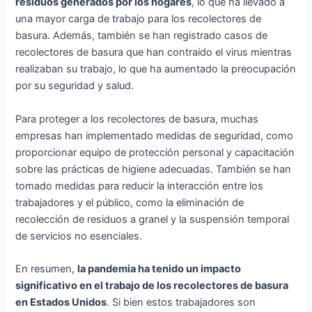
residuos generados por los hogares
, lo que ha llevado a
una mayor carga de trabajo para los recolectores de
basura. Además, también se han registrado casos de
recolectores de basura que han contraído el virus mientras
realizaban su trabajo, lo que ha aumentado la preocupación
por su seguridad y salud.
Para proteger a los recolectores de basura, muchas
empresas han implementado medidas de seguridad, como
proporcionar equipo de protección personal y capacitación
sobre las prácticas de higiene adecuadas. También se han
tomado medidas para reducir la interacción entre los
trabajadores y el público, como la eliminación de
recolección de residuos a granel y la suspensión temporal
de servicios no esenciales.
En resumen,
la pandemia ha tenido un impacto
significativo en el trabajo de los recolectores de basura
en Estados Unidos
. Si bien estos trabajadores son