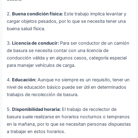
2.
Buena condición física:
Este trabajo implica levantar y
cargar objetos pesados, por lo que se necesita tener una
buena salud física.
3.
Licencia de conducir:
Para ser conductor de un camión
de basura se necesita contar con una licencia de
conducción válida y en algunos casos, categoría especial
para manejar vehículos de carga.
4.
Educación:
Aunque no siempre es un requisito, tener un
nivel de educación básico puede ser útil en determinados
trabajos de recolección de basura.
5.
Disponibilidad horaria:
El trabajo de recolector de
basura suele realizarse en horarios nocturnos o tempranos
en la mañana, por lo que se necesitan personas dispuestas
a trabajar en estos horarios.