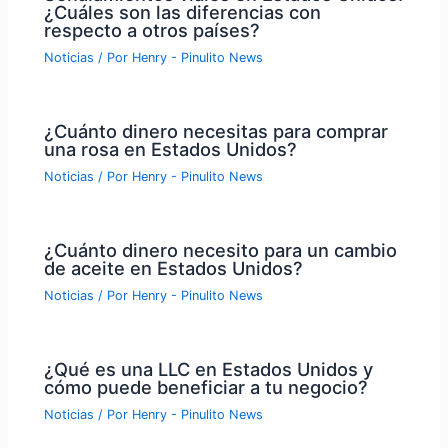
¿Cuáles son las diferencias con
respecto a otros países?
Noticias
/ Por
Henry - Pinulito News
¿Cuánto dinero necesitas para comprar
una rosa en Estados Unidos?
Noticias
/ Por
Henry - Pinulito News
¿Cuánto dinero necesito para un cambio
de aceite en Estados Unidos?
Noticias
/ Por
Henry - Pinulito News
¿Qué es una LLC en Estados Unidos y
cómo puede beneficiar a tu negocio?
Noticias
/ Por
Henry - Pinulito News