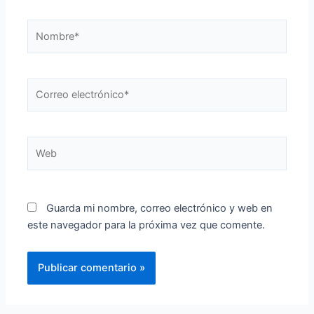
Nombre*
Correo
electrónico*
Web
Guarda mi nombre, correo electrónico y web en
este navegador para la próxima vez que comente.