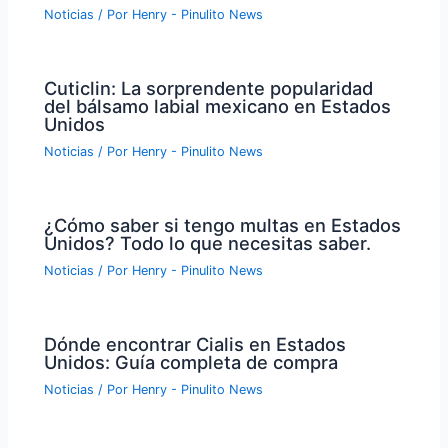
Noticias
/ Por
Henry - Pinulito News
Cuticlin: La sorprendente popularidad
del bálsamo labial mexicano en Estados
Unidos
Noticias
/ Por
Henry - Pinulito News
¿Cómo saber si tengo multas en Estados
Unidos? Todo lo que necesitas saber.
Noticias
/ Por
Henry - Pinulito News
Dónde encontrar Cialis en Estados
Unidos: Guía completa de compra
Noticias
/ Por
Henry - Pinulito News