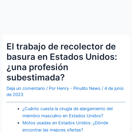
El trabajo de recolector de
basura en Estados Unidos:
¿una profesión
subestimada?
Deja un comentario
/ Por
Henry - Pinulito News
/
4 de junio
de 2023
¿Cuánto cuesta la cirugía de alargamiento del
miembro masculino en Estados Unidos?
Motos usadas en Estados Unidos: ¿Dónde
encontrar las mejores ofertas?