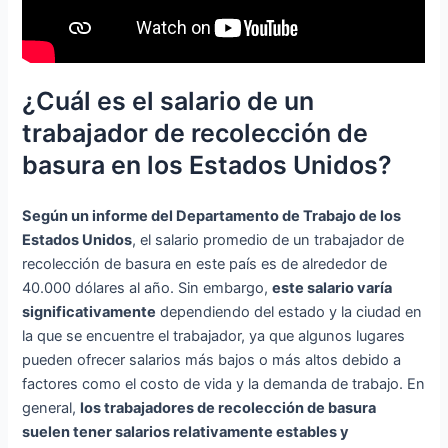
¿Cuál es el salario de un
trabajador de recolección de
basura en los Estados Unidos?
Según un informe del Departamento de Trabajo de los
Estados Unidos
, el salario promedio de un trabajador de
recolección de basura en este país es de alrededor de
40.000 dólares al año. Sin embargo,
este salario varía
significativamente
dependiendo del estado y la ciudad en
la que se encuentre el trabajador, ya que algunos lugares
pueden ofrecer salarios más bajos o más altos debido a
factores como el costo de vida y la demanda de trabajo. En
general,
los trabajadores de recolección de basura
suelen tener salarios relativamente estables y