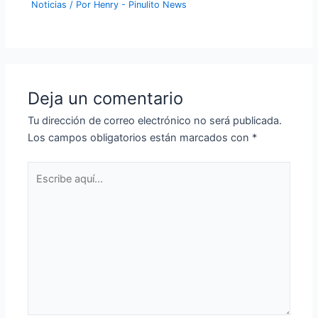
Noticias
/ Por
Henry - Pinulito News
Deja un comentario
Tu dirección de correo electrónico no será publicada.
Los campos obligatorios están marcados con
*
Escribe
aquí...