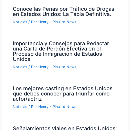
Conoce las Penas por Tráfico de Drogas
en Estados Unidos: La Tabla Definitiva.
Noticias
/ Por
Henry - Pinulito News
Importancia y Consejos para Redactar
una Carta de Perdón Efectiva en el
Proceso de Inmigración de Estados
Unidos
Noticias
/ Por
Henry - Pinulito News
Los mejores casting en Estados Unidos
que debes conocer para triunfar como
actor/actriz
Noticias
/ Por
Henry - Pinulito News
Señalamientos viales en Estados Unidos: