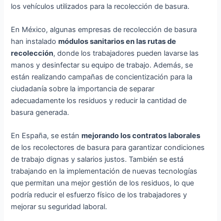
los vehículos utilizados para la recolección de basura.
En México, algunas empresas de recolección de basura
han instalado
módulos sanitarios en las rutas de
recolección
, donde los trabajadores pueden lavarse las
manos y desinfectar su equipo de trabajo. Además, se
están realizando campañas de concientización para la
ciudadanía sobre la importancia de separar
adecuadamente los residuos y reducir la cantidad de
basura generada.
En España, se están
mejorando los contratos laborales
de los recolectores de basura para garantizar condiciones
de trabajo dignas y salarios justos. También se está
trabajando en la implementación de nuevas tecnologías
que permitan una mejor gestión de los residuos, lo que
podría reducir el esfuerzo físico de los trabajadores y
mejorar su seguridad laboral.