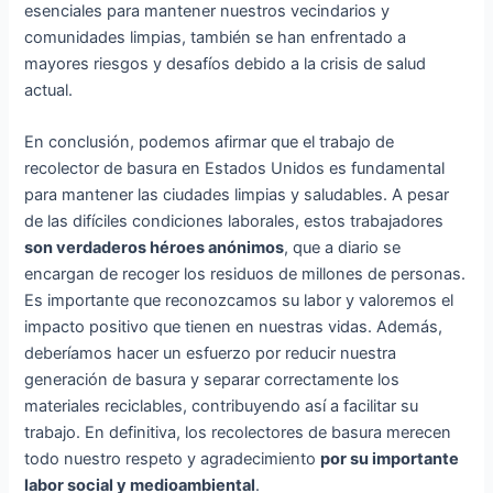
esenciales para mantener nuestros vecindarios y
comunidades limpias, también se han enfrentado a
mayores riesgos y desafíos debido a la crisis de salud
actual.
En conclusión, podemos afirmar que el trabajo de
recolector de basura en Estados Unidos es fundamental
para mantener las ciudades limpias y saludables. A pesar
de las difíciles condiciones laborales, estos trabajadores
son verdaderos héroes anónimos
, que a diario se
encargan de recoger los residuos de millones de personas.
Es importante que reconozcamos su labor y valoremos el
impacto positivo que tienen en nuestras vidas. Además,
deberíamos hacer un esfuerzo por reducir nuestra
generación de basura y separar correctamente los
materiales reciclables, contribuyendo así a facilitar su
trabajo. En definitiva, los recolectores de basura merecen
todo nuestro respeto y agradecimiento
por su importante
labor social y medioambiental
.