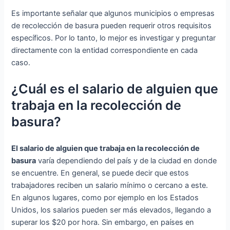
Es importante señalar que algunos municipios o empresas
de recolección de basura pueden requerir otros requisitos
específicos. Por lo tanto, lo mejor es investigar y preguntar
directamente con la entidad correspondiente en cada
caso.
¿Cuál es el salario de alguien que
trabaja en la recolección de
basura?
El salario de alguien que trabaja en la recolección de
basura
varía dependiendo del país y de la ciudad en donde
se encuentre. En general, se puede decir que estos
trabajadores reciben un salario mínimo o cercano a este.
En algunos lugares, como por ejemplo en los Estados
Unidos, los salarios pueden ser más elevados, llegando a
superar los $20 por hora. Sin embargo, en países en