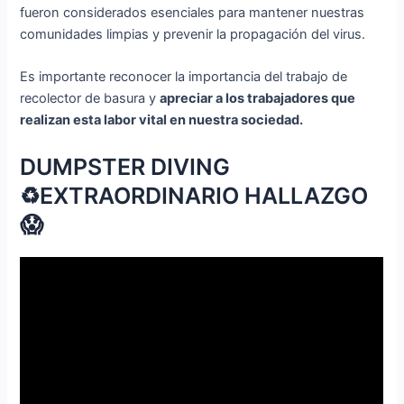
fueron considerados esenciales para mantener nuestras
comunidades limpias y prevenir la propagación del virus.
Es importante reconocer la importancia del trabajo de
recolector de basura y
apreciar a los trabajadores que
realizan esta labor vital en nuestra sociedad.
DUMPSTER DIVING
♻️EXTRAORDINARIO HALLAZGO
😱