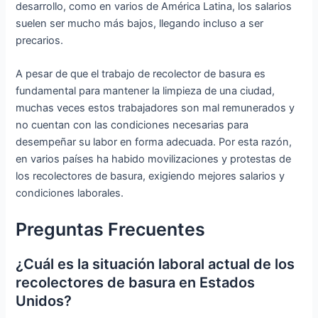
desarrollo, como en varios de América Latina, los salarios
suelen ser mucho más bajos, llegando incluso a ser
precarios.
A pesar de que el trabajo de recolector de basura es
fundamental para mantener la limpieza de una ciudad,
muchas veces estos trabajadores son mal remunerados y
no cuentan con las condiciones necesarias para
desempeñar su labor en forma adecuada. Por esta razón,
en varios países ha habido movilizaciones y protestas de
los recolectores de basura, exigiendo mejores salarios y
condiciones laborales.
Preguntas Frecuentes
¿Cuál es la situación laboral actual de los
recolectores de basura en Estados
Unidos?