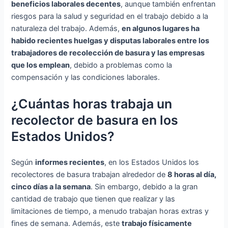
beneficios laborales decentes
, aunque también enfrentan
riesgos para la salud y seguridad en el trabajo debido a la
naturaleza del trabajo. Además,
en algunos lugares ha
habido recientes huelgas y disputas laborales entre los
trabajadores de recolección de basura y las empresas
que los emplean
, debido a problemas como la
compensación y las condiciones laborales.
¿Cuántas horas trabaja un
recolector de basura en los
Estados Unidos?
Según
informes recientes
, en los Estados Unidos los
recolectores de basura trabajan alrededor de
8 horas al día,
cinco días a la semana
. Sin embargo, debido a la gran
cantidad de trabajo que tienen que realizar y las
limitaciones de tiempo, a menudo trabajan horas extras y
fines de semana. Además, este
trabajo físicamente