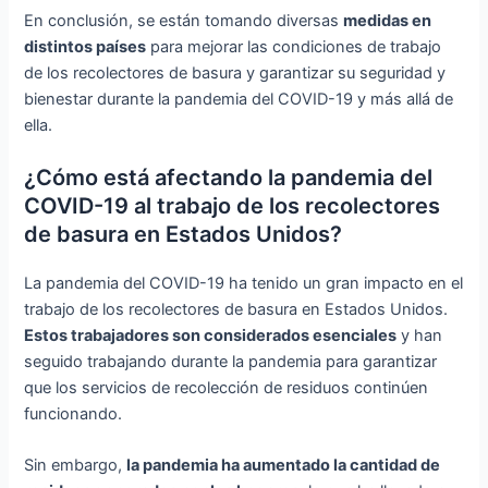
En conclusión, se están tomando diversas
medidas en
distintos países
para mejorar las condiciones de trabajo
de los recolectores de basura y garantizar su seguridad y
bienestar durante la pandemia del COVID-19 y más allá de
ella.
¿Cómo está afectando la pandemia del
COVID-19 al trabajo de los recolectores
de basura en Estados Unidos?
La pandemia del COVID-19 ha tenido un gran impacto en el
trabajo de los recolectores de basura en Estados Unidos.
Estos trabajadores son considerados esenciales
y han
seguido trabajando durante la pandemia para garantizar
que los servicios de recolección de residuos continúen
funcionando.
Sin embargo,
la pandemia ha aumentado la cantidad de