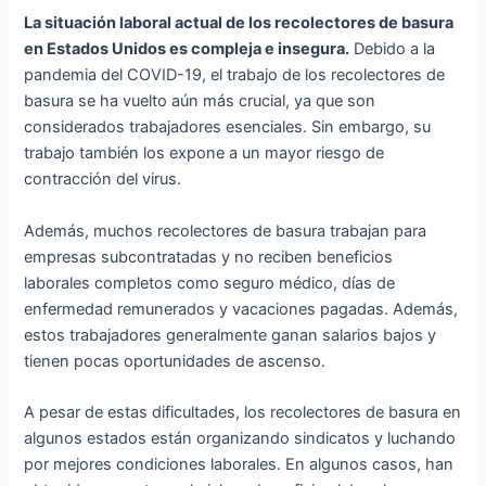
La situación laboral actual de los recolectores de basura
en Estados Unidos es compleja e insegura.
Debido a la
pandemia del COVID-19, el trabajo de los recolectores de
basura se ha vuelto aún más crucial, ya que son
considerados trabajadores esenciales. Sin embargo, su
trabajo también los expone a un mayor riesgo de
contracción del virus.
Además, muchos recolectores de basura trabajan para
empresas subcontratadas y no reciben beneficios
laborales completos como seguro médico, días de
enfermedad remunerados y vacaciones pagadas. Además,
estos trabajadores generalmente ganan salarios bajos y
tienen pocas oportunidades de ascenso.
A pesar de estas dificultades, los recolectores de basura en
algunos estados están organizando sindicatos y luchando
por mejores condiciones laborales. En algunos casos, han