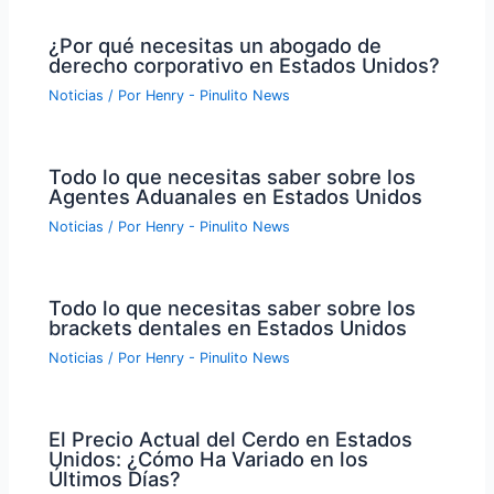
¿Por qué necesitas un abogado de
derecho corporativo en Estados Unidos?
Noticias
/ Por
Henry - Pinulito News
Todo lo que necesitas saber sobre los
Agentes Aduanales en Estados Unidos
Noticias
/ Por
Henry - Pinulito News
Todo lo que necesitas saber sobre los
brackets dentales en Estados Unidos
Noticias
/ Por
Henry - Pinulito News
El Precio Actual del Cerdo en Estados
Unidos: ¿Cómo Ha Variado en los
Últimos Días?