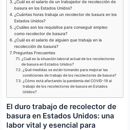
¿Cuál es el salario de un trabajador de recolección de
basura en los Estados Unidos?
¿Cuántas horas trabaja un recolector de basura en los
Estados Unidos?
¿Cuáles son los requisitos para conseguir empleo
como recolector de basura?
¿Cuál es el salario de alguien que trabaja en la
recolección de basura?
Preguntas Frecuentes
¿Cuál es la situación laboral actual de los recolectores
de basura en Estados Unidos?
¿Qué medidas se están tomando para mejorar las
condiciones de trabajo de los recolectores de basura?
¿Cómo está afectando la pandemia del COVID-19 al
trabajo de los recolectores de basura en Estados
Unidos?
El duro trabajo de recolector de
basura en Estados Unidos: una
labor vital y esencial para