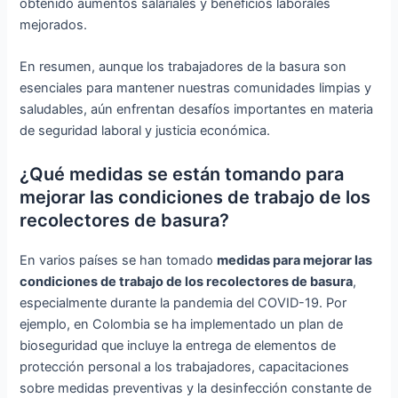
obtenido aumentos salariales y beneficios laborales
mejorados.
En resumen, aunque los trabajadores de la basura son
esenciales para mantener nuestras comunidades limpias y
saludables, aún enfrentan desafíos importantes en materia
de seguridad laboral y justicia económica.
¿Qué medidas se están tomando para
mejorar las condiciones de trabajo de los
recolectores de basura?
En varios países se han tomado
medidas para mejorar las
condiciones de trabajo de los recolectores de basura
,
especialmente durante la pandemia del COVID-19. Por
ejemplo, en Colombia se ha implementado un plan de
bioseguridad que incluye la entrega de elementos de
protección personal a los trabajadores, capacitaciones
sobre medidas preventivas y la desinfección constante de