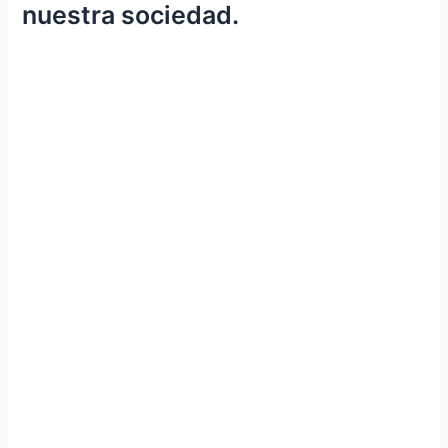
nuestra sociedad.