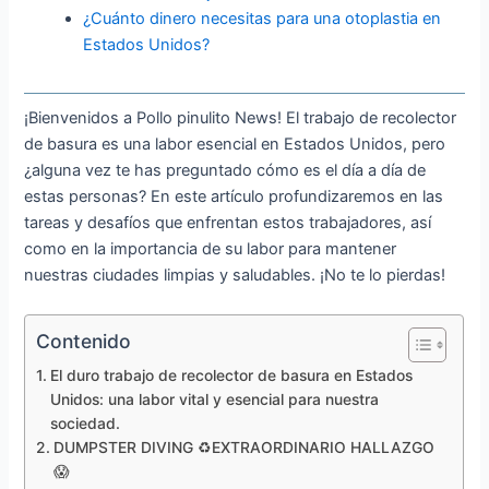
¿Cuánto dinero necesitas para una otoplastia en
Estados Unidos?
¡Bienvenidos a Pollo pinulito News! El trabajo de recolector
de basura es una labor esencial en Estados Unidos, pero
¿alguna vez te has preguntado cómo es el día a día de
estas personas? En este artículo profundizaremos en las
tareas y desafíos que enfrentan estos trabajadores, así
como en la importancia de su labor para mantener
nuestras ciudades limpias y saludables. ¡No te lo pierdas!
Contenido
El duro trabajo de recolector de basura en Estados
Unidos: una labor vital y esencial para nuestra
sociedad.
DUMPSTER DIVING ♻️EXTRAORDINARIO HALLAZGO
😱