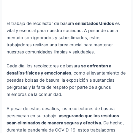
El trabajo de recolector de basura
en Estados Unidos
es
vital y esencial para nuestra sociedad. A pesar de que a
menudo son ignorados y subestimados, estos
trabajadores realizan una tarea crucial para mantener
nuestras comunidades limpias y saludables.
Cada día, los recolectores de basura
se enfrentan a
desafíos físicos y emocionales
, como el levantamiento de
pesadas bolsas de basura, la exposición a sustancias
peligrosas y la falta de respeto por parte de algunos
miembros de la comunidad.
A pesar de estos desafíos, los recolectores de basura
perseveran en su trabajo,
asegurando que los residuos
sean eliminados de manera segura y efectiva.
De hecho,
durante la pandemia de COVID-19, estos trabajadores