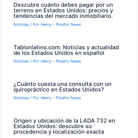
Descubre cuánto debes pagar por un
terreno en Estados Unidos: precios y
tendencias del mercado inmobiliario.
Noticias
/ Por
Henry - Pinulito News
Tablonlatino.com: Noticias y actualidad
de los Estados Unidos en español
Noticias
/ Por
Henry - Pinulito News
¿Cuánto cuesta una consulta con un
quiropráctico en Estados Unidos?
Noticias
/ Por
Henry - Pinulito News
Origen y ubicación de la LADA 732 en
Estados Unidos: descubre su
procedencia y localización exacta