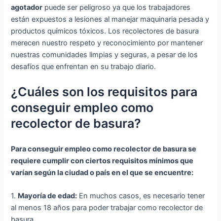
agotador
puede ser peligroso ya que los trabajadores
están expuestos a lesiones al manejar maquinaria pesada y
productos químicos tóxicos. Los recolectores de basura
merecen nuestro respeto y reconocimiento por mantener
nuestras comunidades limpias y seguras, a pesar de los
desafíos que enfrentan en su trabajo diario.
¿Cuáles son los requisitos para
conseguir empleo como
recolector de basura?
Para conseguir empleo como recolector de basura se
requiere cumplir con ciertos requisitos mínimos que
varían según la ciudad o país en el que se encuentre:
1.
Mayoría de edad:
En muchos casos, es necesario tener
al menos 18 años para poder trabajar como recolector de
basura.