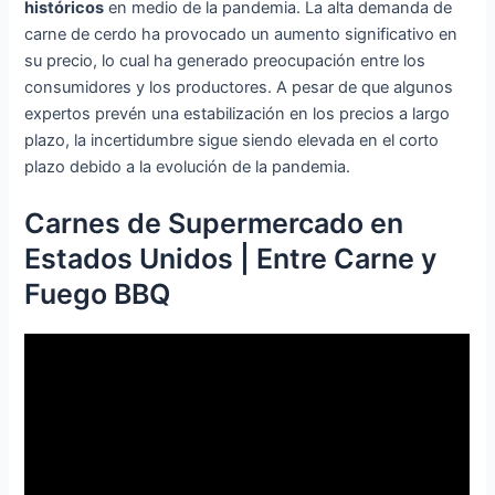
históricos
en medio de la pandemia. La alta demanda de
carne de cerdo ha provocado un aumento significativo en
su precio, lo cual ha generado preocupación entre los
consumidores y los productores. A pesar de que algunos
expertos prevén una estabilización en los precios a largo
plazo, la incertidumbre sigue siendo elevada en el corto
plazo debido a la evolución de la pandemia.
Carnes de Supermercado en
Estados Unidos | Entre Carne y
Fuego BBQ