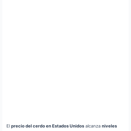
El
precio del cerdo en Estados Unidos
alcanza
niveles