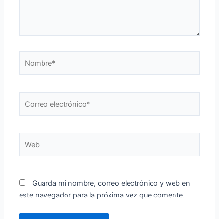
Nombre*
Correo
electrónico*
Web
Guarda mi nombre, correo electrónico y web en
este navegador para la próxima vez que comente.