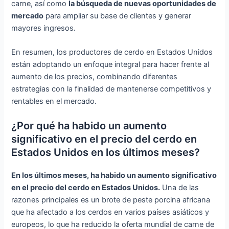
carne, así como
la búsqueda de nuevas oportunidades de
mercado
para ampliar su base de clientes y generar
mayores ingresos.
En resumen, los productores de cerdo en Estados Unidos
están adoptando un enfoque integral para hacer frente al
aumento de los precios, combinando diferentes
estrategias con la finalidad de mantenerse competitivos y
rentables en el mercado.
¿Por qué ha habido un aumento
significativo en el precio del cerdo en
Estados Unidos en los últimos meses?
En los últimos meses, ha habido un aumento significativo
en el precio del cerdo en Estados Unidos.
Una de las
razones principales es un brote de peste porcina africana
que ha afectado a los cerdos en varios países asiáticos y
europeos, lo que ha reducido la oferta mundial de carne de