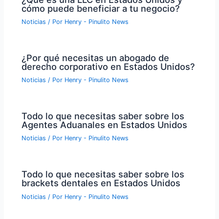
cómo puede beneficiar a tu negocio?
Noticias
/ Por
Henry - Pinulito News
¿Por qué necesitas un abogado de
derecho corporativo en Estados Unidos?
Noticias
/ Por
Henry - Pinulito News
Todo lo que necesitas saber sobre los
Agentes Aduanales en Estados Unidos
Noticias
/ Por
Henry - Pinulito News
Todo lo que necesitas saber sobre los
brackets dentales en Estados Unidos
Noticias
/ Por
Henry - Pinulito News