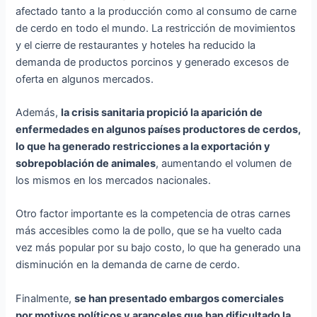
afectado tanto a la producción como al consumo de carne
de cerdo en todo el mundo. La restricción de movimientos
y el cierre de restaurantes y hoteles ha reducido la
demanda de productos porcinos y generado excesos de
oferta en algunos mercados.
Además,
la crisis sanitaria propició la aparición de
enfermedades en algunos países productores de cerdos,
lo que ha generado restricciones a la exportación y
sobrepoblación de animales
, aumentando el volumen de
los mismos en los mercados nacionales.
Otro factor importante es la competencia de otras carnes
más accesibles como la de pollo, que se ha vuelto cada
vez más popular por su bajo costo, lo que ha generado una
disminución en la demanda de carne de cerdo.
Finalmente,
se han presentado embargos comerciales
por motivos políticos y aranceles que han dificultado la