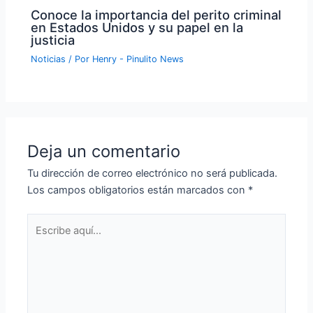
Conoce la importancia del perito criminal
en Estados Unidos y su papel en la
justicia
Noticias
/ Por
Henry - Pinulito News
Deja un comentario
Tu dirección de correo electrónico no será publicada.
Los campos obligatorios están marcados con
*
Escribe
aquí...