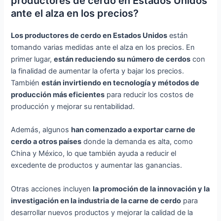
productores de cerdo en Estados Unidos
ante el alza en los precios?
Los productores de cerdo en Estados Unidos
están
tomando varias medidas ante el alza en los precios. En
primer lugar,
están reduciendo su número de cerdos
con
la finalidad de aumentar la oferta y bajar los precios.
También
están invirtiendo en tecnología y métodos de
producción más eficientes
para reducir los costos de
producción y mejorar su rentabilidad.
Además, algunos
han comenzado a exportar carne de
cerdo a otros países
donde la demanda es alta, como
China y México, lo que también ayuda a reducir el
excedente de productos y aumentar las ganancias.
Otras acciones incluyen
la promoción de la innovación y la
investigación en la industria de la carne de cerdo
para
desarrollar nuevos productos y mejorar la calidad de la