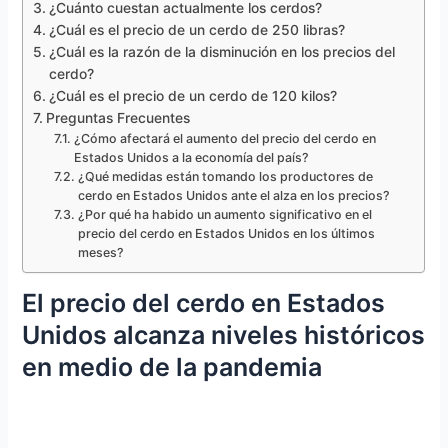
¿Cuánto cuestan actualmente los cerdos?
¿Cuál es el precio de un cerdo de 250 libras?
¿Cuál es la razón de la disminución en los precios del
cerdo?
¿Cuál es el precio de un cerdo de 120 kilos?
Preguntas Frecuentes
¿Cómo afectará el aumento del precio del cerdo en
Estados Unidos a la economía del país?
¿Qué medidas están tomando los productores de
cerdo en Estados Unidos ante el alza en los precios?
¿Por qué ha habido un aumento significativo en el
precio del cerdo en Estados Unidos en los últimos
meses?
El precio del cerdo en Estados
Unidos alcanza niveles históricos
en medio de la pandemia