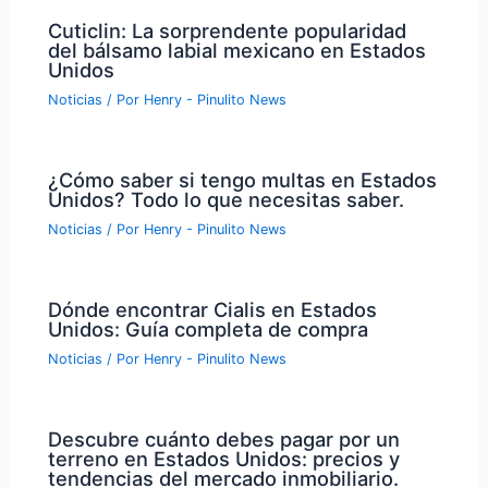
Cuticlin: La sorprendente popularidad
del bálsamo labial mexicano en Estados
Unidos
Noticias
/ Por
Henry - Pinulito News
¿Cómo saber si tengo multas en Estados
Unidos? Todo lo que necesitas saber.
Noticias
/ Por
Henry - Pinulito News
Dónde encontrar Cialis en Estados
Unidos: Guía completa de compra
Noticias
/ Por
Henry - Pinulito News
Descubre cuánto debes pagar por un
terreno en Estados Unidos: precios y
tendencias del mercado inmobiliario.