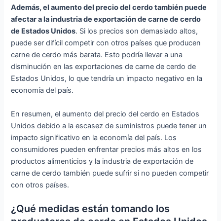
Además, el aumento del precio del cerdo también puede
afectar a la industria de exportación de carne de cerdo
de Estados Unidos
. Si los precios son demasiado altos,
puede ser difícil competir con otros países que producen
carne de cerdo más barata. Esto podría llevar a una
disminución en las exportaciones de carne de cerdo de
Estados Unidos, lo que tendría un impacto negativo en la
economía del país.
En resumen, el aumento del precio del cerdo en Estados
Unidos debido a la escasez de suministros puede tener un
impacto significativo en la economía del país. Los
consumidores pueden enfrentar precios más altos en los
productos alimenticios y la industria de exportación de
carne de cerdo también puede sufrir si no pueden competir
con otros países.
¿Qué medidas están tomando los