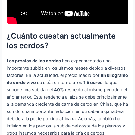
¿Cuánto cuestan actualmente
los cerdos?
Los precios de los cerdos
han experimentado una
importante subida en los últimos meses debido a diversos
factores. En la actualidad, el precio medio por
un kilogramo
de cerdo vivo
se sitúa en torno a los
1,5 euros
, lo que
supone una subida del
40%
respecto al mismo periodo del
año anterior. Esta tendencia al alza se debe principalmente
a la demanda creciente de carne de cerdo en China, que ha
sufrido una importante reducción en su cabaña ganadera
debido a la peste porcina africana. Además, también ha
influido en los precios la subida del coste de los piensos y
otros insumos necesarios para la cría de cerdos.