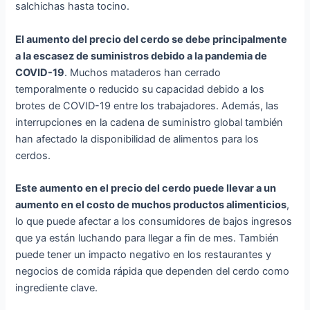
salchichas hasta tocino.
El aumento del precio del cerdo se debe principalmente
a la escasez de suministros debido a la pandemia de
COVID-19
. Muchos mataderos han cerrado
temporalmente o reducido su capacidad debido a los
brotes de COVID-19 entre los trabajadores. Además, las
interrupciones en la cadena de suministro global también
han afectado la disponibilidad de alimentos para los
cerdos.
Este aumento en el precio del cerdo puede llevar a un
aumento en el costo de muchos productos alimenticios
,
lo que puede afectar a los consumidores de bajos ingresos
que ya están luchando para llegar a fin de mes. También
puede tener un impacto negativo en los restaurantes y
negocios de comida rápida que dependen del cerdo como
ingrediente clave.