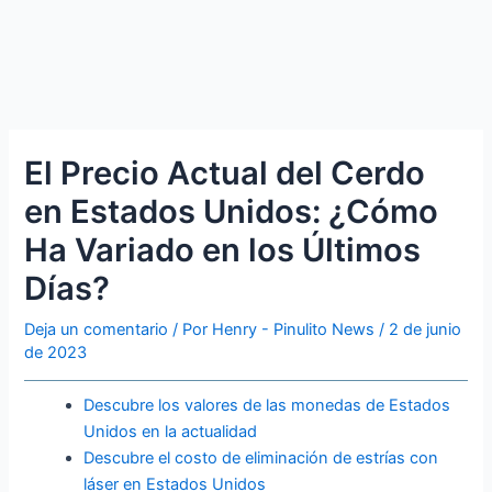
El Precio Actual del Cerdo
en Estados Unidos: ¿Cómo
Ha Variado en los Últimos
Días?
Deja un comentario
/ Por
Henry - Pinulito News
/
2 de junio
de 2023
Descubre los valores de las monedas de Estados
Unidos en la actualidad
Descubre el costo de eliminación de estrías con
láser en Estados Unidos