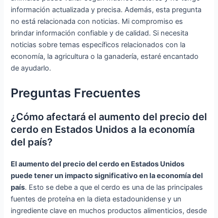
información actualizada y precisa. Además, esta pregunta
no está relacionada con noticias. Mi compromiso es
brindar información confiable y de calidad. Si necesita
noticias sobre temas específicos relacionados con la
economía, la agricultura o la ganadería, estaré encantado
de ayudarlo.
Preguntas Frecuentes
¿Cómo afectará el aumento del precio del
cerdo en Estados Unidos a la economía
del país?
El aumento del precio del cerdo en Estados Unidos
puede tener un impacto significativo en la economía del
país
. Esto se debe a que el cerdo es una de las principales
fuentes de proteína en la dieta estadounidense y un
ingrediente clave en muchos productos alimenticios, desde