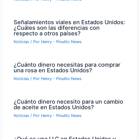
Señalamientos viales en Estados Unidos:
¿Cuáles son las diferencias con
respecto a otros países?
Noticias
/ Por
Henry - Pinulito News
¿Cuánto dinero necesitas para comprar
una rosa en Estados Unidos?
Noticias
/ Por
Henry - Pinulito News
¿Cuánto dinero necesito para un cambio
de aceite en Estados Unidos?
Noticias
/ Por
Henry - Pinulito News
¿Qué es una LLC en Estados Unidos y