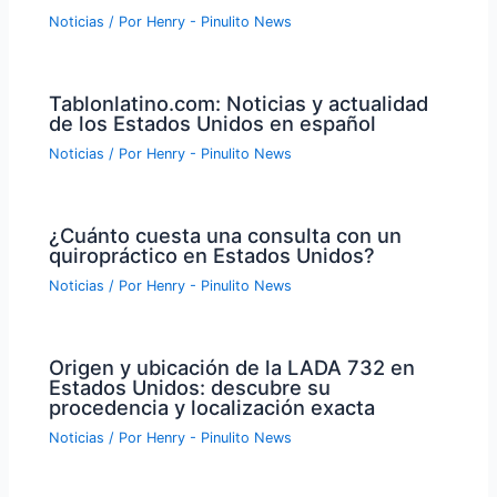
Noticias
/ Por
Henry - Pinulito News
Tablonlatino.com: Noticias y actualidad
de los Estados Unidos en español
Noticias
/ Por
Henry - Pinulito News
¿Cuánto cuesta una consulta con un
quiropráctico en Estados Unidos?
Noticias
/ Por
Henry - Pinulito News
Origen y ubicación de la LADA 732 en
Estados Unidos: descubre su
procedencia y localización exacta
Noticias
/ Por
Henry - Pinulito News