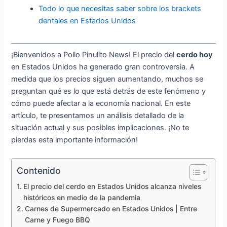
Todo lo que necesitas saber sobre los brackets
dentales en Estados Unidos
¡Bienvenidos a Pollo Pinulito News! El precio del
cerdo hoy
en Estados Unidos ha generado gran controversia. A
medida que los precios siguen aumentando, muchos se
preguntan qué es lo que está detrás de este fenómeno y
cómo puede afectar a la economía nacional. En este
artículo, te presentamos un análisis detallado de la
situación actual y sus posibles implicaciones. ¡No te
pierdas esta importante información!
Contenido
El precio del cerdo en Estados Unidos alcanza niveles
históricos en medio de la pandemia
Carnes de Supermercado en Estados Unidos | Entre
Carne y Fuego BBQ