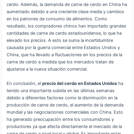
cerdo. Además, la demanda de carne de cerdo en China ha
aumentado debido a una creciente clase media y cambios
en los patrones de consumo de alimentos. Como
resultado, los compradores chinos han importado grandes
cantidades de carne de cerdo estadounidense, lo que ha
elevado los precios. A esto se suma la incertidumbre
causada por la guerra comercial entre Estados Unidos y
China, que ha llevado a fluctuaciones en los precios de la
carne de cerdo a medida que los mercados tratan de
ajustarse a la nueva situación comercial.
En conclusión, el
precio del cerdo en Estados Unidos
ha
tenido una importante subida en las últimas semanas
debido a diferentes factores como la disminución en la
producción de carne de cerdo, el aumento de la demanda
mundial y las negociaciones comerciales con China. Esto
ha generado preocupación entre los consumidores y
productores ya que afecta directamente el mercado de la
carne de cerdo a nivel local y global. Es importante estar