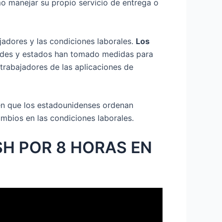
mo manejar su propio servicio de entrega o
jadores y las condiciones laborales.
Los
des y estados han tomado medidas para
trabajadores de las aplicaciones de
en que los estadounidenses ordenan
ambios en las condiciones laborales.
H POR 8 HORAS EN