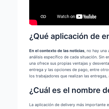
¿Qué aplicación de en
En el contexto de las noticias
, no hay una 
análisis específico de cada situación. Sin
una ofrece sus propias ventajas y desventa
entrega y las opciones de pago, entre otro
los trabajadores que realizan las entregas,
¿Cuál es el nombre de
La aplicación de delivery más importante e