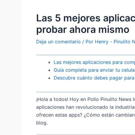
Las 5 mejores aplica
probar ahora mismo
Deja un comentario
/ Por
Henry - Pinulito
Las mejores aplicaciones para comp
Guía completa para enviar tu celul
Descubre cuánto debes pagar para 
¡Hola a todos! Hoy en Pollo Pinulito News l
aplicaciones han revolucionado la industri
ofrecen estas apps? ¿Cómo están cambian
blog.