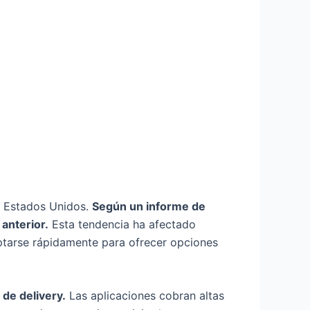
n Estados Unidos.
Según un informe de
anterior.
Esta tendencia ha afectado
aptarse rápidamente para ofrecer opciones
de delivery.
Las aplicaciones cobran altas