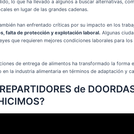
ido, lo que ha llevado a algunos a buscar alternativas, co
ales en lugar de las grandes cadenas.
también han enfrentado críticas por su impacto en los traba
, falta de protección y explotación laboral.
Algunas ciuda
yes que requieren mejores condiciones laborales para los 
aciones de entrega de alimentos ha transformado la forma 
o en la industria alimentaria en términos de adaptación y c
REPARTIDORES de DOORDAS
 HICIMOS?