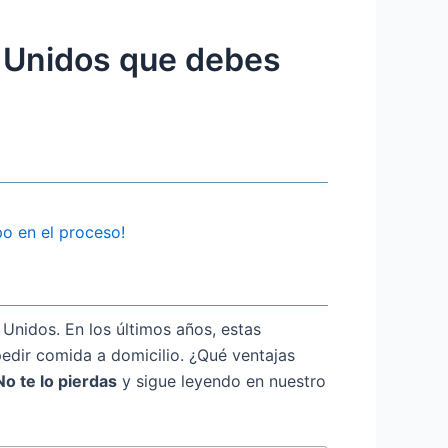
s Unidos que debes
po en el proceso!
 Unidos. En los últimos años, estas
pedir comida a domicilio. ¿Qué ventajas
No te lo pierdas
y sigue leyendo en nuestro