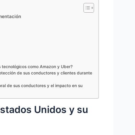
imentación
es tecnológicos como Amazon y Uber?
otección de sus conductores y clientes durante
ral de sus conductores y el impacto en su
Estados Unidos y su