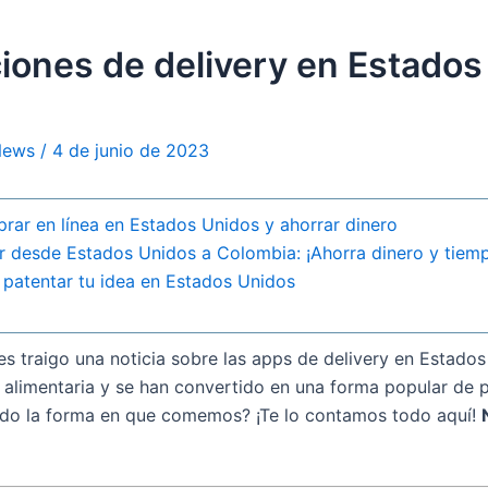
ciones de delivery en Estado
 News
/
4 de junio de 2023
rar en línea en Estados Unidos y ahorrar dinero
ar desde Estados Unidos a Colombia: ¡Ahorra dinero y tiem
patentar tu idea en Estados Unidos
es traigo una noticia sobre las apps de delivery en Estados
a alimentaria y se han convertido en una forma popular de 
do la forma en que comemos? ¡Te lo contamos todo aquí!