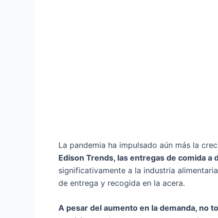
La pandemia ha impulsado aún más la crec
Edison Trends, las entregas de comida a 
significativamente a la industria alimenta
de entrega y recogida en la acera.
A pesar del aumento en la demanda, no tod