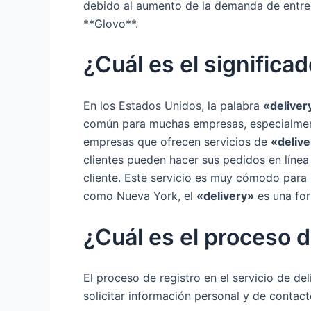
debido al aumento de la demanda de entreg
**Glovo**.
¿Cuál es el significa
En los Estados Unidos, la palabra
«deliver
común para muchas empresas, especialment
empresas que ofrecen servicios de
«deliv
clientes pueden hacer sus pedidos en línea
cliente. Este servicio es muy cómodo para 
como Nueva York, el
«delivery»
es una for
¿Cuál es el proceso d
El proceso de registro en el servicio de de
solicitar información personal y de contac