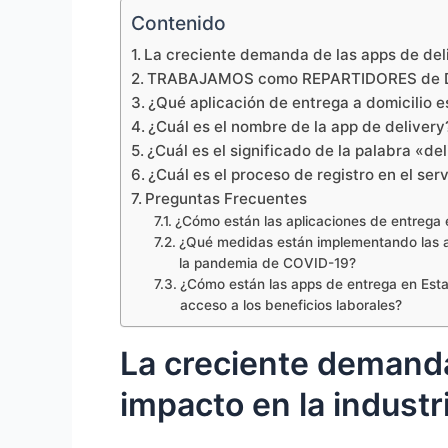
Contenido
La creciente demanda de las apps de deli
TRABAJAMOS como REPARTIDORES de D
¿Qué aplicación de entrega a domicilio e
¿Cuál es el nombre de la app de delivery
¿Cuál es el significado de la palabra «d
¿Cuál es el proceso de registro en el ser
Preguntas Frecuentes
¿Cómo están las aplicaciones de entrega
¿Qué medidas están implementando las ap
la pandemia de COVID-19?
¿Cómo están las apps de entrega en Esta
acceso a los beneficios laborales?
La creciente demanda
impacto en la industr