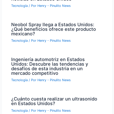
Tecnología
/ Por
Henry - Pinulito News
Neobol Spray llega a Estados Unidos:
¿Qué beneficios ofrece este producto
mexicano?
Tecnología
/ Por
Henry - Pinulito News
Ingeniería automotriz en Estados
Unidos: Descubre las tendencias y
desafíos de esta industria en un
mercado competitivo
Tecnología
/ Por
Henry - Pinulito News
¿Cuánto cuesta realizar un ultrasonido
en Estados Unidos?
Tecnología
/ Por
Henry - Pinulito News