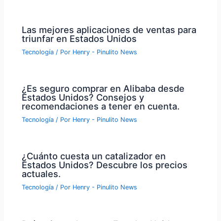
Las mejores aplicaciones de ventas para
triunfar en Estados Unidos
Tecnología
/ Por
Henry - Pinulito News
¿Es seguro comprar en Alibaba desde
Estados Unidos? Consejos y
recomendaciones a tener en cuenta.
Tecnología
/ Por
Henry - Pinulito News
¿Cuánto cuesta un catalizador en
Estados Unidos? Descubre los precios
actuales.
Tecnología
/ Por
Henry - Pinulito News