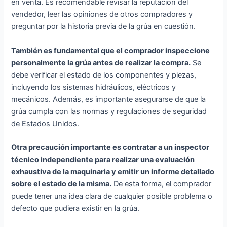
en venta. Es recomendable revisar la reputación del
vendedor, leer las opiniones de otros compradores y
preguntar por la historia previa de la grúa en cuestión.
También es fundamental que el comprador inspeccione
personalmente la grúa antes de realizar la compra.
Se
debe verificar el estado de los componentes y piezas,
incluyendo los sistemas hidráulicos, eléctricos y
mecánicos. Además, es importante asegurarse de que la
grúa cumpla con las normas y regulaciones de seguridad
de Estados Unidos.
Otra precaución importante es contratar a un inspector
técnico independiente para realizar una evaluación
exhaustiva de la maquinaria y emitir un informe detallado
sobre el estado de la misma.
De esta forma, el comprador
puede tener una idea clara de cualquier posible problema o
defecto que pudiera existir en la grúa.