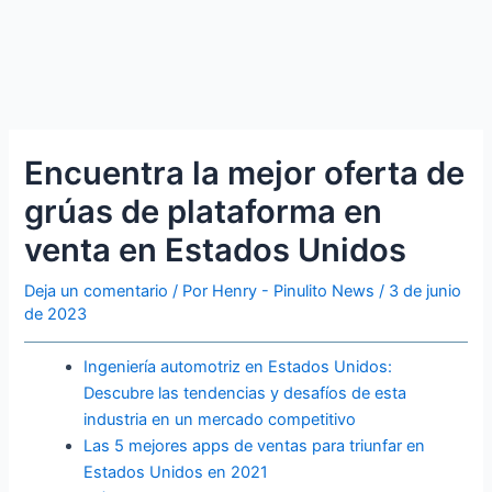
Encuentra la mejor oferta de
grúas de plataforma en
venta en Estados Unidos
Deja un comentario
/ Por
Henry - Pinulito News
/
3 de junio
de 2023
Ingeniería automotriz en Estados Unidos:
Descubre las tendencias y desafíos de esta
industria en un mercado competitivo
Las 5 mejores apps de ventas para triunfar en
Estados Unidos en 2021