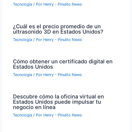
Tecnología
/ Por
Henry - Pinulito News
¿Cuál es el precio promedio de un
ultrasonido 3D en Estados Unidos?
Tecnología
/ Por
Henry - Pinulito News
Cómo obtener un certificado digital en
Estados Unidos
Tecnología
/ Por
Henry - Pinulito News
Descubre cómo la oficina virtual en
Estados Unidos puede impulsar tu
negocio en línea
Tecnología
/ Por
Henry - Pinulito News