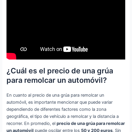
¿Cuál es el precio de una grúa
para remolcar un automóvil?
En cuanto al precio de una grúa para remolcar un
automóvil, es importante mencionar que puede variar
dependiendo de diferentes factores como la zona
geográfica, el tipo de vehículo a remolcar y la distancia a
recorrer. En promedio, el
precio de una grúa para remolcar
un automóvil
puede oscilar entre los
50 y 200 euros
. Sin