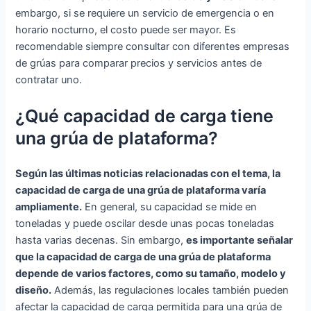
embargo, si se requiere un servicio de emergencia o en
horario nocturno, el costo puede ser mayor. Es
recomendable siempre consultar con diferentes empresas
de grúas para comparar precios y servicios antes de
contratar uno.
¿Qué capacidad de carga tiene
una grúa de plataforma?
Según las últimas noticias relacionadas con el tema, la
capacidad de carga de una grúa de plataforma varía
ampliamente.
En general, su capacidad se mide en
toneladas y puede oscilar desde unas pocas toneladas
hasta varias decenas. Sin embargo,
es importante señalar
que la capacidad de carga de una grúa de plataforma
depende de varios factores, como su tamaño, modelo y
diseño.
Además, las regulaciones locales también pueden
afectar la capacidad de carga permitida para una grúa de