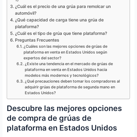
¿Cuál es el precio de una grúa para remolcar un
automóvil?
¿Qué capacidad de carga tiene una grúa de
plataforma?
¿Cuál es el tipo de grúa que tiene plataforma?
Preguntas Frecuentes
¿Cuáles son las mejores opciones de grúas de
plataforma en venta en Estados Unidos según
expertos del sector?
¿Existe una tendencia en el mercado de grúas de
plataforma en venta en Estados Unidos hacia
modelos más modernos y tecnológicos?
¿Qué precauciones deben tomar los compradores al
adquirir grúas de plataforma de segunda mano en
Estados Unidos?
Descubre las mejores opciones
de compra de grúas de
plataforma en Estados Unidos