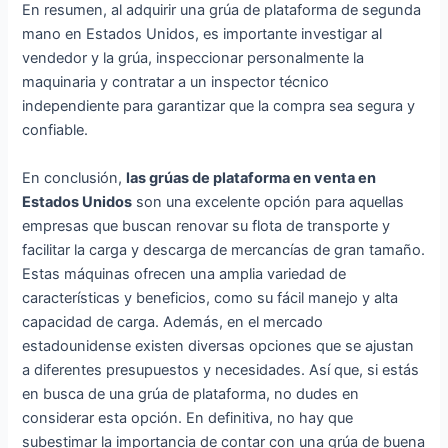
En resumen, al adquirir una grúa de plataforma de segunda
mano en Estados Unidos, es importante investigar al
vendedor y la grúa, inspeccionar personalmente la
maquinaria y contratar a un inspector técnico
independiente para garantizar que la compra sea segura y
confiable.
En conclusión,
las grúas de plataforma en venta en
Estados Unidos
son una excelente opción para aquellas
empresas que buscan renovar su flota de transporte y
facilitar la carga y descarga de mercancías de gran tamaño.
Estas máquinas ofrecen una amplia variedad de
características y beneficios, como su fácil manejo y alta
capacidad de carga. Además, en el mercado
estadounidense existen diversas opciones que se ajustan
a diferentes presupuestos y necesidades. Así que, si estás
en busca de una grúa de plataforma, no dudes en
considerar esta opción. En definitiva, no hay que
subestimar la importancia de contar con una grúa de buena