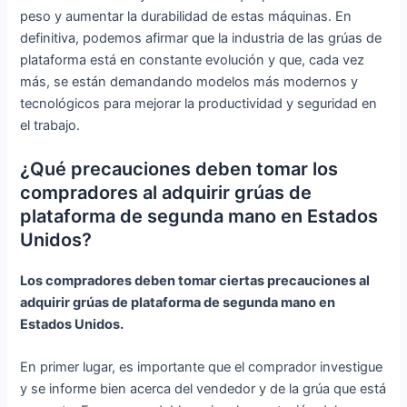
peso y aumentar la durabilidad de estas máquinas. En
definitiva, podemos afirmar que la industria de las grúas de
plataforma está en constante evolución y que, cada vez
más, se están demandando modelos más modernos y
tecnológicos para mejorar la productividad y seguridad en
el trabajo.
¿Qué precauciones deben tomar los
compradores al adquirir grúas de
plataforma de segunda mano en Estados
Unidos?
Los compradores deben tomar ciertas precauciones al
adquirir grúas de plataforma de segunda mano en
Estados Unidos.
En primer lugar, es importante que el comprador investigue
y se informe bien acerca del vendedor y de la grúa que está