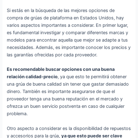
Si estás en la búsqueda de las mejores opciones de
compra de grúas de plataforma en Estados Unidos, hay
varios aspectos importantes a considerar. En primer lugar,
es fundamental investigar y comparar diferentes marcas y
modelos para encontrar aquella que mejor se adapte a tus
necesidades. Además, es importante conocer los precios y
las garantías ofrecidas por cada proveedor.
Es recomendable buscar opciones con una buena
relación calidad-precio
, ya que esto te permitirá obtener
una grúa de buena calidad sin tener que gastar demasiado
dinero. También es importante asegurarse de que el
proveedor tenga una buena reputación en el mercado y
ofrezca un buen servicio postventa en caso de cualquier
problema.
Otro aspecto a considerar es la disponibilidad de repuestos
y accesorios para la grúa,
ya que esto puede ser clave