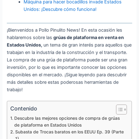
Máquina para hacer bocadillos invade Estados
Unidos: ¡Descubre cómo funciona!
¡Bienvenidos a Pollo Pinulito News! En esta ocasión les
hablaremos sobre las
grúas de plataforma en venta en
Estados Unidos,
un tema de gran interés para aquellos que
trabajan en la industria de la construcción y el transporte.
La compra de una grúa de plataforma puede ser una gran
inversión, por lo que es importante conocer las opciones
disponibles en el mercado. ¡Sigue leyendo para descubrir
más detalles sobre estas poderosas herramientas de
trabajo!
Contenido
Descubre las mejores opciones de compra de grúas
de plataforma en Estados Unidos
Subasta de Trocas baratos en los EEUU Ep. 39 (Parte
1)