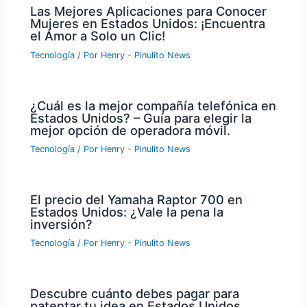
Las Mejores Aplicaciones para Conocer
Mujeres en Estados Unidos: ¡Encuentra
el Amor a Solo un Clic!
Tecnología
/ Por
Henry - Pinulito News
¿Cuál es la mejor compañía telefónica en
Estados Unidos? – Guía para elegir la
mejor opción de operadora móvil.
Tecnología
/ Por
Henry - Pinulito News
El precio del Yamaha Raptor 700 en
Estados Unidos: ¿Vale la pena la
inversión?
Tecnología
/ Por
Henry - Pinulito News
Descubre cuánto debes pagar para
patentar tu idea en Estados Unidos