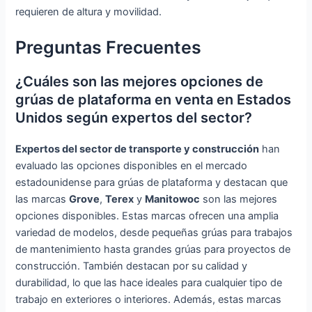
requieren de altura y movilidad.
Preguntas Frecuentes
¿Cuáles son las mejores opciones de
grúas de plataforma en venta en Estados
Unidos según expertos del sector?
Expertos del sector de transporte y construcción
han
evaluado las opciones disponibles en el mercado
estadounidense para grúas de plataforma y destacan que
las marcas
Grove
,
Terex
y
Manitowoc
son las mejores
opciones disponibles. Estas marcas ofrecen una amplia
variedad de modelos, desde pequeñas grúas para trabajos
de mantenimiento hasta grandes grúas para proyectos de
construcción. También destacan por su calidad y
durabilidad, lo que las hace ideales para cualquier tipo de
trabajo en exteriores o interiores. Además, estas marcas