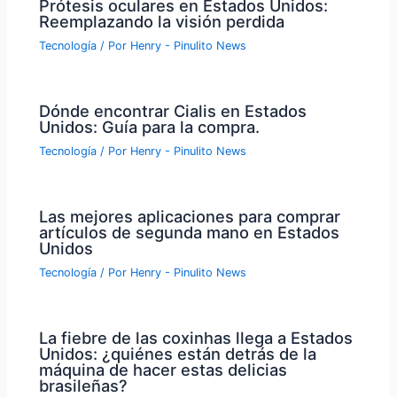
Prótesis oculares en Estados Unidos:
Reemplazando la visión perdida
Tecnología
/ Por
Henry - Pinulito News
Dónde encontrar Cialis en Estados
Unidos: Guía para la compra.
Tecnología
/ Por
Henry - Pinulito News
Las mejores aplicaciones para comprar
artículos de segunda mano en Estados
Unidos
Tecnología
/ Por
Henry - Pinulito News
La fiebre de las coxinhas llega a Estados
Unidos: ¿quiénes están detrás de la
máquina de hacer estas delicias
brasileñas?