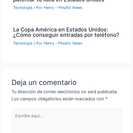
Tecnología
/ Por
Henry - Pinulito News
La Copa América en Estados Unidos:
¿Cómo conseguir entradas por teléfono?
Tecnología
/ Por
Henry - Pinulito News
Deja un comentario
Tu dirección de correo electrónico no será publicada.
Los campos obligatorios están marcados con
*
Escribe
aquí...