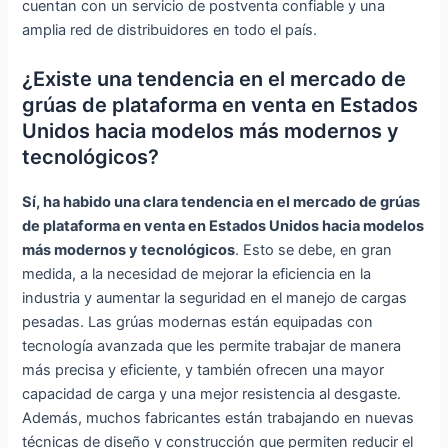
cuentan con un servicio de postventa confiable y una
amplia red de distribuidores en todo el país.
¿Existe una tendencia en el mercado de
grúas de plataforma en venta en Estados
Unidos hacia modelos más modernos y
tecnológicos?
Sí, ha habido una clara tendencia en el mercado de grúas
de plataforma en venta en Estados Unidos hacia modelos
más modernos y tecnológicos
. Esto se debe, en gran
medida, a la necesidad de mejorar la eficiencia en la
industria y aumentar la seguridad en el manejo de cargas
pesadas. Las grúas modernas están equipadas con
tecnología avanzada que les permite trabajar de manera
más precisa y eficiente, y también ofrecen una mayor
capacidad de carga y una mejor resistencia al desgaste.
Además, muchos fabricantes están trabajando en nuevas
técnicas de diseño y construcción que permiten reducir el