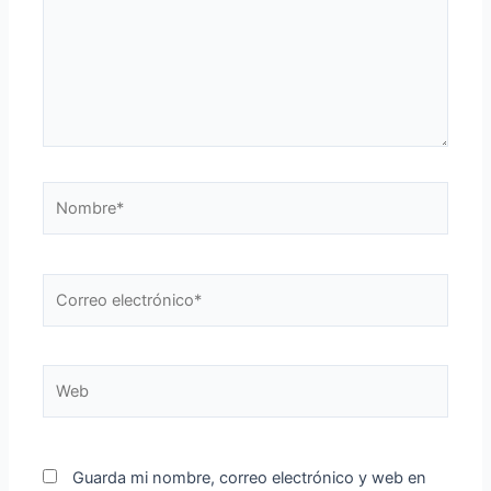
Nombre*
Correo
electrónico*
Web
Guarda mi nombre, correo electrónico y web en