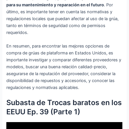
para su mantenimiento y reparación en el futuro
. Por
último, es importante tener en cuenta las normativas y
regulaciones locales que puedan afectar al uso de la grúa,
tanto en términos de seguridad como de permisos
requeridos.
En resumen, para encontrar las mejores opciones de
compra de grúas de plataforma en Estados Unidos, es
importante investigar y comparar diferentes proveedores y
modelos, buscar una buena relación calidad-precio,
asegurarse de la reputación del proveedor, considerar la
disponibilidad de repuestos y accesorios, y conocer las
regulaciones y normativas aplicables.
Subasta de Trocas baratos en los
EEUU Ep. 39 (Parte 1)