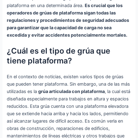
plataforma en una determinada área.
Es crucial que los
operadores de grúas de plataforma sigan todas las
regulaciones y procedimientos de seguridad adecuados
para garantizar que la capacidad de carga no sea
excedida y evitar accidentes potencialmente mortales.
¿Cuál es el tipo de grúa que
tiene plataforma?
En el contexto de noticias, existen varios tipos de grúas
que pueden tener plataforma. Sin embargo, una de las más
utilizadas es la
grúa articulada con plataforma
, la cual está
diseñada especialmente para trabajos en altura y espacios
reducidos. Esta grúa cuenta con una plataforma elevadora
que se extiende hacia arriba y hacia los lados, permitiendo
así alcanzar lugares de difícil acceso. Es común verla en
obras de construcción, reparaciones de edificios,
mantenimientos de líneas eléctricas y otros trabajos que