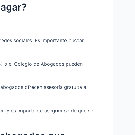
pagar?
redes sociales. Es importante buscar
AC) o el Colegio de Abogados pueden
 abogados ofrecen asesoría gratuita a
riar y es importante asegurarse de que se