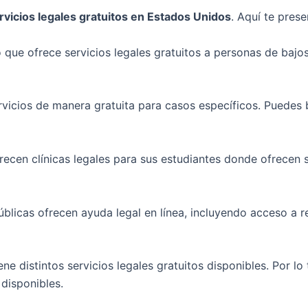
rvicios legales gratuitos en Estados Unidos
. Aquí te pres
ro que ofrece servicios legales gratuitos a personas de bajo
vicios de manera gratuita para casos específicos. Puedes
recen clínicas legales para sus estudiantes donde ofrecen s
úblicas ofrecen ayuda legal en línea, incluyendo acceso a r
e distintos servicios legales gratuitos disponibles. Por lo
 disponibles.