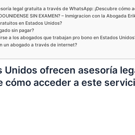
oría legal gratuita a través de WhatsApp: ¡Descubre cómo ac
UNIDENSE SIN EXAMEN? – Inmigracion con la Abogada Erik
ratuitos en Estados Unidos?
gado sin pagar?
rirse a los abogados que trabajan pro bono en Estados Unidos
 un abogado a través de internet?
Unidos ofrecen asesoría legal
 cómo acceder a este servici