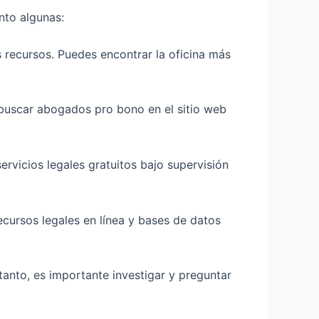
ento algunas:
s recursos. Puedes encontrar la oficina más
 buscar abogados pro bono en el sitio web
ervicios legales gratuitos bajo supervisión
ecursos legales en línea y bases de datos
 tanto, es importante investigar y preguntar