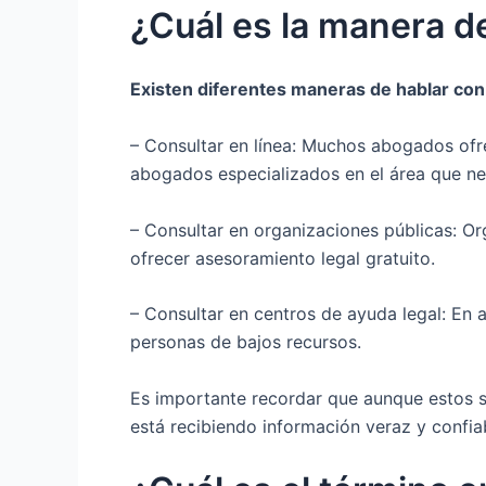
¿Cuál es la manera d
Existen diferentes maneras de hablar co
– Consultar en línea: Muchos abogados ofre
abogados especializados en el área que nec
– Consultar en organizaciones públicas: 
ofrecer asesoramiento legal gratuito.
– Consultar en centros de ayuda legal: En 
personas de bajos recursos.
Es importante recordar que aunque estos se
está recibiendo información veraz y confia