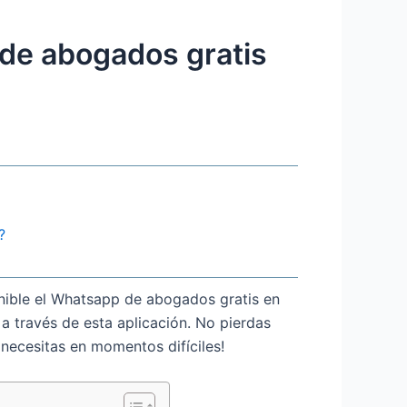
de abogados gratis
?
onible el Whatsapp de abogados gratis en
a través de esta aplicación. No pierdas
necesitas en momentos difíciles!