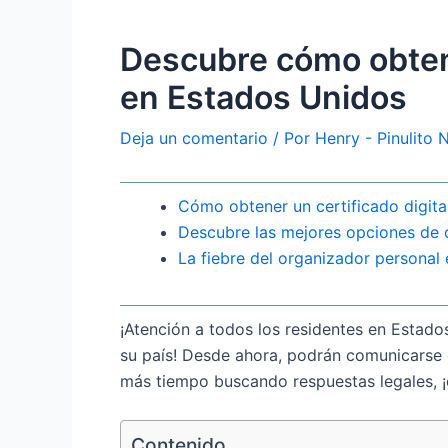
Descubre cómo obten
en Estados Unidos
Deja un comentario
/ Por
Henry - Pinulito
Cómo obtener un certificado digita
Descubre las mejores opciones de 
La fiebre del organizador personal
¡Atención a todos los residentes en Estado
su país! Desde ahora, podrán comunicarse c
más tiempo buscando respuestas legales, ¡d
Contenido