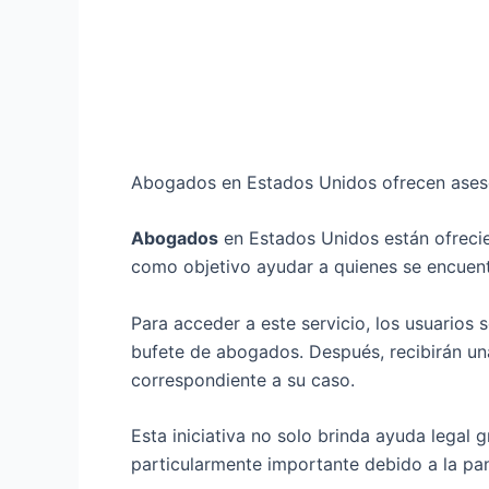
Abogados en Estados Unidos ofrecen asesor
Abogados
en Estados Unidos están ofrec
como objetivo ayudar a quienes se encuent
Para acceder a este servicio, los usuario
bufete de abogados. Después, recibirán un
correspondiente a su caso.
Esta iniciativa no solo brinda ayuda legal
particularmente importante debido a la pa