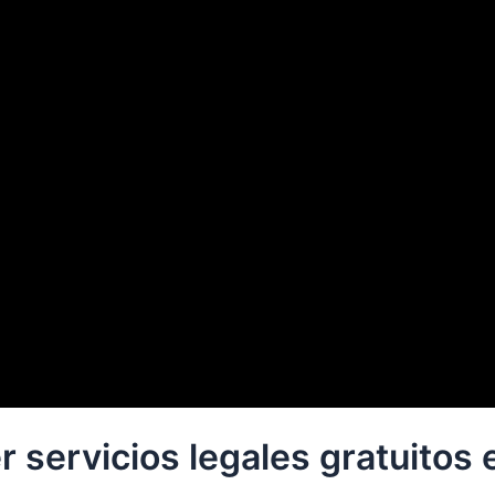
servicios legales gratuitos