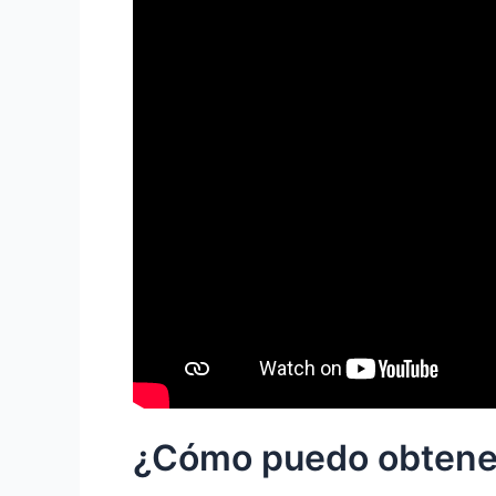
¿Cómo puedo obtener 