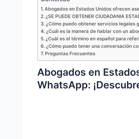
Abogados en Estados Unidos ofrecen ases
¿SE PUEDE OBTENER CIUDADANIA ESTADO
¿Cómo puedo obtener servicios legales g
¿Cuál es la manera de hablar con un abo
¿Cuál es el término en español para refe
¿Cómo puedo tener una conversación con
Preguntas Frecuentes
Abogados en Estados 
WhatsApp: ¡Descubre