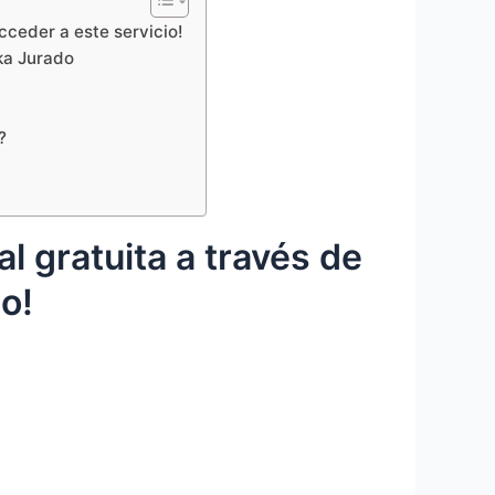
ceder a este servicio!
a Jurado
?
 gratuita a través de
o!