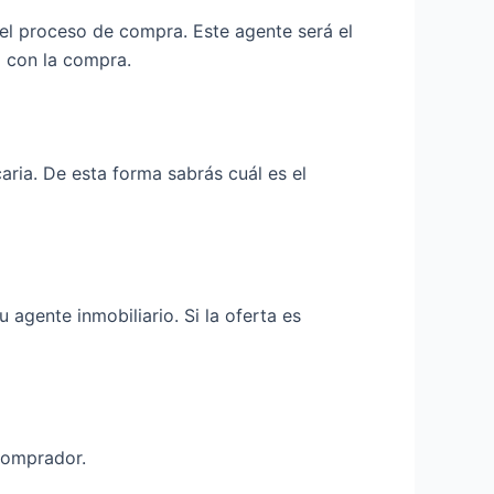
 el proceso de compra. Este agente será el
o con la compra.
ria. De esta forma sabrás cuál es el
agente inmobiliario. Si la oferta es
 comprador.