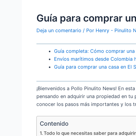
Guía para comprar un
Deja un comentario
/ Por
Henry - Pinulito
Guía completa: Cómo comprar una 
Envíos marítimos desde Colombia h
Guía para comprar una casa en El 
¡Bienvenidos a Pollo Pinulito News! En es
pensando en adquirir una propiedad en tu p
conocer los pasos más importantes y los t
Contenido
Todo lo que necesitas saber para adquiri