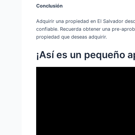
Conclusión
Adquirir una propiedad en El Salvador des
confiable. Recuerda obtener una pre-aprob
propiedad que deseas adquirir.
¡Así es un pequeño 