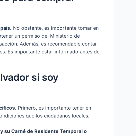
país.
No obstante, es importante tomar en
btener un permiso del Ministerio de
ansacción. Además, es recomendable contar
es. Es importante estar informado antes de
lvador si soy
íficos.
Primero, es importante tener en
ondiciones que los ciudadanos locales.
) y su Carné de Residente Temporal o