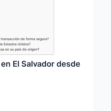
 transacción de forma segura?
de Estados Unidos?
sa en su país de origen?
 en El Salvador desde