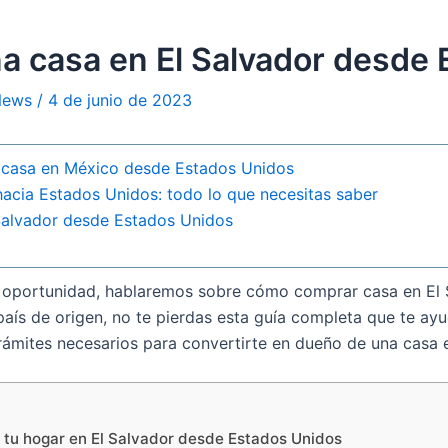
a casa en El Salvador desde
 News
/
4 de junio de 2023
casa en México desde Estados Unidos
acia Estados Unidos: todo lo que necesitas saber
Salvador desde Estados Unidos
ta oportunidad, hablaremos sobre cómo comprar casa en El 
aís de origen, no te pierdas esta guía completa que te ayud
rámites necesarios para convertirte en dueño de una casa
r tu hogar en El Salvador desde Estados Unidos