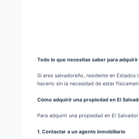
Todo lo que necesitas saber para adquirir
Si eres salvadoreño, residente en Estados 
hacerlo sin la necesidad de estar físicamen
Cómo adquirir una propiedad en El Salva
Para adquirir una propiedad en El Salvador
1. Contactar a un agente inmobiliario