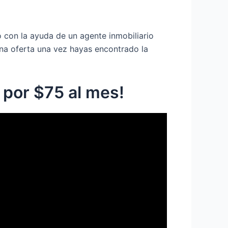
 con la ayuda de un agente inmobiliario
una oferta una vez hayas encontrado la
por $75 al mes!