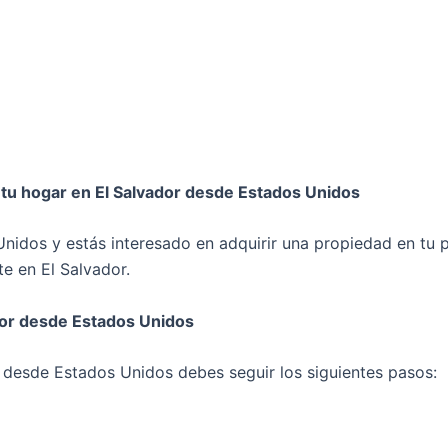
 tu hogar en El Salvador desde Estados Unidos
Unidos y estás interesado en adquirir una propiedad en tu 
te en El Salvador.
dor desde Estados Unidos
 desde Estados Unidos debes seguir los siguientes pasos: