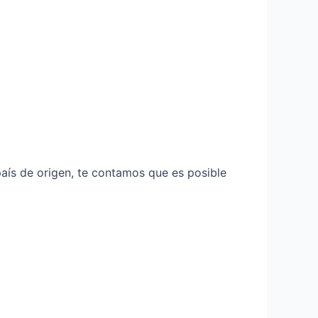
país de origen, te contamos que es posible