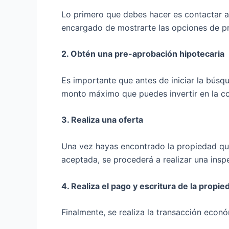
Lo primero que debes hacer es contactar a 
encargado de mostrarte las opciones de pr
2. Obtén una pre-aprobación hipotecaria
Es importante que antes de iniciar la búsq
monto máximo que puedes invertir en la co
3. Realiza una oferta
Una vez hayas encontrado la propiedad que 
aceptada, se procederá a realizar una insp
4. Realiza el pago y escritura de la propie
Finalmente, se realiza la transacción econó