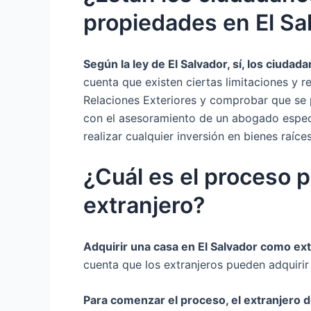
propiedades en El Sa
Según la ley de El Salvador, sí, los ciud
cuenta que existen ciertas limitaciones y 
Relaciones Exteriores y comprobar que se 
con el asesoramiento de un abogado especi
realizar cualquier inversión en bienes raíce
¿Cuál es el proceso p
extranjero?
Adquirir una casa en El Salvador como ext
cuenta que los extranjeros pueden adquirir
Para comenzar el proceso, el extranjero 