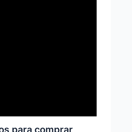
os para comprar