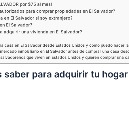
ALVADOR por $75 al mes!
autorizados para comprar propiedades en El Salvador?
a en El Salvador si soy extranjero?
 en El Salvador?
 adquirir una vivienda en El Salvador?
una casa en El Salvador desde Estados Unidos y cómo puedo hacer la
mercado inmobiliario en El Salvador antes de comprar una casa des
s salvadoreños que viven en Estados Unidos y quieren comprar una ca
 saber para adquirir tu hogar