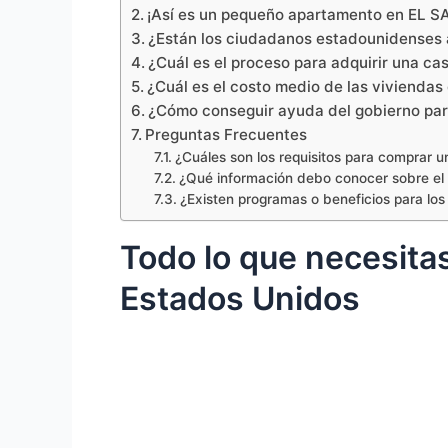
¡Así es un pequeño apartamento en EL S
¿Están los ciudadanos estadounidenses 
¿Cuál es el proceso para adquirir una cas
¿Cuál es el costo medio de las viviendas
¿Cómo conseguir ayuda del gobierno para
Preguntas Frecuentes
¿Cuáles son los requisitos para comprar 
¿Qué información debo conocer sobre el 
¿Existen programas o beneficios para lo
Todo lo que necesitas
Estados Unidos