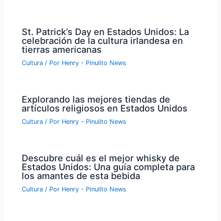
St. Patrick’s Day en Estados Unidos: La
celebración de la cultura irlandesa en
tierras americanas
Cultura
/ Por
Henry - Pinulito News
Explorando las mejores tiendas de
artículos religiosos en Estados Unidos
Cultura
/ Por
Henry - Pinulito News
Descubre cuál es el mejor whisky de
Estados Unidos: Una guía completa para
los amantes de esta bebida
Cultura
/ Por
Henry - Pinulito News