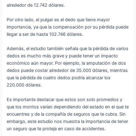
alrededor de 12.742 dólares.
Por otro lado, el pulgar es el dedo que tiene mayor
importancia, ya que la compensación por su pérdida puede
llegar a ser de hasta 102.746 dólares.
Además, el estudio también señala que la pérdida de varios
dedos es mucho más grave y puede tener un impacto
económico aún mayor. Por ejemplo, la amputación de dos
dedos puede costar alrededor de 35.000 dólares, mientras
que la pérdida de cuatro dedos podría alcanzar los
220.000 dólares.
Es importante destacar que estos son solo promedios y
que los montos varían dependiendo del estado en el que te
encuentres y de la compañía de seguros que te cubra. Sin
embargo, este estudio nos muestra la importancia de tener
un seguro que te proteja en caso de accidentes.