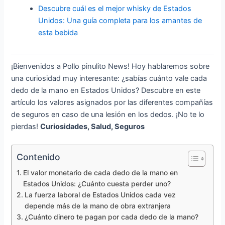
Descubre cuál es el mejor whisky de Estados
Unidos: Una guía completa para los amantes de
esta bebida
¡Bienvenidos a Pollo pinulito News! Hoy hablaremos sobre
una curiosidad muy interesante: ¿sabías cuánto vale cada
dedo de la mano en Estados Unidos? Descubre en este
artículo los valores asignados por las diferentes compañías
de seguros en caso de una lesión en los dedos. ¡No te lo
pierdas!
Curiosidades, Salud, Seguros
Contenido
El valor monetario de cada dedo de la mano en
Estados Unidos: ¿Cuánto cuesta perder uno?
La fuerza laboral de Estados Unidos cada vez
depende más de la mano de obra extranjera
¿Cuánto dinero te pagan por cada dedo de la mano?