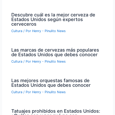
Descubre cuál es la mejor cerveza de
Estados Unidos según expertos
cerveceros
Cultura
/ Por
Henry - Pinulito News
Las marcas de cervezas más populares
de Estados Unidos que debes conocer
Cultura
/ Por
Henry - Pinulito News
Las mejores orquestas famosas de
Estados Unidos que debes conocer
Cultura
/ Por
Henry - Pinulito News
Tatuajes prohibidos en Estados Unidos: