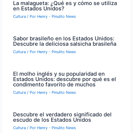
La malagueta: ¿Qué es y cómo se utiliza
en Estados Unidos?
Cultura
/ Por
Henry - Pinulito News
Sabor brasileño en los Estados Unidos:
Descubre la deliciosa salsicha brasileña
Cultura
/ Por
Henry - Pinulito News
El molho inglés y su popularidad en
Estados Unidos: descubre por qué es el
condimento favorito de muchos
Cultura
/ Por
Henry - Pinulito News
Descubre el verdadero significado del
escudo de los Estados Unidos
Cultura
/ Por
Henry - Pinulito News