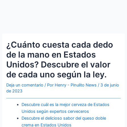
¿Cuánto cuesta cada dedo
de la mano en Estados
Unidos? Descubre el valor
de cada uno según la ley.
Deja un comentario
/ Por
Henry - Pinulito News
/
3 de junio
de 2023
Descubre cuál es la mejor cerveza de Estados
Unidos según expertos cerveceros
Descubre el delicioso sabor del queso doble
crema en Estados Unidos