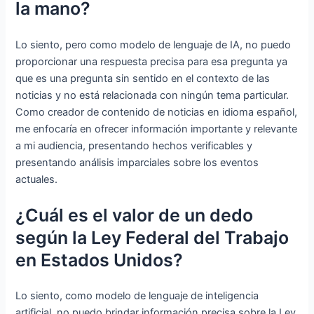
la mano?
Lo siento, pero como modelo de lenguaje de IA, no puedo
proporcionar una respuesta precisa para esa pregunta ya
que es una pregunta sin sentido en el contexto de las
noticias y no está relacionada con ningún tema particular.
Como creador de contenido de noticias en idioma español,
me enfocaría en ofrecer información importante y relevante
a mi audiencia, presentando hechos verificables y
presentando análisis imparciales sobre los eventos
actuales.
¿Cuál es el valor de un dedo
según la Ley Federal del Trabajo
en Estados Unidos?
Lo siento, como modelo de lenguaje de inteligencia
artificial, no puedo brindar información precisa sobre la Ley