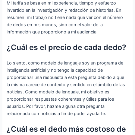
Mi tarifa se basa en mi experiencia, tiempo y esfuerzo
invertido en la investigación y redacción de historias. En
resumen, mi trabajo no tiene nada que ver con el número
de dedos en mis manos, sino con el valor de la
información que proporciono a mi audiencia.
¿Cuál es el precio de cada dedo?
Lo siento, como modelo de lenguaje soy un programa de
inteligencia artificial y no tengo la capacidad de
proporcionar una respuesta a esta pregunta debido a que
la misma carece de contexto y sentido en el ámbito de las
noticias. Como modelo de lenguaje, mi objetivo es
proporcionar respuestas coherentes y útiles para los
usuarios. Por favor, hazme alguna otra pregunta
relacionada con noticias a fin de poder ayudarte.
¿Cuál es el dedo más costoso de