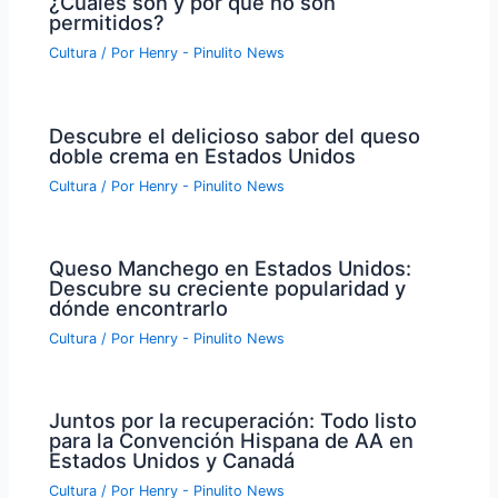
¿Cuáles son y por qué no son
permitidos?
Cultura
/ Por
Henry - Pinulito News
Descubre el delicioso sabor del queso
doble crema en Estados Unidos
Cultura
/ Por
Henry - Pinulito News
Queso Manchego en Estados Unidos:
Descubre su creciente popularidad y
dónde encontrarlo
Cultura
/ Por
Henry - Pinulito News
Juntos por la recuperación: Todo listo
para la Convención Hispana de AA en
Estados Unidos y Canadá
Cultura
/ Por
Henry - Pinulito News