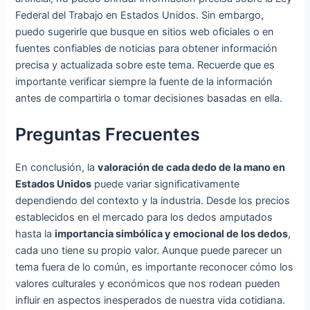
Federal del Trabajo en Estados Unidos. Sin embargo,
puedo sugerirle que busque en sitios web oficiales o en
fuentes confiables de noticias para obtener información
precisa y actualizada sobre este tema. Recuerde que es
importante verificar siempre la fuente de la información
antes de compartirla o tomar decisiones basadas en ella.
Preguntas Frecuentes
En conclusión, la
valoración de cada dedo de la mano en
Estados Unidos
puede variar significativamente
dependiendo del contexto y la industria. Desde los precios
establecidos en el mercado para los dedos amputados
hasta la
importancia simbólica y emocional de los dedos
,
cada uno tiene su propio valor. Aunque puede parecer un
tema fuera de lo común, es importante reconocer cómo los
valores culturales y económicos que nos rodean pueden
influir en aspectos inesperados de nuestra vida cotidiana.