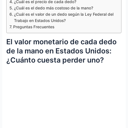
¿Cuál es el precio de cada dedo?
¿Cuál es el dedo más costoso de la mano?
¿Cuál es el valor de un dedo según la Ley Federal del
Trabajo en Estados Unidos?
Preguntas Frecuentes
El valor monetario de cada dedo
de la mano en Estados Unidos:
¿Cuánto cuesta perder uno?