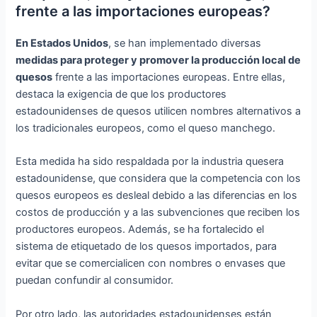
frente a las importaciones europeas?
En Estados Unidos
, se han implementado diversas
medidas para proteger y promover la producción local de
quesos
frente a las importaciones europeas. Entre ellas,
destaca la exigencia de que los productores
estadounidenses de quesos utilicen nombres alternativos a
los tradicionales europeos, como el queso manchego.
Esta medida ha sido respaldada por la industria quesera
estadounidense, que considera que la competencia con los
quesos europeos es desleal debido a las diferencias en los
costos de producción y a las subvenciones que reciben los
productores europeos. Además, se ha fortalecido el
sistema de etiquetado de los quesos importados, para
evitar que se comercialicen con nombres o envases que
puedan confundir al consumidor.
Por otro lado, las autoridades estadounidenses están