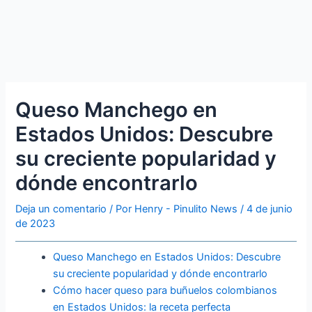
Queso Manchego en
Estados Unidos: Descubre
su creciente popularidad y
dónde encontrarlo
Deja un comentario
/ Por
Henry - Pinulito News
/
4 de junio
de 2023
Queso Manchego en Estados Unidos: Descubre
su creciente popularidad y dónde encontrarlo
Cómo hacer queso para buñuelos colombianos
en Estados Unidos: la receta perfecta