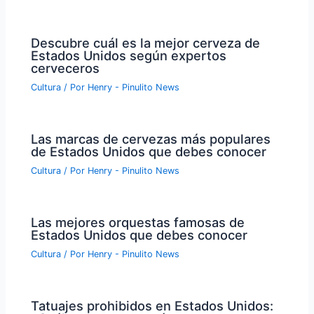
Descubre cuál es la mejor cerveza de
Estados Unidos según expertos
cerveceros
Cultura
/ Por
Henry - Pinulito News
Las marcas de cervezas más populares
de Estados Unidos que debes conocer
Cultura
/ Por
Henry - Pinulito News
Las mejores orquestas famosas de
Estados Unidos que debes conocer
Cultura
/ Por
Henry - Pinulito News
Tatuajes prohibidos en Estados Unidos: