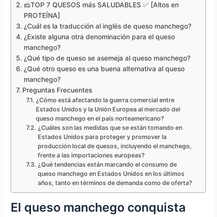
🧀TOP 7 QUESOS más SALUDABLES ✅ [Altos en
PROTEÍNA]
¿Cuál es la traducción al inglés de queso manchego?
¿Existe alguna otra denominación para el queso
manchego?
¿Qué tipo de queso se asemeja al queso manchego?
¿Qué otro queso es una buena alternativa al queso
manchego?
Preguntas Frecuentes
¿Cómo está afectando la guerra comercial entre
Estados Unidos y la Unión Europea al mercado del
queso manchego en el país norteamericano?
¿Cuáles son las medidas que se están tomando en
Estados Unidos para proteger y promover la
producción local de quesos, incluyendo el manchego,
frente a las importaciones europeas?
¿Qué tendencias están marcando el consumo de
queso manchego en Estados Unidos en los últimos
años, tanto en términos de demanda como de oferta?
El queso manchego conquista