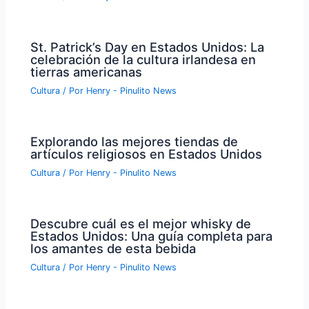
St. Patrick’s Day en Estados Unidos: La
celebración de la cultura irlandesa en
tierras americanas
Cultura
/ Por
Henry - Pinulito News
Explorando las mejores tiendas de
artículos religiosos en Estados Unidos
Cultura
/ Por
Henry - Pinulito News
Descubre cuál es el mejor whisky de
Estados Unidos: Una guía completa para
los amantes de esta bebida
Cultura
/ Por
Henry - Pinulito News