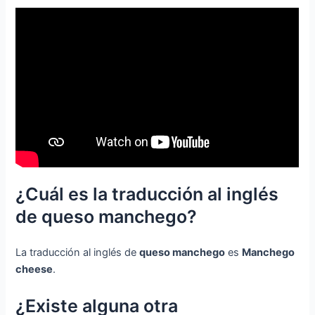
¿Cuál es la traducción al inglés
de queso manchego?
La traducción al inglés de
queso manchego
es
Manchego
cheese
.
¿Existe alguna otra