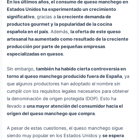
En los últimos años, el consumo de queso manchego en
Estados Unidos ha experimentado un crecimiento
significativo
, gracias a
la creciente demanda de
productos gourmet y la popularidad de la cocina
española en el país
. Además,
la oferta de este queso
artesanal ha aumentado como resultado de la creciente
producción por parte de pequeñas empresas
especializadas en quesos
.
Sin embargo,
también ha habido cierta controversia en
torno al queso manchego producido fuera de España
, ya
que algunos productores han adoptado el nombre sin
cumplir con los requisitos legales necesarios para obtener
la denominación de origen protegida (DOP). Esto ha
llevado a
una mayor atención del consumidor hacia el
origen del queso manchego que compra
.
A pesar de estas cuestiones, el queso manchego sigue
siendo muy popular en los Estados Unidos y
se espera