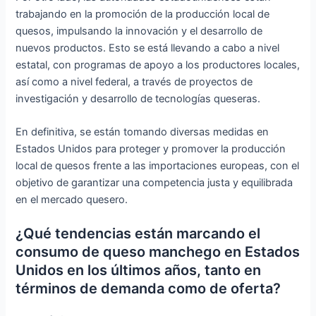
trabajando en la promoción de la producción local de
quesos, impulsando la innovación y el desarrollo de
nuevos productos. Esto se está llevando a cabo a nivel
estatal, con programas de apoyo a los productores locales,
así como a nivel federal, a través de proyectos de
investigación y desarrollo de tecnologías queseras.
En definitiva, se están tomando diversas medidas en
Estados Unidos para proteger y promover la producción
local de quesos frente a las importaciones europeas, con el
objetivo de garantizar una competencia justa y equilibrada
en el mercado quesero.
¿Qué tendencias están marcando el
consumo de queso manchego en Estados
Unidos en los últimos años, tanto en
términos de demanda como de oferta?