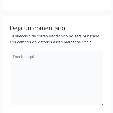
Deja un comentario
Tu dirección de correo electrónico no será publicada.
Los campos obligatorios están marcados con
*
Escribe
aquí...