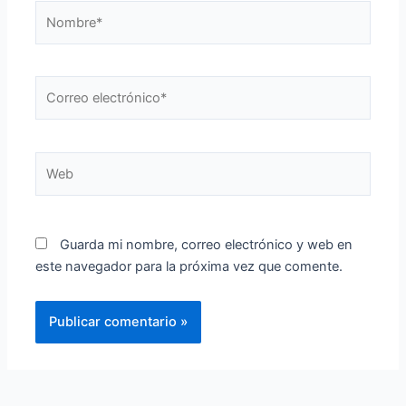
Nombre*
Correo
electrónico*
Web
Guarda mi nombre, correo electrónico y web en
este navegador para la próxima vez que comente.