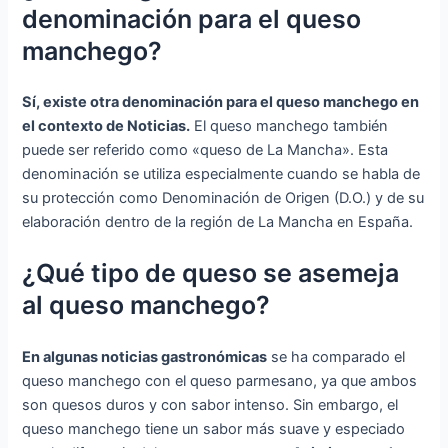
denominación para el queso
manchego?
Sí, existe otra denominación para el queso manchego en
el contexto de Noticias.
El queso manchego también
puede ser referido como «queso de La Mancha». Esta
denominación se utiliza especialmente cuando se habla de
su protección como Denominación de Origen (D.O.) y de su
elaboración dentro de la región de La Mancha en España.
¿Qué tipo de queso se asemeja
al queso manchego?
En algunas noticias gastronómicas
se ha comparado el
queso manchego con el queso parmesano, ya que ambos
son quesos duros y con sabor intenso. Sin embargo, el
queso manchego tiene un sabor más suave y especiado