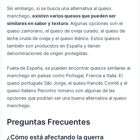
Sin embargo, si se busca una alternativa al queso
manchego,
existen varios quesos que pueden ser
similares en sabor y textura
. Algunas opciones son el
queso zamorano, el queso de oveja curado, el queso de
leche cruda de oveja y el queso ibérico. Estos quesos
también son producidos en España y tienen
denominaciones de origen protegidas.
Fuera de España, se pueden encontrar quesos similares al
manchego en países como Portugal, Francia e Italia. El
queso portugués São Jorge, el queso francés Comté y el
queso italiano Pecorino romano son algunas de las
opciones que podrían ser una buena alternativa al queso
manchego.
Preguntas Frecuentes
¿Cómo está afectando la guerra