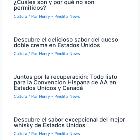
¿Cuáles son y por qué no son
permitidos?
Cultura
/ Por
Henry - Pinulito News
Descubre el delicioso sabor del queso
doble crema en Estados Unidos
Cultura
/ Por
Henry - Pinulito News
Juntos por la recuperación: Todo listo
para la Convención Hispana de AA en
Estados Unidos y Canadá
Cultura
/ Por
Henry - Pinulito News
Descubre el sabor excepcional del mejor
whisky de Estados Unidos
Cultura
/ Por
Henry - Pinulito News