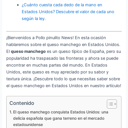
¿Cuánto cuesta cada dedo de la mano en
Estados Unidos? Descubre el valor de cada uno
según la ley.
¡Bienvenidos a Pollo pinulito News! En esta ocasión
hablaremos sobre el queso manchego en Estados Unidos.
El
queso manchego
es un queso típico de España, pero su
popularidad ha traspasado las fronteras y ahora se puede
encontrar en muchas partes del mundo. En Estados
Unidos, este queso es muy apreciado por su sabor y
textura única. ¡Descubre todo lo que necesitas saber sobre
el queso manchego en Estados Unidos en nuestro artículo!
Contenido
El queso manchego conquista Estados Unidos: una
delicia española que gana terreno en el mercado
estadounidense