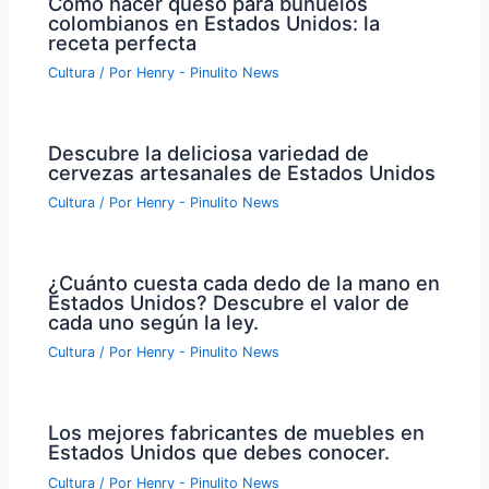
Cómo hacer queso para buñuelos
colombianos en Estados Unidos: la
receta perfecta
Cultura
/ Por
Henry - Pinulito News
Descubre la deliciosa variedad de
cervezas artesanales de Estados Unidos
Cultura
/ Por
Henry - Pinulito News
¿Cuánto cuesta cada dedo de la mano en
Estados Unidos? Descubre el valor de
cada uno según la ley.
Cultura
/ Por
Henry - Pinulito News
Los mejores fabricantes de muebles en
Estados Unidos que debes conocer.
Cultura
/ Por
Henry - Pinulito News