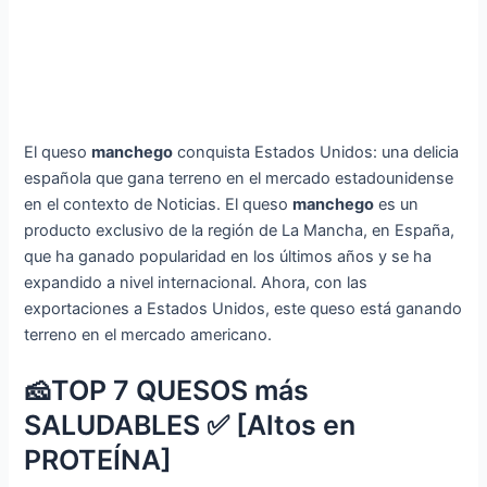
El queso
manchego
conquista Estados Unidos: una delicia
española que gana terreno en el mercado estadounidense
en el contexto de Noticias. El queso
manchego
es un
producto exclusivo de la región de La Mancha, en España,
que ha ganado popularidad en los últimos años y se ha
expandido a nivel internacional. Ahora, con las
exportaciones a Estados Unidos, este queso está ganando
terreno en el mercado americano.
🧀TOP 7 QUESOS más
SALUDABLES ✅ [Altos en
PROTEÍNA]