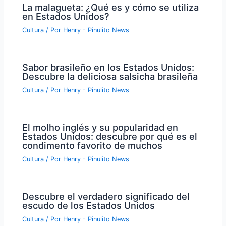
La malagueta: ¿Qué es y cómo se utiliza
en Estados Unidos?
Cultura
/ Por
Henry - Pinulito News
Sabor brasileño en los Estados Unidos:
Descubre la deliciosa salsicha brasileña
Cultura
/ Por
Henry - Pinulito News
El molho inglés y su popularidad en
Estados Unidos: descubre por qué es el
condimento favorito de muchos
Cultura
/ Por
Henry - Pinulito News
Descubre el verdadero significado del
escudo de los Estados Unidos
Cultura
/ Por
Henry - Pinulito News