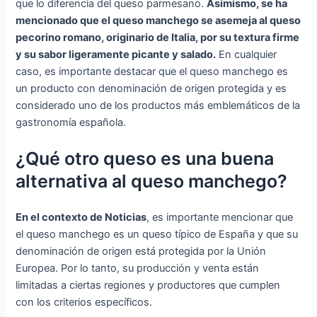
que lo diferencia del queso parmesano.
Asimismo, se ha
mencionado que el queso manchego se asemeja al queso
pecorino romano, originario de Italia, por su textura firme
y su sabor ligeramente picante y salado.
En cualquier
caso, es importante destacar que el queso manchego es
un producto con denominación de origen protegida y es
considerado uno de los productos más emblemáticos de la
gastronomía española.
¿Qué otro queso es una buena
alternativa al queso manchego?
En el contexto de Noticias
, es importante mencionar que
el queso manchego es un queso típico de España y que su
denominación de origen está protegida por la Unión
Europea. Por lo tanto, su producción y venta están
limitadas a ciertas regiones y productores que cumplen
con los criterios específicos.