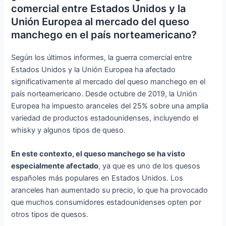
comercial entre Estados Unidos y la
Unión Europea al mercado del queso
manchego en el país norteamericano?
Según los últimos informes, la guerra comercial entre
Estados Unidos y la Unión Europea ha afectado
significativamente al mercado del queso manchego en el
país norteamericano. Desde octubre de 2019, la Unión
Europea ha impuesto aranceles del 25% sobre una amplia
variedad de productos estadounidenses, incluyendo el
whisky y algunos tipos de queso.
En este contexto, el queso manchego se ha visto
especialmente afectado
, ya que es uno de los quesos
españoles más populares en Estados Unidos. Los
aranceles han aumentado su precio, lo que ha provocado
que muchos consumidores estadounidenses opten por
otros tipos de quesos.