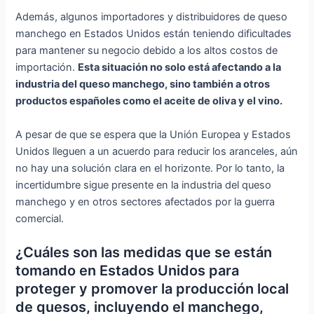
Además, algunos importadores y distribuidores de queso
manchego en Estados Unidos están teniendo dificultades
para mantener su negocio debido a los altos costos de
importación.
Esta situación no solo está afectando a la
industria del queso manchego, sino también a otros
productos españoles como el aceite de oliva y el vino.
A pesar de que se espera que la Unión Europea y Estados
Unidos lleguen a un acuerdo para reducir los aranceles, aún
no hay una solución clara en el horizonte. Por lo tanto, la
incertidumbre sigue presente en la industria del queso
manchego y en otros sectores afectados por la guerra
comercial.
¿Cuáles son las medidas que se están
tomando en Estados Unidos para
proteger y promover la producción local
de quesos, incluyendo el manchego,