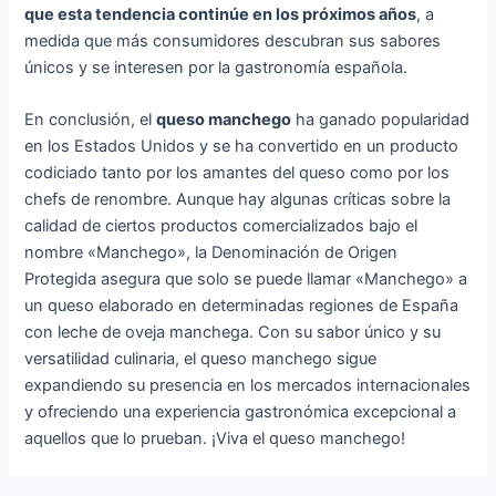
que esta tendencia continúe en los próximos años
, a
medida que más consumidores descubran sus sabores
únicos y se interesen por la gastronomía española.
En conclusión, el
queso manchego
ha ganado popularidad
en los Estados Unidos y se ha convertido en un producto
codiciado tanto por los amantes del queso como por los
chefs de renombre. Aunque hay algunas críticas sobre la
calidad de ciertos productos comercializados bajo el
nombre «Manchego», la Denominación de Origen
Protegida asegura que solo se puede llamar «Manchego» a
un queso elaborado en determinadas regiones de España
con leche de oveja manchega. Con su sabor único y su
versatilidad culinaria, el queso manchego sigue
expandiendo su presencia en los mercados internacionales
y ofreciendo una experiencia gastronómica excepcional a
aquellos que lo prueban. ¡Viva el queso manchego!