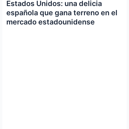
Estados Unidos: una delicia
española que gana terreno en el
mercado estadounidense