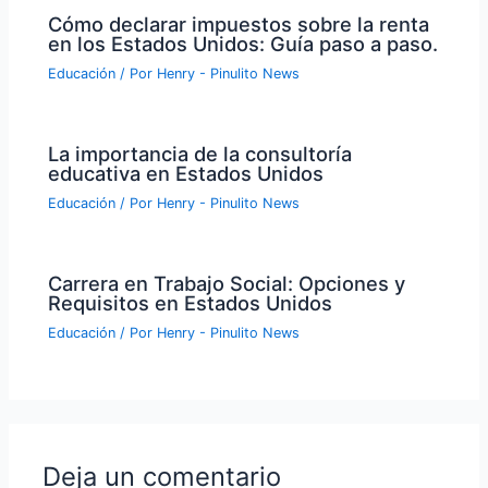
Cómo declarar impuestos sobre la renta
en los Estados Unidos: Guía paso a paso.
Educación
/ Por
Henry - Pinulito News
La importancia de la consultoría
educativa en Estados Unidos
Educación
/ Por
Henry - Pinulito News
Carrera en Trabajo Social: Opciones y
Requisitos en Estados Unidos
Educación
/ Por
Henry - Pinulito News
Deja un comentario