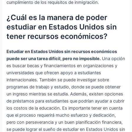
cumplimiento de los requisitos de inmigración.
¿Cuál es la manera de poder
estudiar en Estados Unidos sin
tener recursos económicos?
Estudiar en Estados Unidos sin recursos económicos
puede ser una tarea difícil, pero no imposible.
Una opción
es buscar becas y financiamientos en organizaciones y
universidades que ofrecen apoyo a estudiantes
internacionales. También se puede investigar sobre
programas de trabajo y estudio, donde se puede obtener
un ingreso mientras se estudia. Además, existen opciones
de préstamos para estudiantes que podrían ayudar a cubrir
los costos de la educación. Es importante tener en cuenta
que el proceso requerirá mucho esfuerzo y dedicación,
pero con perseverancia y un buen planificación financiera,
se puede lograr el sueño de estudiar en Estados Unidos sin