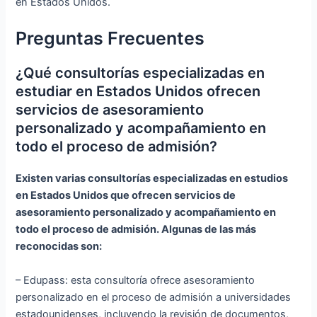
en Estados Unidos.
Preguntas Frecuentes
¿Qué consultorías especializadas en
estudiar en Estados Unidos ofrecen
servicios de asesoramiento
personalizado y acompañamiento en
todo el proceso de admisión?
Existen varias consultorías especializadas en estudios
en Estados Unidos que ofrecen servicios de
asesoramiento personalizado y acompañamiento en
todo el proceso de admisión. Algunas de las más
reconocidas son:
– Edupass: esta consultoría ofrece asesoramiento
personalizado en el proceso de admisión a universidades
estadounidenses, incluyendo la revisión de documentos,