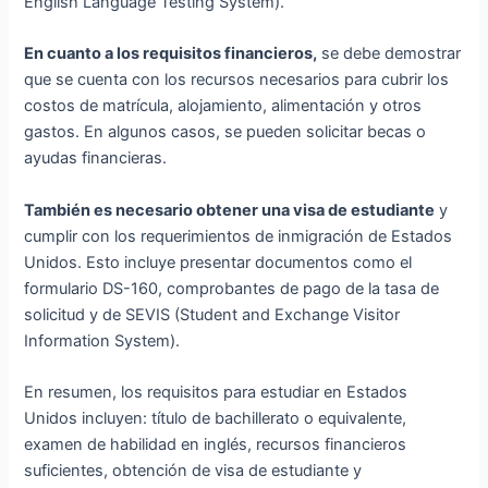
English Language Testing System).
En cuanto a los requisitos financieros,
se debe demostrar
que se cuenta con los recursos necesarios para cubrir los
costos de matrícula, alojamiento, alimentación y otros
gastos. En algunos casos, se pueden solicitar becas o
ayudas financieras.
También es necesario obtener una visa de estudiante
y
cumplir con los requerimientos de inmigración de Estados
Unidos. Esto incluye presentar documentos como el
formulario DS-160, comprobantes de pago de la tasa de
solicitud y de SEVIS (Student and Exchange Visitor
Information System).
En resumen, los requisitos para estudiar en Estados
Unidos incluyen: título de bachillerato o equivalente,
examen de habilidad en inglés, recursos financieros
suficientes, obtención de visa de estudiante y