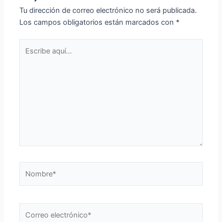
Tu dirección de correo electrónico no será publicada.
Los campos obligatorios están marcados con
*
Escribe
aquí...
Nombre*
Correo
electrónico*