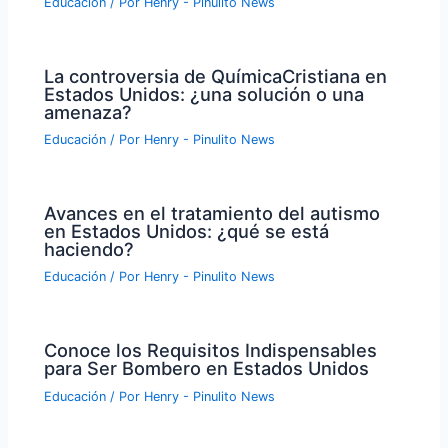
Educación
/ Por
Henry - Pinulito News
La controversia de QuímicaCristiana en
Estados Unidos: ¿una solución o una
amenaza?
Educación
/ Por
Henry - Pinulito News
Avances en el tratamiento del autismo
en Estados Unidos: ¿qué se está
haciendo?
Educación
/ Por
Henry - Pinulito News
Conoce los Requisitos Indispensables
para Ser Bombero en Estados Unidos
Educación
/ Por
Henry - Pinulito News