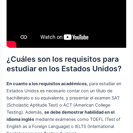
¿Cuáles son los requisitos para
estudiar en los Estados Unidos?
En cuanto a los requisitos académicos,
para estudiar en
Estados Unidos es necesario contar con un título de
bachillerato o su equivalente, y presentar el examen SAT
(Scholastic Aptitude Test) o ACT (American College
Testing). Además,
se debe demostrar habilidad en el
idioma inglés
mediante exámenes como TOEFL (Test of
English as a Foreign Language) o IELTS (International