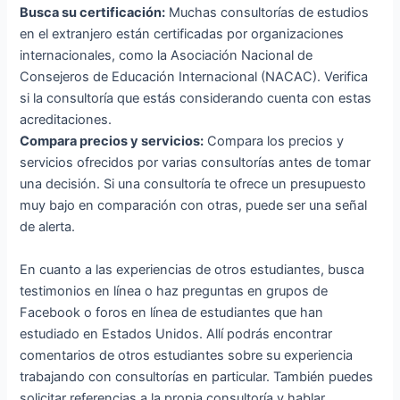
Busca su certificación:
Muchas consultorías de estudios
en el extranjero están certificadas por organizaciones
internacionales, como la Asociación Nacional de
Consejeros de Educación Internacional (NACAC). Verifica
si la consultoría que estás considerando cuenta con estas
acreditaciones.
Compara precios y servicios:
Compara los precios y
servicios ofrecidos por varias consultorías antes de tomar
una decisión. Si una consultoría te ofrece un presupuesto
muy bajo en comparación con otras, puede ser una señal
de alerta.
En cuanto a las experiencias de otros estudiantes, busca
testimonios en línea o haz preguntas en grupos de
Facebook o foros en línea de estudiantes que han
estudiado en Estados Unidos. Allí podrás encontrar
comentarios de otros estudiantes sobre su experiencia
trabajando con consultorías en particular. También puedes
solicitar referencias a la propia consultoría y hablar