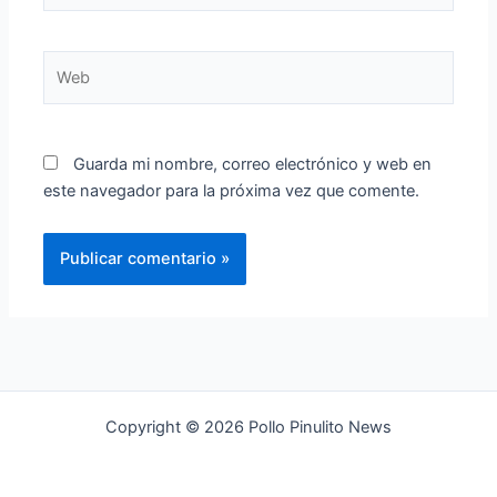
Web
Guarda mi nombre, correo electrónico y web en
este navegador para la próxima vez que comente.
Copyright © 2026 Pollo Pinulito News