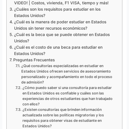
VIDEO! | Costos, vivienda, F1 VISA, tiempo y más!
¿Cuáles son los requisitos para estudiar en los
Estados Unidos?
¿Cuál es la manera de poder estudiar en Estados
Unidos sin tener recursos económicos?
¿Cuál es la beca que se puede obtener en Estados
Unidos?
¿Cuál es el costo de una beca para estudiar en
Estados Unidos?
Preguntas Frecuentes
¿Qué consultorías especializadas en estudiar en
Estados Unidos ofrecen servicios de asesoramiento
personalizado y acompañamiento en todo el proceso
de admisión?
¿Cómo puedo saber si una consultoría para estudiar
en Estados Unidos es confiable y cuáles son las
experiencias de otros estudiantes que han trabajado
con ellos?
¿Existen consultorías que brinden información
actualizada sobre las políticas migratorias y los
requisitos para obtener visas de estudiante en
Estados Unidos?