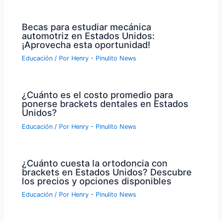
Becas para estudiar mecánica
automotriz en Estados Unidos:
¡Aprovecha esta oportunidad!
Educación
/ Por
Henry - Pinulito News
¿Cuánto es el costo promedio para
ponerse brackets dentales en Estados
Unidos?
Educación
/ Por
Henry - Pinulito News
¿Cuánto cuesta la ortodoncia con
brackets en Estados Unidos? Descubre
los precios y opciones disponibles
Educación
/ Por
Henry - Pinulito News