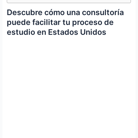
Descubre cómo una consultoría
puede facilitar tu proceso de
estudio en Estados Unidos