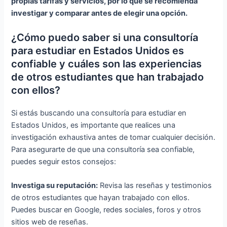
propias tarifas y servicios, por lo que se recomienda
investigar y comparar antes de elegir una opción.
¿Cómo puedo saber si una consultoría
para estudiar en Estados Unidos es
confiable y cuáles son las experiencias
de otros estudiantes que han trabajado
con ellos?
Si estás buscando una consultoría para estudiar en
Estados Unidos, es importante que realices una
investigación exhaustiva antes de tomar cualquier decisión.
Para asegurarte de que una consultoría sea confiable,
puedes seguir estos consejos:
Investiga su reputación:
Revisa las reseñas y testimonios
de otros estudiantes que hayan trabajado con ellos.
Puedes buscar en Google, redes sociales, foros y otros
sitios web de reseñas.