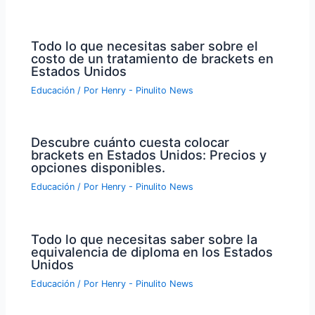
Todo lo que necesitas saber sobre el
costo de un tratamiento de brackets en
Estados Unidos
Educación
/ Por
Henry - Pinulito News
Descubre cuánto cuesta colocar
brackets en Estados Unidos: Precios y
opciones disponibles.
Educación
/ Por
Henry - Pinulito News
Todo lo que necesitas saber sobre la
equivalencia de diploma en los Estados
Unidos
Educación
/ Por
Henry - Pinulito News