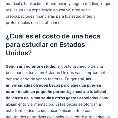
matrícula, habitación, alimentación y seguro médico, lo que
resulta en una experiencia educativa integral sin
preocupaciones financieras para los estudiantes y
profesionales que las obtienen.
¿Cuál es el costo de una beca
para estudiar en Estados
Unidos?
Según un reciente estudio
, el costo promedio de una
beca para estudiar en Estados Unidos varía ampliamente
dependiendo de varios factores. En general,
las
universidades ofrecen becas parciales que pueden
cubrir desde un pequeño porcentaje hasta la totalidad
del costo de la matrícula y otros gastos asociados
como
alojamiento y alimentación. Estas becas se otorgan a
estudiantes destacados académicamente o con
habilidades deportivas excepcionales, entre otros criterios.