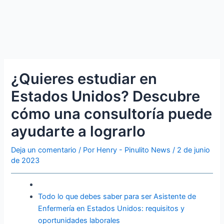
¿Quieres estudiar en
Estados Unidos? Descubre
cómo una consultoría puede
ayudarte a lograrlo
Deja un comentario
/ Por
Henry - Pinulito News
/
2 de junio
de 2023
Todo lo que debes saber para ser Asistente de
Enfermería en Estados Unidos: requisitos y
oportunidades laborales