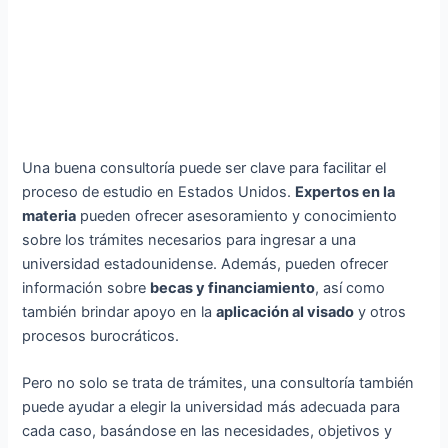
Una buena consultoría puede ser clave para facilitar el
proceso de estudio en Estados Unidos.
Expertos en la
materia
pueden ofrecer asesoramiento y conocimiento
sobre los trámites necesarios para ingresar a una
universidad estadounidense. Además, pueden ofrecer
información sobre
becas y financiamiento
, así como
también brindar apoyo en la
aplicación al visado
y otros
procesos burocráticos.
Pero no solo se trata de trámites, una consultoría también
puede ayudar a elegir la universidad más adecuada para
cada caso, basándose en las necesidades, objetivos y