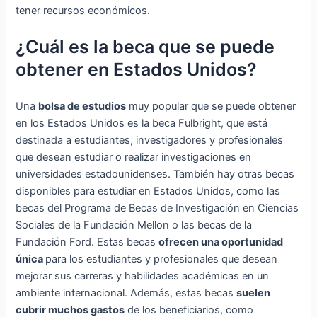
tener recursos económicos.
¿Cuál es la beca que se puede
obtener en Estados Unidos?
Una
bolsa de estudios
muy popular que se puede obtener
en los Estados Unidos es la beca Fulbright, que está
destinada a estudiantes, investigadores y profesionales
que desean estudiar o realizar investigaciones en
universidades estadounidenses. También hay otras becas
disponibles para estudiar en Estados Unidos, como las
becas del Programa de Becas de Investigación en Ciencias
Sociales de la Fundación Mellon o las becas de la
Fundación Ford. Estas becas
ofrecen una oportunidad
única
para los estudiantes y profesionales que desean
mejorar sus carreras y habilidades académicas en un
ambiente internacional. Además, estas becas
suelen
cubrir muchos gastos
de los beneficiarios, como