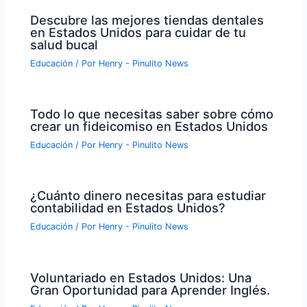
Descubre las mejores tiendas dentales
en Estados Unidos para cuidar de tu
salud bucal
Educación
/ Por
Henry - Pinulito News
Todo lo que necesitas saber sobre cómo
crear un fideicomiso en Estados Unidos
Educación
/ Por
Henry - Pinulito News
¿Cuánto dinero necesitas para estudiar
contabilidad en Estados Unidos?
Educación
/ Por
Henry - Pinulito News
Voluntariado en Estados Unidos: Una
Gran Oportunidad para Aprender Inglés.