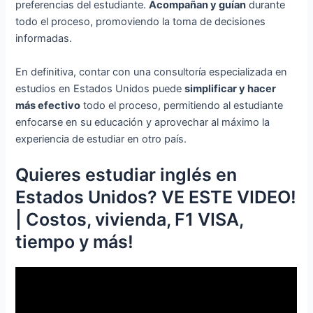
preferencias del estudiante.
Acompañan y guían
durante
todo el proceso, promoviendo la toma de decisiones
informadas.
En definitiva, contar con una consultoría especializada en
estudios en Estados Unidos puede
simplificar y hacer
más efectivo
todo el proceso, permitiendo al estudiante
enfocarse en su educación y aprovechar al máximo la
experiencia de estudiar en otro país.
Quieres estudiar inglés en
Estados Unidos? VE ESTE VIDEO!
| Costos, vivienda, F1 VISA,
tiempo y más!