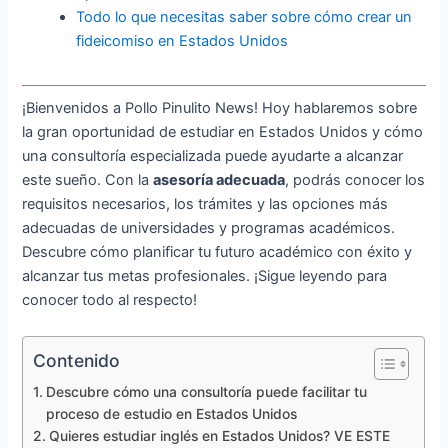
Todo lo que necesitas saber sobre cómo crear un
fideicomiso en Estados Unidos
¡Bienvenidos a Pollo Pinulito News! Hoy hablaremos sobre
la gran oportunidad de estudiar en Estados Unidos y cómo
una consultoría especializada puede ayudarte a alcanzar
este sueño. Con la
asesoría adecuada
, podrás conocer los
requisitos necesarios, los trámites y las opciones más
adecuadas de universidades y programas académicos.
Descubre cómo planificar tu futuro académico con éxito y
alcanzar tus metas profesionales. ¡Sigue leyendo para
conocer todo al respecto!
Contenido
Descubre cómo una consultoría puede facilitar tu
proceso de estudio en Estados Unidos
Quieres estudiar inglés en Estados Unidos? VE ESTE