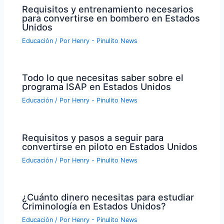
Requisitos y entrenamiento necesarios
para convertirse en bombero en Estados
Unidos
Educación
/ Por
Henry - Pinulito News
Todo lo que necesitas saber sobre el
programa ISAP en Estados Unidos
Educación
/ Por
Henry - Pinulito News
Requisitos y pasos a seguir para
convertirse en piloto en Estados Unidos
Educación
/ Por
Henry - Pinulito News
¿Cuánto dinero necesitas para estudiar
Criminología en Estados Unidos?
Educación
/ Por
Henry - Pinulito News