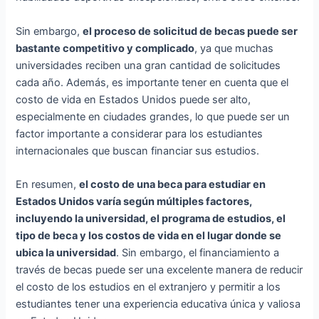
Sin embargo,
el proceso de solicitud de becas puede ser
bastante competitivo y complicado
, ya que muchas
universidades reciben una gran cantidad de solicitudes
cada año. Además, es importante tener en cuenta que el
costo de vida en Estados Unidos puede ser alto,
especialmente en ciudades grandes, lo que puede ser un
factor importante a considerar para los estudiantes
internacionales que buscan financiar sus estudios.
En resumen,
el costo de una beca para estudiar en
Estados Unidos varía según múltiples factores,
incluyendo la universidad, el programa de estudios, el
tipo de beca y los costos de vida en el lugar donde se
ubica la universidad
. Sin embargo, el financiamiento a
través de becas puede ser una excelente manera de reducir
el costo de los estudios en el extranjero y permitir a los
estudiantes tener una experiencia educativa única y valiosa