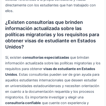
directamente con los estudiantes que han trabajado con
ellos.
¿Existen consultorías que brinden
información actualizada sobre las
políticas migratorias y los requisitos para
obtener visas de estudiante en Estados
Unidos?
Sí, existen
consultorías especializadas
que brindan
información actualizada sobre las políticas migratorias y los
requisitos para obtener
visas de estudiante en Estados
Unidos
. Estas consultorías pueden ser de gran ayuda para
aquellos estudiantes internacionales que deseen estudiar
en universidades estadounidenses y necesiten orientación
en cuanto a la documentación requerida y los procesos
migratorios. Es importante investigar y elegir una
consultoría confiable
que cuente con experiencia y