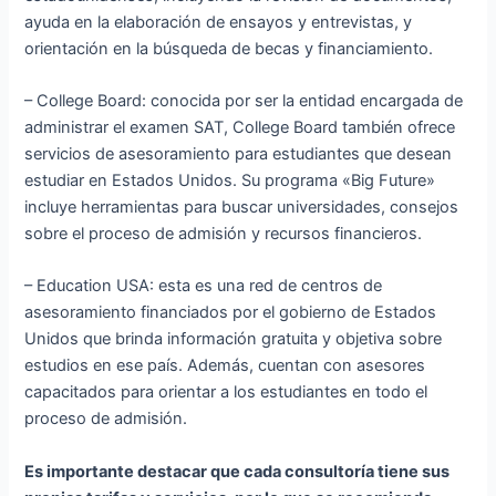
ayuda en la elaboración de ensayos y entrevistas, y
orientación en la búsqueda de becas y financiamiento.
– College Board: conocida por ser la entidad encargada de
administrar el examen SAT, College Board también ofrece
servicios de asesoramiento para estudiantes que desean
estudiar en Estados Unidos. Su programa «Big Future»
incluye herramientas para buscar universidades, consejos
sobre el proceso de admisión y recursos financieros.
– Education USA: esta es una red de centros de
asesoramiento financiados por el gobierno de Estados
Unidos que brinda información gratuita y objetiva sobre
estudios en ese país. Además, cuentan con asesores
capacitados para orientar a los estudiantes en todo el
proceso de admisión.
Es importante destacar que cada consultoría tiene sus