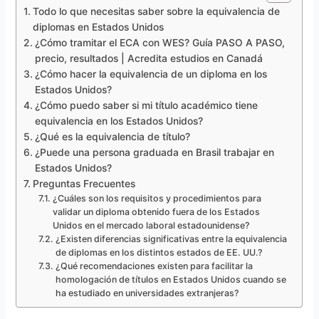
Todo lo que necesitas saber sobre la equivalencia de
diplomas en Estados Unidos
¿Cómo tramitar el ECA con WES? Guía PASO A PASO,
precio, resultados | Acredita estudios en Canadá
¿Cómo hacer la equivalencia de un diploma en los
Estados Unidos?
¿Cómo puedo saber si mi título académico tiene
equivalencia en los Estados Unidos?
¿Qué es la equivalencia de título?
¿Puede una persona graduada en Brasil trabajar en
Estados Unidos?
Preguntas Frecuentes
¿Cuáles son los requisitos y procedimientos para
validar un diploma obtenido fuera de los Estados
Unidos en el mercado laboral estadounidense?
¿Existen diferencias significativas entre la equivalencia
de diplomas en los distintos estados de EE. UU.?
¿Qué recomendaciones existen para facilitar la
homologación de títulos en Estados Unidos cuando se
ha estudiado en universidades extranjeras?