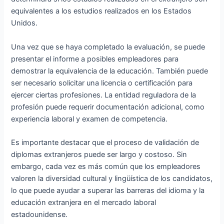
equivalentes a los estudios realizados en los Estados
Unidos.
Una vez que se haya completado la evaluación, se puede
presentar el informe a posibles empleadores para
demostrar la equivalencia de la educación. También puede
ser necesario solicitar una licencia o certificación para
ejercer ciertas profesiones. La entidad reguladora de la
profesión puede requerir documentación adicional, como
experiencia laboral y examen de competencia.
Es importante destacar que el proceso de validación de
diplomas extranjeros puede ser largo y costoso. Sin
embargo, cada vez es más común que los empleadores
valoren la diversidad cultural y lingüística de los candidatos,
lo que puede ayudar a superar las barreras del idioma y la
educación extranjera en el mercado laboral
estadounidense.