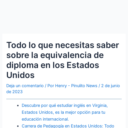
Todo lo que necesitas saber
sobre la equivalencia de
diploma en los Estados
Unidos
Deja un comentario
/ Por
Henry - Pinulito News
/
2 de junio
de 2023
Descubre por qué estudiar inglés en Virginia,
Estados Unidos, es la mejor opción para tu
educación internacional.
Carrera de Pedagogía en Estados Unidos: Todo