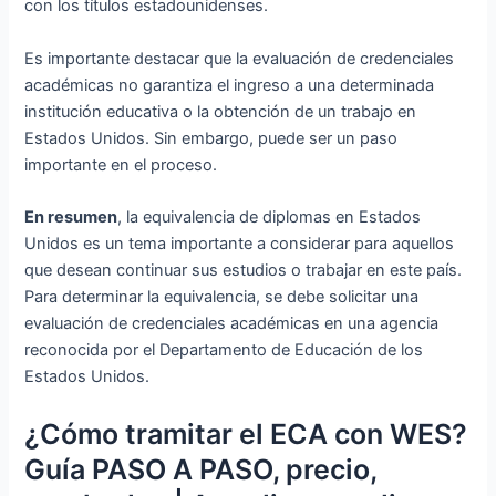
con los títulos estadounidenses.
Es importante destacar que la evaluación de credenciales
académicas no garantiza el ingreso a una determinada
institución educativa o la obtención de un trabajo en
Estados Unidos. Sin embargo, puede ser un paso
importante en el proceso.
En resumen
, la equivalencia de diplomas en Estados
Unidos es un tema importante a considerar para aquellos
que desean continuar sus estudios o trabajar en este país.
Para determinar la equivalencia, se debe solicitar una
evaluación de credenciales académicas en una agencia
reconocida por el Departamento de Educación de los
Estados Unidos.
¿Cómo tramitar el ECA con WES?
Guía PASO A PASO, precio,