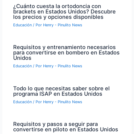
¿Cuánto cuesta la ortodoncia con
brackets en Estados Unidos? Descubre
los precios y opciones disponibles
Educación
/ Por
Henry - Pinulito News
Requisitos y entrenamiento necesarios
para convertirse en bombero en Estados
Unidos
Educación
/ Por
Henry - Pinulito News
Todo lo que necesitas saber sobre el
programa ISAP en Estados Unidos
Educación
/ Por
Henry - Pinulito News
Requisitos y pasos a seguir para
convertirse en piloto en Estados Unidos