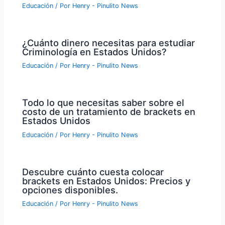
Educación
/ Por
Henry - Pinulito News
¿Cuánto dinero necesitas para estudiar
Criminología en Estados Unidos?
Educación
/ Por
Henry - Pinulito News
Todo lo que necesitas saber sobre el
costo de un tratamiento de brackets en
Estados Unidos
Educación
/ Por
Henry - Pinulito News
Descubre cuánto cuesta colocar
brackets en Estados Unidos: Precios y
opciones disponibles.
Educación
/ Por
Henry - Pinulito News