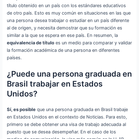
título obtenido en un país con los estándares educativos
de otro país. Esto es muy común en situaciones en las que
una persona desea trabajar o estudiar en un país diferente
al de origen, y necesita demostrar que su formación es
similar a la que se espera en ese país. En resumen, la
equivalencia de título
es un medio para comparar y validar
la formación académica de una persona en diferentes
países.
¿Puede una persona graduada en
Brasil trabajar en Estados
Unidos?
Sí, es posible
que una persona graduada en Brasil trabaje
en Estados Unidos en el contexto de Noticias. Para esto,
primero se debe obtener una visa de trabajo adecuada al
puesto que se desea desempeñar. En el caso de los