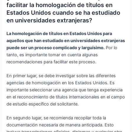
facilitar la homologación de títulos en
Estados Unidos cuando se ha estudiado
en universidades extranjeras?
La homologación de títulos en Estados Unidos para
aquellos que han estudiado en universidades extranjeras
puede ser un proceso complicado y larguísimo.
Por lo
tanto, es importante tomar en cuenta algunas
recomendaciones para facilitar este proceso.
En primer lugar, se debe investigar sobre las diferentes
agencias de homologación en los Estados Unidos. Es
importante seleccionar una agencia que tenga experiencia
en el reconocimiento de títulos internacionales en el campo
de estudio específico del solicitante.
En segundo lugar, se recomienda recopilar toda la
documentación necesaria de manera anticipada. Esto