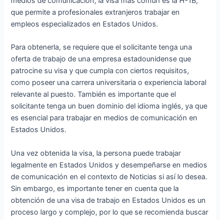
medios de comunicación, la visa más común es la H-1B,
que permite a profesionales extranjeros trabajar en
empleos especializados en Estados Unidos.
Para obtenerla, se requiere que el solicitante tenga una
oferta de trabajo de una empresa estadounidense que
patrocine su visa y que cumpla con ciertos requisitos,
como poseer una carrera universitaria o experiencia laboral
relevante al puesto. También es importante que el
solicitante tenga un buen dominio del idioma inglés, ya que
es esencial para trabajar en medios de comunicación en
Estados Unidos.
Una vez obtenida la visa, la persona puede trabajar
legalmente en Estados Unidos y desempeñarse en medios
de comunicación en el contexto de Noticias si así lo desea.
Sin embargo, es importante tener en cuenta que la
obtención de una visa de trabajo en Estados Unidos es un
proceso largo y complejo, por lo que se recomienda buscar