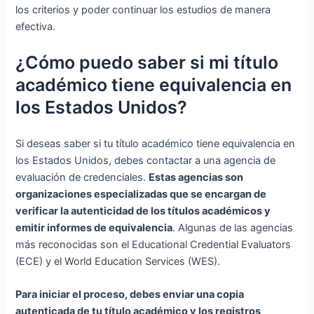
los criterios y poder continuar los estudios de manera
efectiva.
¿Cómo puedo saber si mi título
académico tiene equivalencia en
los Estados Unidos?
Si deseas saber si tu título académico tiene equivalencia en
los Estados Unidos, debes contactar a una agencia de
evaluación de credenciales.
Estas agencias son
organizaciones especializadas que se encargan de
verificar la autenticidad de los títulos académicos y
emitir informes de equivalencia
. Algunas de las agencias
más reconocidas son el Educational Credential Evaluators
(ECE) y el World Education Services (WES).
Para iniciar el proceso, debes enviar una copia
autenticada de tu título académico y los registros