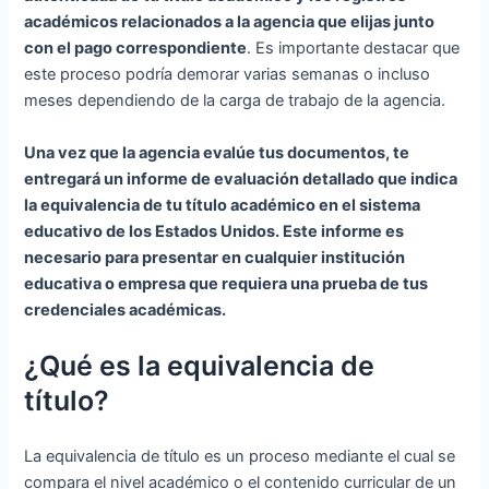
académicos relacionados a la agencia que elijas junto
con el pago correspondiente
. Es importante destacar que
este proceso podría demorar varias semanas o incluso
meses dependiendo de la carga de trabajo de la agencia.
Una vez que la agencia evalúe tus documentos, te
entregará un informe de evaluación detallado que indica
la equivalencia de tu título académico en el sistema
educativo de los Estados Unidos. Este informe es
necesario para presentar en cualquier institución
educativa o empresa que requiera una prueba de tus
credenciales académicas.
¿Qué es la equivalencia de
título?
La equivalencia de título es un proceso mediante el cual se
compara el nivel académico o el contenido curricular de un