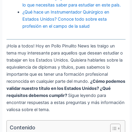
lo que necesitas saber para estudiar en este país.
¿Qué hace un Instrumentador Quirúrgico en
Estados Unidos? Conoce todo sobre esta
profesión en el campo de la salud
¡Hola a todos! Hoy en Pollo Pinulito News les traigo un
tema muy interesante para aquellos que desean estudiar o
trabajar en los Estados Unidos. Quisiera hablarles sobre la
equivalencia de diplomas y títulos, pues sabemos lo
importante que es tener una formación profesional
reconocida en cualquier parte del mundo.
¿Cómo podemos
validar nuestro título en los Estados Unidos? ¿Qué
requisitos debemos cumplir?
Sigue leyendo para
encontrar respuestas a estas preguntas y más información
valiosa sobre el tema.
Contenido