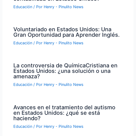
Educación
/ Por
Henry - Pinulito News
Voluntariado en Estados Unidos: Una
Gran Oportunidad para Aprender Inglés.
Educación
/ Por
Henry - Pinulito News
La controversia de QuímicaCristiana en
Estados Unidos: ¿una solución o una
amenaza?
Educación
/ Por
Henry - Pinulito News
Avances en el tratamiento del autismo
en Estados Unidos: ¿qué se está
haciendo?
Educación
/ Por
Henry - Pinulito News