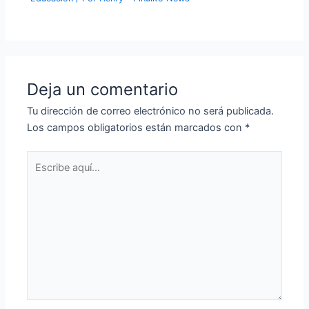
Deja un comentario
Tu dirección de correo electrónico no será publicada.
Los campos obligatorios están marcados con
*
Escribe
aquí...