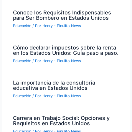
Conoce los Requisitos Indispensables
para Ser Bombero en Estados Unidos
Educación
/ Por
Henry - Pinulito News
Cómo declarar impuestos sobre la renta
en los Estados Unidos: Guía paso a paso.
Educación
/ Por
Henry - Pinulito News
La importancia de la consultoría
educativa en Estados Unidos
Educación
/ Por
Henry - Pinulito News
Carrera en Trabajo Social: Opciones y
Requisitos en Estados Unidos
Educación
/ Por
Henry - Pinulito News