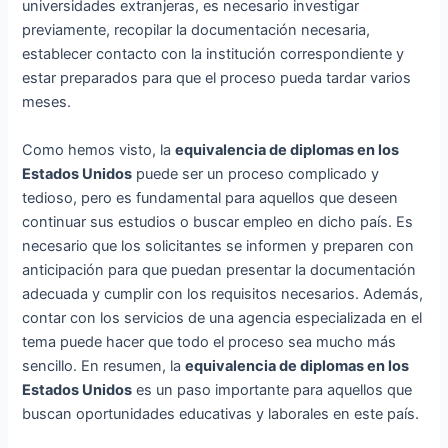
universidades extranjeras, es necesario investigar
previamente, recopilar la documentación necesaria,
establecer contacto con la institución correspondiente y
estar preparados para que el proceso pueda tardar varios
meses.
Como hemos visto, la
equivalencia de diplomas en los
Estados Unidos
puede ser un proceso complicado y
tedioso, pero es fundamental para aquellos que deseen
continuar sus estudios o buscar empleo en dicho país. Es
necesario que los solicitantes se informen y preparen con
anticipación para que puedan presentar la documentación
adecuada y cumplir con los requisitos necesarios. Además,
contar con los servicios de una agencia especializada en el
tema puede hacer que todo el proceso sea mucho más
sencillo. En resumen, la
equivalencia de diplomas en los
Estados Unidos
es un paso importante para aquellos que
buscan oportunidades educativas y laborales en este país.