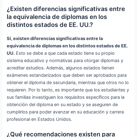
¿Existen diferencias significativas entre
la equivalencia de diplomas en los
distintos estados de EE. UU.?
Sí, existen diferencias significativas entre la
equivalencia de diplomas en los distintos estados de EE.
UU.
Esto se debe a que cada estado tiene su propio
sistema educativo y normativas para otorgar diplomas y
acreditar estudios. Además, algunos estados tienen
exámenes estandarizados que deben ser aprobados para
obtener el diploma de secundaria, mientras que otros no lo
requieren. Por lo tanto, es importante que los estudiantes y
sus familias investiguen los requisitos específicos para la
obtención del diploma en su estado y se aseguren de
cumplirlos para poder avanzar en su educación y carrera
profesional en Estados Unidos.
¿Qué recomendaciones existen para