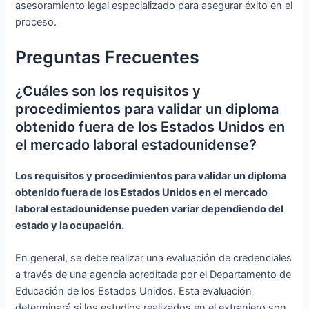
asesoramiento legal especializado para asegurar éxito en el
proceso.
Preguntas Frecuentes
¿Cuáles son los requisitos y
procedimientos para validar un diploma
obtenido fuera de los Estados Unidos en
el mercado laboral estadounidense?
Los requisitos y procedimientos para validar un diploma
obtenido fuera de los Estados Unidos en el mercado
laboral estadounidense pueden variar dependiendo del
estado y la ocupación.
En general, se debe realizar una evaluación de credenciales
a través de una agencia acreditada por el Departamento de
Educación de los Estados Unidos. Esta evaluación
determinará si los estudios realizados en el extranjero son