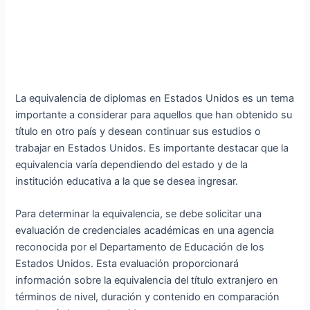
La equivalencia de diplomas en Estados Unidos es un tema
importante a considerar para aquellos que han obtenido su
título en otro país y desean continuar sus estudios o
trabajar en Estados Unidos. Es importante destacar que la
equivalencia varía dependiendo del estado y de la
institución educativa a la que se desea ingresar.
Para determinar la equivalencia, se debe solicitar una
evaluación de credenciales académicas en una agencia
reconocida por el Departamento de Educación de los
Estados Unidos. Esta evaluación proporcionará
información sobre la equivalencia del título extranjero en
términos de nivel, duración y contenido en comparación