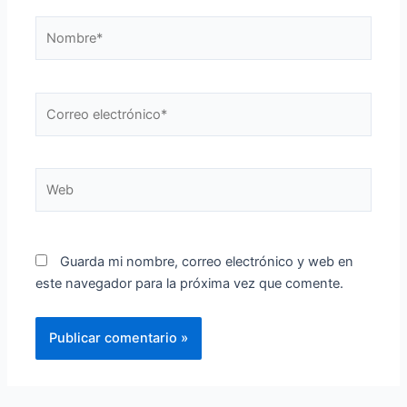
Nombre*
Correo
electrónico*
Web
Guarda mi nombre, correo electrónico y web en
este navegador para la próxima vez que comente.