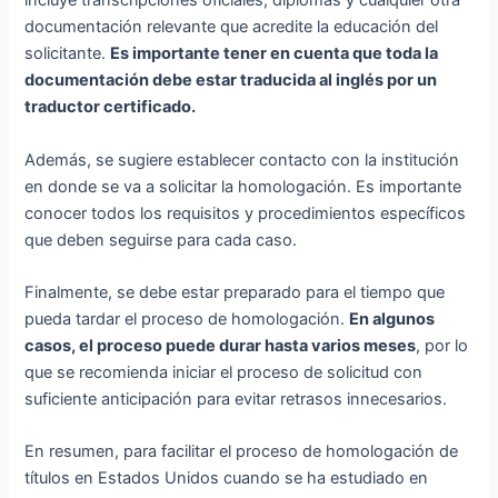
incluye transcripciones oficiales, diplomas y cualquier otra
documentación relevante que acredite la educación del
solicitante.
Es importante tener en cuenta que toda la
documentación debe estar traducida al inglés por un
traductor certificado.
Además, se sugiere establecer contacto con la institución
en donde se va a solicitar la homologación. Es importante
conocer todos los requisitos y procedimientos específicos
que deben seguirse para cada caso.
Finalmente, se debe estar preparado para el tiempo que
pueda tardar el proceso de homologación.
En algunos
casos, el proceso puede durar hasta varios meses
, por lo
que se recomienda iniciar el proceso de solicitud con
suficiente anticipación para evitar retrasos innecesarios.
En resumen, para facilitar el proceso de homologación de
títulos en Estados Unidos cuando se ha estudiado en