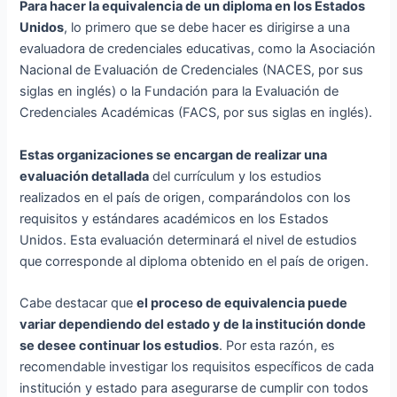
Para hacer la equivalencia de un diploma en los Estados
Unidos
, lo primero que se debe hacer es dirigirse a una
evaluadora de credenciales educativas, como la Asociación
Nacional de Evaluación de Credenciales (NACES, por sus
siglas en inglés) o la Fundación para la Evaluación de
Credenciales Académicas (FACS, por sus siglas en inglés).
Estas organizaciones se encargan de realizar una
evaluación detallada
del currículum y los estudios
realizados en el país de origen, comparándolos con los
requisitos y estándares académicos en los Estados
Unidos. Esta evaluación determinará el nivel de estudios
que corresponde al diploma obtenido en el país de origen.
Cabe destacar que
el proceso de equivalencia puede
variar dependiendo del estado y de la institución donde
se desee continuar los estudios
. Por esta razón, es
recomendable investigar los requisitos específicos de cada
institución y estado para asegurarse de cumplir con todos