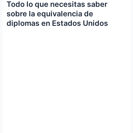
Todo lo que necesitas saber
sobre la equivalencia de
diplomas en Estados Unidos