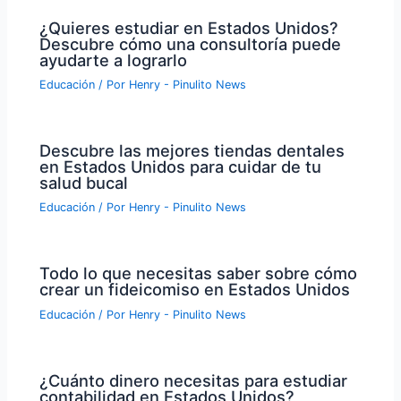
¿Quieres estudiar en Estados Unidos?
Descubre cómo una consultoría puede
ayudarte a lograrlo
Educación
/ Por
Henry - Pinulito News
Descubre las mejores tiendas dentales
en Estados Unidos para cuidar de tu
salud bucal
Educación
/ Por
Henry - Pinulito News
Todo lo que necesitas saber sobre cómo
crear un fideicomiso en Estados Unidos
Educación
/ Por
Henry - Pinulito News
¿Cuánto dinero necesitas para estudiar
contabilidad en Estados Unidos?