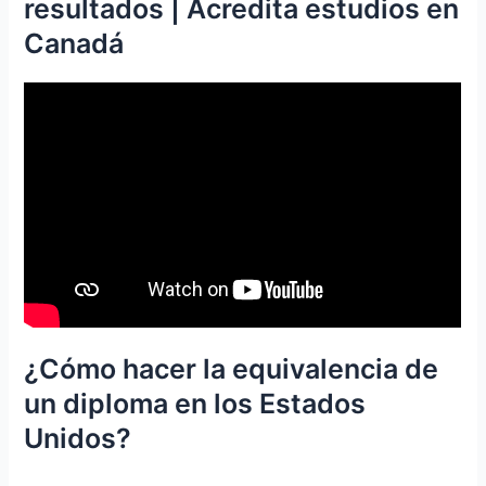
resultados | Acredita estudios en
Canadá
¿Cómo hacer la equivalencia de
un diploma en los Estados
Unidos?