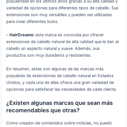
popularidad en los últimos años gracias a su alta calidad y
variedad de opciones para diferentes tipos de cabello. Sus
extensiones son muy versátiles y pueden ser utilizadas
para crear diferentes looks.
–
HairDreams:
esta marca es conocida por ofrecer
extensiones de cabello natural de alta calidad que le dan al
cabello un aspecto natural y suave. Además, sus
productos son muy duraderos y resistentes.
En resumen, estas son algunas de las marcas más
populares de extensiones de cabello natural en Estados
Unidos, y cada una de ellas ofrece una gran variedad de
opciones para satisfacer las necesidades de cada cliente.
¿Existen algunas marcas que sean más
recomendables que otras?
Como creador de contenidos sobre noticias, no puedo