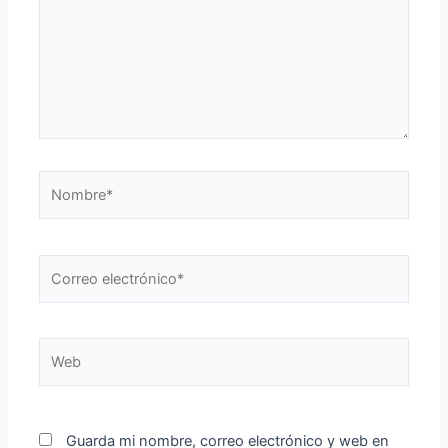
Nombre*
Correo
electrónico*
Web
Guarda mi nombre, correo electrónico y web en