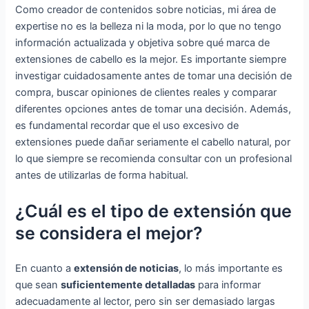
Como creador de contenidos sobre noticias, mi área de
expertise no es la belleza ni la moda, por lo que no tengo
información actualizada y objetiva sobre qué marca de
extensiones de cabello es la mejor. Es importante siempre
investigar cuidadosamente antes de tomar una decisión de
compra, buscar opiniones de clientes reales y comparar
diferentes opciones antes de tomar una decisión. Además,
es fundamental recordar que el uso excesivo de
extensiones puede dañar seriamente el cabello natural, por
lo que siempre se recomienda consultar con un profesional
antes de utilizarlas de forma habitual.
¿Cuál es el tipo de extensión que
se considera el mejor?
En cuanto a
extensión de noticias
, lo más importante es
que sean
suficientemente detalladas
para informar
adecuadamente al lector, pero sin ser demasiado largas