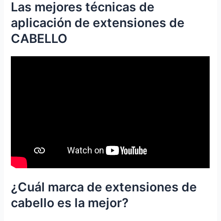
Las mejores técnicas de
aplicación de extensiones de
CABELLO
¿Cuál marca de extensiones de
cabello es la mejor?