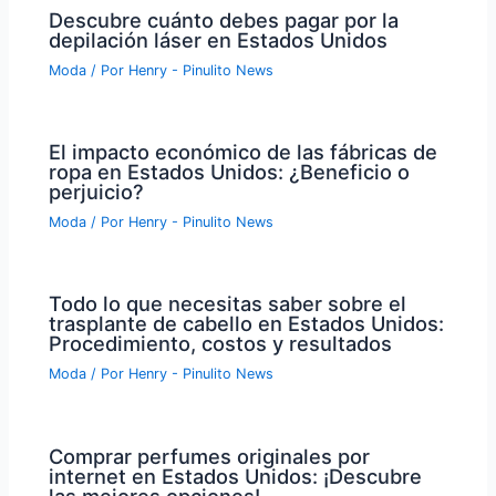
Descubre cuánto debes pagar por la
depilación láser en Estados Unidos
Moda
/ Por
Henry - Pinulito News
El impacto económico de las fábricas de
ropa en Estados Unidos: ¿Beneficio o
perjuicio?
Moda
/ Por
Henry - Pinulito News
Todo lo que necesitas saber sobre el
trasplante de cabello en Estados Unidos:
Procedimiento, costos y resultados
Moda
/ Por
Henry - Pinulito News
Comprar perfumes originales por
internet en Estados Unidos: ¡Descubre
las mejores opciones!