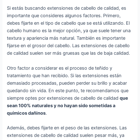
Si estás buscando extensiones de cabello de calidad, es
importante que consideres algunos factores. Primero,
debes fijarte en el tipo de cabello que se está utilizando. El
cabello humano es la mejor opción, ya que suele tener una
textura y apariencia más natural. También es importante
fijarse en el grosor del cabello. Las extensiones de cabello
de calidad suelen ser más gruesas que las de baja calidad.
Otro factor a considerar es el proceso de teñido y
tratamiento que han recibido. Si las extensiones están
demasiado procesadas, pueden perder su brillo y acabar
quedando sin vida. En este punto, te recomendamos que
siempre optes por extensiones de cabello de calidad
que
sean 100% naturales y no hayan sido sometidas a
químicos dañinos
.
Además, debes fijarte en el peso de las extensiones. Las
extensiones de cabello de calidad suelen pesar más, ya