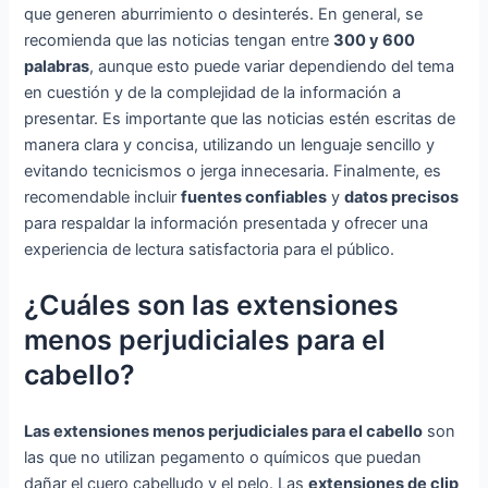
que generen aburrimiento o desinterés. En general, se
recomienda que las noticias tengan entre
300 y 600
palabras
, aunque esto puede variar dependiendo del tema
en cuestión y de la complejidad de la información a
presentar. Es importante que las noticias estén escritas de
manera clara y concisa, utilizando un lenguaje sencillo y
evitando tecnicismos o jerga innecesaria. Finalmente, es
recomendable incluir
fuentes confiables
y
datos precisos
para respaldar la información presentada y ofrecer una
experiencia de lectura satisfactoria para el público.
¿Cuáles son las extensiones
menos perjudiciales para el
cabello?
Las extensiones menos perjudiciales para el cabello
son
las que no utilizan pegamento o químicos que puedan
dañar el cuero cabelludo y el pelo. Las
extensiones de clip