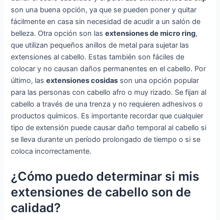
son una buena opción, ya que se pueden poner y quitar
fácilmente en casa sin necesidad de acudir a un salón de
belleza. Otra opción son las
extensiones de micro ring
,
que utilizan pequeños anillos de metal para sujetar las
extensiones al cabello. Estas también son fáciles de
colocar y no causan daños permanentes en el cabello. Por
último, las
extensiones cosidas
son una opción popular
para las personas con cabello afro o muy rizado. Se fijan al
cabello a través de una trenza y no requieren adhesivos o
productos químicos. Es importante recordar que cualquier
tipo de extensión puede causar daño temporal al cabello si
se lleva durante un período prolongado de tiempo o si se
coloca incorrectamente.
¿Cómo puedo determinar si mis
extensiones de cabello son de
calidad?