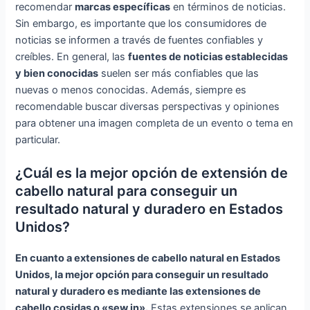
recomendar
marcas específicas
en términos de noticias.
Sin embargo, es importante que los consumidores de
noticias se informen a través de fuentes confiables y
creíbles. En general, las
fuentes de noticias establecidas
y bien conocidas
suelen ser más confiables que las
nuevas o menos conocidas. Además, siempre es
recomendable buscar diversas perspectivas y opiniones
para obtener una imagen completa de un evento o tema en
particular.
¿Cuál es la mejor opción de extensión de
cabello natural para conseguir un
resultado natural y duradero en Estados
Unidos?
En cuanto a extensiones de cabello natural en Estados
Unidos, la mejor opción para conseguir un resultado
natural y duradero es mediante las extensiones de
cabello cosidas o «sew in».
Estas extensiones se aplican