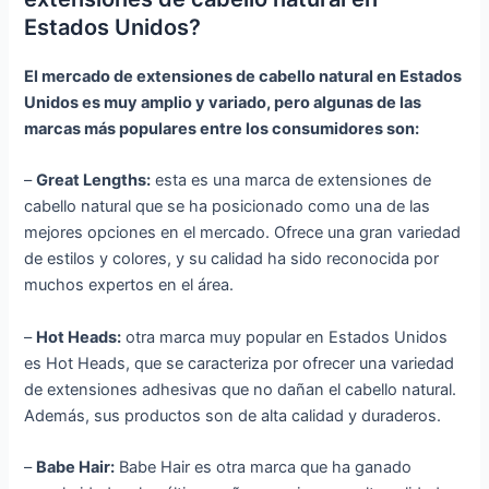
Estados Unidos?
El mercado de extensiones de cabello natural en Estados
Unidos es muy amplio y variado, pero algunas de las
marcas más populares entre los consumidores son:
–
Great Lengths:
esta es una marca de extensiones de
cabello natural que se ha posicionado como una de las
mejores opciones en el mercado. Ofrece una gran variedad
de estilos y colores, y su calidad ha sido reconocida por
muchos expertos en el área.
–
Hot Heads:
otra marca muy popular en Estados Unidos
es Hot Heads, que se caracteriza por ofrecer una variedad
de extensiones adhesivas que no dañan el cabello natural.
Además, sus productos son de alta calidad y duraderos.
–
Babe Hair:
Babe Hair es otra marca que ha ganado