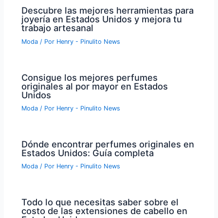
Descubre las mejores herramientas para
joyería en Estados Unidos y mejora tu
trabajo artesanal
Moda
/ Por
Henry - Pinulito News
Consigue los mejores perfumes
originales al por mayor en Estados
Unidos
Moda
/ Por
Henry - Pinulito News
Dónde encontrar perfumes originales en
Estados Unidos: Guía completa
Moda
/ Por
Henry - Pinulito News
Todo lo que necesitas saber sobre el
costo de las extensiones de cabello en