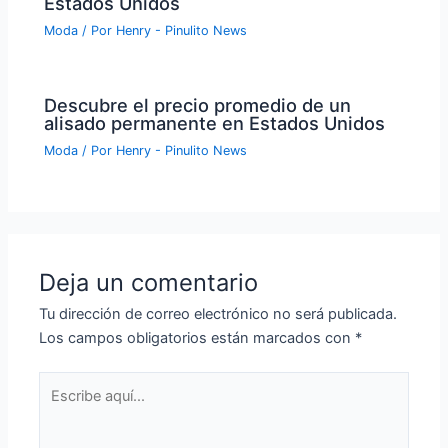
Estados Unidos
Moda
/ Por
Henry - Pinulito News
Descubre el precio promedio de un
alisado permanente en Estados Unidos
Moda
/ Por
Henry - Pinulito News
Deja un comentario
Tu dirección de correo electrónico no será publicada.
Los campos obligatorios están marcados con
*
Escribe
aquí...