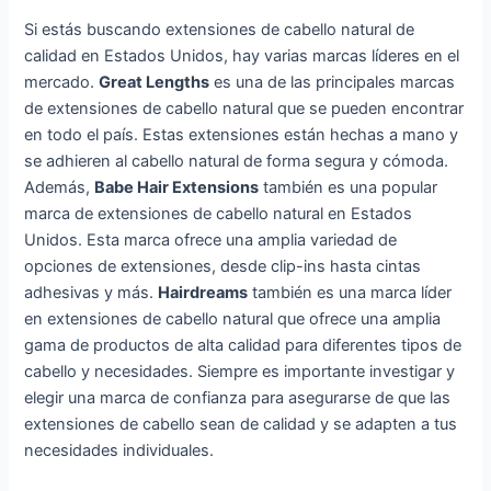
Si estás buscando extensiones de cabello natural de
calidad en Estados Unidos, hay varias marcas líderes en el
mercado.
Great Lengths
es una de las principales marcas
de extensiones de cabello natural que se pueden encontrar
en todo el país. Estas extensiones están hechas a mano y
se adhieren al cabello natural de forma segura y cómoda.
Además,
Babe Hair Extensions
también es una popular
marca de extensiones de cabello natural en Estados
Unidos. Esta marca ofrece una amplia variedad de
opciones de extensiones, desde clip-ins hasta cintas
adhesivas y más.
Hairdreams
también es una marca líder
en extensiones de cabello natural que ofrece una amplia
gama de productos de alta calidad para diferentes tipos de
cabello y necesidades. Siempre es importante investigar y
elegir una marca de confianza para asegurarse de que las
extensiones de cabello sean de calidad y se adapten a tus
necesidades individuales.