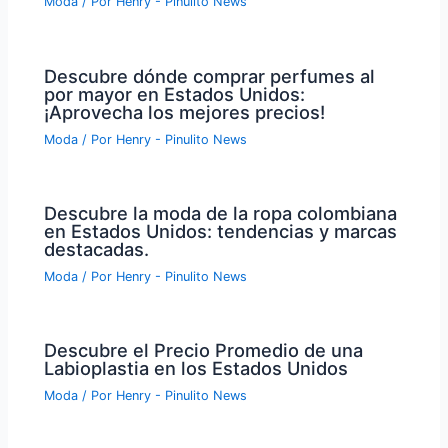
Moda
/ Por
Henry - Pinulito News
Descubre dónde comprar perfumes al
por mayor en Estados Unidos:
¡Aprovecha los mejores precios!
Moda
/ Por
Henry - Pinulito News
Descubre la moda de la ropa colombiana
en Estados Unidos: tendencias y marcas
destacadas.
Moda
/ Por
Henry - Pinulito News
Descubre el Precio Promedio de una
Labioplastia en los Estados Unidos
Moda
/ Por
Henry - Pinulito News