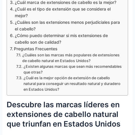
¿Cuál marca de extensiones de cabello es la mejor?
¿Cuál es el tipo de extensión que se considera el
mejor?
¿Cuáles son las extensiones menos perjudiciales para
el cabello?
¿Cómo puedo determinar si mis extensiones de
cabello son de calidad?
Preguntas Frecuentes
¿Cuáles son las marcas más populares de extensiones
de cabello natural en Estados Unidos?
¿Existen algunas marcas que sean más recomendables
que otras?
¿Cuál es la mejor opción de extensión de cabello
natural para conseguir un resultado natural y duradero
en Estados Unidos?
Descubre las marcas líderes en
extensiones de cabello natural
que triunfan en Estados Unidos