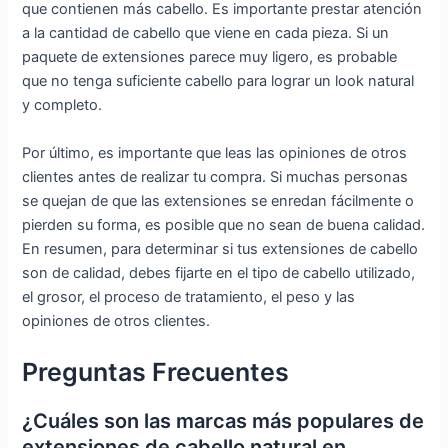
que contienen más cabello. Es importante prestar atención
a la cantidad de cabello que viene en cada pieza. Si un
paquete de extensiones parece muy ligero, es probable
que no tenga suficiente cabello para lograr un look natural
y completo.
Por último, es importante que leas las opiniones de otros
clientes antes de realizar tu compra. Si muchas personas
se quejan de que las extensiones se enredan fácilmente o
pierden su forma, es posible que no sean de buena calidad.
En resumen, para determinar si tus extensiones de cabello
son de calidad, debes fijarte en el tipo de cabello utilizado,
el grosor, el proceso de tratamiento, el peso y las
opiniones de otros clientes.
Preguntas Frecuentes
¿Cuáles son las marcas más populares de
extensiones de cabello natural en