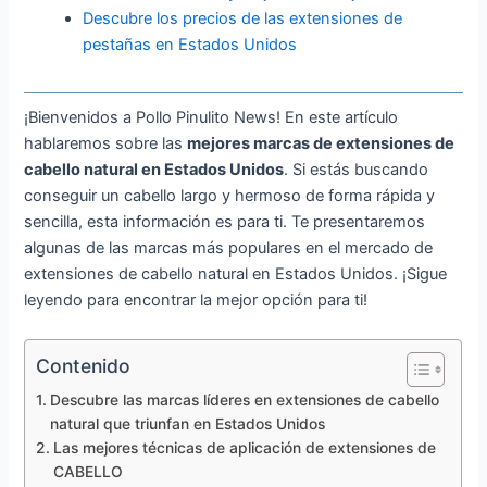
Descubre los precios de las extensiones de
pestañas en Estados Unidos
¡Bienvenidos a Pollo Pinulito News! En este artículo
hablaremos sobre las
mejores marcas de extensiones de
cabello natural en Estados Unidos
. Si estás buscando
conseguir un cabello largo y hermoso de forma rápida y
sencilla, esta información es para ti. Te presentaremos
algunas de las marcas más populares en el mercado de
extensiones de cabello natural en Estados Unidos. ¡Sigue
leyendo para encontrar la mejor opción para ti!
Contenido
Descubre las marcas líderes en extensiones de cabello
natural que triunfan en Estados Unidos
Las mejores técnicas de aplicación de extensiones de
CABELLO