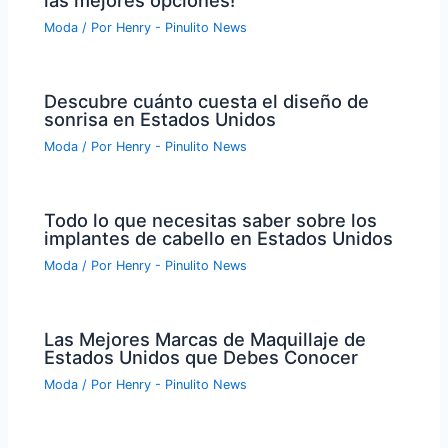
Moda
/ Por
Henry - Pinulito News
Descubre cuánto cuesta el diseño de
sonrisa en Estados Unidos
Moda
/ Por
Henry - Pinulito News
Todo lo que necesitas saber sobre los
implantes de cabello en Estados Unidos
Moda
/ Por
Henry - Pinulito News
Las Mejores Marcas de Maquillaje de
Estados Unidos que Debes Conocer
Moda
/ Por
Henry - Pinulito News