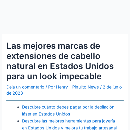
Las mejores marcas de
extensiones de cabello
natural en Estados Unidos
para un look impecable
Deja un comentario
/ Por
Henry - Pinulito News
/
2 de junio
de 2023
Descubre cuánto debes pagar por la depilación
láser en Estados Unidos
Descubre las mejores herramientas para joyería
en Estados Unidos y mejora tu trabajo artesanal