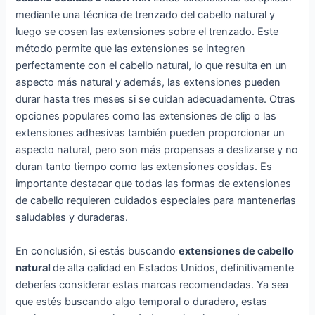
mediante una técnica de trenzado del cabello natural y
luego se cosen las extensiones sobre el trenzado. Este
método permite que las extensiones se integren
perfectamente con el cabello natural, lo que resulta en un
aspecto más natural y además, las extensiones pueden
durar hasta tres meses si se cuidan adecuadamente. Otras
opciones populares como las extensiones de clip o las
extensiones adhesivas también pueden proporcionar un
aspecto natural, pero son más propensas a deslizarse y no
duran tanto tiempo como las extensiones cosidas. Es
importante destacar que todas las formas de extensiones
de cabello requieren cuidados especiales para mantenerlas
saludables y duraderas.
En conclusión, si estás buscando
extensiones de cabello
natural
de alta calidad en Estados Unidos, definitivamente
deberías considerar estas marcas recomendadas. Ya sea
que estés buscando algo temporal o duradero, estas