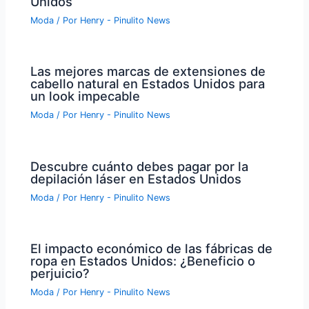
Unidos
Moda
/ Por
Henry - Pinulito News
Las mejores marcas de extensiones de
cabello natural en Estados Unidos para
un look impecable
Moda
/ Por
Henry - Pinulito News
Descubre cuánto debes pagar por la
depilación láser en Estados Unidos
Moda
/ Por
Henry - Pinulito News
El impacto económico de las fábricas de
ropa en Estados Unidos: ¿Beneficio o
perjuicio?
Moda
/ Por
Henry - Pinulito News