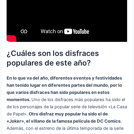
¿Cuáles son los disfraces
populares de este año?
En lo que va del año, diferentes eventos y festividades
han tenido lugar en diferentes partes del mundo, por lo
que varios disfraces han sido populares en estos
momentos.
Uno de los disfraces más populares ha sido el
de los personajes de la popular serie de televisión «La Casa
de Papel».
Otro disfraz muy popular ha sido el de
«Joker», el villano de la famosa película de DC Comics.
Además, con el estreno de la última temporada de la serie