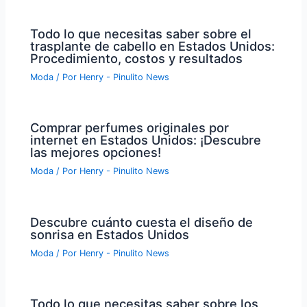
Todo lo que necesitas saber sobre el
trasplante de cabello en Estados Unidos:
Procedimiento, costos y resultados
Moda
/ Por
Henry - Pinulito News
Comprar perfumes originales por
internet en Estados Unidos: ¡Descubre
las mejores opciones!
Moda
/ Por
Henry - Pinulito News
Descubre cuánto cuesta el diseño de
sonrisa en Estados Unidos
Moda
/ Por
Henry - Pinulito News
Todo lo que necesitas saber sobre los