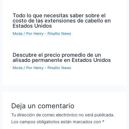
Todo lo que necesitas saber sobre el
costo de las extensiones de cabello en
Estados Unidos
Moda
/ Por
Henry - Pinulito News
Descubre el precio promedio de un
alisado permanente en Estados Unidos
Moda
/ Por
Henry - Pinulito News
Deja un comentario
Tu dirección de correo electrónico no será publicada.
Los campos obligatorios están marcados con
*