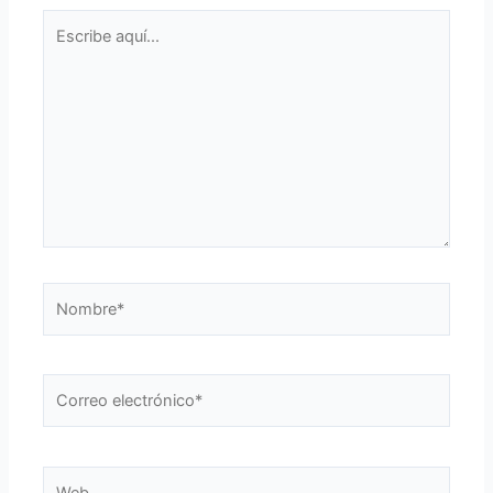
Escribe
aquí...
Nombre*
Correo
electrónico*
Web