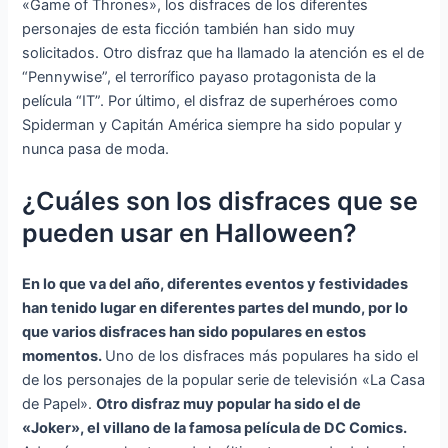
«Game of Thrones», los disfraces de los diferentes
personajes de esta ficción también han sido muy
solicitados. Otro disfraz que ha llamado la atención es el de
“Pennywise”, el terrorífico payaso protagonista de la
película “IT”. Por último, el disfraz de superhéroes como
Spiderman y Capitán América siempre ha sido popular y
nunca pasa de moda.
¿Cuáles son los disfraces que se
pueden usar en Halloween?
En lo que va del año, diferentes eventos y festividades
han tenido lugar en diferentes partes del mundo, por lo
que varios disfraces han sido populares en estos
momentos.
Uno de los disfraces más populares ha sido el
de los personajes de la popular serie de televisión «La Casa
de Papel».
Otro disfraz muy popular ha sido el de
«Joker», el villano de la famosa película de DC Comics.