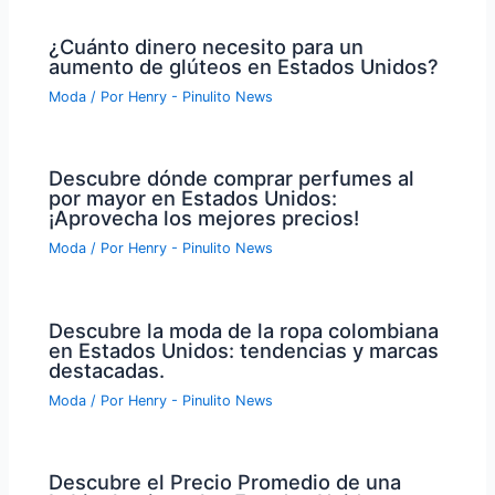
¿Cuánto dinero necesito para un
aumento de glúteos en Estados Unidos?
Moda
/ Por
Henry - Pinulito News
Descubre dónde comprar perfumes al
por mayor en Estados Unidos:
¡Aprovecha los mejores precios!
Moda
/ Por
Henry - Pinulito News
Descubre la moda de la ropa colombiana
en Estados Unidos: tendencias y marcas
destacadas.
Moda
/ Por
Henry - Pinulito News
Descubre el Precio Promedio de una