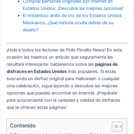
Comprar perfumes originales por internet en
Estados Unidos: ¡Descubre las mejores opciones!
El misterioso anillo de oro de los Estados Unidos
Mexicanos: ¿Qué historia oculta detrás de su
diseño?
¡Hola a todos los lectores de Pollo Pinulito News! En esta
ocasión les traemos un artículo que seguramente les
resultará interesante: hablaremos sobre las
páginas de
disfraces en Estados Unidos
más populares. Si estás
buscando un disfraz original para Halloween o cualquier
otra celebración, sigue leyendo y descubre las mejores
opciones que puedes encontrar en internet. ¡Prepárate
para sorprenderte con la variedad y calidad de disfraces
que te ofrecen estas páginas!
Contenido