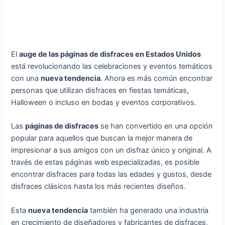
El
auge de las páginas de disfraces en Estados Unidos
está revolucionando las celebraciones y eventos temáticos
con una
nueva tendencia
. Ahora es más común encontrar
personas que utilizan disfraces en fiestas temáticas,
Halloween o incluso en bodas y eventos corporativos.
Las
páginas de disfraces
se han convertido en una opción
popular para aquellos que buscan la mejor manera de
impresionar a sus amigos con un disfraz único y original. A
través de estas páginas web especializadas, es posible
encontrar disfraces para todas las edades y gustos, desde
disfraces clásicos hasta los más recientes diseños.
Esta
nueva tendencia
también ha generado una industria
en crecimiento de diseñadores y fabricantes de disfraces,