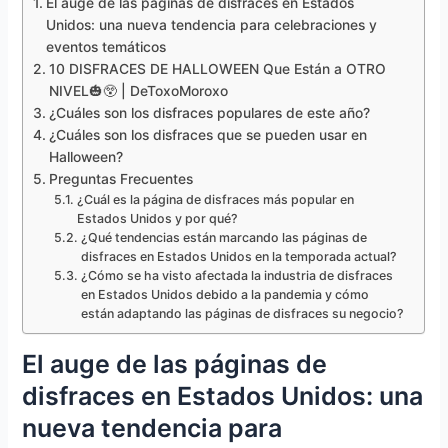
El auge de las páginas de disfraces en Estados
Unidos: una nueva tendencia para celebraciones y
eventos temáticos
10 DISFRACES DE HALLOWEEN Que Están a OTRO
NIVEL🎃😲 | DeToxoMoroxo
¿Cuáles son los disfraces populares de este año?
¿Cuáles son los disfraces que se pueden usar en
Halloween?
Preguntas Frecuentes
¿Cuál es la página de disfraces más popular en
Estados Unidos y por qué?
¿Qué tendencias están marcando las páginas de
disfraces en Estados Unidos en la temporada actual?
¿Cómo se ha visto afectada la industria de disfraces
en Estados Unidos debido a la pandemia y cómo
están adaptando las páginas de disfraces su negocio?
El auge de las páginas de
disfraces en Estados Unidos: una
nueva tendencia para