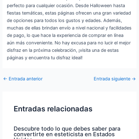
perfecto para cualquier ocasión. Desde Halloween hasta
fiestas temáticas, estas páginas ofrecen una gran variedad
de opciones para todos los gustos y edades. Además,
muchas de ellas brindan envío a nivel nacional y facilidades
de pago, lo que hace la experiencia de comprar en línea
aún más conveniente. No hay excusa para no lucir el mejor
disfraz en la próxima celebración, ¡visita una de estas
páginas y encuentra tu disfraz ideal!
Navegación
←
Entrada anterior
Entrada siguiente
→
de
entradas
Entradas relacionadas
Descubre todo lo que debes saber para
convertirte en esteticista en Estados