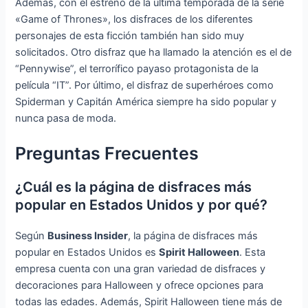
Además, con el estreno de la última temporada de la serie
«Game of Thrones», los disfraces de los diferentes
personajes de esta ficción también han sido muy
solicitados. Otro disfraz que ha llamado la atención es el de
“Pennywise”, el terrorífico payaso protagonista de la
película “IT”. Por último, el disfraz de superhéroes como
Spiderman y Capitán América siempre ha sido popular y
nunca pasa de moda.
Preguntas Frecuentes
¿Cuál es la página de disfraces más
popular en Estados Unidos y por qué?
Según
Business Insider
, la página de disfraces más
popular en Estados Unidos es
Spirit Halloween
. Esta
empresa cuenta con una gran variedad de disfraces y
decoraciones para Halloween y ofrece opciones para
todas las edades. Además, Spirit Halloween tiene más de