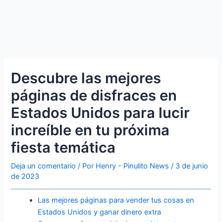
Descubre las mejores
páginas de disfraces en
Estados Unidos para lucir
increíble en tu próxima
fiesta temática
Deja un comentario
/ Por
Henry - Pinulito News
/
3 de junio
de 2023
Las mejores páginas para vender tus cosas en
Estados Unidos y ganar dinero extra