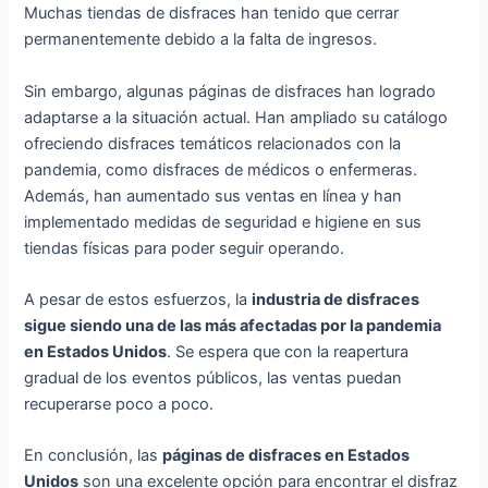
Muchas tiendas de disfraces han tenido que cerrar
permanentemente debido a la falta de ingresos.
Sin embargo, algunas páginas de disfraces han logrado
adaptarse a la situación actual. Han ampliado su catálogo
ofreciendo disfraces temáticos relacionados con la
pandemia, como disfraces de médicos o enfermeras.
Además, han aumentado sus ventas en línea y han
implementado medidas de seguridad e higiene en sus
tiendas físicas para poder seguir operando.
A pesar de estos esfuerzos, la
industria de disfraces
sigue siendo una de las más afectadas por la pandemia
en Estados Unidos
. Se espera que con la reapertura
gradual de los eventos públicos, las ventas puedan
recuperarse poco a poco.
En conclusión, las
páginas de disfraces en Estados
Unidos
son una excelente opción para encontrar el disfraz