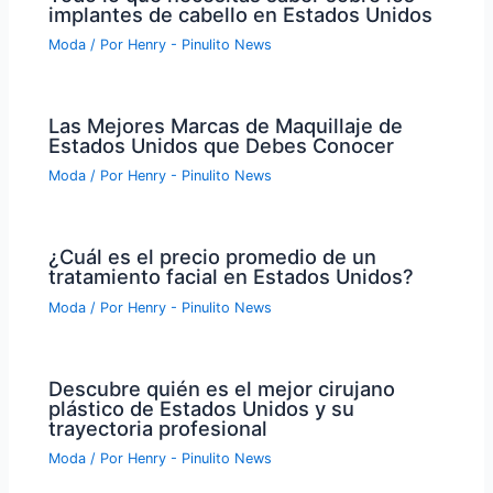
implantes de cabello en Estados Unidos
Moda
/ Por
Henry - Pinulito News
Las Mejores Marcas de Maquillaje de
Estados Unidos que Debes Conocer
Moda
/ Por
Henry - Pinulito News
¿Cuál es el precio promedio de un
tratamiento facial en Estados Unidos?
Moda
/ Por
Henry - Pinulito News
Descubre quién es el mejor cirujano
plástico de Estados Unidos y su
trayectoria profesional
Moda
/ Por
Henry - Pinulito News