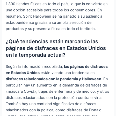
1.300 tiendas físicas en todo el país, lo que la convierte en
una opción accesible para todos los consumidores. En
resumen, Spirit Halloween se ha ganado a su audiencia
estadounidense gracias a su amplia selección de
productos y su presencia física en todo el territorio.
¿Qué tendencias están marcando las
páginas de disfraces en Estados Unidos
en la temporada actual?
Según la información recopilada,
las páginas de disfraces
en Estados Unidos
están viendo una tendencia en
disfraces relacionados con la pandemia y Halloween
. En
particular, hay un aumento en la demanda de disfraces de
«máscara Covid», trajes de enfermera y de médico, y otros
disfraces relacionados con la protección contra el virus.
También hay una cantidad significativa de disfraces
relacionados con la política, como disfraces de Donald