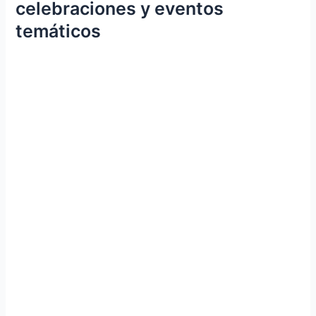
celebraciones y eventos
temáticos