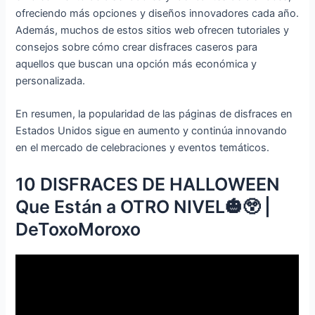
ofreciendo más opciones y diseños innovadores cada año.
Además, muchos de estos sitios web ofrecen tutoriales y
consejos sobre cómo crear disfraces caseros para
aquellos que buscan una opción más económica y
personalizada.
En resumen, la popularidad de las páginas de disfraces en
Estados Unidos sigue en aumento y continúa innovando
en el mercado de celebraciones y eventos temáticos.
10 DISFRACES DE HALLOWEEN
Que Están a OTRO NIVEL🎃😲 |
DeToxoMoroxo