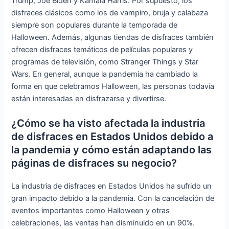
Trump, Joe Biden y Kamala Harris. Por supuesto, los
disfraces clásicos como los de vampiro, bruja y calabaza
siempre son populares durante la temporada de
Halloween. Además, algunas tiendas de disfraces también
ofrecen disfraces temáticos de películas populares y
programas de televisión, como Stranger Things y Star
Wars. En general, aunque la pandemia ha cambiado la
forma en que celebramos Halloween, las personas todavía
están interesadas en disfrazarse y divertirse.
¿Cómo se ha visto afectada la industria
de disfraces en Estados Unidos debido a
la pandemia y cómo están adaptando las
páginas de disfraces su negocio?
La industria de disfraces en Estados Unidos ha sufrido un
gran impacto debido a la pandemia. Con la cancelación de
eventos importantes como Halloween y otras
celebraciones, las ventas han disminuido en un 90%.