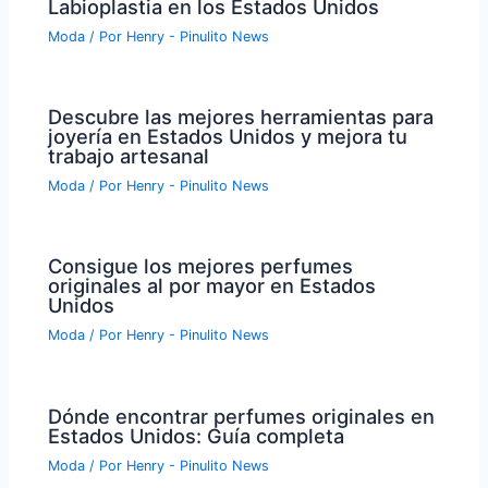
Labioplastia en los Estados Unidos
Moda
/ Por
Henry - Pinulito News
Descubre las mejores herramientas para
joyería en Estados Unidos y mejora tu
trabajo artesanal
Moda
/ Por
Henry - Pinulito News
Consigue los mejores perfumes
originales al por mayor en Estados
Unidos
Moda
/ Por
Henry - Pinulito News
Dónde encontrar perfumes originales en
Estados Unidos: Guía completa
Moda
/ Por
Henry - Pinulito News