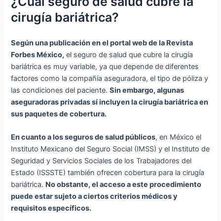
¿Cuál seguro de salud cubre la
cirugía bariátrica?
Según una publicación en el portal web de la Revista
Forbes México,
el seguro de salud que cubre la cirugía
bariátrica es muy variable, ya que depende de diferentes
factores como la compañía aseguradora, el tipo de póliza y
las condiciones del paciente.
Sin embargo, algunas
aseguradoras privadas sí incluyen la cirugía bariátrica en
sus paquetes de cobertura.
En cuanto a los seguros de salud públicos
, en México el
Instituto Mexicano del Seguro Social (IMSS) y el Instituto de
Seguridad y Servicios Sociales de los Trabajadores del
Estado (ISSSTE) también ofrecen cobertura para la cirugía
bariátrica.
No obstante, el acceso a este procedimiento
puede estar sujeto a ciertos criterios médicos y
requisitos específicos.