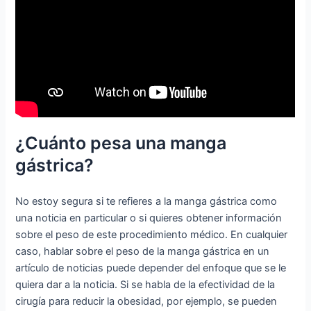
¿Cuánto pesa una manga
gástrica?
No estoy segura si te refieres a la manga gástrica como
una noticia en particular o si quieres obtener información
sobre el peso de este procedimiento médico. En cualquier
caso, hablar sobre el peso de la manga gástrica en un
artículo de noticias puede depender del enfoque que se le
quiera dar a la noticia. Si se habla de la efectividad de la
cirugía para reducir la obesidad, por ejemplo, se pueden