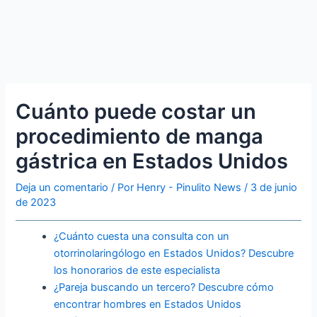
Cuánto puede costar un
procedimiento de manga
gástrica en Estados Unidos
Deja un comentario
/ Por
Henry - Pinulito News
/
3 de junio
de 2023
¿Cuánto cuesta una consulta con un
otorrinolaringólogo en Estados Unidos? Descubre
los honorarios de este especialista
¿Pareja buscando un tercero? Descubre cómo
encontrar hombres en Estados Unidos