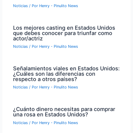
Noticias
/ Por
Henry - Pinulito News
Los mejores casting en Estados Unidos
que debes conocer para triunfar como
actor/actriz
Noticias
/ Por
Henry - Pinulito News
Señalamientos viales en Estados Unidos:
¿Cuáles son las diferencias con
respecto a otros países?
Noticias
/ Por
Henry - Pinulito News
¿Cuánto dinero necesitas para comprar
una rosa en Estados Unidos?
Noticias
/ Por
Henry - Pinulito News