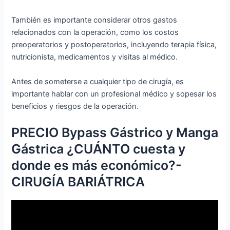
También es importante considerar otros gastos
relacionados con la operación, como los costos
preoperatorios y postoperatorios, incluyendo terapia física,
nutricionista, medicamentos y visitas al médico.
Antes de someterse a cualquier tipo de cirugía, es
importante hablar con un profesional médico y sopesar los
beneficios y riesgos de la operación.
PRECIO Bypass Gástrico y Manga
Gástrica ¿CUÁNTO cuesta y
donde es más económico?-
CIRUGÍA BARIÁTRICA