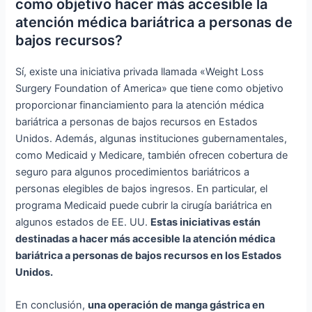
como objetivo hacer más accesible la
atención médica bariátrica a personas de
bajos recursos?
Sí, existe una iniciativa privada llamada «Weight Loss
Surgery Foundation of America» que tiene como objetivo
proporcionar financiamiento para la atención médica
bariátrica a personas de bajos recursos en Estados
Unidos. Además, algunas instituciones gubernamentales,
como Medicaid y Medicare, también ofrecen cobertura de
seguro para algunos procedimientos bariátricos a
personas elegibles de bajos ingresos. En particular, el
programa Medicaid puede cubrir la cirugía bariátrica en
algunos estados de EE. UU.
Estas iniciativas están
destinadas a hacer más accesible la atención médica
bariátrica a personas de bajos recursos en los Estados
Unidos.
En conclusión,
una operación de manga gástrica en