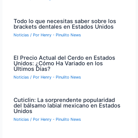
Todo lo que necesitas saber sobre los
brackets dentales en Estados Unidos
Noticias
/ Por
Henry - Pinulito News
El Precio Actual del Cerdo en Estados
Unidos: ¿Cómo Ha Variado en los
Últimos Días?
Noticias
/ Por
Henry - Pinulito News
Cuticlin: La sorprendente popularidad
del bálsamo labial mexicano en Estados
Unidos
Noticias
/ Por
Henry - Pinulito News