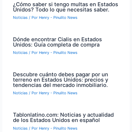
¿Cómo saber si tengo multas en Estados
Unidos? Todo lo que necesitas saber.
Noticias
/ Por
Henry - Pinulito News
Dónde encontrar Cialis en Estados
Unidos: Guía completa de compra
Noticias
/ Por
Henry - Pinulito News
Descubre cuánto debes pagar por un
terreno en Estados Unidos: precios y
tendencias del mercado inmobiliario.
Noticias
/ Por
Henry - Pinulito News
Tablonlatino.com: Noticias y actualidad
de los Estados Unidos en español
Noticias
/ Por
Henry - Pinulito News