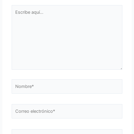
Escribe
aquí...
Nombre*
Correo
electrónico*
Web