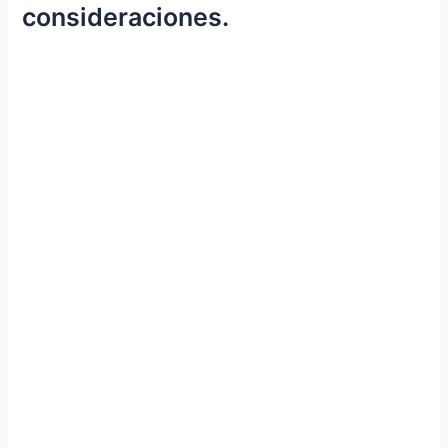
consideraciones.