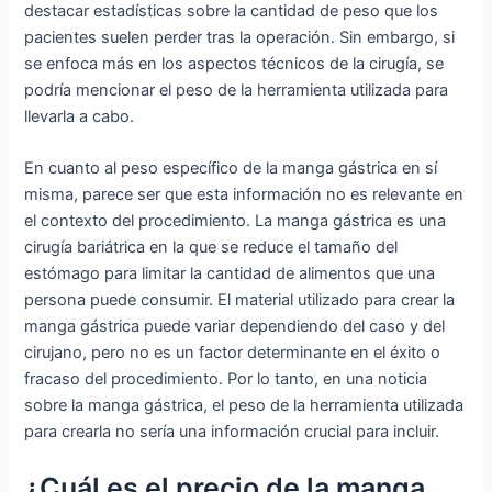
destacar estadísticas sobre la cantidad de peso que los
pacientes suelen perder tras la operación. Sin embargo, si
se enfoca más en los aspectos técnicos de la cirugía, se
podría mencionar el peso de la herramienta utilizada para
llevarla a cabo.
En cuanto al peso específico de la manga gástrica en sí
misma, parece ser que esta información no es relevante en
el contexto del procedimiento. La manga gástrica es una
cirugía bariátrica en la que se reduce el tamaño del
estómago para limitar la cantidad de alimentos que una
persona puede consumir. El material utilizado para crear la
manga gástrica puede variar dependiendo del caso y del
cirujano, pero no es un factor determinante en el éxito o
fracaso del procedimiento. Por lo tanto, en una noticia
sobre la manga gástrica, el peso de la herramienta utilizada
para crearla no sería una información crucial para incluir.
¿Cuál es el precio de la manga