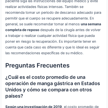
paciente siga las instrucciones del equipo médico y evite
realizar actividades físicas intensas. También se
recomienda tomar un periodo de descanso adecuado para
permitir que el cuerpo se recupere adecuadamente. En
general, se suele recomendar tomar al menos
una semana
completa de reposo
después de la cirugía antes de volver
a trabajar o realizar cualquier actividad física que pueda
poner en riesgo la recuperación. Es importante tener en
cuenta que cada caso es diferente y que lo ideal es seguir
las recomendaciones específicas de su médico.
Preguntas Frecuentes
¿Cuál es el costo promedio de una
operación de manga gástrica en Estados
Unidos y cómo se compara con otros
países?
Según una investigación de 2019
, el costo promedio de