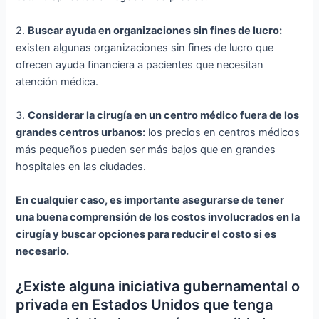
2.
Buscar ayuda en organizaciones sin fines de lucro:
existen algunas organizaciones sin fines de lucro que
ofrecen ayuda financiera a pacientes que necesitan
atención médica.
3.
Considerar la cirugía en un centro médico fuera de los
grandes centros urbanos:
los precios en centros médicos
más pequeños pueden ser más bajos que en grandes
hospitales en las ciudades.
En cualquier caso, es importante asegurarse de tener
una buena comprensión de los costos involucrados en la
cirugía y buscar opciones para reducir el costo si es
necesario.
¿Existe alguna iniciativa gubernamental o
privada en Estados Unidos que tenga