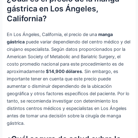
gástrica en Los Ángeles,
California?
En Los Ángeles, California, el precio de una
manga
gástrica
puede variar dependiendo del centro médico y del
cirujano especialista. Según datos proporcionados por la
American Society of Metabolic and Bariatric Surgery, el
costo promedio nacional para este procedimiento es de
aproximadamente
$14,900 dólares
. Sin embargo, es
importante tener en cuenta que este precio puede
aumentar o disminuir dependiendo de la ubicación
geográfica y otros factores específicos del paciente. Por lo
tanto, se recomienda investigar con detenimiento los
distintos centros médicos y especialistas en Los Ángeles
antes de tomar una decisión sobre la cirugía de manga
gástrica.