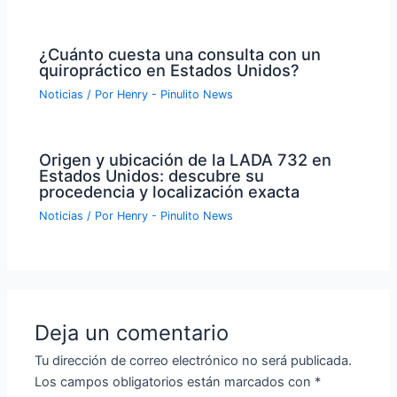
¿Cuánto cuesta una consulta con un
quiropráctico en Estados Unidos?
Noticias
/ Por
Henry - Pinulito News
Origen y ubicación de la LADA 732 en
Estados Unidos: descubre su
procedencia y localización exacta
Noticias
/ Por
Henry - Pinulito News
Deja un comentario
Tu dirección de correo electrónico no será publicada.
Los campos obligatorios están marcados con
*