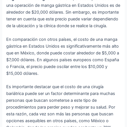
una operación de manga gástrica en Estados Unidos es de
alrededor de $20,000 dólares. Sin embargo, es importante
tener en cuenta que este precio puede variar dependiendo
de la ubicación y la clínica donde se realice la cirugía.
En comparación con otros países, el costo de una manga
gástrica en Estados Unidos es significativamente más alto
que en México, donde puede costar alrededor de $5,000 a
$7,000 dólares. En algunos países europeos como España
o Francia, el precio puede oscilar entre los $10,000 y
$15,000 dólares.
Es importante destacar que el costo de una cirugía
bariátrica puede ser un factor determinante para muchas
personas que buscan someterse a este tipo de
procedimientos para perder peso y mejorar su salud. Por
esta razón, cada vez son más las personas que buscan
opciones asequibles en otros países, como México o