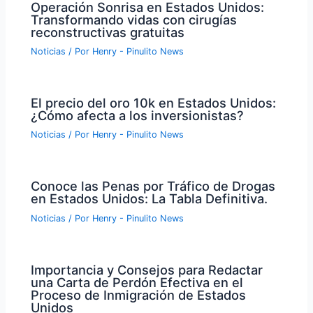
Operación Sonrisa en Estados Unidos:
Transformando vidas con cirugías
reconstructivas gratuitas
Noticias
/ Por
Henry - Pinulito News
El precio del oro 10k en Estados Unidos:
¿Cómo afecta a los inversionistas?
Noticias
/ Por
Henry - Pinulito News
Conoce las Penas por Tráfico de Drogas
en Estados Unidos: La Tabla Definitiva.
Noticias
/ Por
Henry - Pinulito News
Importancia y Consejos para Redactar
una Carta de Perdón Efectiva en el
Proceso de Inmigración de Estados
Unidos