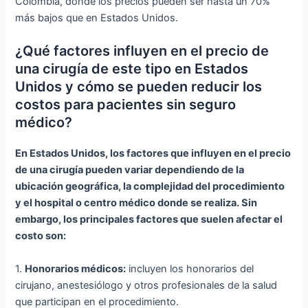
Colombia, donde los precios pueden ser hasta un 70%
más bajos que en Estados Unidos.
¿Qué factores influyen en el precio de
una cirugía de este tipo en Estados
Unidos y cómo se pueden reducir los
costos para pacientes sin seguro
médico?
En Estados Unidos, los factores que influyen en el precio
de una cirugía pueden variar dependiendo de la
ubicación geográfica, la complejidad del procedimiento
y el hospital o centro médico donde se realiza. Sin
embargo, los principales factores que suelen afectar el
costo son:
1.
Honorarios médicos:
incluyen los honorarios del
cirujano, anestesiólogo y otros profesionales de la salud
que participan en el procedimiento.