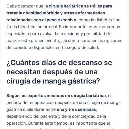
Cabe destacar que
la cirugía bariátrica se utiliza para
tratar la obesidad mórbida y otras enfermedades
relacionadas con el peso excesivo
, como la diabetes tipo
2 o la hipertensión arterial. Es importante consultar con un
especialista para evaluar la necesidad y posibilidad de
realizar este procedimiento, así como conocer las opciones
de cobertura disponibles en tu seguro de salud.
¿Cuántos días de descanso se
necesitan después de una
cirugía de manga gástrica?
Según los expertos médicos en cirugía bariátrica,
el
período de recuperación después de una cirugía de manga
gástrica suele durar entre
una y tres semanas
,
dependiendo del paciente y de la complejidad de la
operación. Durante este tiempo, es importante que el