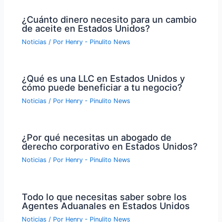
¿Cuánto dinero necesito para un cambio
de aceite en Estados Unidos?
Noticias
/ Por
Henry - Pinulito News
¿Qué es una LLC en Estados Unidos y
cómo puede beneficiar a tu negocio?
Noticias
/ Por
Henry - Pinulito News
¿Por qué necesitas un abogado de
derecho corporativo en Estados Unidos?
Noticias
/ Por
Henry - Pinulito News
Todo lo que necesitas saber sobre los
Agentes Aduanales en Estados Unidos
Noticias
/ Por
Henry - Pinulito News