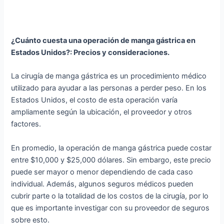
¿Cuánto cuesta una operación de manga gástrica en
Estados Unidos?: Precios y consideraciones.
La cirugía de manga gástrica es un procedimiento médico
utilizado para ayudar a las personas a perder peso. En los
Estados Unidos, el costo de esta operación varía
ampliamente según la ubicación, el proveedor y otros
factores.
En promedio, la operación de manga gástrica puede costar
entre $10,000 y $25,000 dólares. Sin embargo, este precio
puede ser mayor o menor dependiendo de cada caso
individual. Además, algunos seguros médicos pueden
cubrir parte o la totalidad de los costos de la cirugía, por lo
que es importante investigar con su proveedor de seguros
sobre esto.