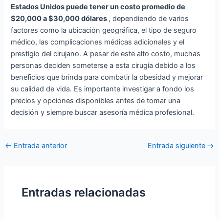
Estados Unidos puede tener un costo promedio de
$20,000 a $30,000 dólares
, dependiendo de varios
factores como la ubicación geográfica, el tipo de seguro
médico, las complicaciones médicas adicionales y el
prestigio del cirujano. A pesar de este alto costo, muchas
personas deciden someterse a esta cirugía debido a los
beneficios que brinda para combatir la obesidad y mejorar
su calidad de vida. Es importante investigar a fondo los
precios y opciones disponibles antes de tomar una
decisión y siempre buscar asesoría médica profesional.
Navegación
←
Entrada anterior
Entrada siguiente
→
de
entradas
Entradas relacionadas