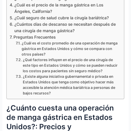
¿Cuál es el precio de la manga gástrica en Los
Ángeles, California?
¿Cuál seguro de salud cubre la cirugía bariátrica?
¿Cuántos días de descanso se necesitan después de
una cirugía de manga gástrica?
Preguntas Frecuentes
¿Cuál es el costo promedio de una operación de manga
gástrica en Estados Unidos y cómo se compara con
otros países?
¿Qué factores influyen en el precio de una cirugía de
este tipo en Estados Unidos y cómo se pueden reducir
los costos para pacientes sin seguro médico?
¿Existe alguna iniciativa gubernamental o privada en
Estados Unidos que tenga como objetivo hacer más
accesible la atención médica bariátrica a personas de
bajos recursos?
¿Cuánto cuesta una operación
de manga gástrica en Estados
Unidos?: Precios y