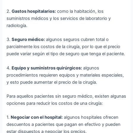
2.
Gastos hospitalarios:
como la habitación, los
suministros médicos y los servicios de laboratorio y
radiología.
3.
Seguro médico:
algunos seguros cubren total o
parcialmente los costos de la cirugía, por lo que el precio
puede variar según el tipo de seguro que tenga el paciente.
4.
Equipo y suministros quirúrgicos:
algunos
procedimientos requieren equipos y materiales especiales,
y esto puede aumentar el precio de la cirugía.
Para aquellos pacientes sin seguro médico, existen algunas
opciones para reducir los costos de una cirugía:
1.
Negociar con el hospital:
algunos hospitales ofrecen
descuentos a pacientes que pagan en efectivo y pueden
estar dispuestos a negociar los precios.