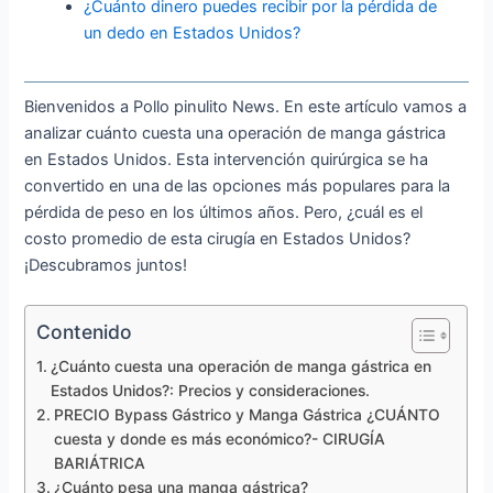
¿Cuánto dinero puedes recibir por la pérdida de
un dedo en Estados Unidos?
Bienvenidos a Pollo pinulito News. En este artículo vamos a
analizar cuánto cuesta una operación de manga gástrica
en Estados Unidos. Esta intervención quirúrgica se ha
convertido en una de las opciones más populares para la
pérdida de peso en los últimos años. Pero, ¿cuál es el
costo promedio de esta cirugía en Estados Unidos?
¡Descubramos juntos!
Contenido
¿Cuánto cuesta una operación de manga gástrica en
Estados Unidos?: Precios y consideraciones.
PRECIO Bypass Gástrico y Manga Gástrica ¿CUÁNTO
cuesta y donde es más económico?- CIRUGÍA
BARIÁTRICA
¿Cuánto pesa una manga gástrica?