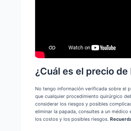
¿Cuál es el precio de 
No tengo información verificada sobre el p
que cualquier procedimiento quirúrgico de
considerar los riesgos y posibles complica
eliminar la papada, consultes a un médico 
los costos y los posibles riesgos.
Recuerda 