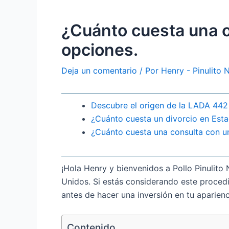
¿Cuánto cuesta una o
opciones.
Deja un comentario
/ Por
Henry - Pinulito
Descubre el origen de la LADA 442
¿Cuánto cuesta un divorcio en Esta
¿Cuánto cuesta una consulta con un
¡Hola Henry y bienvenidos a Pollo Pinulit
Unidos. Si estás considerando este procedi
antes de hacer una inversión en tu aparienc
Contenido