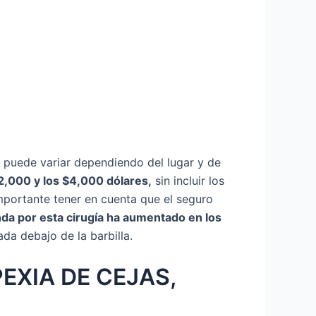
puede variar dependiendo del lugar y de
$2,000 y los $4,000 dólares,
sin incluir los
mportante tener en cuenta que el seguro
nda por esta cirugía ha aumentado en los
da debajo de la barbilla.
EXIA DE CEJAS,