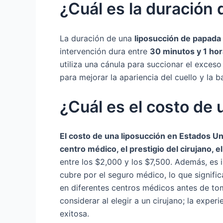
¿Cuál es la duración
La duración de una
liposucción de papada
intervención dura entre
30 minutos y 1 hor
utiliza una cánula para succionar el exces
para mejorar la apariencia del cuello y la 
¿Cuál es el costo de
El costo de una liposucción en Estados Un
centro médico, el prestigio del cirujano, e
entre los $2,000 y los $7,500. Además, es 
cubre por el seguro médico, lo que signifi
en diferentes centros médicos antes de tom
considerar al elegir a un cirujano; la exper
exitosa.