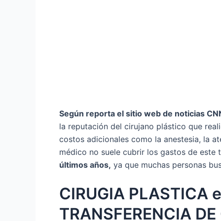
Según reporta el sitio web de noticias CN
la reputación del cirujano plástico que rea
costos adicionales como la anestesia, la 
médico no suele cubrir los gastos de este 
últimos años,
ya que muchas personas busca
CIRUGIA PLASTICA e
TRANSFERENCIA DE