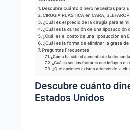
Descubre cuánto dinero necesitas para 
CIRUGIA PLASTICA en CARA, BLEFAROP
¿Cuál es el precio de la cirugía para elim
¿Cuál es la duración de una liposucción
¿Cuál es el costo de una liposucción en 
¿Cuál es la forma de eliminar la grasa de
Preguntas Frecuentes
¿Cómo ha sido el aumento de la demanda 
¿Cuáles son los factores que influyen en
¿Qué opciones existen además de la ciru
Descubre cuánto dine
Estados Unidos