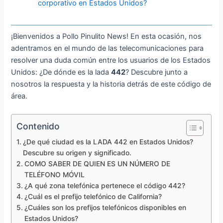
corporativo en Estados Unidos?
¡Bienvenidos a Pollo Pinulito News! En esta ocasión, nos
adentramos en el mundo de las telecomunicaciones para
resolver una duda común entre los usuarios de los Estados
Unidos: ¿De dónde es la lada
442
? Descubre junto a
nosotros la respuesta y la historia detrás de este código de
área.
Contenido
¿De qué ciudad es la LADA 442 en Estados Unidos?
Descubre su origen y significado.
COMO SABER DE QUIEN ES UN NÚMERO DE
TELÉFONO MÓVIL
¿A qué zona telefónica pertenece el código 442?
¿Cuál es el prefijo telefónico de California?
¿Cuáles son los prefijos telefónicos disponibles en
Estados Unidos?