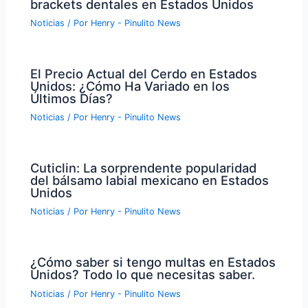
brackets dentales en Estados Unidos
Noticias
/ Por
Henry - Pinulito News
El Precio Actual del Cerdo en Estados
Unidos: ¿Cómo Ha Variado en los
Últimos Días?
Noticias
/ Por
Henry - Pinulito News
Cuticlin: La sorprendente popularidad
del bálsamo labial mexicano en Estados
Unidos
Noticias
/ Por
Henry - Pinulito News
¿Cómo saber si tengo multas en Estados
Unidos? Todo lo que necesitas saber.
Noticias
/ Por
Henry - Pinulito News