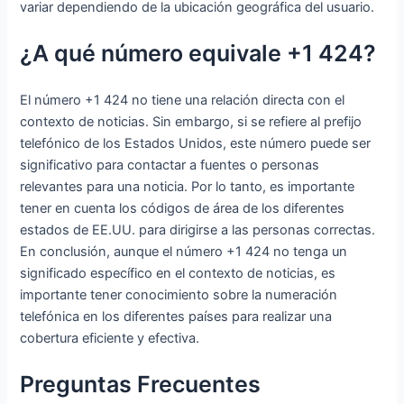
variar dependiendo de la ubicación geográfica del usuario.
¿A qué número equivale +1 424?
El número +1 424 no tiene una relación directa con el
contexto de noticias. Sin embargo, si se refiere al prefijo
telefónico de los Estados Unidos, este número puede ser
significativo para contactar a fuentes o personas
relevantes para una noticia. Por lo tanto, es importante
tener en cuenta los códigos de área de los diferentes
estados de EE.UU. para dirigirse a las personas correctas.
En conclusión, aunque el número +1 424 no tenga un
significado específico en el contexto de noticias, es
importante tener conocimiento sobre la numeración
telefónica en los diferentes países para realizar una
cobertura eficiente y efectiva.
Preguntas Frecuentes