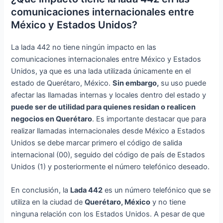
comunicaciones internacionales entre
México y Estados Unidos?
La lada 442 no tiene ningún impacto en las
comunicaciones internacionales entre México y Estados
Unidos, ya que es una lada utilizada únicamente en el
estado de Querétaro, México.
Sin embargo,
su uso puede
afectar las llamadas internas y locales dentro del estado y
puede ser de utilidad para quienes residan o realicen
negocios en Querétaro
. Es importante destacar que para
realizar llamadas internacionales desde México a Estados
Unidos se debe marcar primero el código de salida
internacional (00), seguido del código de país de Estados
Unidos (1) y posteriormente el número telefónico deseado.
En conclusión, la
Lada 442
es un número telefónico que se
utiliza en la ciudad de
Querétaro, México
y no tiene
ninguna relación con los Estados Unidos. A pesar de que