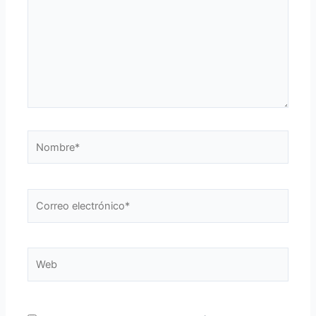
Nombre*
Correo
electrónico*
Web