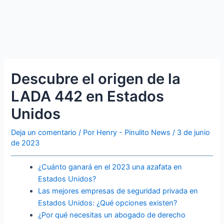
Descubre el origen de la
LADA 442 en Estados
Unidos
Deja un comentario
/ Por
Henry - Pinulito News
/
3 de junio
de 2023
¿Cuánto ganará en el 2023 una azafata en
Estados Unidos?
Las mejores empresas de seguridad privada en
Estados Unidos: ¿Qué opciones existen?
¿Por qué necesitas un abogado de derecho