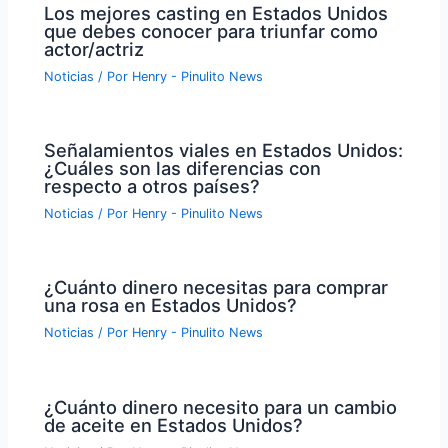
Los mejores casting en Estados Unidos
que debes conocer para triunfar como
actor/actriz
Noticias
/ Por
Henry - Pinulito News
Señalamientos viales en Estados Unidos:
¿Cuáles son las diferencias con
respecto a otros países?
Noticias
/ Por
Henry - Pinulito News
¿Cuánto dinero necesitas para comprar
una rosa en Estados Unidos?
Noticias
/ Por
Henry - Pinulito News
¿Cuánto dinero necesito para un cambio
de aceite en Estados Unidos?