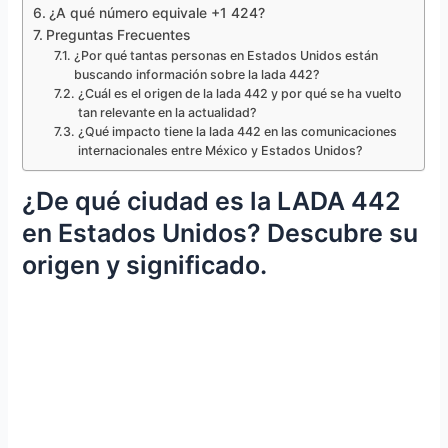
¿A qué número equivale +1 424?
Preguntas Frecuentes
¿Por qué tantas personas en Estados Unidos están
buscando información sobre la lada 442?
¿Cuál es el origen de la lada 442 y por qué se ha vuelto
tan relevante en la actualidad?
¿Qué impacto tiene la lada 442 en las comunicaciones
internacionales entre México y Estados Unidos?
¿De qué ciudad es la LADA 442
en Estados Unidos? Descubre su
origen y significado.