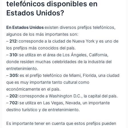
telefónicos disponibles en
Estados Unidos?
En Estados Unidos
existen diversos prefijos telefónicos,
algunos de los más importantes son:
–
212:
corresponde a la ciudad de Nueva York y es uno de
los prefijos más conocidos del país.
–
310:
se utiliza en el área de Los Ángeles, California,
donde residen muchas celebridades de la industria del
entretenimiento.
–
305:
es el prefijo telefónico de Miami, Florida, una ciudad
que es muy importante tanto cultural como
económicamente en el país.
–
202:
corresponde a Washington D.C., la capital del país.
–
702:
se utiliza en Las Vegas, Nevada, un importante
destino turístico y de entretenimiento.
Es importante tener en cuenta que estos prefijos pueden