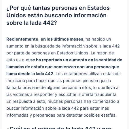
¿Por qué tantas personas en Estados
Unidos están buscando información
sobre la lada 442?
Recientemente
,
en los últimos meses
, ha habido un
aumento en la búsqueda de información sobre la lada 442
por parte de personas en Estados Unidos. La razón de
esto es que
se ha reportado un aumento en la cantidad de
llamadas de estafa que comienzan con una persona que
llama desde la lada 442
. Los estafadores utilizan esta lada
mexicana para hacer que las personas piensen que la
llamada proviene de alguien cercano a ellos, lo que lleva a
las víctimas a responder y escuchar la oferta fraudulenta.
En respuesta a esto, muchas personas han comenzado a
buscar información sobre la lada 442 para estar más
informadas y preparadas para detectar posibles estafas.