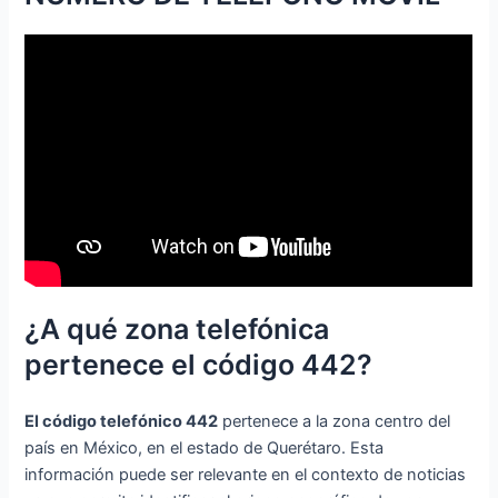
¿A qué zona telefónica
pertenece el código 442?
El código telefónico 442
pertenece a la zona centro del
país en México, en el estado de Querétaro. Esta
información puede ser relevante en el contexto de noticias