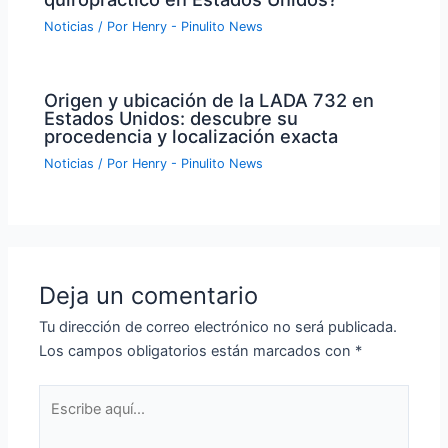
Noticias
/ Por
Henry - Pinulito News
Origen y ubicación de la LADA 732 en
Estados Unidos: descubre su
procedencia y localización exacta
Noticias
/ Por
Henry - Pinulito News
Deja un comentario
Tu dirección de correo electrónico no será publicada.
Los campos obligatorios están marcados con
*
Escribe
aquí...