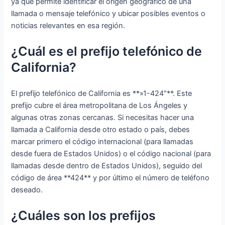
ya que permite identificar el origen geográfico de una
llamada o mensaje telefónico y ubicar posibles eventos o
noticias relevantes en esa región.
¿Cuál es el prefijo telefónico de
California?
El prefijo telefónico de California es **»1-424″**. Este
prefijo cubre el área metropolitana de Los Ángeles y
algunas otras zonas cercanas. Si necesitas hacer una
llamada a California desde otro estado o país, debes
marcar primero el código internacional (para llamadas
desde fuera de Estados Unidos) o el código nacional (para
llamadas desde dentro de Estados Unidos), seguido del
código de área **424** y por último el número de teléfono
deseado.
¿Cuáles son los prefijos