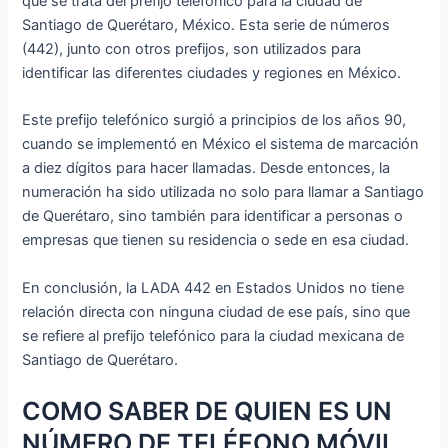
que se trata del prefijo telefónico para la ciudad de
Santiago de Querétaro, México. Esta serie de números
(442), junto con otros prefijos, son utilizados para
identificar las diferentes ciudades y regiones en México.
Este prefijo telefónico surgió a principios de los años 90,
cuando se implementó en México el sistema de marcación
a diez dígitos para hacer llamadas. Desde entonces, la
numeración ha sido utilizada no solo para llamar a Santiago
de Querétaro, sino también para identificar a personas o
empresas que tienen su residencia o sede en esa ciudad.
En conclusión, la LADA 442 en Estados Unidos no tiene
relación directa con ninguna ciudad de ese país, sino que
se refiere al prefijo telefónico para la ciudad mexicana de
Santiago de Querétaro.
COMO SABER DE QUIEN ES UN
NÚMERO DE TELÉFONO MÓVIL