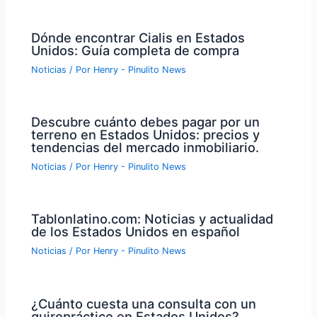
Dónde encontrar Cialis en Estados
Unidos: Guía completa de compra
Noticias
/ Por
Henry - Pinulito News
Descubre cuánto debes pagar por un
terreno en Estados Unidos: precios y
tendencias del mercado inmobiliario.
Noticias
/ Por
Henry - Pinulito News
Tablonlatino.com: Noticias y actualidad
de los Estados Unidos en español
Noticias
/ Por
Henry - Pinulito News
¿Cuánto cuesta una consulta con un
quiropráctico en Estados Unidos?