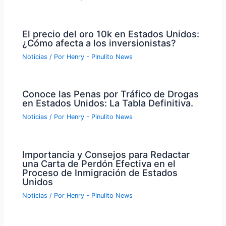
El precio del oro 10k en Estados Unidos:
¿Cómo afecta a los inversionistas?
Noticias
/ Por
Henry - Pinulito News
Conoce las Penas por Tráfico de Drogas
en Estados Unidos: La Tabla Definitiva.
Noticias
/ Por
Henry - Pinulito News
Importancia y Consejos para Redactar
una Carta de Perdón Efectiva en el
Proceso de Inmigración de Estados
Unidos
Noticias
/ Por
Henry - Pinulito News