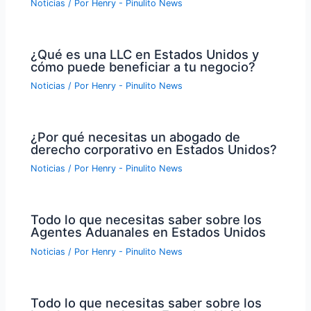
Noticias
/ Por
Henry - Pinulito News
¿Qué es una LLC en Estados Unidos y
cómo puede beneficiar a tu negocio?
Noticias
/ Por
Henry - Pinulito News
¿Por qué necesitas un abogado de
derecho corporativo en Estados Unidos?
Noticias
/ Por
Henry - Pinulito News
Todo lo que necesitas saber sobre los
Agentes Aduanales en Estados Unidos
Noticias
/ Por
Henry - Pinulito News
Todo lo que necesitas saber sobre los