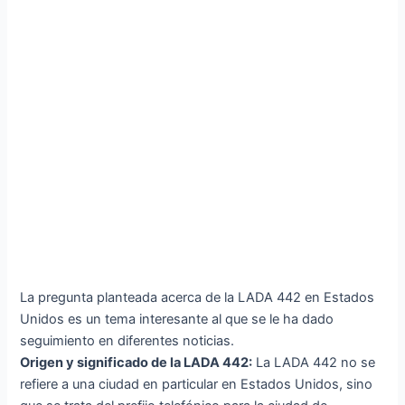
La pregunta planteada acerca de la LADA 442 en Estados
Unidos es un tema interesante al que se le ha dado
seguimiento en diferentes noticias.
Origen y significado de la LADA 442:
La LADA 442 no se
refiere a una ciudad en particular en Estados Unidos, sino