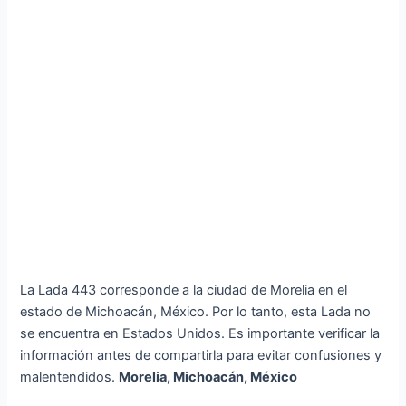
La Lada 443 corresponde a la ciudad de Morelia en el
estado de Michoacán, México. Por lo tanto, esta Lada no
se encuentra en Estados Unidos. Es importante verificar la
información antes de compartirla para evitar confusiones y
malentendidos.
Morelia, Michoacán, México