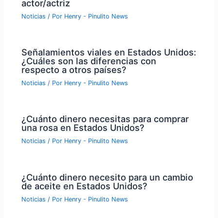
actor/actriz
Noticias
/ Por
Henry - Pinulito News
Señalamientos viales en Estados Unidos:
¿Cuáles son las diferencias con
respecto a otros países?
Noticias
/ Por
Henry - Pinulito News
¿Cuánto dinero necesitas para comprar
una rosa en Estados Unidos?
Noticias
/ Por
Henry - Pinulito News
¿Cuánto dinero necesito para un cambio
de aceite en Estados Unidos?
Noticias
/ Por
Henry - Pinulito News