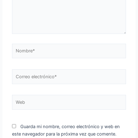
Nombre*
Correo
electrónico*
Web
Guarda mi nombre, correo electrónico y web en
este navegador para la próxima vez que comente.