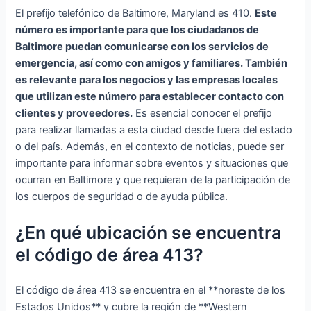
El prefijo telefónico de Baltimore, Maryland es 410.
Este
número es importante para que los ciudadanos de
Baltimore puedan comunicarse con los servicios de
emergencia, así como con amigos y familiares. También
es relevante para los negocios y las empresas locales
que utilizan este número para establecer contacto con
clientes y proveedores.
Es esencial conocer el prefijo
para realizar llamadas a esta ciudad desde fuera del estado
o del país. Además, en el contexto de noticias, puede ser
importante para informar sobre eventos y situaciones que
ocurran en Baltimore y que requieran de la participación de
los cuerpos de seguridad o de ayuda pública.
¿En qué ubicación se encuentra
el código de área 413?
El código de área 413 se encuentra en el **noreste de los
Estados Unidos** y cubre la región de **Western