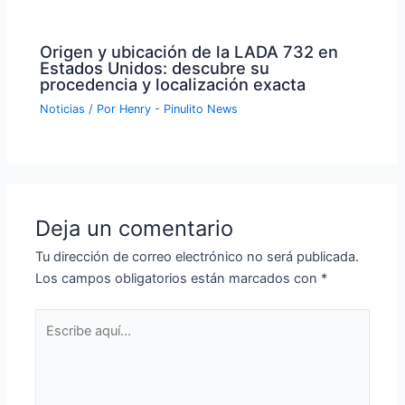
Origen y ubicación de la LADA 732 en
Estados Unidos: descubre su
procedencia y localización exacta
Noticias
/ Por
Henry - Pinulito News
Deja un comentario
Tu dirección de correo electrónico no será publicada.
Los campos obligatorios están marcados con
*
Escribe
aquí...