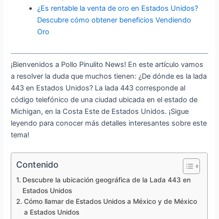
¿Es rentable la venta de oro en Estados Unidos?
Descubre cómo obtener beneficios Vendiendo
Oro
¡Bienvenidos a Pollo Pinulito News! En este artículo vamos
a resolver la duda que muchos tienen: ¿De dónde es la lada
443 en Estados Unidos? La lada 443 corresponde al
código telefónico de una ciudad ubicada en el estado de
Michigan, en la Costa Este de Estados Unidos. ¡Sigue
leyendo para conocer más detalles interesantes sobre este
tema!
Contenido
Descubre la ubicación geográfica de la Lada 443 en
Estados Unidos
Cómo llamar de Estados Unidos a México y de México
a Estados Unidos