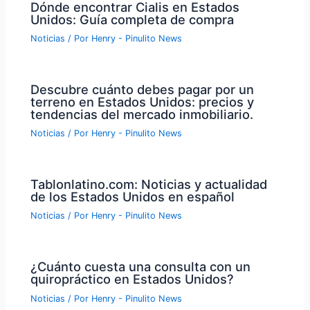
Dónde encontrar Cialis en Estados
Unidos: Guía completa de compra
Noticias
/ Por
Henry - Pinulito News
Descubre cuánto debes pagar por un
terreno en Estados Unidos: precios y
tendencias del mercado inmobiliario.
Noticias
/ Por
Henry - Pinulito News
Tablonlatino.com: Noticias y actualidad
de los Estados Unidos en español
Noticias
/ Por
Henry - Pinulito News
¿Cuánto cuesta una consulta con un
quiropráctico en Estados Unidos?
Noticias
/ Por
Henry - Pinulito News