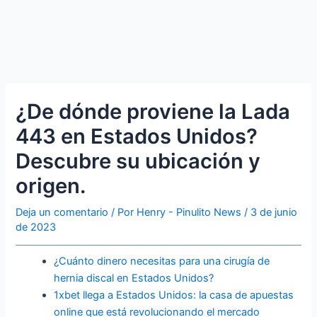
¿De dónde proviene la Lada
443 en Estados Unidos?
Descubre su ubicación y
origen.
Deja un comentario
/ Por
Henry - Pinulito News
/
3 de junio
de 2023
¿Cuánto dinero necesitas para una cirugía de
hernia discal en Estados Unidos?
1xbet llega a Estados Unidos: la casa de apuestas
online que está revolucionando el mercado