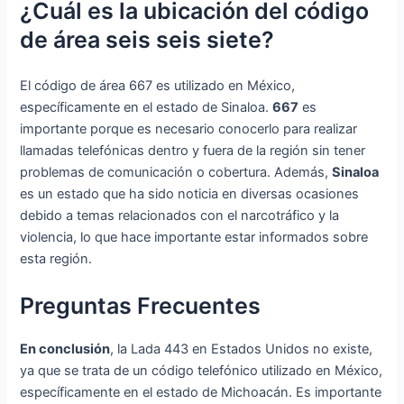
¿Cuál es la ubicación del código
de área seis seis siete?
El código de área 667 es utilizado en México,
específicamente en el estado de Sinaloa.
667
es
importante porque es necesario conocerlo para realizar
llamadas telefónicas dentro y fuera de la región sin tener
problemas de comunicación o cobertura. Además,
Sinaloa
es un estado que ha sido noticia en diversas ocasiones
debido a temas relacionados con el narcotráfico y la
violencia, lo que hace importante estar informados sobre
esta región.
Preguntas Frecuentes
En conclusión
, la Lada 443 en Estados Unidos no existe,
ya que se trata de un código telefónico utilizado en México,
específicamente en el estado de Michoacán. Es importante