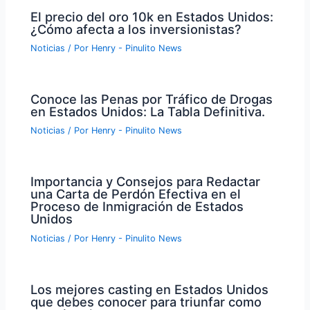
El precio del oro 10k en Estados Unidos:
¿Cómo afecta a los inversionistas?
Noticias
/ Por
Henry - Pinulito News
Conoce las Penas por Tráfico de Drogas
en Estados Unidos: La Tabla Definitiva.
Noticias
/ Por
Henry - Pinulito News
Importancia y Consejos para Redactar
una Carta de Perdón Efectiva en el
Proceso de Inmigración de Estados
Unidos
Noticias
/ Por
Henry - Pinulito News
Los mejores casting en Estados Unidos
que debes conocer para triunfar como