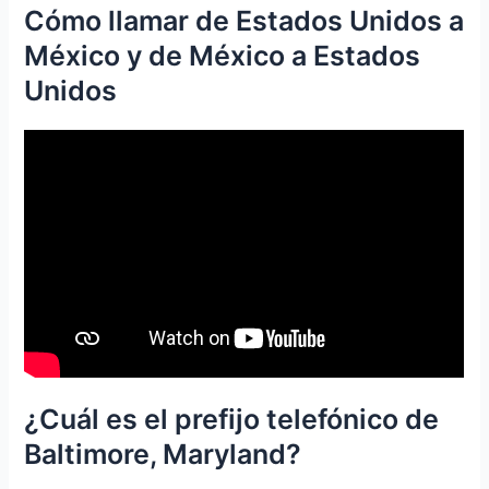
Cómo llamar de Estados Unidos a
México y de México a Estados
Unidos
¿Cuál es el prefijo telefónico de
Baltimore, Maryland?