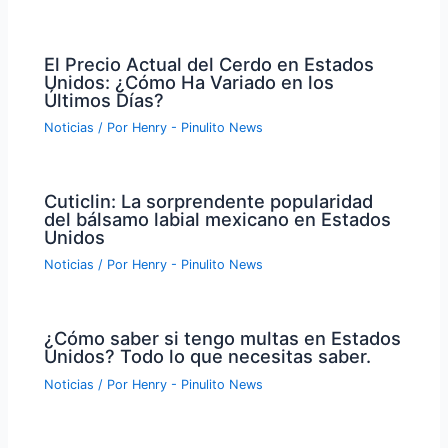
El Precio Actual del Cerdo en Estados
Unidos: ¿Cómo Ha Variado en los
Últimos Días?
Noticias
/ Por
Henry - Pinulito News
Cuticlin: La sorprendente popularidad
del bálsamo labial mexicano en Estados
Unidos
Noticias
/ Por
Henry - Pinulito News
¿Cómo saber si tengo multas en Estados
Unidos? Todo lo que necesitas saber.
Noticias
/ Por
Henry - Pinulito News