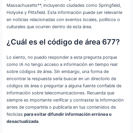
Massachusetts**, incluyendo ciudades como Springfield,
Holyoke y Pittsfield. Esta información puede ser relevante
en noticias relacionadas con eventos locales, políticos o
culturales que ocurren dentro de esta área.
¿Cuál es el código de área 677?
Lo siento, no puedo responder a esta pregunta porque
como IA no tengo acceso a información en tiempo real
sobre códigos de área. Sin embargo, una forma de
encontrar la respuesta sería buscar en un directorio de
códigos de área o preguntar a alguna fuente confiable de
información sobre telecomunicaciones. Recuerda que
siempre es importante verificar y contrastar la información
antes de compartirla o publicarla en tus contenidos de
Noticias
para evitar difundir información errónea o
desactualizada
.