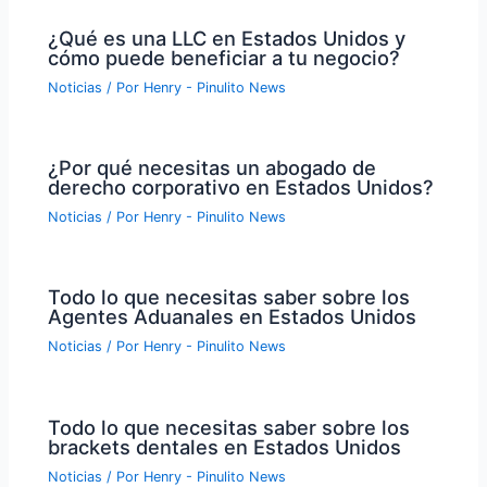
¿Qué es una LLC en Estados Unidos y
cómo puede beneficiar a tu negocio?
Noticias
/ Por
Henry - Pinulito News
¿Por qué necesitas un abogado de
derecho corporativo en Estados Unidos?
Noticias
/ Por
Henry - Pinulito News
Todo lo que necesitas saber sobre los
Agentes Aduanales en Estados Unidos
Noticias
/ Por
Henry - Pinulito News
Todo lo que necesitas saber sobre los
brackets dentales en Estados Unidos
Noticias
/ Por
Henry - Pinulito News