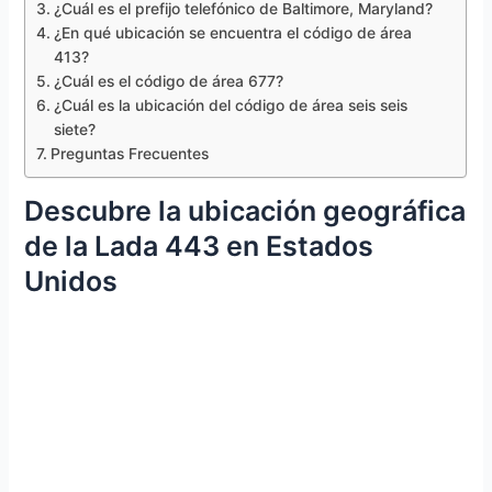
¿Cuál es el prefijo telefónico de Baltimore, Maryland?
¿En qué ubicación se encuentra el código de área
413?
¿Cuál es el código de área 677?
¿Cuál es la ubicación del código de área seis seis
siete?
Preguntas Frecuentes
Descubre la ubicación geográfica
de la Lada 443 en Estados
Unidos