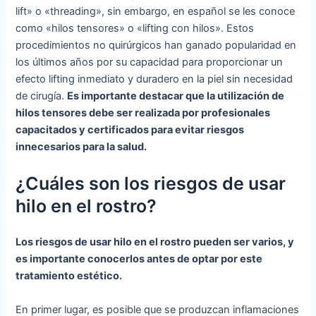
lift» o «threading», sin embargo, en español se les conoce
como «hilos tensores» o «lifting con hilos». Estos
procedimientos no quirúrgicos han ganado popularidad en
los últimos años por su capacidad para proporcionar un
efecto lifting inmediato y duradero en la piel sin necesidad
de cirugía.
Es importante destacar que la utilización de
hilos tensores debe ser realizada por profesionales
capacitados y certificados para evitar riesgos
innecesarios para la salud.
¿Cuáles son los riesgos de usar
hilo en el rostro?
Los riesgos de usar hilo en el rostro pueden ser varios, y
es importante conocerlos antes de optar por este
tratamiento estético.
En primer lugar, es posible que se produzcan inflamaciones