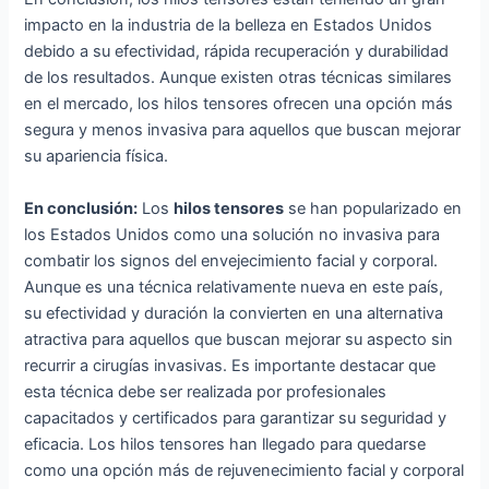
impacto en la industria de la belleza en Estados Unidos
debido a su efectividad, rápida recuperación y durabilidad
de los resultados. Aunque existen otras técnicas similares
en el mercado, los hilos tensores ofrecen una opción más
segura y menos invasiva para aquellos que buscan mejorar
su apariencia física.
En conclusión:
Los
hilos tensores
se han popularizado en
los Estados Unidos como una solución no invasiva para
combatir los signos del envejecimiento facial y corporal.
Aunque es una técnica relativamente nueva en este país,
su efectividad y duración la convierten en una alternativa
atractiva para aquellos que buscan mejorar su aspecto sin
recurrir a cirugías invasivas. Es importante destacar que
esta técnica debe ser realizada por profesionales
capacitados y certificados para garantizar su seguridad y
eficacia. Los hilos tensores han llegado para quedarse
como una opción más de rejuvenecimiento facial y corporal