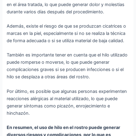
en el área tratada, lo que puede generar dolor y molestias
durante varios días después del procedimiento.
Además, existe el riesgo de que se produzcan cicatrices o
marcas en la piel, especialmente si no se realiza la técnica
de forma adecuada o si se utiliza material de baja calidad.
También es importante tener en cuenta que el hilo utilizado
puede romperse o moverse, lo que puede generar
complicaciones graves si se producen infecciones o si el
hilo se desplaza a otras áreas del rostro.
Por último, es posible que algunas personas experimenten
reacciones alérgicas al material utilizado, lo que puede
generar síntomas como picazón, enrojecimiento e
hinchazón.
En resumen, el uso de hilo en el rostro puede generar
diversos riesgos y complicaciones, por lo que es