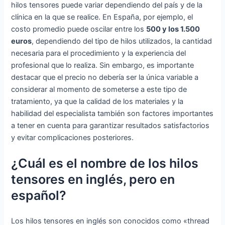
hilos tensores puede variar dependiendo del país y de la
clínica en la que se realice. En España, por ejemplo, el
costo promedio puede oscilar entre los
500 y los 1.500
euros
, dependiendo del tipo de hilos utilizados, la cantidad
necesaria para el procedimiento y la experiencia del
profesional que lo realiza. Sin embargo, es importante
destacar que el precio no debería ser la única variable a
considerar al momento de someterse a este tipo de
tratamiento, ya que la calidad de los materiales y la
habilidad del especialista también son factores importantes
a tener en cuenta para garantizar resultados satisfactorios
y evitar complicaciones posteriores.
¿Cuál es el nombre de los hilos
tensores en inglés, pero en
español?
Los hilos tensores en inglés son conocidos como «thread