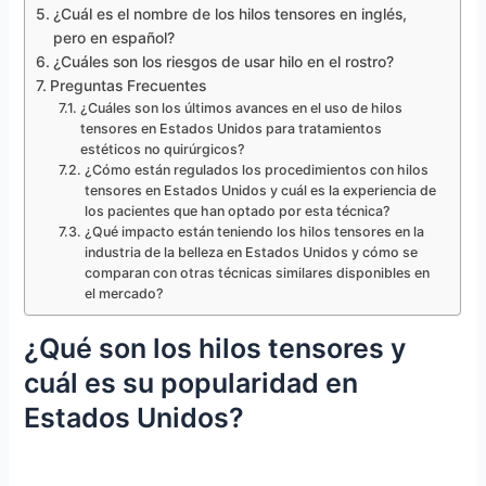
¿Cuál es el nombre de los hilos tensores en inglés,
pero en español?
¿Cuáles son los riesgos de usar hilo en el rostro?
Preguntas Frecuentes
¿Cuáles son los últimos avances en el uso de hilos
tensores en Estados Unidos para tratamientos
estéticos no quirúrgicos?
¿Cómo están regulados los procedimientos con hilos
tensores en Estados Unidos y cuál es la experiencia de
los pacientes que han optado por esta técnica?
¿Qué impacto están teniendo los hilos tensores en la
industria de la belleza en Estados Unidos y cómo se
comparan con otras técnicas similares disponibles en
el mercado?
¿Qué son los hilos tensores y
cuál es su popularidad en
Estados Unidos?