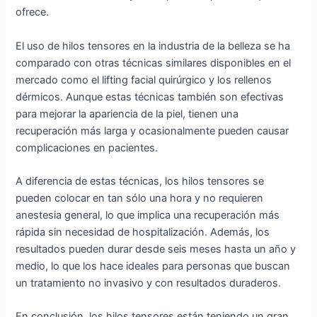
ofrece.
El uso de hilos tensores en la industria de la belleza se ha
comparado con otras técnicas similares disponibles en el
mercado como el lifting facial quirúrgico y los rellenos
dérmicos. Aunque estas técnicas también son efectivas
para mejorar la apariencia de la piel, tienen una
recuperación más larga y ocasionalmente pueden causar
complicaciones en pacientes.
A diferencia de estas técnicas, los hilos tensores se
pueden colocar en tan sólo una hora y no requieren
anestesia general, lo que implica una recuperación más
rápida sin necesidad de hospitalización. Además, los
resultados pueden durar desde seis meses hasta un año y
medio, lo que los hace ideales para personas que buscan
un tratamiento no invasivo y con resultados duraderos.
En conclusión, los hilos tensores están teniendo un gran