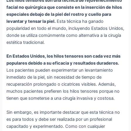
Los hilos tensores son una técnica de rejuvenecimiento
facial no quirúrgica que consiste en la inserción de hilos
especiales debajo de la piel del rostro y cuello para
levantar y tensar la piel.
Esta técnica ha ganado
popularidad en todo el mundo, incluyendo Estados Unidos,
donde se utiliza comúnmente como alternativa a la cirugía
estética tradicional.
En Estados Unidos, los hilos tensores son cada vez más
populares debido a su eficacia y resultados duraderos.
Los pacientes pueden experimentar un levantamiento
inmediato de la piel, sin necesidad de tiempo de
recuperación prolongado o cicatrices visibles. Además,
muchos pacientes prefieren los hilos tensores porque no
tienen que someterse a una cirugía invasiva y costosa.
Sin embargo, es importante destacar que esta técnica no
es para todos y debe ser realizada por un profesional
capacitado y experimentado. Como con cualquier