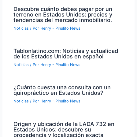
Descubre cuánto debes pagar por un
terreno en Estados Unidos: precios y
tendencias del mercado inmobiliario.
Noticias
/ Por
Henry - Pinulito News
Tablonlatino.com: Noticias y actualidad
de los Estados Unidos en español
Noticias
/ Por
Henry - Pinulito News
¿Cuánto cuesta una consulta con un
quiropráctico en Estados Unidos?
Noticias
/ Por
Henry - Pinulito News
Origen y ubicación de la LADA 732 en
Estados Unidos: descubre su
procedencia y localización exacta