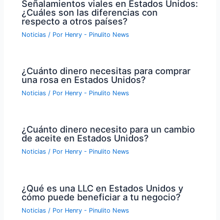
Señalamientos viales en Estados Unidos:
¿Cuáles son las diferencias con
respecto a otros países?
Noticias
/ Por
Henry - Pinulito News
¿Cuánto dinero necesitas para comprar
una rosa en Estados Unidos?
Noticias
/ Por
Henry - Pinulito News
¿Cuánto dinero necesito para un cambio
de aceite en Estados Unidos?
Noticias
/ Por
Henry - Pinulito News
¿Qué es una LLC en Estados Unidos y
cómo puede beneficiar a tu negocio?
Noticias
/ Por
Henry - Pinulito News