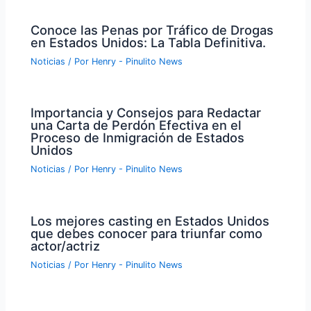
Conoce las Penas por Tráfico de Drogas
en Estados Unidos: La Tabla Definitiva.
Noticias
/ Por
Henry - Pinulito News
Importancia y Consejos para Redactar
una Carta de Perdón Efectiva en el
Proceso de Inmigración de Estados
Unidos
Noticias
/ Por
Henry - Pinulito News
Los mejores casting en Estados Unidos
que debes conocer para triunfar como
actor/actriz
Noticias
/ Por
Henry - Pinulito News