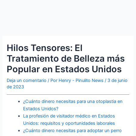
Hilos Tensores: El
Tratamiento de Belleza más
Popular en Estados Unidos
Deja un comentario
/ Por
Henry - Pinulito News
/
3 de junio
de 2023
¿Cuánto dinero necesitas para una otoplastia en
Estados Unidos?
La profesión de visitador médico en Estados
Unidos: requisitos y oportunidades laborales
¿Cuánto dinero necesitas para adoptar un perro