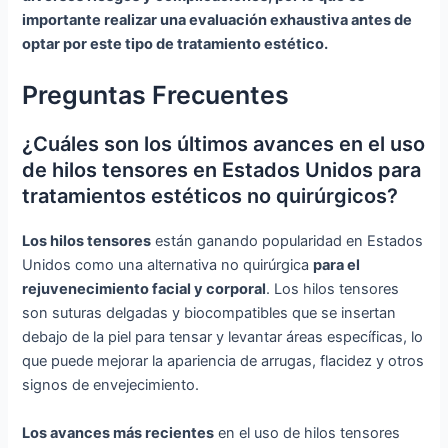
importante realizar una evaluación exhaustiva antes de
optar por este tipo de tratamiento estético.
Preguntas Frecuentes
¿Cuáles son los últimos avances en el uso
de hilos tensores en Estados Unidos para
tratamientos estéticos no quirúrgicos?
Los hilos tensores
están ganando popularidad en Estados
Unidos como una alternativa no quirúrgica
para el
rejuvenecimiento facial y corporal
. Los hilos tensores
son suturas delgadas y biocompatibles que se insertan
debajo de la piel para tensar y levantar áreas específicas, lo
que puede mejorar la apariencia de arrugas, flacidez y otros
signos de envejecimiento.
Los avances más recientes
en el uso de hilos tensores