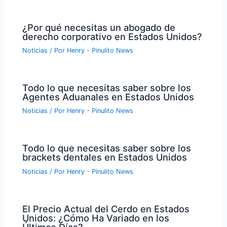
¿Por qué necesitas un abogado de
derecho corporativo en Estados Unidos?
Noticias
/ Por
Henry - Pinulito News
Todo lo que necesitas saber sobre los
Agentes Aduanales en Estados Unidos
Noticias
/ Por
Henry - Pinulito News
Todo lo que necesitas saber sobre los
brackets dentales en Estados Unidos
Noticias
/ Por
Henry - Pinulito News
El Precio Actual del Cerdo en Estados
Unidos: ¿Cómo Ha Variado en los
Últimos Días?