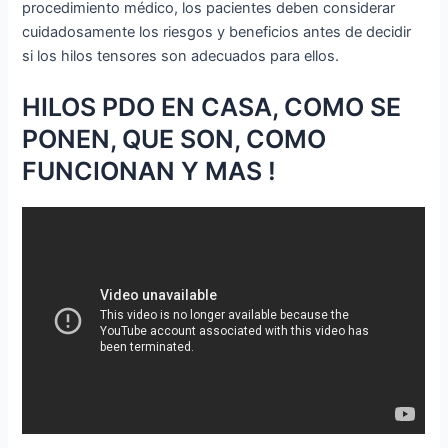
procedimiento médico, los pacientes deben considerar
cuidadosamente los riesgos y beneficios antes de decidir
si los hilos tensores son adecuados para ellos.
HILOS PDO EN CASA, COMO SE
PONEN, QUE SON, COMO
FUNCIONAN Y MAS !