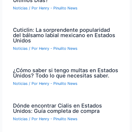
Noticias
/ Por
Henry - Pinulito News
Cuticlin: La sorprendente popularidad
del bálsamo labial mexicano en Estados
Unidos
Noticias
/ Por
Henry - Pinulito News
¿Cómo saber si tengo multas en Estados
Unidos? Todo lo que necesitas saber.
Noticias
/ Por
Henry - Pinulito News
Dónde encontrar Cialis en Estados
Unidos: Guía completa de compra
Noticias
/ Por
Henry - Pinulito News