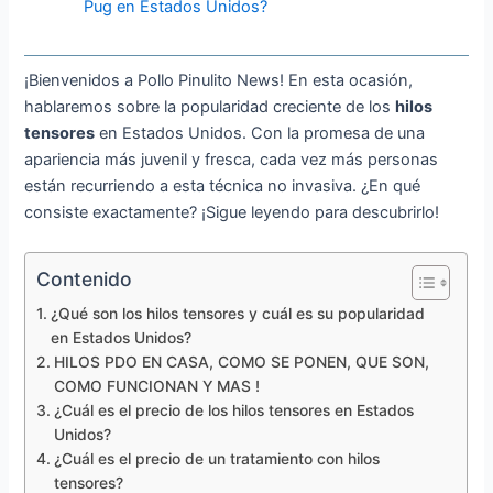
Pug en Estados Unidos?
¡Bienvenidos a Pollo Pinulito News! En esta ocasión,
hablaremos sobre la popularidad creciente de los
hilos
tensores
en Estados Unidos. Con la promesa de una
apariencia más juvenil y fresca, cada vez más personas
están recurriendo a esta técnica no invasiva. ¿En qué
consiste exactamente? ¡Sigue leyendo para descubrirlo!
Contenido
¿Qué son los hilos tensores y cuál es su popularidad
en Estados Unidos?
HILOS PDO EN CASA, COMO SE PONEN, QUE SON,
COMO FUNCIONAN Y MAS !
¿Cuál es el precio de los hilos tensores en Estados
Unidos?
¿Cuál es el precio de un tratamiento con hilos
tensores?