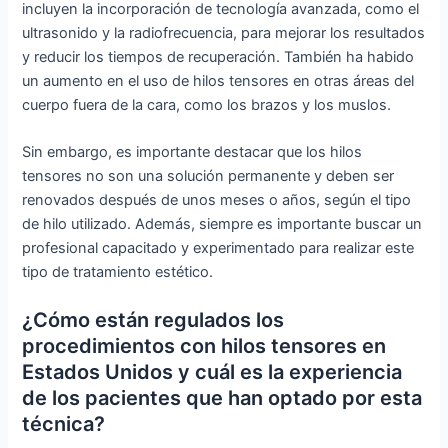
incluyen la incorporación de tecnología avanzada, como el
ultrasonido y la radiofrecuencia, para mejorar los resultados
y reducir los tiempos de recuperación. También ha habido
un aumento en el uso de hilos tensores en otras áreas del
cuerpo fuera de la cara, como los brazos y los muslos.
Sin embargo, es importante destacar que los hilos
tensores no son una solución permanente y deben ser
renovados después de unos meses o años, según el tipo
de hilo utilizado. Además, siempre es importante buscar un
profesional capacitado y experimentado para realizar este
tipo de tratamiento estético.
¿Cómo están regulados los
procedimientos con hilos tensores en
Estados Unidos y cuál es la experiencia
de los pacientes que han optado por esta
técnica?