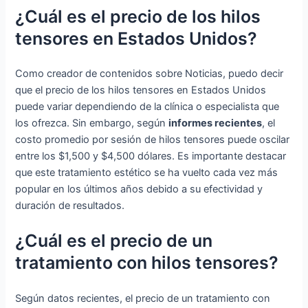
¿Cuál es el precio de los hilos
tensores en Estados Unidos?
Como creador de contenidos sobre Noticias, puedo decir
que el precio de los hilos tensores en Estados Unidos
puede variar dependiendo de la clínica o especialista que
los ofrezca. Sin embargo, según
informes recientes
, el
costo promedio por sesión de hilos tensores puede oscilar
entre los $1,500 y $4,500 dólares. Es importante destacar
que este tratamiento estético se ha vuelto cada vez más
popular en los últimos años debido a su efectividad y
duración de resultados.
¿Cuál es el precio de un
tratamiento con hilos tensores?
Según datos recientes, el precio de un tratamiento con