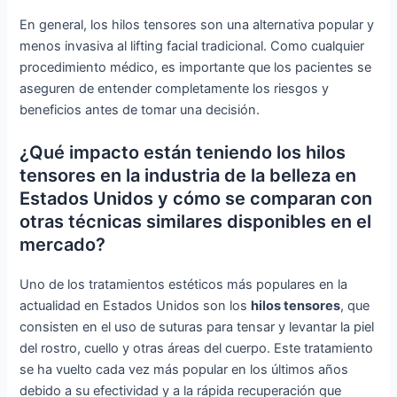
En general, los hilos tensores son una alternativa popular y
menos invasiva al lifting facial tradicional. Como cualquier
procedimiento médico, es importante que los pacientes se
aseguren de entender completamente los riesgos y
beneficios antes de tomar una decisión.
¿Qué impacto están teniendo los hilos
tensores en la industria de la belleza en
Estados Unidos y cómo se comparan con
otras técnicas similares disponibles en el
mercado?
Uno de los tratamientos estéticos más populares en la
actualidad en Estados Unidos son los
hilos tensores
, que
consisten en el uso de suturas para tensar y levantar la piel
del rostro, cuello y otras áreas del cuerpo. Este tratamiento
se ha vuelto cada vez más popular en los últimos años
debido a su efectividad y a la rápida recuperación que