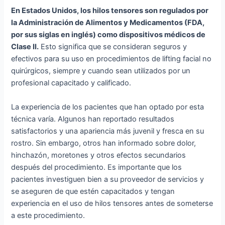
En Estados Unidos, los hilos tensores son regulados por
la Administración de Alimentos y Medicamentos (FDA,
por sus siglas en inglés) como dispositivos médicos de
Clase II.
Esto significa que se consideran seguros y
efectivos para su uso en procedimientos de lifting facial no
quirúrgicos, siempre y cuando sean utilizados por un
profesional capacitado y calificado.
La experiencia de los pacientes que han optado por esta
técnica varía. Algunos han reportado resultados
satisfactorios y una apariencia más juvenil y fresca en su
rostro. Sin embargo, otros han informado sobre dolor,
hinchazón, moretones y otros efectos secundarios
después del procedimiento. Es importante que los
pacientes investiguen bien a su proveedor de servicios y
se aseguren de que estén capacitados y tengan
experiencia en el uso de hilos tensores antes de someterse
a este procedimiento.