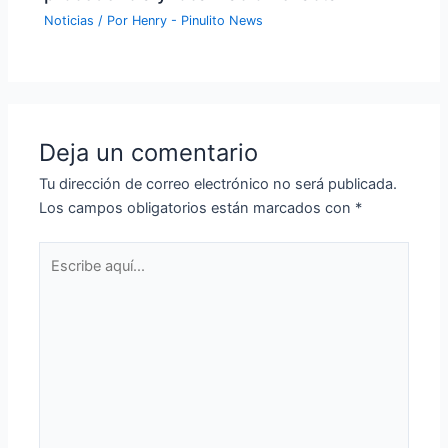
Noticias
/ Por
Henry - Pinulito News
Deja un comentario
Tu dirección de correo electrónico no será publicada.
Los campos obligatorios están marcados con
*
Escribe
aquí...