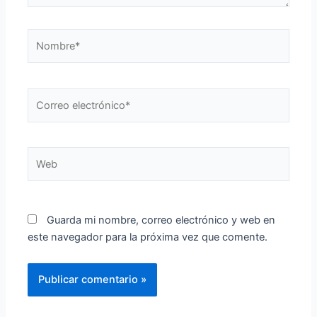
Nombre*
Correo
electrónico*
Web
Guarda mi nombre, correo electrónico y web en
este navegador para la próxima vez que comente.