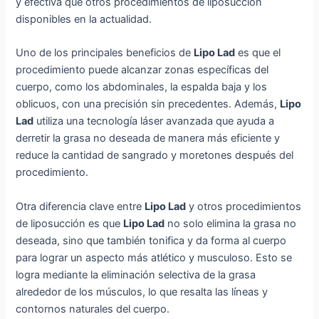
y efectiva que otros procedimientos de liposucción
disponibles en la actualidad.
Uno de los principales beneficios de
Lipo Lad
es que el
procedimiento puede alcanzar zonas específicas del
cuerpo, como los abdominales, la espalda baja y los
oblicuos, con una precisión sin precedentes. Además,
Lipo
Lad
utiliza una tecnología láser avanzada que ayuda a
derretir la grasa no deseada de manera más eficiente y
reduce la cantidad de sangrado y moretones después del
procedimiento.
Otra diferencia clave entre
Lipo Lad
y otros procedimientos
de liposucción es que
Lipo Lad
no solo elimina la grasa no
deseada, sino que también tonifica y da forma al cuerpo
para lograr un aspecto más atlético y musculoso. Esto se
logra mediante la eliminación selectiva de la grasa
alrededor de los músculos, lo que resalta las líneas y
contornos naturales del cuerpo.