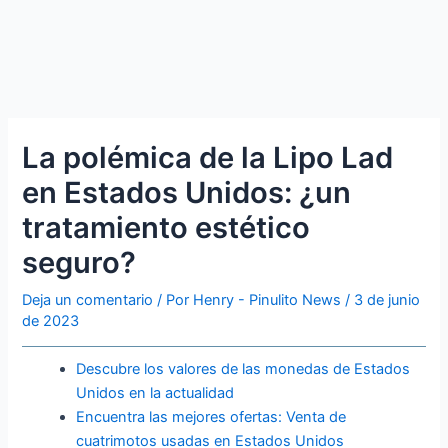
La polémica de la Lipo Lad
en Estados Unidos: ¿un
tratamiento estético
seguro?
Deja un comentario
/ Por
Henry - Pinulito News
/
3 de junio
de 2023
Descubre los valores de las monedas de Estados
Unidos en la actualidad
Encuentra las mejores ofertas: Venta de
cuatrimotos usadas en Estados Unidos