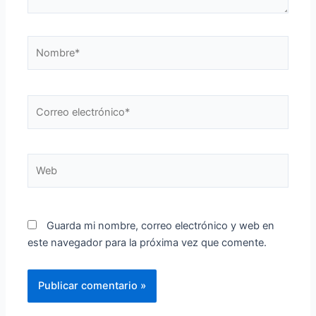
Nombre*
Correo
electrónico*
Web
Guarda mi nombre, correo electrónico y web en
este navegador para la próxima vez que comente.