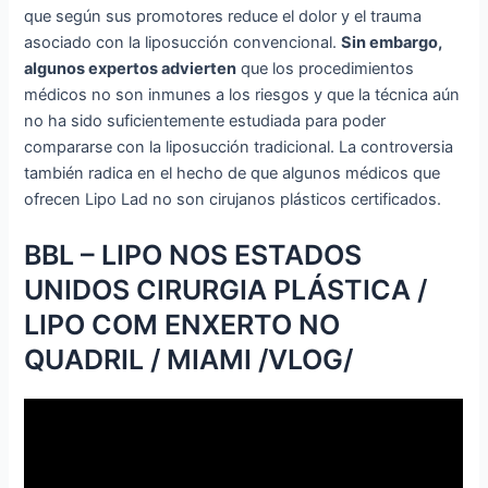
que según sus promotores reduce el dolor y el trauma
asociado con la liposucción convencional.
Sin embargo,
algunos expertos advierten
que los procedimientos
médicos no son inmunes a los riesgos y que la técnica aún
no ha sido suficientemente estudiada para poder
compararse con la liposucción tradicional. La controversia
también radica en el hecho de que algunos médicos que
ofrecen Lipo Lad no son cirujanos plásticos certificados.
BBL – LIPO NOS ESTADOS
UNIDOS CIRURGIA PLÁSTICA /
LIPO COM ENXERTO NO
QUADRIL / MIAMI /VLOG/