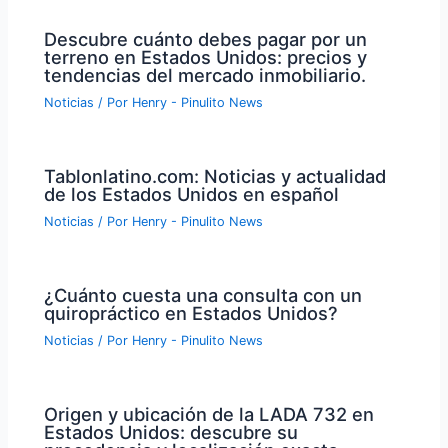
Descubre cuánto debes pagar por un
terreno en Estados Unidos: precios y
tendencias del mercado inmobiliario.
Noticias
/ Por
Henry - Pinulito News
Tablonlatino.com: Noticias y actualidad
de los Estados Unidos en español
Noticias
/ Por
Henry - Pinulito News
¿Cuánto cuesta una consulta con un
quiropráctico en Estados Unidos?
Noticias
/ Por
Henry - Pinulito News
Origen y ubicación de la LADA 732 en
Estados Unidos: descubre su