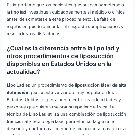
Es importante que los pacientes que buscan someterse a
la
lipo lad
investiguen cuidadosamente al médico o clínica
antes de someterse a este procedimiento. La falta de
regulación puede aumentar el riesgo de complicaciones y
resultados insatisfactorios.
¿Cuál es la diferencia entre la lipo lad y
otros procedimientos de liposucción
disponibles en Estados Unidos en la
actualidad?
Lipo Lad
es un procedimiento de
liposucción láser de alta
definición
que se está volviendo muy popular en los
Estados Unidos, especialmente entre las celebridades y
personas que quieren mejorar su apariencia física. La
técnica de
Lipo Lad
utiliza una combinación de liposucción
tradicional y tecnología láser para eliminar la grasa no
deseada y dar forma al cuerpo de una manera más precisa