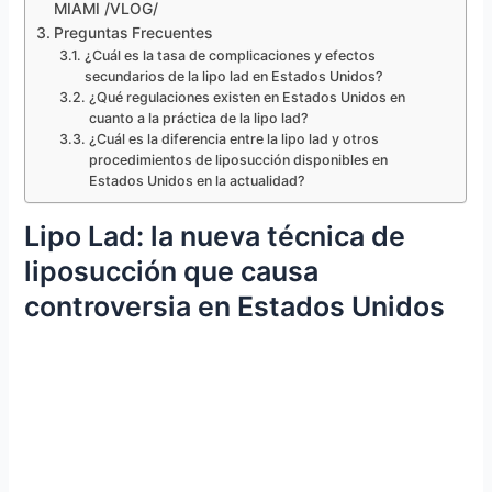
MIAMI /VLOG/
Preguntas Frecuentes
¿Cuál es la tasa de complicaciones y efectos
secundarios de la lipo lad en Estados Unidos?
¿Qué regulaciones existen en Estados Unidos en
cuanto a la práctica de la lipo lad?
¿Cuál es la diferencia entre la lipo lad y otros
procedimientos de liposucción disponibles en
Estados Unidos en la actualidad?
Lipo Lad: la nueva técnica de
liposucción que causa
controversia en Estados Unidos