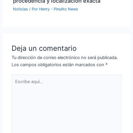
procedencia y localización exacta
Noticias
/ Por
Henry - Pinulito News
Deja un comentario
Tu dirección de correo electrónico no será publicada.
Los campos obligatorios están marcados con
*
Escribe
aquí...