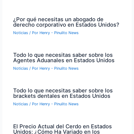
¿Por qué necesitas un abogado de
derecho corporativo en Estados Unidos?
Noticias
/ Por
Henry - Pinulito News
Todo lo que necesitas saber sobre los
Agentes Aduanales en Estados Unidos
Noticias
/ Por
Henry - Pinulito News
Todo lo que necesitas saber sobre los
brackets dentales en Estados Unidos
Noticias
/ Por
Henry - Pinulito News
El Precio Actual del Cerdo en Estados
Unidos: ¿Cómo Ha Variado en los