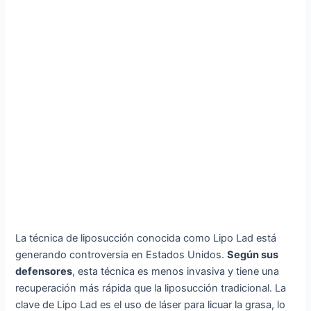
La técnica de liposucción conocida como Lipo Lad está
generando controversia en Estados Unidos.
Según sus
defensores
, esta técnica es menos invasiva y tiene una
recuperación más rápida que la liposucción tradicional. La
clave de Lipo Lad es el uso de láser para licuar la grasa, lo