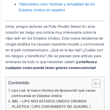
Tablonlatino.com: Noticias y actualidad de los
Estados Unidos en español
¡Hola, amigos lectores de Pollo Pinulito News! En esta
ocasión les traigo una noticia muy interesante sobre la
«lipo lad» en los Estados Unidos. Esta nueva tendencia de
cirugía estética ha causado bastante revuelo y controversia
en el país norteamericano. ¿Qué es la lipo lad? ¿Cuáles son
los riesgos y beneficios? ¡No se pierdan este artículo para
enterarse de todo lo que necesitan saber!
¡La belleza a
cualquier costo puede tener graves consecuencias!
Contenido
Lipo Lad: la nueva técnica de liposucción que causa
controversia en Estados Unidos
BBL – LIPO NOS ESTADOS UNIDOS CIRURGIA
PLÁSTICA / LIPO COM ENXERTO NO QUADRIL /