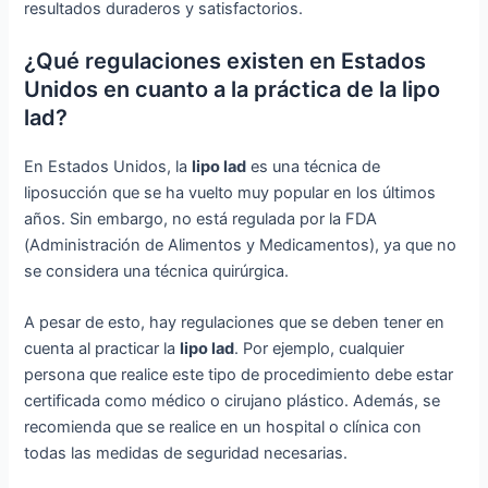
resultados duraderos y satisfactorios.
¿Qué regulaciones existen en Estados
Unidos en cuanto a la práctica de la lipo
lad?
En Estados Unidos, la
lipo lad
es una técnica de
liposucción que se ha vuelto muy popular en los últimos
años. Sin embargo, no está regulada por la FDA
(Administración de Alimentos y Medicamentos), ya que no
se considera una técnica quirúrgica.
A pesar de esto, hay regulaciones que se deben tener en
cuenta al practicar la
lipo lad
. Por ejemplo, cualquier
persona que realice este tipo de procedimiento debe estar
certificada como médico o cirujano plástico. Además, se
recomienda que se realice en un hospital o clínica con
todas las medidas de seguridad necesarias.