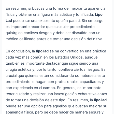
En resumen, si buscas una forma de mejorar tu apariencia
física y obtener una figura más atlética y tonificada,
Lipo
Lad
puede ser una excelente opción para ti. Sin embargo,
es importante recordar que cualquier procedimiento
quirúrgico conlleva riesgos y debe ser discutido con un
médico calificado antes de tomar una decisión definitiva.
En conclusión, la
lipo lad
se ha convertido en una práctica
cada vez más común en los Estados Unidos, aunque
también es importante destacar que sigue siendo una
cirugía estética y, por lo tanto, conlleva ciertos riesgos. Es
crucial que quienes estén considerando someterse a este
procedimiento lo hagan con profesionales capacitados y
con experiencia en el campo. En general, es importante
tener cuidado y realizar una investigación exhaustiva antes
de tomar una decisión de este tipo. En resumen, la
lipo lad
puede ser una opción para aquellos que buscan mejorar su
apariencia física, pero se debe hacer de manera segura y