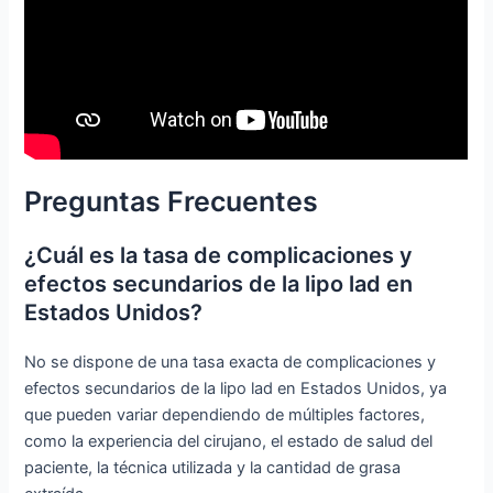
Preguntas Frecuentes
¿Cuál es la tasa de complicaciones y
efectos secundarios de la lipo lad en
Estados Unidos?
No se dispone de una tasa exacta de complicaciones y
efectos secundarios de la lipo lad en Estados Unidos, ya
que pueden variar dependiendo de múltiples factores,
como la experiencia del cirujano, el estado de salud del
paciente, la técnica utilizada y la cantidad de grasa