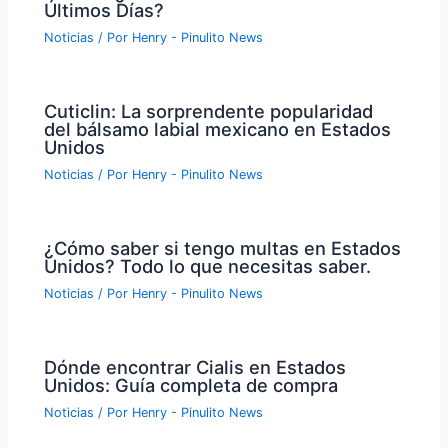
Últimos Días?
Noticias
/ Por
Henry - Pinulito News
Cuticlin: La sorprendente popularidad
del bálsamo labial mexicano en Estados
Unidos
Noticias
/ Por
Henry - Pinulito News
¿Cómo saber si tengo multas en Estados
Unidos? Todo lo que necesitas saber.
Noticias
/ Por
Henry - Pinulito News
Dónde encontrar Cialis en Estados
Unidos: Guía completa de compra
Noticias
/ Por
Henry - Pinulito News