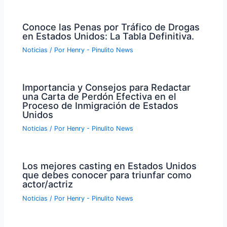
Conoce las Penas por Tráfico de Drogas
en Estados Unidos: La Tabla Definitiva.
Noticias
/ Por
Henry - Pinulito News
Importancia y Consejos para Redactar
una Carta de Perdón Efectiva en el
Proceso de Inmigración de Estados
Unidos
Noticias
/ Por
Henry - Pinulito News
Los mejores casting en Estados Unidos
que debes conocer para triunfar como
actor/actriz
Noticias
/ Por
Henry - Pinulito News