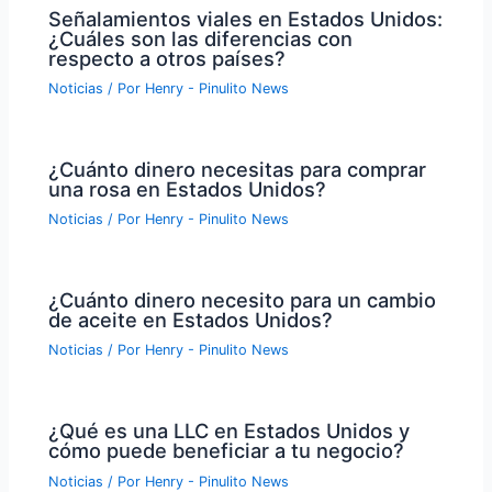
Señalamientos viales en Estados Unidos:
¿Cuáles son las diferencias con
respecto a otros países?
Noticias
/ Por
Henry - Pinulito News
¿Cuánto dinero necesitas para comprar
una rosa en Estados Unidos?
Noticias
/ Por
Henry - Pinulito News
¿Cuánto dinero necesito para un cambio
de aceite en Estados Unidos?
Noticias
/ Por
Henry - Pinulito News
¿Qué es una LLC en Estados Unidos y
cómo puede beneficiar a tu negocio?
Noticias
/ Por
Henry - Pinulito News