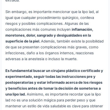
extraída.
Sin embargo, es importante mencionar que la lipo lad, al
igual que cualquier procedimiento quirúrgico, conlleva
riesgos y posibles complicaciones. Algunas de las
complicaciones más comunes incluyen
inflamación,
moretones, dolor, sangrado y desigualdades en la
superficie de la piel.
Además, también existe la posibilidad
de que se presenten complicaciones más graves, como
infecciones, daño a los órganos internos, reacciones
adversas a la anestesia o incluso la muerte.
Es fundamental buscar un cirujano plástico certificado y
experimentado, seguir todas las instrucciones pre y
postoperatorias y estar informado acerca de los riesgos
y beneficios antes de tomar la decisión de someterse a
una lipo lad.
Asimismo, es importante recordar que la lipo
lad no es una solución mágica para perder peso y que
mantener un estilo de vida saludable es clave para obtener