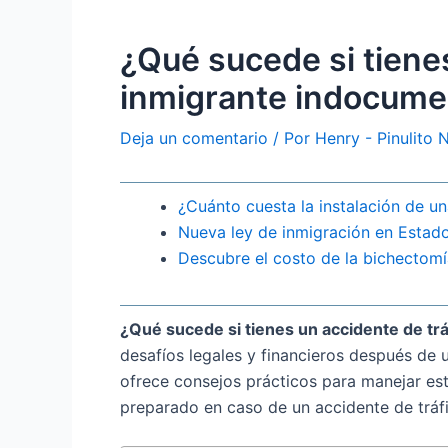
¿Qué sucede si tiene
inmigrante indocum
Deja un comentario
/ Por
Henry - Pinulito
¿Cuánto cuesta la instalación de u
Nueva ley de inmigración en Estad
Descubre el costo de la bichectomí
¿Qué sucede si tienes un accidente de trá
desafíos legales y financieros después de 
ofrece consejos prácticos para manejar est
preparado en caso de un accidente de tráf