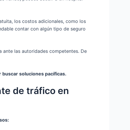
tuita, los costos adicionales, como los
endable contar con algún tipo de seguro
ia ante las autoridades competentes. De
 buscar soluciones pacíficas.
te de tráfico en
sos: