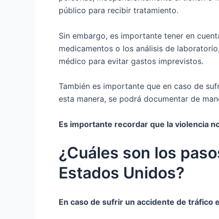
público para recibir tratamiento.
Sin embargo, es importante tener en cuenta
medicamentos o los análisis de laboratorio
médico para evitar gastos imprevistos.
También es importante que en caso de sufri
esta manera, se podrá documentar de manera
Es importante recordar que la violencia n
¿Cuáles son los pasos
Estados Unidos?
En caso de sufrir un accidente de tráfico