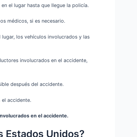
n el lugar hasta que llegue la policía.
cios médicos, si es necesario.
lugar, los vehículos involucrados y las
uctores involucrados en el accidente,
ible después del accidente.
el accidente.
nvolucrados en el accidente.
os Estados Unidos?