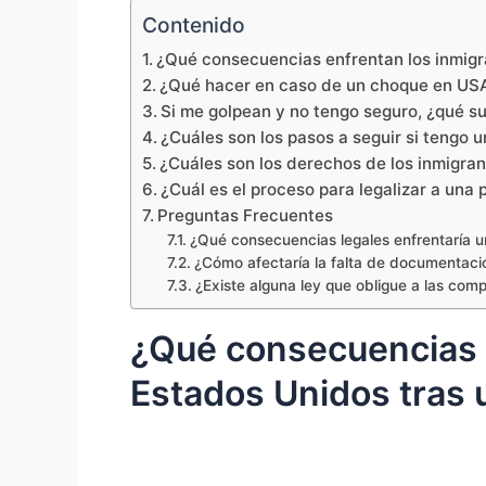
Contenido
¿Qué consecuencias enfrentan los inmigr
¿Qué hacer en caso de un choque en US
Si me golpean y no tengo seguro, ¿qué s
¿Cuáles son los pasos a seguir si tengo 
¿Cuáles son los derechos de los inmigra
¿Cuál es el proceso para legalizar a una
Preguntas Frecuentes
¿Qué consecuencias legales enfrentaría u
¿Cómo afectaría la falta de documentación
¿Existe alguna ley que obligue a las co
¿Qué consecuencias 
Estados Unidos tras 