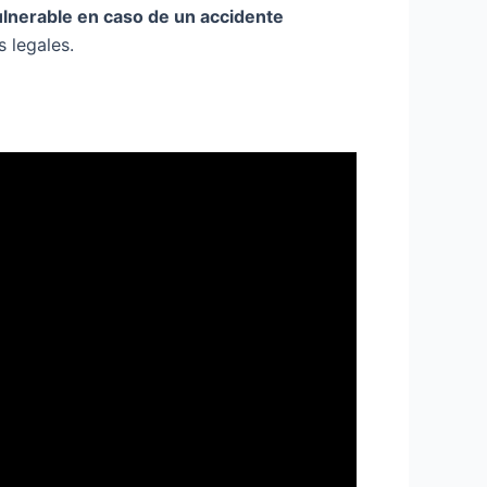
lnerable en caso de un accidente
 legales.