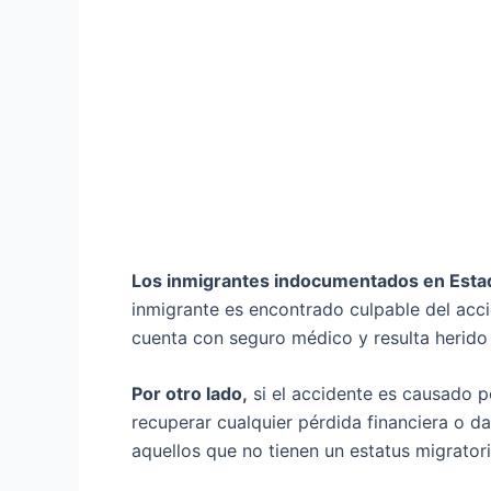
Los inmigrantes indocumentados en Esta
inmigrante es encontrado culpable del acci
cuenta con seguro médico y resulta herido 
Por otro lado,
si el accidente es causado 
recuperar cualquier pérdida financiera o d
aquellos que no tienen un estatus migratori