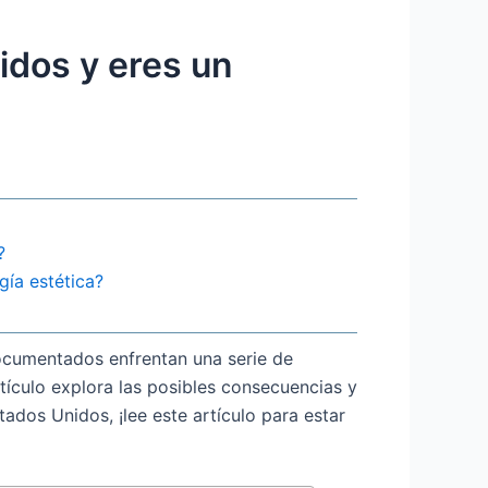
idos y eres un
?
gía estética?
ocumentados enfrentan una serie de
tículo explora las posibles consecuencias y
ados Unidos, ¡lee este artículo para estar