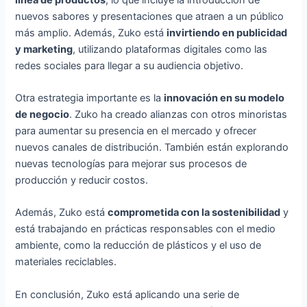
nuevos sabores y presentaciones que atraen a un público
más amplio. Además, Zuko está
invirtiendo en publicidad
y marketing
, utilizando plataformas digitales como las
redes sociales para llegar a su audiencia objetivo.
Otra estrategia importante es la
innovación en su modelo
de negocio
. Zuko ha creado alianzas con otros minoristas
para aumentar su presencia en el mercado y ofrecer
nuevos canales de distribución. También están explorando
nuevas tecnologías para mejorar sus procesos de
producción y reducir costos.
Además, Zuko está
comprometida con la sostenibilidad
y
está trabajando en prácticas responsables con el medio
ambiente, como la reducción de plásticos y el uso de
materiales reciclables.
En conclusión, Zuko está aplicando una serie de