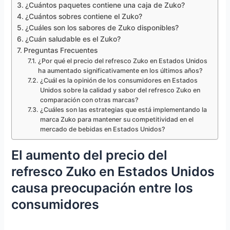
¿Cuántos paquetes contiene una caja de Zuko?
¿Cuántos sobres contiene el Zuko?
¿Cuáles son los sabores de Zuko disponibles?
¿Cuán saludable es el Zuko?
Preguntas Frecuentes
¿Por qué el precio del refresco Zuko en Estados Unidos
ha aumentado significativamente en los últimos años?
¿Cuál es la opinión de los consumidores en Estados
Unidos sobre la calidad y sabor del refresco Zuko en
comparación con otras marcas?
¿Cuáles son las estrategias que está implementando la
marca Zuko para mantener su competitividad en el
mercado de bebidas en Estados Unidos?
El aumento del precio del
refresco Zuko en Estados Unidos
causa preocupación entre los
consumidores