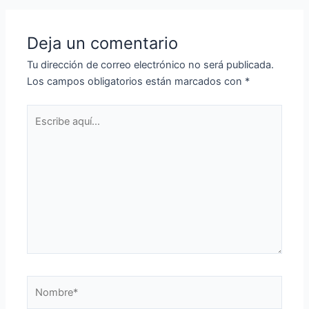
Deja un comentario
Tu dirección de correo electrónico no será publicada.
Los campos obligatorios están marcados con
*
Escribe
aquí...
Nombre*