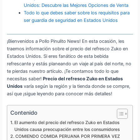
Unidos: Descubre las Mejores Opciones de Venta
Todo lo que debes saber sobre los requisitos para
ser guardia de seguridad en Estados Unidos
¡Bienvenidos a Pollo Pinulito News! En esta ocasión, les
traemos información sobre el precio del refresco Zuko en
Estados Unidos. Si eres fanático de esta bebida
refrescante y estás planeando un viaje al país del norte, no
te pierdas nuestro artículo. ¡Te contamos todo lo que
necesitas saber!
Precio del refresco Zuko en Estados
Unidos
varía según la región y la tienda donde se compre,
así que ¡sigue leyendo para conocer más detalles!
Contenido
El aumento del precio del refresco Zuko en Estados
Unidos causa preocupación entre los consumidores
COMIENDO COMIDA PERUANA POR PRIMERA VEZ