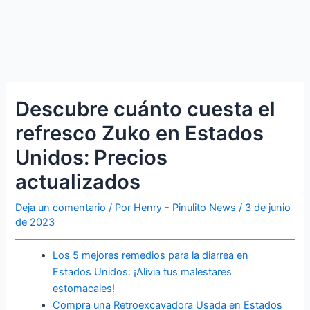
Descubre cuánto cuesta el
refresco Zuko en Estados
Unidos: Precios
actualizados
Deja un comentario
/ Por
Henry - Pinulito News
/
3 de junio
de 2023
Los 5 mejores remedios para la diarrea en
Estados Unidos: ¡Alivia tus malestares
estomacales!
Compra una Retroexcavadora Usada en Estados