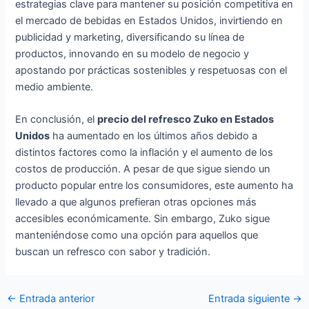
estrategias clave para mantener su posición competitiva en
el mercado de bebidas en Estados Unidos, invirtiendo en
publicidad y marketing, diversificando su línea de
productos, innovando en su modelo de negocio y
apostando por prácticas sostenibles y respetuosas con el
medio ambiente.
En conclusión, el
precio del refresco Zuko en Estados
Unidos
ha aumentado en los últimos años debido a
distintos factores como la inflación y el aumento de los
costos de producción. A pesar de que sigue siendo un
producto popular entre los consumidores, este aumento ha
llevado a que algunos prefieran otras opciones más
accesibles económicamente. Sin embargo, Zuko sigue
manteniéndose como una opción para aquellos que
buscan un refresco con sabor y tradición.
Navegación
←
Entrada anterior
Entrada siguiente
→