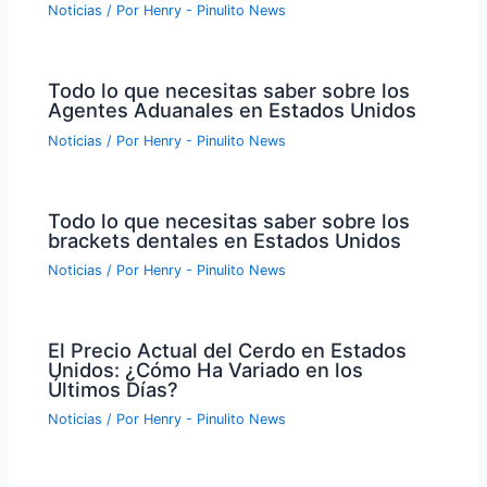
Noticias
/ Por
Henry - Pinulito News
Todo lo que necesitas saber sobre los
Agentes Aduanales en Estados Unidos
Noticias
/ Por
Henry - Pinulito News
Todo lo que necesitas saber sobre los
brackets dentales en Estados Unidos
Noticias
/ Por
Henry - Pinulito News
El Precio Actual del Cerdo en Estados
Unidos: ¿Cómo Ha Variado en los
Últimos Días?
Noticias
/ Por
Henry - Pinulito News