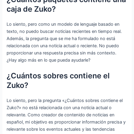
caja de Zuko?
Lo siento, pero como un modelo de lenguaje basado en
texto, no puedo buscar noticias recientes en tiempo real.
Además, la pregunta que se me ha formulado no está
relacionada con una noticia actual o reciente. No puedo
proporcionar una respuesta precisa sin más contexto.
¿Hay algo más en lo que pueda ayudarle?
¿Cuántos sobres contiene el
Zuko?
Lo siento, pero la pregunta «¿Cuántos sobres contiene el
Zuko?» no está relacionada con una noticia actual o
relevante. Como creador de contenido de noticias en
español, mi objetivo es proporcionar información precisa y
relevante sobre los eventos actuales y las tendencias