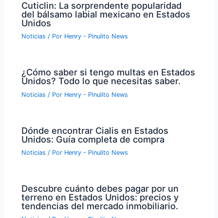
Cuticlin: La sorprendente popularidad
del bálsamo labial mexicano en Estados
Unidos
Noticias
/ Por
Henry - Pinulito News
¿Cómo saber si tengo multas en Estados
Unidos? Todo lo que necesitas saber.
Noticias
/ Por
Henry - Pinulito News
Dónde encontrar Cialis en Estados
Unidos: Guía completa de compra
Noticias
/ Por
Henry - Pinulito News
Descubre cuánto debes pagar por un
terreno en Estados Unidos: precios y
tendencias del mercado inmobiliario.