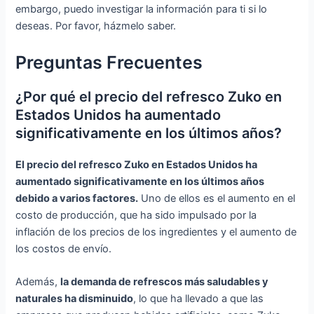
embargo, puedo investigar la información para ti si lo
deseas. Por favor, házmelo saber.
Preguntas Frecuentes
¿Por qué el precio del refresco Zuko en
Estados Unidos ha aumentado
significativamente en los últimos años?
El precio del refresco Zuko en Estados Unidos ha
aumentado significativamente en los últimos años
debido a varios factores.
Uno de ellos es el aumento en el
costo de producción, que ha sido impulsado por la
inflación de los precios de los ingredientes y el aumento de
los costos de envío.
Además,
la demanda de refrescos más saludables y
naturales ha disminuido
, lo que ha llevado a que las