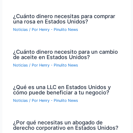
¿Cuánto dinero necesitas para comprar
una rosa en Estados Unidos?
Noticias
/ Por
Henry - Pinulito News
¿Cuánto dinero necesito para un cambio
de aceite en Estados Unidos?
Noticias
/ Por
Henry - Pinulito News
¿Qué es una LLC en Estados Unidos y
cómo puede beneficiar a tu negocio?
Noticias
/ Por
Henry - Pinulito News
¿Por qué necesitas un abogado de
derecho corporativo en Estados Unidos?