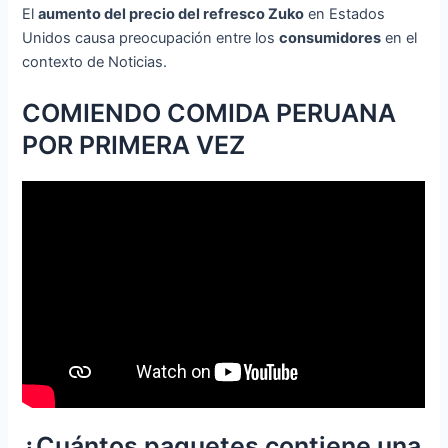
El
aumento del precio del refresco Zuko
en Estados
Unidos causa preocupación entre los
consumidores
en el
contexto de Noticias.
COMIENDO COMIDA PERUANA
POR PRIMERA VEZ
¿Cuántos paquetes contiene una