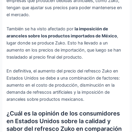
empresas que producen bebidas artificiales, como Zuko,
tengan que ajustar sus precios para poder mantenerse en
el mercado.
También se ha visto afectado por
la imposición de
aranceles sobre los productos importados de México
,
lugar donde se produce Zuko. Esto ha llevado a un
aumento en los precios de importación, que luego se han
trasladado al precio final del producto.
En definitiva, el aumento del precio del refresco Zuko en
Estados Unidos se debe a una combinación de factores:
aumento en el costo de producción, disminución en la
demanda de refrescos artificiales y la imposición de
aranceles sobre productos mexicanos.
¿Cuál es la opinión de los consumidores
en Estados Unidos sobre la calidad y
sabor del refresco Zuko en comparación