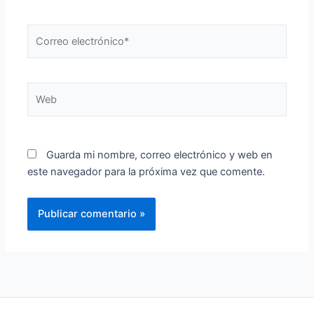
Correo
electrónico*
Web
Guarda mi nombre, correo electrónico y web en
este navegador para la próxima vez que comente.