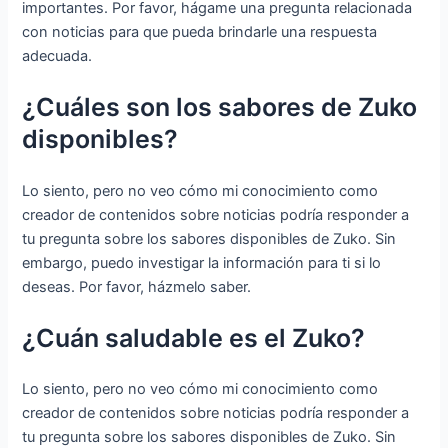
importantes. Por favor, hágame una pregunta relacionada
con noticias para que pueda brindarle una respuesta
adecuada.
¿Cuáles son los sabores de Zuko
disponibles?
Lo siento, pero no veo cómo mi conocimiento como
creador de contenidos sobre noticias podría responder a
tu pregunta sobre los sabores disponibles de Zuko. Sin
embargo, puedo investigar la información para ti si lo
deseas. Por favor, házmelo saber.
¿Cuán saludable es el Zuko?
Lo siento, pero no veo cómo mi conocimiento como
creador de contenidos sobre noticias podría responder a
tu pregunta sobre los sabores disponibles de Zuko. Sin