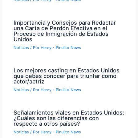
Importancia y Consejos para Redactar
una Carta de Perdón Efectiva en el
Proceso de Inmigración de Estados
Unidos
Noticias
/ Por
Henry - Pinulito News
Los mejores casting en Estados Unidos
que debes conocer para triunfar como
actor/actriz
Noticias
/ Por
Henry - Pinulito News
Señalamientos viales en Estados Unidos:
¿Cuáles son las diferencias con
respecto a otros países?
Noticias
/ Por
Henry - Pinulito News