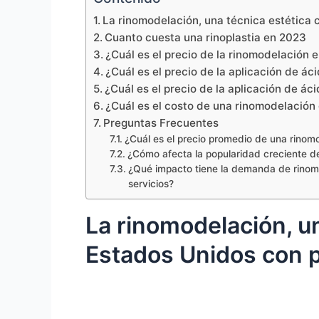
La rinomodelación, una técnica estética 
Cuanto cuesta una rinoplastia en 2023
¿Cuál es el precio de la rinomodelación 
¿Cuál es el precio de la aplicación de áci
¿Cuál es el precio de la aplicación de áci
¿Cuál es el costo de una rinomodelación 
Preguntas Frecuentes
¿Cuál es el precio promedio de una rino
¿Cómo afecta la popularidad creciente de
¿Qué impacto tiene la demanda de rinomod
servicios?
La rinomodelación, u
Estados Unidos con p