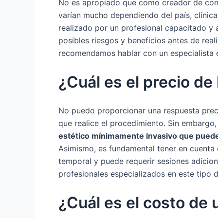
No es apropiado que como creador de cont
varían mucho dependiendo del país, clínica
realizado por un profesional capacitado y a
posibles riesgos y beneficios antes de real
recomendamos hablar con un especialista e
¿Cuál es el precio de 
No puedo proporcionar una respuesta precis
que realice el procedimiento. Sin embargo
estético mínimamente invasivo que puede a
Asimismo, es fundamental tener en cuenta qu
temporal y puede requerir sesiones adicion
profesionales especializados en este tipo 
¿Cuál es el costo de 