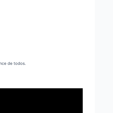
ance de todos.