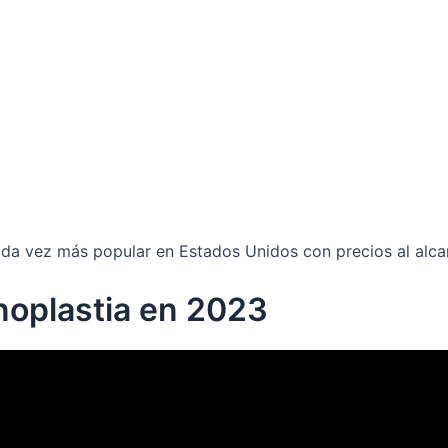
cada vez más popular en Estados Unidos con precios al alc
noplastia en 2023