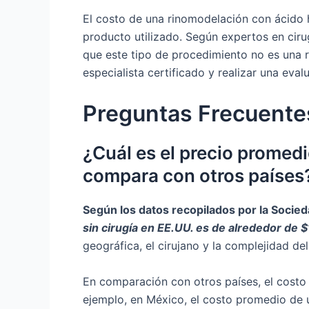
El costo de una rinomodelación con ácido h
producto utilizado. Según expertos en cirug
que este tipo de procedimiento no es una r
especialista certificado y realizar una eva
Preguntas Frecuente
¿Cuál es el precio promed
compara con otros países
Según los datos recopilados por la Socied
sin cirugía en EE.UU. es de alrededor de 
geográfica, el cirujano y la complejidad de
En comparación con otros países, el costo
ejemplo, en México, el costo promedio de 