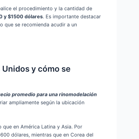
alice el procedimiento y la cantidad de
0 y $1500 dólares
. Es importante destacar
 lo que se recomienda acudir a un
s Unidos y cómo se
recio promedio para una rinomodelación
iar ampliamente según la ubicación
 que en América Latina y Asia. Por
$600 dólares, mientras que en Corea del