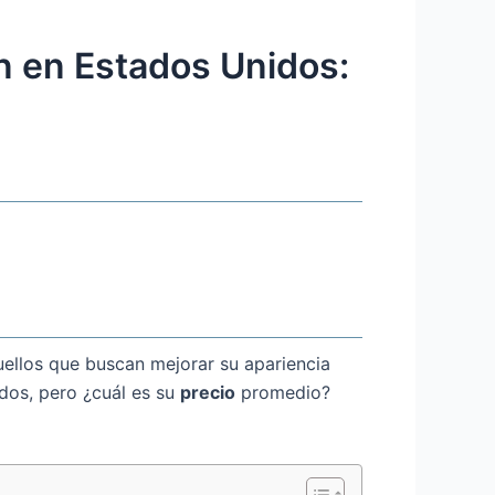
n en Estados Unidos:
uellos que buscan mejorar su apariencia
dos, pero ¿cuál es su
precio
promedio?