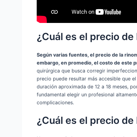
¿Cuál es el precio de
Según varias fuentes, el precio de la rino
embargo, en promedio, el costo de este p
quirúrgica que busca corregir imperfeccione
precio puede resultar más accesible que el 
duración aproximada de 12 a 18 meses, por 
fundamental elegir un profesional altamente
complicaciones.
¿Cuál es el precio de 