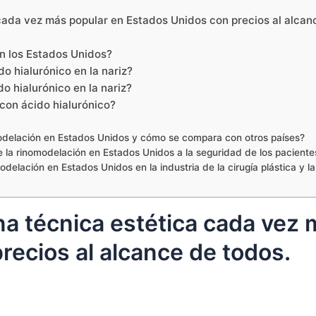
cada vez más popular en Estados Unidos con precios al alcan
en los Estados Unidos?
do hialurónico en la nariz?
do hialurónico en la nariz?
con ácido hialurónico?
modelación en Estados Unidos y cómo se compara con otros países?
 la rinomodelación en Estados Unidos a la seguridad de los pacientes
elación en Estados Unidos en la industria de la cirugía plástica y 
na técnica estética cada vez 
recios al alcance de todos.