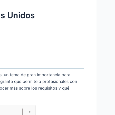
os Unidos
s, un tema de gran importancia para
igrante que permite a profesionales con
nocer más sobre los requisitos y qué