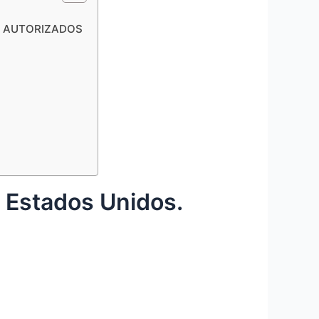
NO AUTORIZADOS
a Estados Unidos.