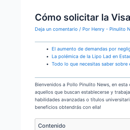
Cómo solicitar la Vis
Deja un comentario
/ Por
Henry - Pinulito
El aumento de demandas por negli
La polémica de la Lipo Lad en Esta
Todo lo que necesitas saber sobre 
Bienvenidos a Pollo Pinulito News, en est
aquellos que buscan establecerse y trabaja
habilidades avanzadas o títulos universita
beneficios obtendrás con ella!
Contenido