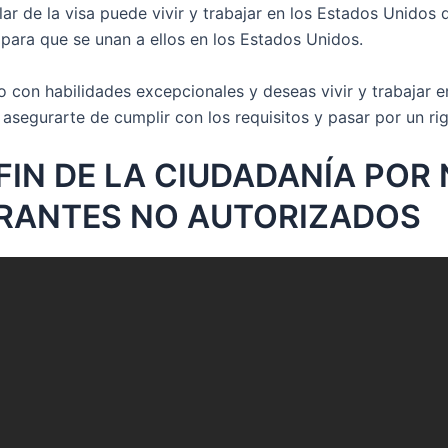
ular de la visa puede vivir y trabajar en los Estados Unido
s para que se unan a ellos en los Estados Unidos.
ro con habilidades excepcionales y deseas vivir y trabajar 
asegurarte de cumplir con los requisitos y pasar por un rig
 FIN DE LA CIUDADANÍA POR
GRANTES NO AUTORIZADOS