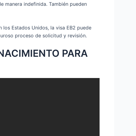
s de manera indefinida. También pueden
en los Estados Unidos, la visa EB2 puede
uroso proceso de solicitud y revisión.
 NACIMIENTO PARA