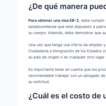
¿De qué manera pued
Para obtener una visa EB-2
, debe cumplir
estadounidense que esté dispuesto a patroc
su campo. Además, debe demostrar que su 
Una vez que tenga una oferta de empleo y c
Ciudadanía e Inmigración de los Estados Un
su país de origen o en cualquier otro lugar 
Es importante tener en cuenta que los pro
recomendable trabajar con un abogado de i
su solicitud.
¿Cuál es el costo de 