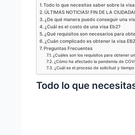
Todo lo que necesitas saber sobre la vis
ÚLTIMAS NOTICIAS! FIN DE LA CIUDAD
¿De qué manera puedo conseguir una vi
¿Cuál es el costo de una visa Eb2?
¿Qué requisitos son necesarios para obte
¿Cuán complicado es obtener la visa EB
Preguntas Frecuentes
¿Cuáles son los requisitos para obtener u
¿Cómo ha afectado la pandemia de COVID
¿Cuál es el proceso de solicitud y tiemp
Todo lo que necesita