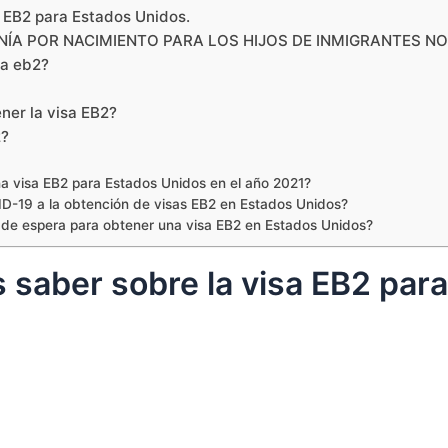
a EB2 para Estados Unidos.
ANÍA POR NACIMIENTO PARA LOS HIJOS DE INMIGRANTES 
sa eb2?
ner la visa EB2?
2?
na visa EB2 para Estados Unidos en el año 2021?
-19 a la obtención de visas EB2 en Estados Unidos?
o de espera para obtener una visa EB2 en Estados Unidos?
s saber sobre la visa EB2 par