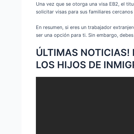
Una vez que se otorga una visa EB2, el tit
solicitar visas para sus familiares cercano
En resumen, si eres un trabajador extranje
ser una opción para ti. Sin embargo, debes 
ÚLTIMAS NOTICIAS!
LOS HIJOS DE INMI