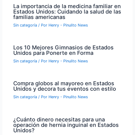
La importancia de la medicina familiar en
Estados Unidos: Cuidando la salud de las
familias americanas
Sin categoría
/ Por
Henry - Pinulito News
Los 10 Mejores Gimnasios de Estados
Unidos para Ponerte en Forma
Sin categoría
/ Por
Henry - Pinulito News
Compra globos al mayoreo en Estados
Unidos y decora tus eventos con estilo
Sin categoría
/ Por
Henry - Pinulito News
¿Cuánto dinero necesitas para una
operación de hernia inguinal en Estados
Unidos?