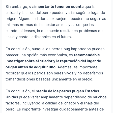
Sin embargo,
es importante tener en cuenta
que la
calidad y la salud del perro pueden variar según el lugar de
origen. Algunos criadores extranjeros pueden no seguir las
mismas normas de bienestar animal y salud que los
estadounidenses, lo que puede resultar en problemas de
salud y costos adicionales en el futuro.
En conclusión, aunque los perros pug importados pueden
parecer una opción más económica, es
recomendable
investigar sobre el criador y la reputación del lugar de
origen antes de adquirir uno
. Además, es importante
recordar que los perros son seres vivos y no deberíamos
tomar decisiones basadas únicamente en el precio.
En conclusión, el
precio de los perros pug en Estados
Unidos
puede variar ampliamente dependiendo de muchos
factores, incluyendo la calidad del criador y el linaje del
perro. Es importante investigar cuidadosamente antes de