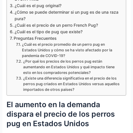
¿Cuál es el pug original?
¿Cómo se puede determinar si un pug es de una raza
pura?
¿Cuál es el precio de un perro French Pug?
¿Cuál es el tipo de pug que existe?
Preguntas Frecuentes
¿Cuál es el precio promedio de un perro pug en
Estados Unidos y cómo se ha visto afectado por la
pandemia de COVID-19?
¿Por qué los precios de los perros pug están
aumentando en Estados Unidos y qué impacto tiene
esto en los compradores potenciales?
¿Existe una diferencia significativa en el precio de los
perros pug criados en Estados Unidos versus aquellos
importados de otros países?
El aumento en la demanda
dispara el precio de los perros
pug en Estados Unidos