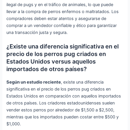
ilegal de pugs y en el tráfico de animales, lo que puede
llevar a la compra de perros enfermos o maltratados. Los
compradores deben estar atentos y asegurarse de
comprar a un vendedor confiable y ético para garantizar
una transacción justa y segura.
¿Existe una diferencia significativa en el
precio de los perros pug criados en
Estados Unidos versus aquellos
importados de otros países?
Según un estudio reciente
, existe una diferencia
significativa en el precio de los perros pug criados en
Estados Unidos en comparación con aquellos importados
de otros países. Los criadores estadounidenses suelen
vender estos perros por alrededor de $1,500 a $2,500,
mientras que los importados pueden costar entre $500 y
$1,000.