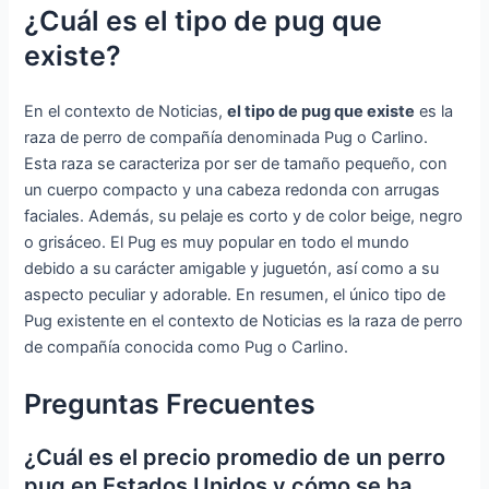
¿Cuál es el tipo de pug que
existe?
En el contexto de Noticias,
el tipo de pug que existe
es la
raza de perro de compañía denominada Pug o Carlino.
Esta raza se caracteriza por ser de tamaño pequeño, con
un cuerpo compacto y una cabeza redonda con arrugas
faciales. Además, su pelaje es corto y de color beige, negro
o grisáceo. El Pug es muy popular en todo el mundo
debido a su carácter amigable y juguetón, así como a su
aspecto peculiar y adorable. En resumen, el único tipo de
Pug existente en el contexto de Noticias es la raza de perro
de compañía conocida como Pug o Carlino.
Preguntas Frecuentes
¿Cuál es el precio promedio de un perro
pug en Estados Unidos y cómo se ha