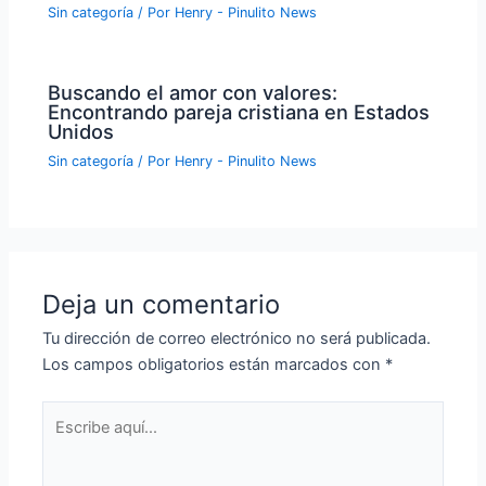
Sin categoría
/ Por
Henry - Pinulito News
Buscando el amor con valores:
Encontrando pareja cristiana en Estados
Unidos
Sin categoría
/ Por
Henry - Pinulito News
Deja un comentario
Tu dirección de correo electrónico no será publicada.
Los campos obligatorios están marcados con
*
Escribe
aquí...