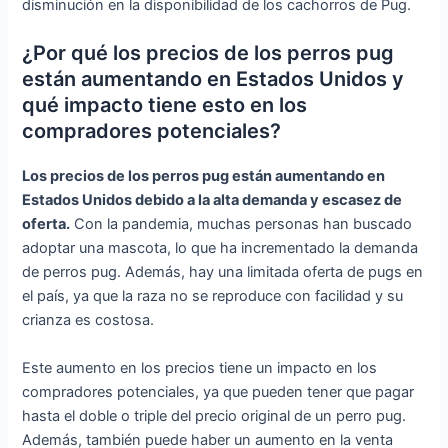
disminución en la disponibilidad de los cachorros de Pug.
¿Por qué los precios de los perros pug
están aumentando en Estados Unidos y
qué impacto tiene esto en los
compradores potenciales?
Los precios de los perros pug están aumentando en
Estados Unidos debido a la alta demanda y escasez de
oferta.
Con la pandemia, muchas personas han buscado
adoptar una mascota, lo que ha incrementado la demanda
de perros pug. Además, hay una limitada oferta de pugs en
el país, ya que la raza no se reproduce con facilidad y su
crianza es costosa.
Este aumento en los precios tiene un impacto en los
compradores potenciales, ya que pueden tener que pagar
hasta el doble o triple del precio original de un perro pug.
Además, también puede haber un aumento en la venta