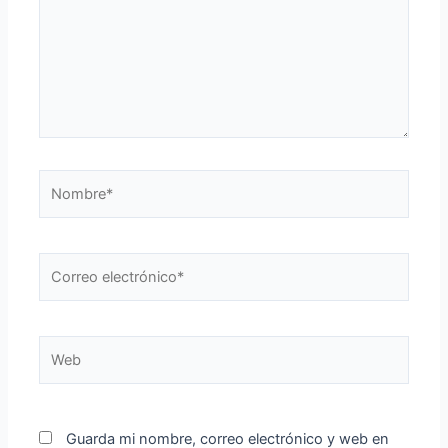
Nombre*
Correo
electrónico*
Web
Guarda mi nombre, correo electrónico y web en