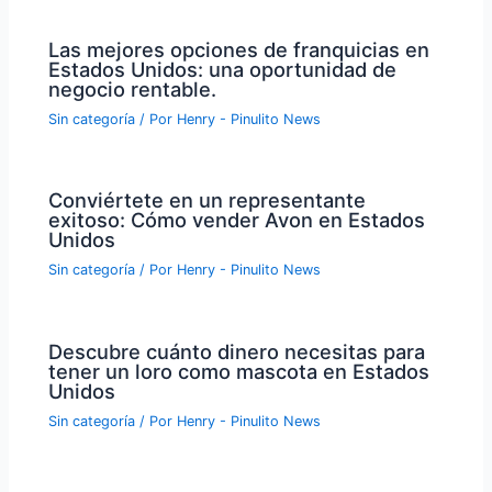
Las mejores opciones de franquicias en
Estados Unidos: una oportunidad de
negocio rentable.
Sin categoría
/ Por
Henry - Pinulito News
Conviértete en un representante
exitoso: Cómo vender Avon en Estados
Unidos
Sin categoría
/ Por
Henry - Pinulito News
Descubre cuánto dinero necesitas para
tener un loro como mascota en Estados
Unidos
Sin categoría
/ Por
Henry - Pinulito News