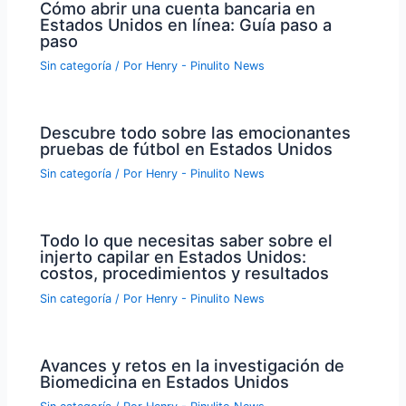
Cómo abrir una cuenta bancaria en
Estados Unidos en línea: Guía paso a
paso
Sin categoría
/ Por
Henry - Pinulito News
Descubre todo sobre las emocionantes
pruebas de fútbol en Estados Unidos
Sin categoría
/ Por
Henry - Pinulito News
Todo lo que necesitas saber sobre el
injerto capilar en Estados Unidos:
costos, procedimientos y resultados
Sin categoría
/ Por
Henry - Pinulito News
Avances y retos en la investigación de
Biomedicina en Estados Unidos