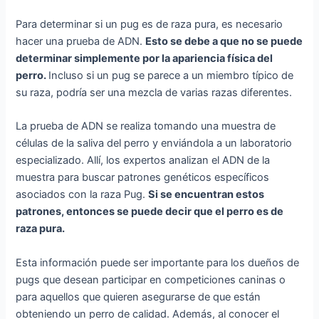
Para determinar si un pug es de raza pura, es necesario
hacer una prueba de ADN.
Esto se debe a que no se puede
determinar simplemente por la apariencia física del
perro.
Incluso si un pug se parece a un miembro típico de
su raza, podría ser una mezcla de varias razas diferentes.
La prueba de ADN se realiza tomando una muestra de
células de la saliva del perro y enviándola a un laboratorio
especializado. Allí, los expertos analizan el ADN de la
muestra para buscar patrones genéticos específicos
asociados con la raza Pug.
Si se encuentran estos
patrones, entonces se puede decir que el perro es de
raza pura.
Esta información puede ser importante para los dueños de
pugs que desean participar en competiciones caninas o
para aquellos que quieren asegurarse de que están
obteniendo un perro de calidad. Además, al conocer el