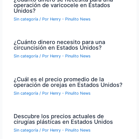
operación de varicocele en Estados
Unidos?
Sin categoría
/ Por
Henry - Pinulito News
¿Cuánto dinero necesito para una
circuncisión en Estados Unidos?
Sin categoría
/ Por
Henry - Pinulito News
¿Cuál es el precio promedio de la
operación de orejas en Estados Unidos?
Sin categoría
/ Por
Henry - Pinulito News
Descubre los precios actuales de
cirugías plásticas en Estados Unidos
Sin categoría
/ Por
Henry - Pinulito News