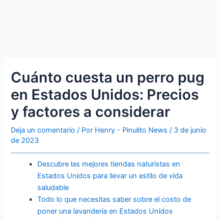
Cuánto cuesta un perro pug
en Estados Unidos: Precios
y factores a considerar
Deja un comentario
/ Por
Henry - Pinulito News
/
3 de junio
de 2023
Descubre las mejores tiendas naturistas en
Estados Unidos para llevar un estilo de vida
saludable
Todo lo que necesitas saber sobre el costo de
poner una lavandería en Estados Unidos