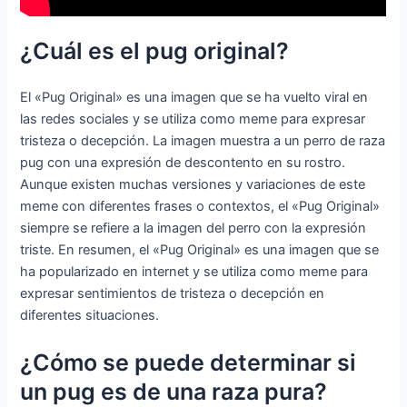
¿Cuál es el pug original?
El «Pug Original» es una imagen que se ha vuelto viral en
las redes sociales y se utiliza como meme para expresar
tristeza o decepción. La imagen muestra a un perro de raza
pug con una expresión de descontento en su rostro.
Aunque existen muchas versiones y variaciones de este
meme con diferentes frases o contextos, el «Pug Original»
siempre se refiere a la imagen del perro con la expresión
triste. En resumen, el «Pug Original» es una imagen que se
ha popularizado en internet y se utiliza como meme para
expresar sentimientos de tristeza o decepción en
diferentes situaciones.
¿Cómo se puede determinar si
un pug es de una raza pura?