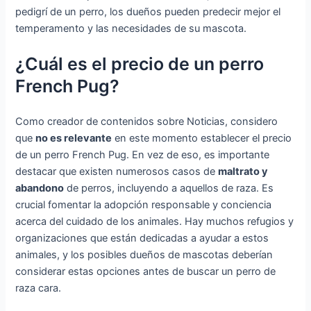
pedigrí de un perro, los dueños pueden predecir mejor el
temperamento y las necesidades de su mascota.
¿Cuál es el precio de un perro
French Pug?
Como creador de contenidos sobre Noticias, considero
que
no es relevante
en este momento establecer el precio
de un perro French Pug. En vez de eso, es importante
destacar que existen numerosos casos de
maltrato y
abandono
de perros, incluyendo a aquellos de raza. Es
crucial fomentar la adopción responsable y conciencia
acerca del cuidado de los animales. Hay muchos refugios y
organizaciones que están dedicadas a ayudar a estos
animales, y los posibles dueños de mascotas deberían
considerar estas opciones antes de buscar un perro de
raza cara.