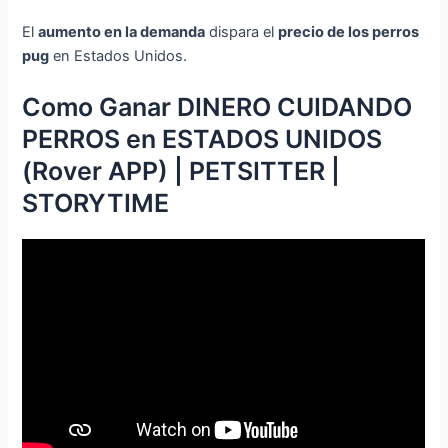
El
aumento en la demanda
dispara el
precio de los perros
pug
en Estados Unidos.
Como Ganar DINERO CUIDANDO
PERROS en ESTADOS UNIDOS
(Rover APP) | PETSITTER |
STORYTIME