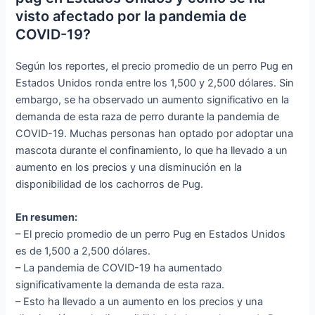
visto afectado por la pandemia de
COVID-19?
Según los reportes, el precio promedio de un perro Pug en
Estados Unidos ronda entre los 1,500 y 2,500 dólares. Sin
embargo, se ha observado un aumento significativo en la
demanda de esta raza de perro durante la pandemia de
COVID-19. Muchas personas han optado por adoptar una
mascota durante el confinamiento, lo que ha llevado a un
aumento en los precios y una disminución en la
disponibilidad de los cachorros de Pug.
En resumen:
– El precio promedio de un perro Pug en Estados Unidos
es de 1,500 a 2,500 dólares.
– La pandemia de COVID-19 ha aumentado
significativamente la demanda de esta raza.
– Esto ha llevado a un aumento en los precios y una