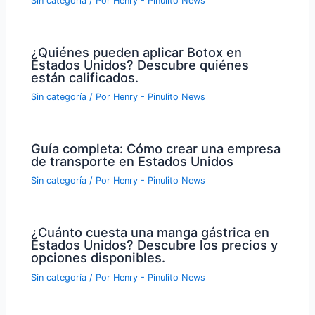
Sin categoría
/ Por
Henry - Pinulito News
¿Quiénes pueden aplicar Botox en
Estados Unidos? Descubre quiénes
están calificados.
Sin categoría
/ Por
Henry - Pinulito News
Guía completa: Cómo crear una empresa
de transporte en Estados Unidos
Sin categoría
/ Por
Henry - Pinulito News
¿Cuánto cuesta una manga gástrica en
Estados Unidos? Descubre los precios y
opciones disponibles.
Sin categoría
/ Por
Henry - Pinulito News