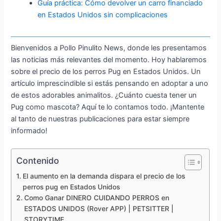
Guía práctica: Cómo devolver un carro financiado
en Estados Unidos sin complicaciones
Bienvenidos a Pollo Pinulito News, donde les presentamos
las noticias más relevantes del momento. Hoy hablaremos
sobre el precio de los perros Pug en Estados Unidos. Un
artículo imprescindible si estás pensando en adoptar a uno
de estos adorables animalitos. ¿Cuánto cuesta tener un
Pug como mascota? Aquí te lo contamos todo. ¡Mantente
al tanto de nuestras publicaciones para estar siempre
informado!
Contenido
El aumento en la demanda dispara el precio de los
perros pug en Estados Unidos
Como Ganar DINERO CUIDANDO PERROS en
ESTADOS UNIDOS (Rover APP) | PETSITTER |
STORYTIME