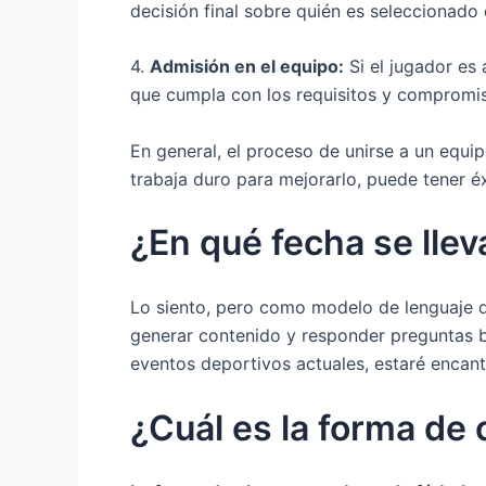
decisión final sobre quién es seleccionado
4.
Admisión en el equipo:
Si el jugador es
que cumpla con los requisitos y compromis
En general, el proceso de unirse a un equip
trabaja duro para mejorarlo, puede tener é
¿En qué fecha se llev
Lo siento, pero como modelo de lenguaje de
generar contenido y responder preguntas b
eventos deportivos actuales, estaré encan
¿Cuál es la forma de