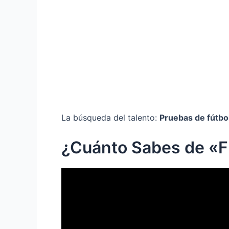
La búsqueda del talento:
Pruebas de fútbo
¿Cuánto Sabes de «F