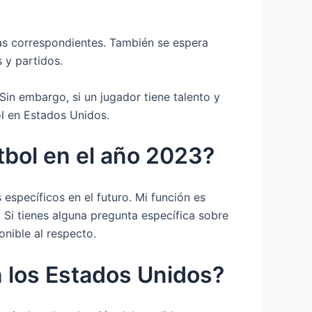
tas correspondientes. También se espera
 y partidos.
Sin embargo, si un jugador tiene talento y
ol en Estados Unidos.
tbol en el año 2023?
específicos en el futuro. Mi función es
Si tienes alguna pregunta específica sobre
nible al respecto.
n los Estados Unidos?