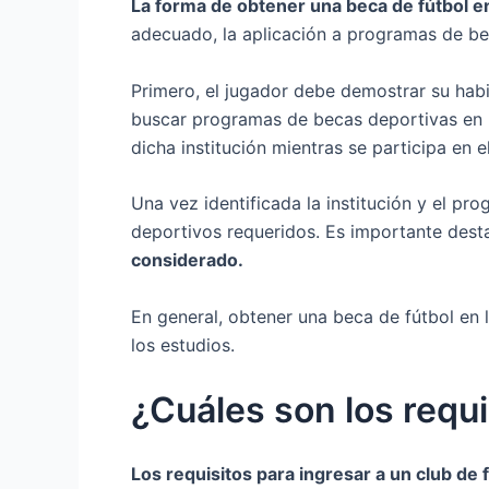
La forma de obtener una beca de fútbol e
adecuado, la aplicación a programas de bec
Primero, el jugador debe demostrar su habi
buscar programas de becas deportivas en u
dicha institución mientras se participa en 
Una vez identificada la institución y el pr
deportivos requeridos. Es importante desta
considerado.
En general, obtener una beca de fútbol en
los estudios.
¿Cuáles son los requi
Los requisitos para ingresar a un club de 