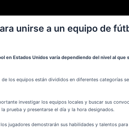
ara unirse a un equipo de fút
bol en Estados Unidos varía dependiendo del nivel al que 
de los equipos están divididos en diferentes categorías seg
ortante investigar los equipos locales y buscar sus convoc
 la prueba y presentarse el día y la hora designados.
los jugadores demostrarán sus habilidades y talentos para 