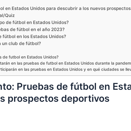
ol en Estados Unidos para descubrir a los nuevos prospectos
al/Quiz
ipo de fútbol en Estados Unidos?
ebas de fútbol en el año 2023?
e fútbol en los Estados Unidos?
a un club de fútbol?
s de futbol en Estados Unidos?
arán en las pruebas de futbol en Estados Unidos durante la pandem
rticiparán en las pruebas en Estados Unidos y en qué ciudades se ll
nto: Pruebas de fútbol en Es
os prospectos deportivos