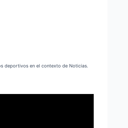
s deportivos en el contexto de Noticias.