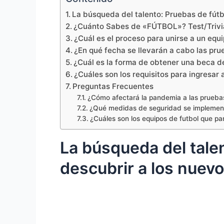
La búsqueda del talento: Pruebas de fútb
¿Cuánto Sabes de «FÚTBOL»? Test/Trivi
¿Cuál es el proceso para unirse a un equ
¿En qué fecha se llevarán a cabo las pru
¿Cuál es la forma de obtener una beca d
¿Cuáles son los requisitos para ingresar 
Preguntas Frecuentes
¿Cómo afectará la pandemia a las prueba
¿Qué medidas de seguridad se implement
¿Cuáles son los equipos de futbol que pa
La búsqueda del tale
descubrir a los nuev