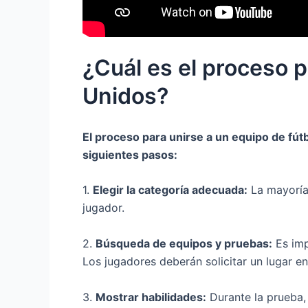
¿Cuál es el proceso p
Unidos?
El proceso para unirse a un equipo de fút
siguientes pasos:
1.
Elegir la categoría adecuada:
La mayoría 
jugador.
2.
Búsqueda de equipos y pruebas:
Es imp
Los jugadores deberán solicitar un lugar en
3.
Mostrar habilidades:
Durante la prueba, 