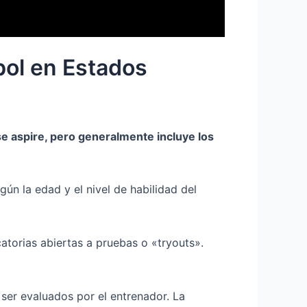
bol en Estados
se aspire, pero generalmente incluye los
ún la edad y el nivel de habilidad del
atorias abiertas a pruebas o «tryouts».
ser evaluados por el entrenador. La