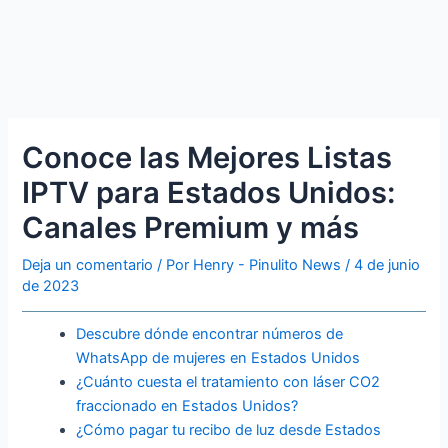
Conoce las Mejores Listas
IPTV para Estados Unidos:
Canales Premium y más
Deja un comentario
/ Por
Henry - Pinulito News
/
4 de junio
de 2023
Descubre dónde encontrar números de
WhatsApp de mujeres en Estados Unidos
¿Cuánto cuesta el tratamiento con láser CO2
fraccionado en Estados Unidos?
¿Cómo pagar tu recibo de luz desde Estados