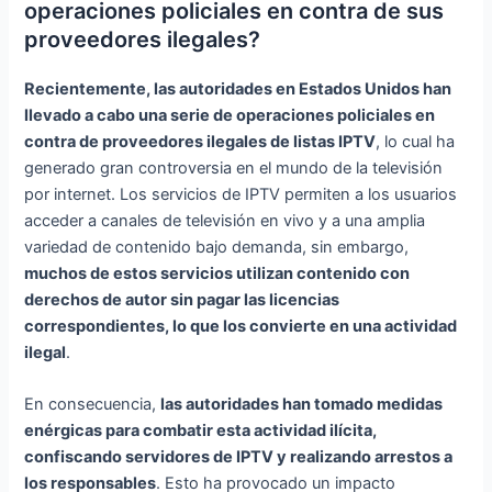
operaciones policiales en contra de sus
proveedores ilegales?
Recientemente, las autoridades en Estados Unidos han
llevado a cabo una serie de operaciones policiales en
contra de proveedores ilegales de listas IPTV
, lo cual ha
generado gran controversia en el mundo de la televisión
por internet. Los servicios de IPTV permiten a los usuarios
acceder a canales de televisión en vivo y a una amplia
variedad de contenido bajo demanda, sin embargo,
muchos de estos servicios utilizan contenido con
derechos de autor sin pagar las licencias
correspondientes, lo que los convierte en una actividad
ilegal
.
En consecuencia,
las autoridades han tomado medidas
enérgicas para combatir esta actividad ilícita,
confiscando servidores de IPTV y realizando arrestos a
los responsables
. Esto ha provocado un impacto