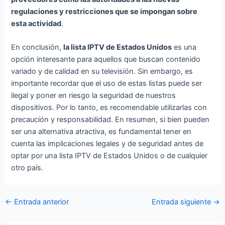
regulaciones y restricciones que se impongan sobre
esta actividad
.
En conclusión,
la lista IPTV de Estados Unidos
es una
opción interesante para aquellos que buscan contenido
variado y de calidad en su televisión. Sin embargo, es
importante recordar que el uso de estas listas puede ser
ilegal y poner en riesgo la seguridad de nuestros
dispositivos. Por lo tanto, es recomendable utilizarlas con
precaución y responsabilidad. En resumen, si bien pueden
ser una alternativa atractiva, es fundamental tener en
cuenta las implicaciones legales y de seguridad antes de
optar por una lista IPTV de Estados Unidos o de cualquier
otro país.
Navegación
←
Entrada anterior
Entrada siguiente
→
de