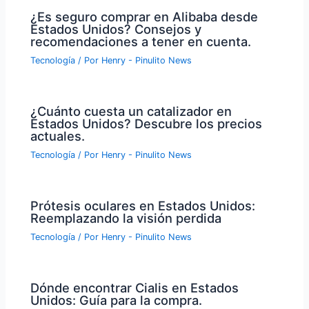
¿Es seguro comprar en Alibaba desde
Estados Unidos? Consejos y
recomendaciones a tener en cuenta.
Tecnología
/ Por
Henry - Pinulito News
¿Cuánto cuesta un catalizador en
Estados Unidos? Descubre los precios
actuales.
Tecnología
/ Por
Henry - Pinulito News
Prótesis oculares en Estados Unidos:
Reemplazando la visión perdida
Tecnología
/ Por
Henry - Pinulito News
Dónde encontrar Cialis en Estados
Unidos: Guía para la compra.