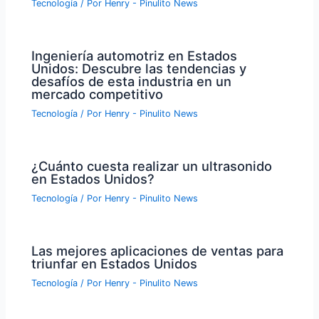
Tecnología
/ Por
Henry - Pinulito News
Ingeniería automotriz en Estados
Unidos: Descubre las tendencias y
desafíos de esta industria en un
mercado competitivo
Tecnología
/ Por
Henry - Pinulito News
¿Cuánto cuesta realizar un ultrasonido
en Estados Unidos?
Tecnología
/ Por
Henry - Pinulito News
Las mejores aplicaciones de ventas para
triunfar en Estados Unidos
Tecnología
/ Por
Henry - Pinulito News