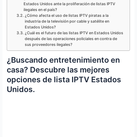
Estados Unidos ante la proliferación de listas IPTV
ilegales en el país?
¿Cómo afecta el uso de listas IPTV piratas a la
industria de la televisión por cable y satélite en
Estados Unidos?
¿Cuál es el futuro de las listas IPTV en Estados Unidos
después de las operaciones policiales en contra de
sus proveedores ilegales?
¿Buscando entretenimiento en
casa? Descubre las mejores
opciones de lista IPTV Estados
Unidos.