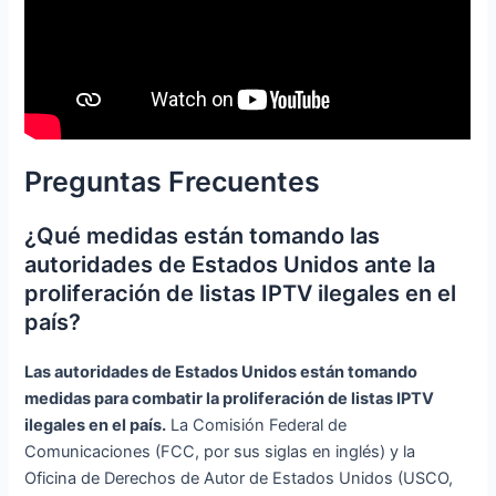
Preguntas Frecuentes
¿Qué medidas están tomando las
autoridades de Estados Unidos ante la
proliferación de listas IPTV ilegales en el
país?
Las autoridades de Estados Unidos están tomando
medidas para combatir la proliferación de listas IPTV
ilegales en el país.
La Comisión Federal de
Comunicaciones (FCC, por sus siglas en inglés) y la
Oficina de Derechos de Autor de Estados Unidos (USCO,