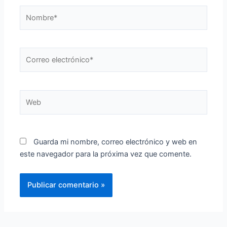
Nombre*
Correo
electrónico*
Web
Guarda mi nombre, correo electrónico y web en
este navegador para la próxima vez que comente.