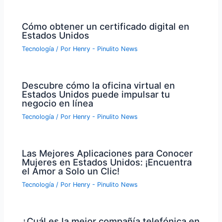
Cómo obtener un certificado digital en
Estados Unidos
Tecnología
/ Por
Henry - Pinulito News
Descubre cómo la oficina virtual en
Estados Unidos puede impulsar tu
negocio en línea
Tecnología
/ Por
Henry - Pinulito News
Las Mejores Aplicaciones para Conocer
Mujeres en Estados Unidos: ¡Encuentra
el Amor a Solo un Clic!
Tecnología
/ Por
Henry - Pinulito News
¿Cuál es la mejor compañía telefónica en