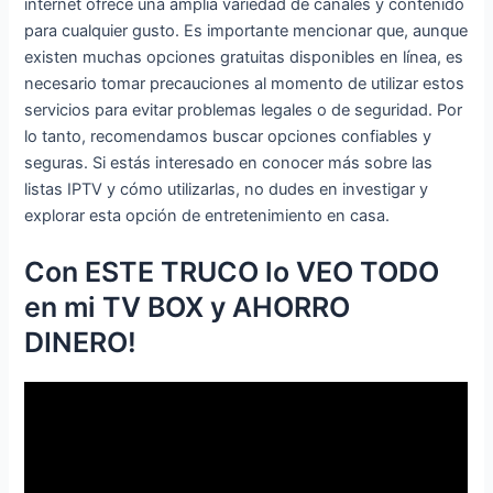
internet ofrece una amplia variedad de canales y contenido
para cualquier gusto. Es importante mencionar que, aunque
existen muchas opciones gratuitas disponibles en línea, es
necesario tomar precauciones al momento de utilizar estos
servicios para evitar problemas legales o de seguridad. Por
lo tanto, recomendamos buscar opciones confiables y
seguras. Si estás interesado en conocer más sobre las
listas IPTV y cómo utilizarlas, no dudes en investigar y
explorar esta opción de entretenimiento en casa.
Con ESTE TRUCO lo VEO TODO
en mi TV BOX y AHORRO
DINERO!