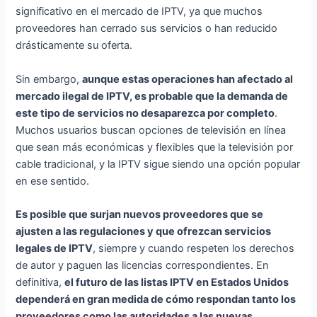
significativo en el mercado de IPTV, ya que muchos
proveedores han cerrado sus servicios o han reducido
drásticamente su oferta.
Sin embargo,
aunque estas operaciones han afectado al
mercado ilegal de IPTV, es probable que la demanda de
este tipo de servicios no desaparezca por completo
.
Muchos usuarios buscan opciones de televisión en línea
que sean más económicas y flexibles que la televisión por
cable tradicional, y la IPTV sigue siendo una opción popular
en ese sentido.
Es posible que surjan nuevos proveedores que se
ajusten a las regulaciones y que ofrezcan servicios
legales de IPTV
, siempre y cuando respeten los derechos
de autor y paguen las licencias correspondientes. En
definitiva,
el futuro de las listas IPTV en Estados Unidos
dependerá en gran medida de cómo respondan tanto los
proveedores como las autoridades a las nuevas