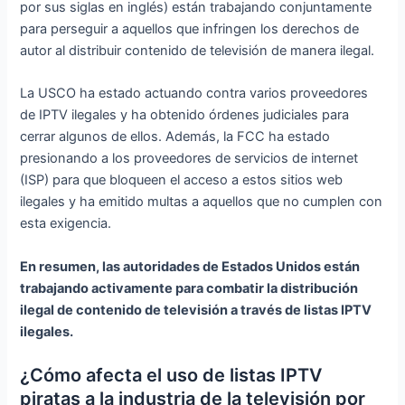
por sus siglas en inglés) están trabajando conjuntamente
para perseguir a aquellos que infringen los derechos de
autor al distribuir contenido de televisión de manera ilegal.
La USCO ha estado actuando contra varios proveedores
de IPTV ilegales y ha obtenido órdenes judiciales para
cerrar algunos de ellos. Además, la FCC ha estado
presionando a los proveedores de servicios de internet
(ISP) para que bloqueen el acceso a estos sitios web
ilegales y ha emitido multas a aquellos que no cumplen con
esta exigencia.
En resumen, las autoridades de Estados Unidos están
trabajando activamente para combatir la distribución
ilegal de contenido de televisión a través de listas IPTV
ilegales.
¿Cómo afecta el uso de listas IPTV
piratas a la industria de la televisión por