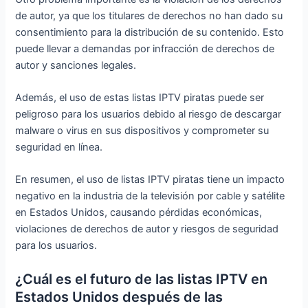
de autor, ya que los titulares de derechos no han dado su
consentimiento para la distribución de su contenido. Esto
puede llevar a demandas por infracción de derechos de
autor y sanciones legales.
Además, el uso de estas listas IPTV piratas puede ser
peligroso para los usuarios debido al riesgo de descargar
malware o virus en sus dispositivos y comprometer su
seguridad en línea.
En resumen, el uso de listas IPTV piratas tiene un impacto
negativo en la industria de la televisión por cable y satélite
en Estados Unidos, causando pérdidas económicas,
violaciones de derechos de autor y riesgos de seguridad
para los usuarios.
¿Cuál es el futuro de las listas IPTV en
Estados Unidos después de las