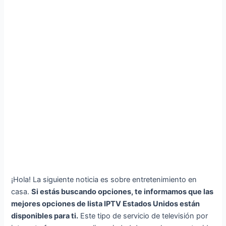
¡Hola! La siguiente noticia es sobre entretenimiento en
casa.
Si estás buscando opciones, te informamos que las
mejores opciones de lista IPTV Estados Unidos están
disponibles para ti.
Este tipo de servicio de televisión por