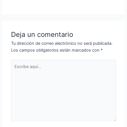
Deja un comentario
Tu dirección de correo electrónico no será publicada.
Los campos obligatorios están marcados con
*
Escribe
aquí...