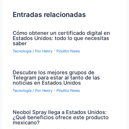
entradas
Entradas relacionadas
Cómo obtener un certificado digital en
Estados Unidos: todo lo que necesitas
saber
Tecnología
/ Por
Henry - Pinulito News
Descubre los mejores grupos de
Telegram para estar al tanto de las
noticias en Estados Unidos
Tecnología
/ Por
Henry - Pinulito News
Neobol Spray llega a Estados Unidos:
¿Qué beneficios ofrece este producto
mexicano?