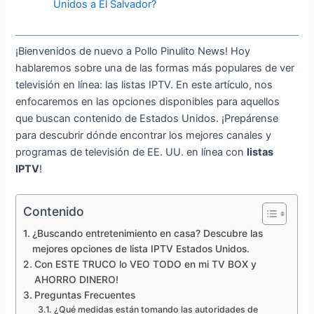
Unidos a El Salvador?
¡Bienvenidos de nuevo a Pollo Pinulito News! Hoy
hablaremos sobre una de las formas más populares de ver
televisión en línea: las listas IPTV. En este artículo, nos
enfocaremos en las opciones disponibles para aquellos
que buscan contenido de Estados Unidos. ¡Prepárense
para descubrir dónde encontrar los mejores canales y
programas de televisión de EE. UU. en línea con
listas
IPTV
!
Contenido
¿Buscando entretenimiento en casa? Descubre las
mejores opciones de lista IPTV Estados Unidos.
Con ESTE TRUCO lo VEO TODO en mi TV BOX y
AHORRO DINERO!
Preguntas Frecuentes
¿Qué medidas están tomando las autoridades de