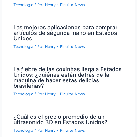
Tecnología
/ Por
Henry - Pinulito News
Las mejores aplicaciones para comprar
artículos de segunda mano en Estados
Unidos
Tecnología
/ Por
Henry - Pinulito News
La fiebre de las coxinhas llega a Estados
Unidos: ¿quiénes están detrás de la
máquina de hacer estas delicias
brasileñas?
Tecnología
/ Por
Henry - Pinulito News
¿Cuál es el precio promedio de un
ultrasonido 3D en Estados Unidos?
Tecnología
/ Por
Henry - Pinulito News