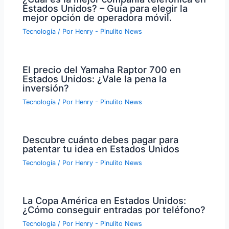
Estados Unidos? – Guía para elegir la
mejor opción de operadora móvil.
Tecnología
/ Por
Henry - Pinulito News
El precio del Yamaha Raptor 700 en
Estados Unidos: ¿Vale la pena la
inversión?
Tecnología
/ Por
Henry - Pinulito News
Descubre cuánto debes pagar para
patentar tu idea en Estados Unidos
Tecnología
/ Por
Henry - Pinulito News
La Copa América en Estados Unidos:
¿Cómo conseguir entradas por teléfono?
Tecnología
/ Por
Henry - Pinulito News