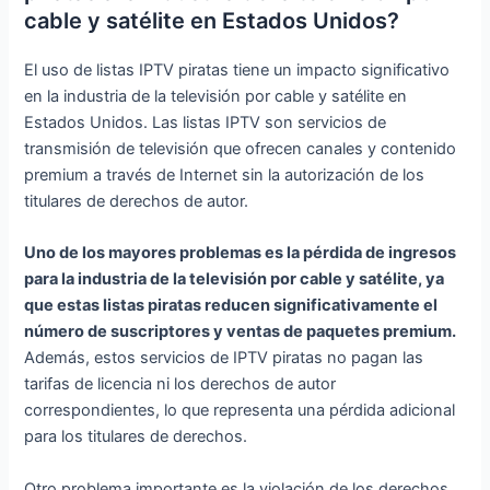
cable y satélite en Estados Unidos?
El uso de listas IPTV piratas tiene un impacto significativo
en la industria de la televisión por cable y satélite en
Estados Unidos. Las listas IPTV son servicios de
transmisión de televisión que ofrecen canales y contenido
premium a través de Internet sin la autorización de los
titulares de derechos de autor.
Uno de los mayores problemas es la pérdida de ingresos
para la industria de la televisión por cable y satélite, ya
que estas listas piratas reducen significativamente el
número de suscriptores y ventas de paquetes premium.
Además, estos servicios de IPTV piratas no pagan las
tarifas de licencia ni los derechos de autor
correspondientes, lo que representa una pérdida adicional
para los titulares de derechos.
Otro problema importante es la violación de los derechos