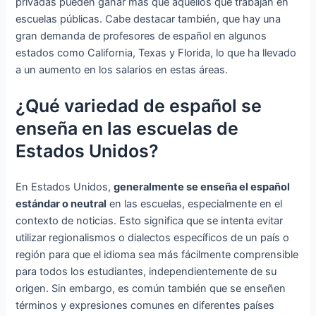
privadas pueden ganar más que aquellos que trabajan en
escuelas públicas. Cabe destacar también, que hay una
gran demanda de profesores de español en algunos
estados como California, Texas y Florida, lo que ha llevado
a un aumento en los salarios en estas áreas.
¿Qué variedad de español se
enseña en las escuelas de
Estados Unidos?
En Estados Unidos,
generalmente se enseña el español
estándar o neutral
en las escuelas, especialmente en el
contexto de noticias. Esto significa que se intenta evitar
utilizar regionalismos o dialectos específicos de un país o
región para que el idioma sea más fácilmente comprensible
para todos los estudiantes, independientemente de su
origen. Sin embargo, es común también que se enseñen
términos y expresiones comunes en diferentes países