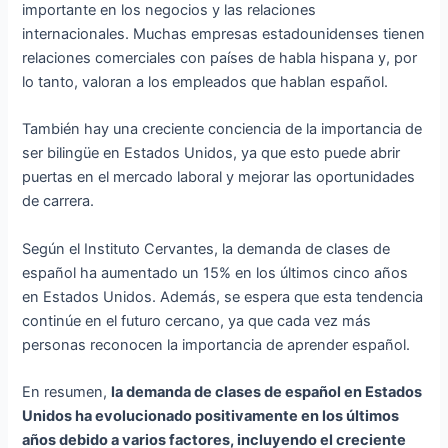
importante en los negocios y las relaciones
internacionales. Muchas empresas estadounidenses tienen
relaciones comerciales con países de habla hispana y, por
lo tanto, valoran a los empleados que hablan español.
También hay una creciente conciencia de la importancia de
ser bilingüe en Estados Unidos, ya que esto puede abrir
puertas en el mercado laboral y mejorar las oportunidades
de carrera.
Según el Instituto Cervantes, la demanda de clases de
español ha aumentado un 15% en los últimos cinco años
en Estados Unidos. Además, se espera que esta tendencia
continúe en el futuro cercano, ya que cada vez más
personas reconocen la importancia de aprender español.
En resumen,
la demanda de clases de español en Estados
Unidos ha evolucionado positivamente en los últimos
años debido a varios factores, incluyendo el creciente