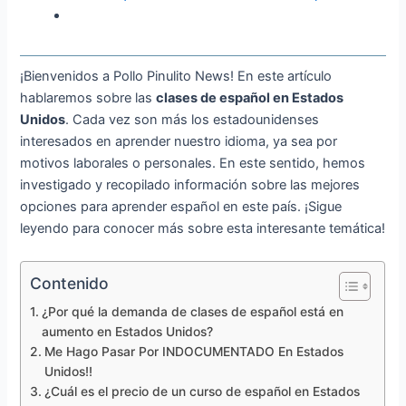
¡Bienvenidos a Pollo Pinulito News! En este artículo
hablaremos sobre las
clases de español en Estados
Unidos
. Cada vez son más los estadounidenses
interesados en aprender nuestro idioma, ya sea por
motivos laborales o personales. En este sentido, hemos
investigado y recopilado información sobre las mejores
opciones para aprender español en este país. ¡Sigue
leyendo para conocer más sobre esta interesante temática!
Contenido
¿Por qué la demanda de clases de español está en
aumento en Estados Unidos?
Me Hago Pasar Por INDOCUMENTADO En Estados
Unidos!!
¿Cuál es el precio de un curso de español en Estados