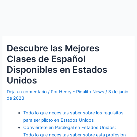
Descubre las Mejores
Clases de Español
Disponibles en Estados
Unidos
Deja un comentario
/ Por
Henry - Pinulito News
/
3 de junio
de 2023
Todo lo que necesitas saber sobre los requisitos
para ser piloto en Estados Unidos
Conviértete en Paralegal en Estados Unidos:
Todo lo que necesitas saber sobre esta profesión