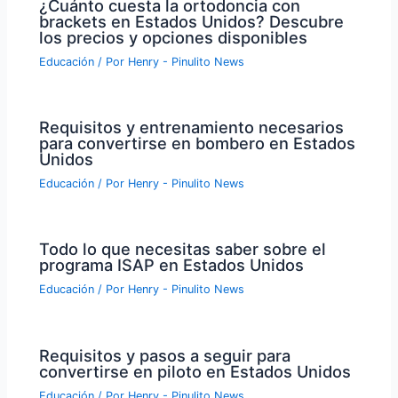
¿Cuánto cuesta la ortodoncia con
brackets en Estados Unidos? Descubre
los precios y opciones disponibles
Educación
/ Por
Henry - Pinulito News
Requisitos y entrenamiento necesarios
para convertirse en bombero en Estados
Unidos
Educación
/ Por
Henry - Pinulito News
Todo lo que necesitas saber sobre el
programa ISAP en Estados Unidos
Educación
/ Por
Henry - Pinulito News
Requisitos y pasos a seguir para
convertirse en piloto en Estados Unidos
Educación
/ Por
Henry - Pinulito News