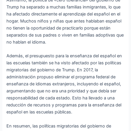
Trump ha separado a muchas familias inmigrantes, lo que
ha afectado directamente el aprendizaje del español en el
hogar. Muchos niños y niñas que antes hablaban español
no tienen la oportunidad de practicarlo porque están
separados de sus padres o viven en familias adoptivas que
no hablan el idioma.
Además, el presupuesto para la enseñanza del español en
las escuelas también se ha visto afectado por las políticas
migratorias del gobierno de Trump. En 2017, la
administración propuso eliminar el programa federal de
enseñanza de idiomas extranjeros, incluyendo el español,
argumentando que no era una prioridad y que debía ser
responsabilidad de cada estado. Esto ha llevado a una
reducción de recursos y programas para la enseñanza del
español en las escuelas públicas.
En resumen, las políticas migratorias del gobierno de