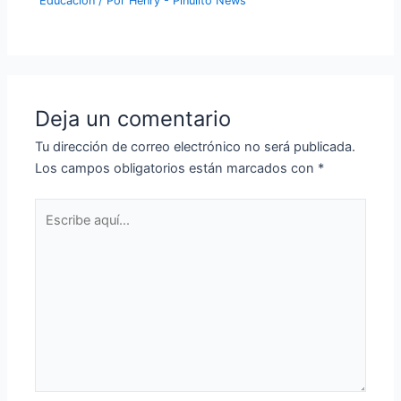
Educación
/ Por
Henry - Pinulito News
Deja un comentario
Tu dirección de correo electrónico no será publicada.
Los campos obligatorios están marcados con
*
Escribe
aquí...