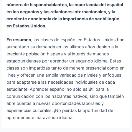
número de hispanohablantes, la importancia del español
en los negocios y las relaciones internacionales, y la
creciente conciencia de la importancia de ser bilingüe
en Estados Unidos.
En resumen
, las clases de español en Estados Unidos han
aumentado su demanda en los últimos años debido a la
creciente población hispana y al interés de muchos
estadounidenses por aprender un segundo idioma. Estas
clases son impartidas tanto de manera presencial como en
línea y ofrecen una amplia variedad de niveles y enfoques
para adaptarse a las necesidades individuales de cada
estudiante. Aprender español no sólo es útil para la
comunicación con los hablantes nativos, sino que también
abre puertas a nuevas oportunidades laborales y
experiencias culturales. ¡No pierdas la oportunidad de
aprender este maravilloso idioma!