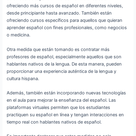
ofreciendo más cursos de español en diferentes niveles,
desde principiante hasta avanzado. También están
ofreciendo cursos específicos para aquellos que quieran
aprender español con fines profesionales, como negocios
o medicina.
Otra medida que están tomando es contratar más
profesores de español, especialmente aquellos que son
hablantes nativos de la lengua. De esta manera, pueden
proporcionar una experiencia auténtica de la lengua y
cultura hispana.
Además, también están incorporando nuevas tecnologías
en el aula para mejorar la enseñanza del español. Las
plataformas virtuales permiten que los estudiantes
practiquen su español en línea y tengan interacciones en
tiempo real con hablantes nativos de español.