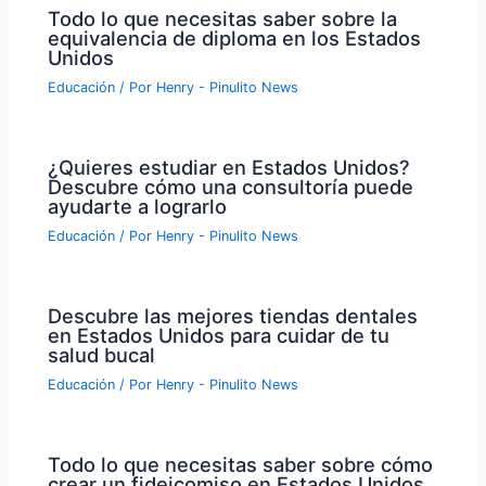
Todo lo que necesitas saber sobre la
equivalencia de diploma en los Estados
Unidos
Educación
/ Por
Henry - Pinulito News
¿Quieres estudiar en Estados Unidos?
Descubre cómo una consultoría puede
ayudarte a lograrlo
Educación
/ Por
Henry - Pinulito News
Descubre las mejores tiendas dentales
en Estados Unidos para cuidar de tu
salud bucal
Educación
/ Por
Henry - Pinulito News
Todo lo que necesitas saber sobre cómo
crear un fideicomiso en Estados Unidos