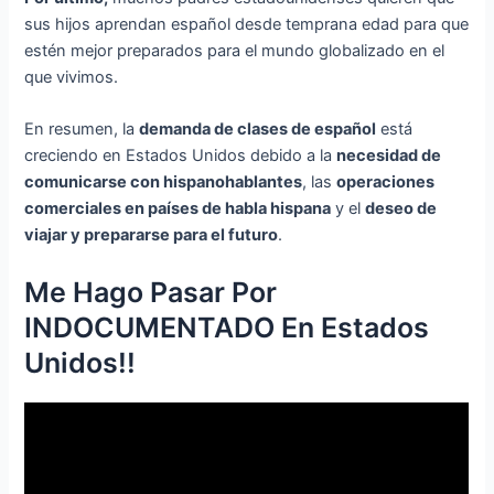
sus hijos aprendan español desde temprana edad para que
estén mejor preparados para el mundo globalizado en el
que vivimos.
En resumen, la
demanda de clases de español
está
creciendo en Estados Unidos debido a la
necesidad de
comunicarse con hispanohablantes
, las
operaciones
comerciales en países de habla hispana
y el
deseo de
viajar y prepararse para el futuro
.
Me Hago Pasar Por
INDOCUMENTADO En Estados
Unidos!!