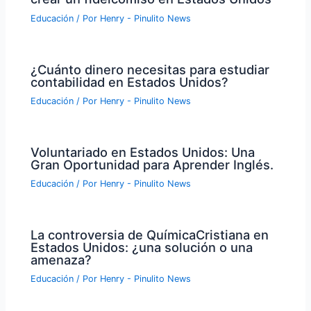
Educación
/ Por
Henry - Pinulito News
¿Cuánto dinero necesitas para estudiar
contabilidad en Estados Unidos?
Educación
/ Por
Henry - Pinulito News
Voluntariado en Estados Unidos: Una
Gran Oportunidad para Aprender Inglés.
Educación
/ Por
Henry - Pinulito News
La controversia de QuímicaCristiana en
Estados Unidos: ¿una solución o una
amenaza?
Educación
/ Por
Henry - Pinulito News