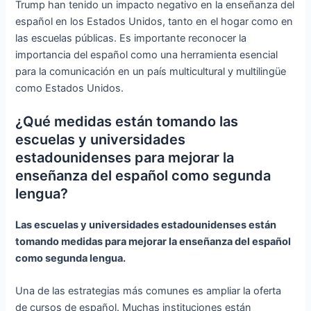
Trump han tenido un impacto negativo en la enseñanza del
español en los Estados Unidos, tanto en el hogar como en
las escuelas públicas. Es importante reconocer la
importancia del español como una herramienta esencial
para la comunicación en un país multicultural y multilingüe
como Estados Unidos.
¿Qué medidas están tomando las
escuelas y universidades
estadounidenses para mejorar la
enseñanza del español como segunda
lengua?
Las escuelas y universidades estadounidenses están
tomando medidas para mejorar la enseñanza del español
como segunda lengua.
Una de las estrategias más comunes es ampliar la oferta
de cursos de español. Muchas instituciones están