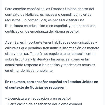
Para enseñar español en los Estados Unidos dentro del
contexto de Noticias, es necesario cumplir con ciertos
requisitos. En primer lugar, es necesario tener una
licenciatura en educación o en español, y contar con una
certificación de enseñanza del idioma español.
Además, es importante tener habilidades comunicativas y
culturales que permitan transmitir la información de manera
clara y precisa. También se requiere tener conocimientos
sobre la cultura y la literatura hispana, así como estar
actualizado respecto a las noticias y tendencias actuales
en el mundo hispanohablante.
En resumen, para enseñar español en Estados Unidos en
el contexto de Noticias se requieren:
– Licenciatura en educación o en español
– Certificación de enseñanza del idioma español