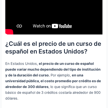
¿Cuál es el precio de un curso de
español en Estados Unidos?
En Estados Unidos,
el precio de un curso de español
puede variar mucho dependiendo del tipo de institución
y de la duración del curso.
Por ejemplo,
en una
universidad pública, el costo promedio por crédito es de
alrededor de 300 dólares
, lo que significa que un curso
básico de español de 3 créditos costaría alrededor de 900
dólares.