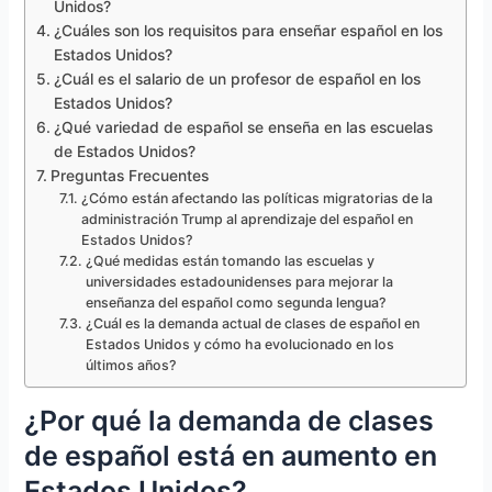
Unidos?
¿Cuáles son los requisitos para enseñar español en los
Estados Unidos?
¿Cuál es el salario de un profesor de español en los
Estados Unidos?
¿Qué variedad de español se enseña en las escuelas
de Estados Unidos?
Preguntas Frecuentes
¿Cómo están afectando las políticas migratorias de la
administración Trump al aprendizaje del español en
Estados Unidos?
¿Qué medidas están tomando las escuelas y
universidades estadounidenses para mejorar la
enseñanza del español como segunda lengua?
¿Cuál es la demanda actual de clases de español en
Estados Unidos y cómo ha evolucionado en los
últimos años?
¿Por qué la demanda de clases
de español está en aumento en
Estados Unidos?