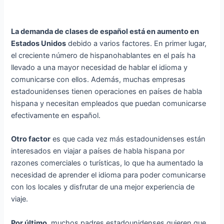
La demanda de clases de español está en aumento en
Estados Unidos
debido a varios factores. En primer lugar,
el creciente número de hispanohablantes en el país ha
llevado a una mayor necesidad de hablar el idioma y
comunicarse con ellos. Además, muchas empresas
estadounidenses tienen operaciones en países de habla
hispana y necesitan empleados que puedan comunicarse
efectivamente en español.
Otro factor
es que cada vez más estadounidenses están
interesados en viajar a países de habla hispana por
razones comerciales o turísticas, lo que ha aumentado la
necesidad de aprender el idioma para poder comunicarse
con los locales y disfrutar de una mejor experiencia de
viaje.
Por último,
muchos padres estadounidenses quieren que