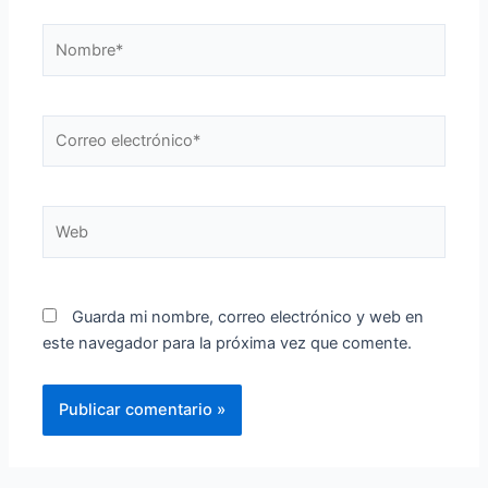
Nombre*
Correo
electrónico*
Web
Guarda mi nombre, correo electrónico y web en
este navegador para la próxima vez que comente.