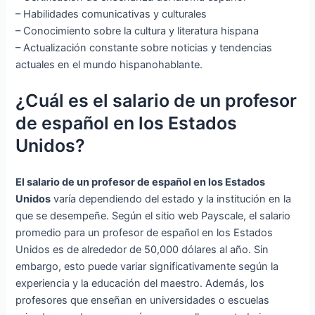
– Habilidades comunicativas y culturales
– Conocimiento sobre la cultura y literatura hispana
– Actualización constante sobre noticias y tendencias
actuales en el mundo hispanohablante.
¿Cuál es el salario de un profesor
de español en los Estados
Unidos?
El salario de un profesor de español en los Estados
Unidos
varía dependiendo del estado y la institución en la
que se desempeñe. Según el sitio web Payscale, el salario
promedio para un profesor de español en los Estados
Unidos es de alrededor de 50,000 dólares al año. Sin
embargo, esto puede variar significativamente según la
experiencia y la educación del maestro. Además, los
profesores que enseñan en universidades o escuelas