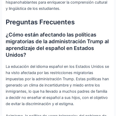
hispanohablantes para enriquecer la comprensión cultural
y lingüística de los estudiantes.
Preguntas Frecuentes
¿Cómo están afectando las políticas
migratorias de la administración Trump al
aprendizaje del español en Estados
Unidos?
La educación del idioma español en los Estados Unidos se
ha visto afectada por las restricciones migratorias
impuestas por la administración Trump. Estas políticas han
generado un clima de incertidumbre y miedo entre los
inmigrantes, lo que ha llevado a muchos padres de familia
a decidir no enseñar el español a sus hijos, con el objetivo
de evitar la discriminación y el estigma.
Asimismo, la política de «cero tolerancia» del gobierno de