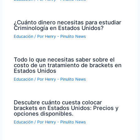
¿Cuánto dinero necesitas para estudiar
Criminología en Estados Unidos?
Educación
/ Por
Henry - Pinulito News
Todo lo que necesitas saber sobre el
costo de un tratamiento de brackets en
Estados Unidos
Educación
/ Por
Henry - Pinulito News
Descubre cuánto cuesta colocar
brackets en Estados Unidos: Precios y
opciones disponibles.
Educación
/ Por
Henry - Pinulito News