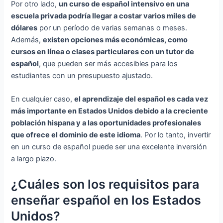
Por otro lado,
un curso de español intensivo en una
escuela privada podría llegar a costar varios miles de
dólares
por un período de varias semanas o meses.
Además,
existen opciones más económicas, como
cursos en línea o clases particulares con un tutor de
español
, que pueden ser más accesibles para los
estudiantes con un presupuesto ajustado.
En cualquier caso,
el aprendizaje del español es cada vez
más importante en Estados Unidos debido a la creciente
población hispana y a las oportunidades profesionales
que ofrece el dominio de este idioma
. Por lo tanto, invertir
en un curso de español puede ser una excelente inversión
a largo plazo.
¿Cuáles son los requisitos para
enseñar español en los Estados
Unidos?