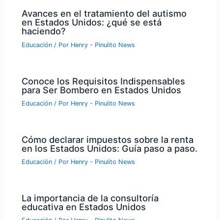
Avances en el tratamiento del autismo
en Estados Unidos: ¿qué se está
haciendo?
Educación
/ Por
Henry - Pinulito News
Conoce los Requisitos Indispensables
para Ser Bombero en Estados Unidos
Educación
/ Por
Henry - Pinulito News
Cómo declarar impuestos sobre la renta
en los Estados Unidos: Guía paso a paso.
Educación
/ Por
Henry - Pinulito News
La importancia de la consultoría
educativa en Estados Unidos