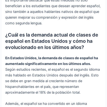
Es importante destacar que estas medidas no solo
benefician a los estudiantes que desean aprender español,
sino también a aquellos hablantes nativos de español que
quieren mejorar su comprensión y expresión del inglés
como segunda lengua.
¿Cuál es la demanda actual de clases de
español en Estados Unidos y cómo ha
evolucionado en los últimos años?
En Estados Unidos, la demanda de clases de español ha
aumentado significativamente en los últimos años.
Según estudios recientes, el español es el segundo idioma
más hablado en Estados Unidos después del inglés. Esto
se debe en gran medida al creciente número de
hispanohablantes en el país, que representan
aproximadamente el 18% de la población total.
Además, el español se ha convertido en un idioma