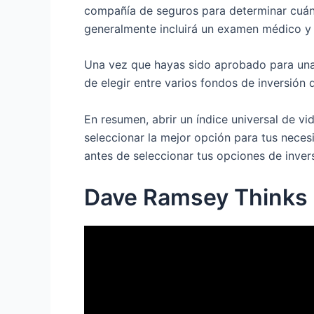
compañía de seguros para determinar cuánt
generalmente incluirá un examen médico y u
Una vez que hayas sido aprobado para una 
de elegir entre varios fondos de inversión 
En resumen, abrir un índice universal de v
seleccionar la mejor opción para tus neces
antes de seleccionar tus opciones de inver
Dave Ramsey Thinks 