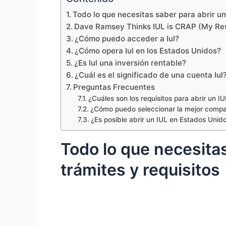
Todo lo que necesitas saber para abrir un
Dave Ramsey Thinks IUL is CRAP (My Re
¿Cómo puedo acceder a Iul?
¿Cómo opera Iul en los Estados Unidos?
¿Es Iul una inversión rentable?
¿Cuál es el significado de una cuenta Iul
Preguntas Frecuentes
¿Cuáles son los requisitos para abrir un 
¿Cómo puedo seleccionar la mejor compañ
¿Es posible abrir un IUL en Estados Uni
Todo lo que necesitas
trámites y requisitos