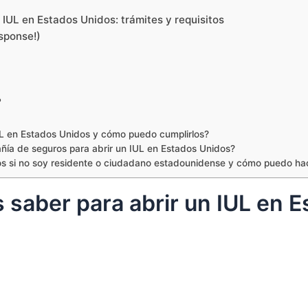
 IUL en Estados Unidos: trámites y requisitos
sponse!)
?
IUL en Estados Unidos y cómo puedo cumplirlos?
ía de seguros para abrir un IUL en Estados Unidos?
dos si no soy residente o ciudadano estadounidense y cómo puedo ha
 saber para abrir un IUL en 