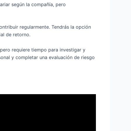
ariar según la compañía, pero
ntribuir regularmente. Tendrás la opción
al de retorno.
 pero requiere tiempo para investigar y
sonal y completar una evaluación de riesgo