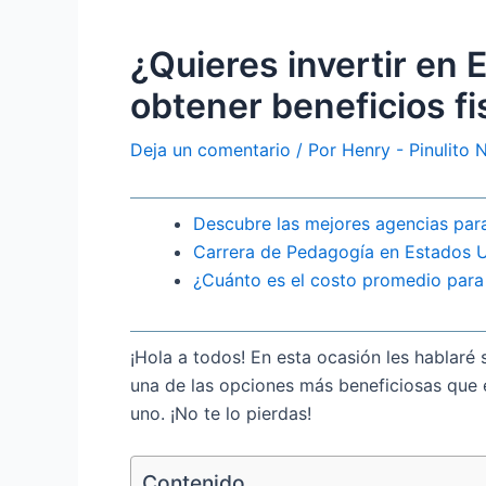
¿Quieres invertir en
obtener beneficios fi
Deja un comentario
/ Por
Henry - Pinulito
Descubre las mejores agencias par
Carrera de Pedagogía en Estados Un
¿Cuánto es el costo promedio para
¡Hola a todos! En esta ocasión les hablaré
una de las opciones más beneficiosas que e
uno. ¡No te lo pierdas!
Contenido