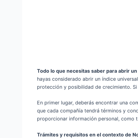
Todo lo que necesitas saber para abrir un
hayas considerado abrir un índice universa
protección y posibilidad de crecimiento. Si 
En primer lugar, deberás encontrar una com
que cada compañía tendrá términos y condi
proporcionar información personal, como t
Trámites y requisitos en el contexto de No