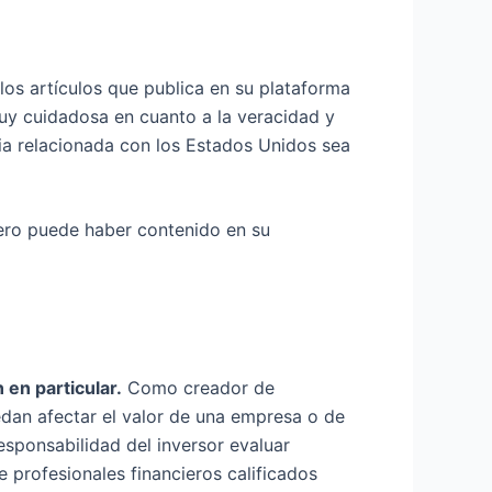
los artículos que publica en su plataforma
 muy cuidadosa en cuanto a la veracidad y
cia relacionada con los Estados Unidos sea
pero puede haber contenido en su
en particular.
Como creador de
edan afectar el valor de una empresa o de
esponsabilidad del inversor evaluar
 profesionales financieros calificados