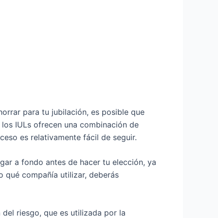
rrar para tu jubilación, es posible que
s, los IULs ofrecen una combinación de
oceso es relativamente fácil de seguir.
gar a fondo antes de hacer tu elección, ya
 qué compañía utilizar, deberás
el riesgo, que es utilizada por la