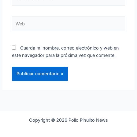
electrónico*
Web
Guarda mi nombre, correo electrónico y web en
este navegador para la próxima vez que comente.
Copyright © 2026 Pollo Pinulito News