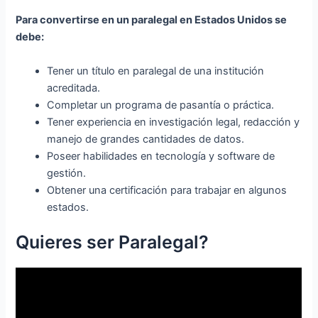
Para convertirse en un paralegal en Estados Unidos se
debe:
Tener un título en paralegal de una institución
acreditada.
Completar un programa de pasantía o práctica.
Tener experiencia en investigación legal, redacción y
manejo de grandes cantidades de datos.
Poseer habilidades en tecnología y software de
gestión.
Obtener una certificación para trabajar en algunos
estados.
Quieres ser Paralegal?