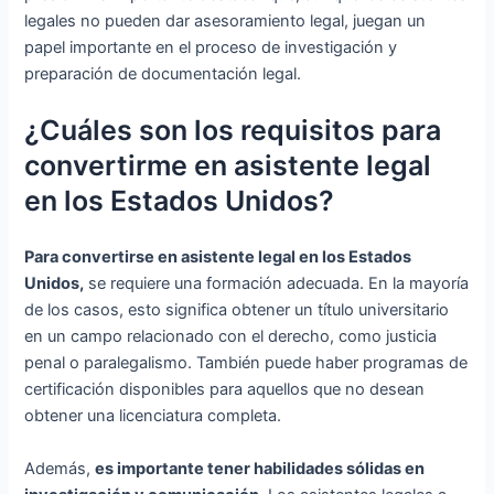
legales no pueden dar asesoramiento legal, juegan un
papel importante en el proceso de investigación y
preparación de documentación legal.
¿Cuáles son los requisitos para
convertirme en asistente legal
en los Estados Unidos?
Para convertirse en asistente legal en los Estados
Unidos,
se requiere una formación adecuada. En la mayoría
de los casos, esto significa obtener un título universitario
en un campo relacionado con el derecho, como justicia
penal o paralegalismo. También puede haber programas de
certificación disponibles para aquellos que no desean
obtener una licenciatura completa.
Además,
es importante tener habilidades sólidas en