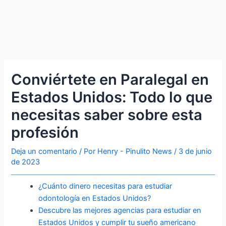
Conviértete en Paralegal en
Estados Unidos: Todo lo que
necesitas saber sobre esta
profesión
Deja un comentario
/ Por
Henry - Pinulito News
/
3 de junio
de 2023
¿Cuánto dinero necesitas para estudiar
odontología en Estados Unidos?
Descubre las mejores agencias para estudiar en
Estados Unidos y cumplir tu sueño americano