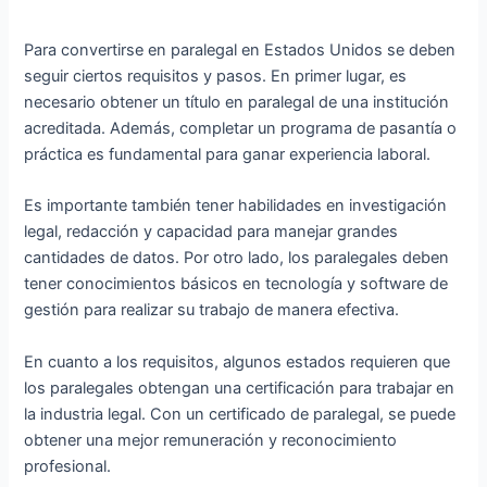
Para convertirse en paralegal en Estados Unidos se deben
seguir ciertos requisitos y pasos. En primer lugar, es
necesario obtener un título en paralegal de una institución
acreditada. Además, completar un programa de pasantía o
práctica es fundamental para ganar experiencia laboral.
Es importante también tener habilidades en investigación
legal, redacción y capacidad para manejar grandes
cantidades de datos. Por otro lado, los paralegales deben
tener conocimientos básicos en tecnología y software de
gestión para realizar su trabajo de manera efectiva.
En cuanto a los requisitos, algunos estados requieren que
los paralegales obtengan una certificación para trabajar en
la industria legal. Con un certificado de paralegal, se puede
obtener una mejor remuneración y reconocimiento
profesional.