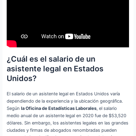
¿Cuál es el salario de un
asistente legal en Estados
Unidos?
El salario de un asistente legal en Estados Unidos varía
dependiendo de la experiencia y la ubicación geográfica.
Según
la Oficina de Estadísticas Laborales
, el salario
medio anual de un asistente legal en 2020 fue de $53,520
dólares. Sin embargo, los asistentes legales en las grandes
ciudades y firmas de abogados renombradas pueden