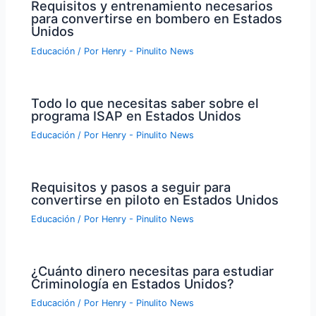
Requisitos y entrenamiento necesarios
para convertirse en bombero en Estados
Unidos
Educación
/ Por
Henry - Pinulito News
Todo lo que necesitas saber sobre el
programa ISAP en Estados Unidos
Educación
/ Por
Henry - Pinulito News
Requisitos y pasos a seguir para
convertirse en piloto en Estados Unidos
Educación
/ Por
Henry - Pinulito News
¿Cuánto dinero necesitas para estudiar
Criminología en Estados Unidos?
Educación
/ Por
Henry - Pinulito News