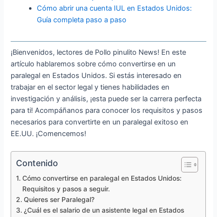
Cómo abrir una cuenta IUL en Estados Unidos:
Guía completa paso a paso
¡Bienvenidos, lectores de Pollo pinulito News! En este
artículo hablaremos sobre cómo convertirse en un
paralegal en Estados Unidos. Si estás interesado en
trabajar en el sector legal y tienes habilidades en
investigación y análisis, ¡esta puede ser la carrera perfecta
para ti! Acompáñanos para conocer los requisitos y pasos
necesarios para convertirte en un paralegal exitoso en
EE.UU. ¡Comencemos!
Contenido
Cómo convertirse en paralegal en Estados Unidos:
Requisitos y pasos a seguir.
Quieres ser Paralegal?
¿Cuál es el salario de un asistente legal en Estados