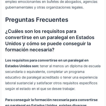
empleo emocionantes en bufetes de abogados, agencias
gubernamentales y otras organizaciones legales.
Preguntas Frecuentes
¿Cuáles son los requisitos para
convertirse en un paralegal en Estados
Unidos y cómo se puede conseguir la
formación necesaria?
Los requisitos para convertirse en un paralegal en
Estados Unidos son:
tener al menos un diploma de escuela
secundaria o equivalente, completar un programa
educativo de paralegal acreditado o tener una experiencia
laboral sustancial y satisfacer otros requisitos específicos
según el estado en el que se desee trabajar.
Para conseguir la formación necesaria para convertirse
en paralegal en Estados Unidos, existen diversas