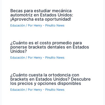
Becas para estudiar mecánica
automotriz en Estados Unidos:
¡Aprovecha esta oportunidad!
Educación
/ Por
Henry - Pinulito News
¿Cuánto es el costo promedio para
ponerse brackets dentales en Estados
Unidos?
Educación
/ Por
Henry - Pinulito News
¿Cuánto cuesta la ortodoncia con
brackets en Estados Unidos? Descubre
los precios y opciones disponibles
Educación
/ Por
Henry - Pinulito News