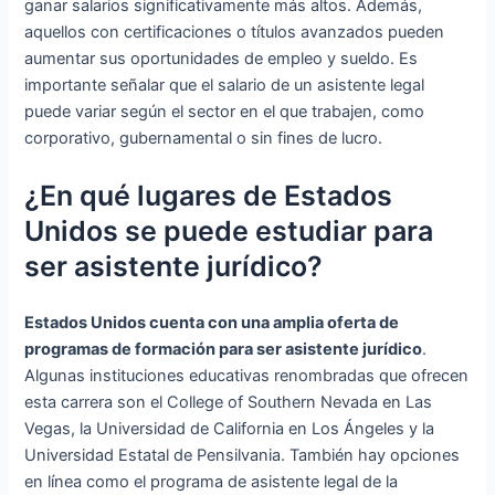
ganar salarios significativamente más altos. Además,
aquellos con certificaciones o títulos avanzados pueden
aumentar sus oportunidades de empleo y sueldo. Es
importante señalar que el salario de un asistente legal
puede variar según el sector en el que trabajen, como
corporativo, gubernamental o sin fines de lucro.
¿En qué lugares de Estados
Unidos se puede estudiar para
ser asistente jurídico?
Estados Unidos cuenta con una amplia oferta de
programas de formación para ser asistente jurídico
.
Algunas instituciones educativas renombradas que ofrecen
esta carrera son el College of Southern Nevada en Las
Vegas, la Universidad de California en Los Ángeles y la
Universidad Estatal de Pensilvania. También hay opciones
en línea como el programa de asistente legal de la