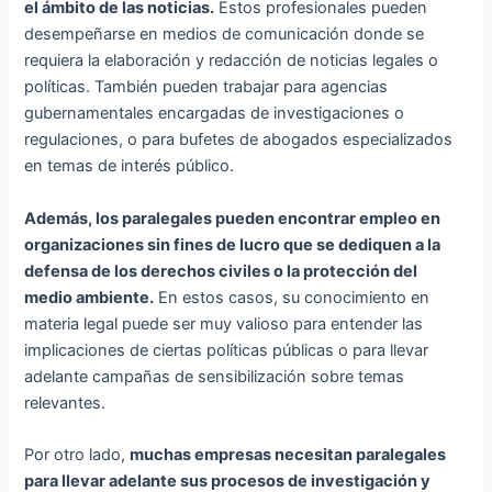
el ámbito de las noticias.
Estos profesionales pueden
desempeñarse en medios de comunicación donde se
requiera la elaboración y redacción de noticias legales o
políticas. También pueden trabajar para agencias
gubernamentales encargadas de investigaciones o
regulaciones, o para bufetes de abogados especializados
en temas de interés público.
Además, los paralegales pueden encontrar empleo en
organizaciones sin fines de lucro que se dediquen a la
defensa de los derechos civiles o la protección del
medio ambiente.
En estos casos, su conocimiento en
materia legal puede ser muy valioso para entender las
implicaciones de ciertas políticas públicas o para llevar
adelante campañas de sensibilización sobre temas
relevantes.
Por otro lado,
muchas empresas necesitan paralegales
para llevar adelante sus procesos de investigación y