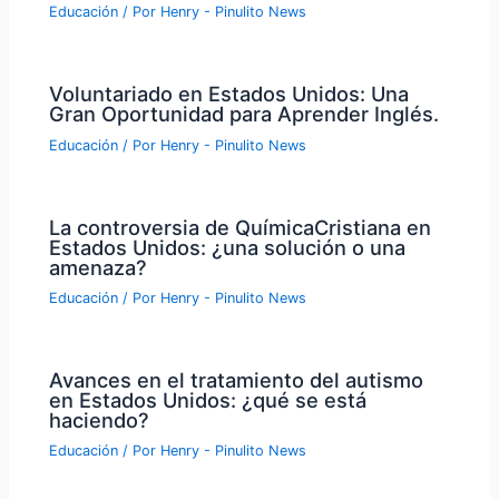
Educación
/ Por
Henry - Pinulito News
Voluntariado en Estados Unidos: Una
Gran Oportunidad para Aprender Inglés.
Educación
/ Por
Henry - Pinulito News
La controversia de QuímicaCristiana en
Estados Unidos: ¿una solución o una
amenaza?
Educación
/ Por
Henry - Pinulito News
Avances en el tratamiento del autismo
en Estados Unidos: ¿qué se está
haciendo?
Educación
/ Por
Henry - Pinulito News