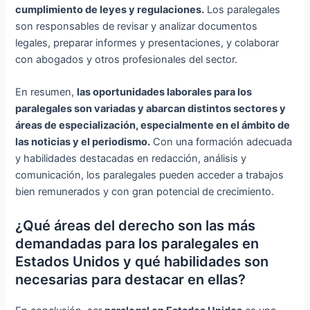
cumplimiento de leyes y regulaciones.
Los paralegales
son responsables de revisar y analizar documentos
legales, preparar informes y presentaciones, y colaborar
con abogados y otros profesionales del sector.
En resumen,
las oportunidades laborales para los
paralegales son variadas y abarcan distintos sectores y
áreas de especialización, especialmente en el ámbito de
las noticias y el periodismo.
Con una formación adecuada
y habilidades destacadas en redacción, análisis y
comunicación, los paralegales pueden acceder a trabajos
bien remunerados y con gran potencial de crecimiento.
¿Qué áreas del derecho son las más
demandadas para los paralegales en
Estados Unidos y qué habilidades son
necesarias para destacar en ellas?