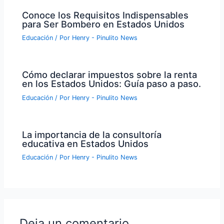
Conoce los Requisitos Indispensables
para Ser Bombero en Estados Unidos
Educación
/ Por
Henry - Pinulito News
Cómo declarar impuestos sobre la renta
en los Estados Unidos: Guía paso a paso.
Educación
/ Por
Henry - Pinulito News
La importancia de la consultoría
educativa en Estados Unidos
Educación
/ Por
Henry - Pinulito News
Deja un comentario