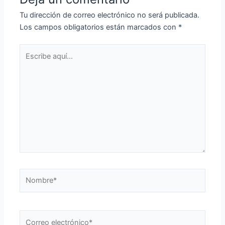
Tu dirección de correo electrónico no será publicada.
Los campos obligatorios están marcados con
*
Escribe
aquí...
Nombre*
Correo