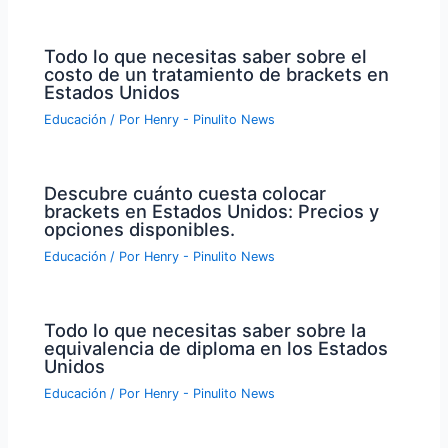
Todo lo que necesitas saber sobre el
costo de un tratamiento de brackets en
Estados Unidos
Educación
/ Por
Henry - Pinulito News
Descubre cuánto cuesta colocar
brackets en Estados Unidos: Precios y
opciones disponibles.
Educación
/ Por
Henry - Pinulito News
Todo lo que necesitas saber sobre la
equivalencia de diploma en los Estados
Unidos
Educación
/ Por
Henry - Pinulito News