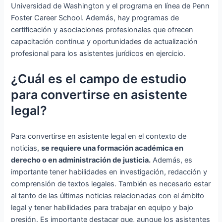
Universidad de Washington y el programa en línea de Penn
Foster Career School. Además, hay programas de
certificación y asociaciones profesionales que ofrecen
capacitación continua y oportunidades de actualización
profesional para los asistentes jurídicos en ejercicio.
¿Cuál es el campo de estudio
para convertirse en asistente
legal?
Para convertirse en asistente legal en el contexto de
noticias,
se requiere una formación académica en
derecho o en administración de justicia.
Además, es
importante tener habilidades en investigación, redacción y
comprensión de textos legales. También es necesario estar
al tanto de las últimas noticias relacionadas con el ámbito
legal y tener habilidades para trabajar en equipo y bajo
presión. Es importante destacar que, aunque los asistentes