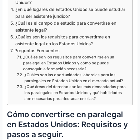
Unidos?
¿En qué lugares de Estados Unidos se puede estudiar
para ser asistente jurídico?
¿Cuál es el campo de estudio para convertirse en
asistente legal?
¿Cuáles son los requisitos para convertirme en
asistente legal en los Estados Unidos?
Preguntas Frecuentes
¿Cuáles son los requisitos para convertirse en un
paralegal en Estados Unidos y cómo se puede
conseguir la formación necesaria?
¿Cuáles son las oportunidades laborales para los
paralegales en Estados Unidos en el mercado actual?
¿Qué áreas del derecho son las más demandadas para
los paralegales en Estados Unidos y qué habilidades
son necesarias para destacar en ellas?
Cómo convertirse en paralegal
en Estados Unidos: Requisitos y
pasos a seguir.