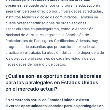
opciones:
se puede optar por un programa educativo en
línea o en persona ofrecido por universidades acreditadas,
institutos técnicos o colegios comunitarios. También se
puede obtener certificaciones de organizaciones
especializadas en paralegalismo, como la Asociación
Nacional de Asistentes Legales o la Asociación de
Profesionales de Paralegales Certificados. Además, hay
programas de pasantías que proporcionan experiencia
práctica en el trabajo. La elección del camino dependerá de
los objetivos profesionales de cada individuo y de sus
necesidades de horario y de costos.
¿Cuáles son las oportunidades laborales
para los paralegales en Estados Unidos
en el mercado actual?
En el mercado actual de Estados Unidos, existen
diversas oportunidades laborales para los paralegales en