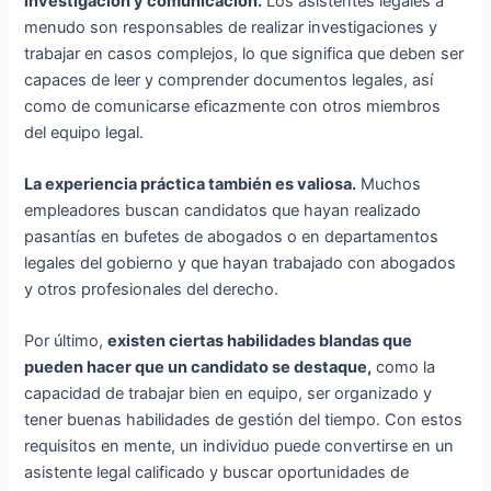
investigación y comunicación.
Los asistentes legales a
menudo son responsables de realizar investigaciones y
trabajar en casos complejos, lo que significa que deben ser
capaces de leer y comprender documentos legales, así
como de comunicarse eficazmente con otros miembros
del equipo legal.
La experiencia práctica también es valiosa.
Muchos
empleadores buscan candidatos que hayan realizado
pasantías en bufetes de abogados o en departamentos
legales del gobierno y que hayan trabajado con abogados
y otros profesionales del derecho.
Por último,
existen ciertas habilidades blandas que
pueden hacer que un candidato se destaque,
como la
capacidad de trabajar bien en equipo, ser organizado y
tener buenas habilidades de gestión del tiempo. Con estos
requisitos en mente, un individuo puede convertirse en un
asistente legal calificado y buscar oportunidades de