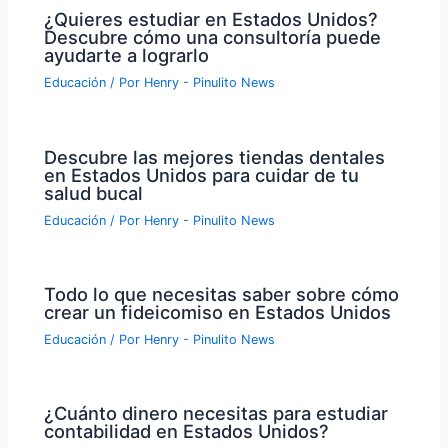
¿Quieres estudiar en Estados Unidos?
Descubre cómo una consultoría puede
ayudarte a lograrlo
Educación
/ Por
Henry - Pinulito News
Descubre las mejores tiendas dentales
en Estados Unidos para cuidar de tu
salud bucal
Educación
/ Por
Henry - Pinulito News
Todo lo que necesitas saber sobre cómo
crear un fideicomiso en Estados Unidos
Educación
/ Por
Henry - Pinulito News
¿Cuánto dinero necesitas para estudiar
contabilidad en Estados Unidos?