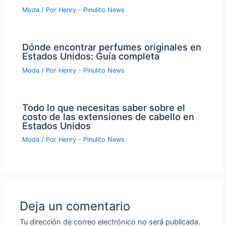
Moda
/ Por
Henry - Pinulito News
Dónde encontrar perfumes originales en
Estados Unidos: Guía completa
Moda
/ Por
Henry - Pinulito News
Todo lo que necesitas saber sobre el
costo de las extensiones de cabello en
Estados Unidos
Moda
/ Por
Henry - Pinulito News
Deja un comentario
Tu dirección de correo electrónico no será publicada.