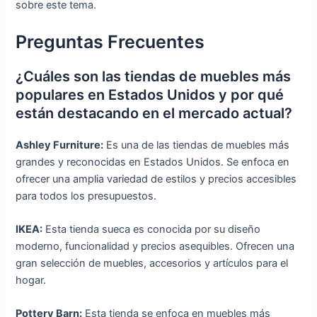
sobre este tema.
Preguntas Frecuentes
¿Cuáles son las tiendas de muebles más
populares en Estados Unidos y por qué
están destacando en el mercado actual?
Ashley Furniture:
Es una de las tiendas de muebles más
grandes y reconocidas en Estados Unidos. Se enfoca en
ofrecer una amplia variedad de estilos y precios accesibles
para todos los presupuestos.
IKEA:
Esta tienda sueca es conocida por su diseño
moderno, funcionalidad y precios asequibles. Ofrecen una
gran selección de muebles, accesorios y artículos para el
hogar.
Pottery Barn:
Esta tienda se enfoca en muebles más