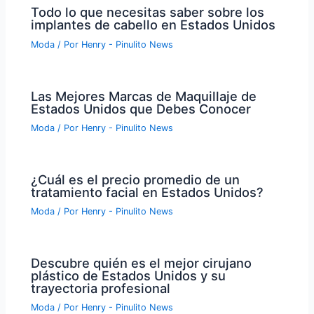
Todo lo que necesitas saber sobre los
implantes de cabello en Estados Unidos
Moda
/ Por
Henry - Pinulito News
Las Mejores Marcas de Maquillaje de
Estados Unidos que Debes Conocer
Moda
/ Por
Henry - Pinulito News
¿Cuál es el precio promedio de un
tratamiento facial en Estados Unidos?
Moda
/ Por
Henry - Pinulito News
Descubre quién es el mejor cirujano
plástico de Estados Unidos y su
trayectoria profesional
Moda
/ Por
Henry - Pinulito News