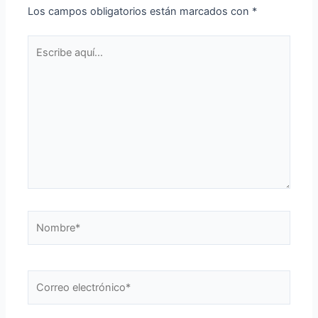
Los campos obligatorios están marcados con
*
Escribe
aquí...
Nombre*
Correo
electrónico*