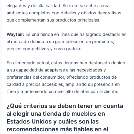
elegantes y de alta calidad. Su éxito se debe a crear
ambientes completos con detalles y objetos decorativos
que complementan sus productos principales.
Wayfair:
Es una tienda en línea que ha logrado destacar en
el mercado debido a su gran selección de productos,
precios competitivos y envío gratuito.
En el mercado actual, estas tiendas han destacado debido
a su capacidad de adaptarse a las necesidades y
preferencias del consumidor, ofreciendo productos de
calidad a precios accesibles, ampliando su presencia en
línea y manteniendo un nivel alto de atención al cliente.
¿Qué criterios se deben tener en cuenta
al elegir una tienda de muebles en
Estados Unidos y cuáles son las
recomendaciones más fiables en el