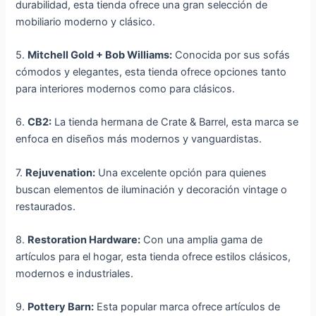
durabilidad, esta tienda ofrece una gran selección de
mobiliario moderno y clásico.
5.
Mitchell Gold + Bob Williams:
Conocida por sus sofás
cómodos y elegantes, esta tienda ofrece opciones tanto
para interiores modernos como para clásicos.
6.
CB2:
La tienda hermana de Crate & Barrel, esta marca se
enfoca en diseños más modernos y vanguardistas.
7.
Rejuvenation:
Una excelente opción para quienes
buscan elementos de iluminación y decoración vintage o
restaurados.
8.
Restoration Hardware:
Con una amplia gama de
artículos para el hogar, esta tienda ofrece estilos clásicos,
modernos e industriales.
9.
Pottery Barn:
Esta popular marca ofrece artículos de