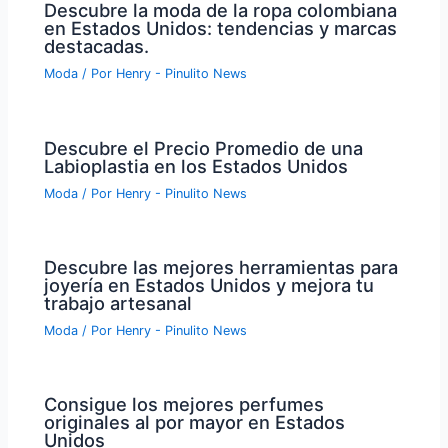
Descubre la moda de la ropa colombiana
en Estados Unidos: tendencias y marcas
destacadas.
Moda
/ Por
Henry - Pinulito News
Descubre el Precio Promedio de una
Labioplastia en los Estados Unidos
Moda
/ Por
Henry - Pinulito News
Descubre las mejores herramientas para
joyería en Estados Unidos y mejora tu
trabajo artesanal
Moda
/ Por
Henry - Pinulito News
Consigue los mejores perfumes
originales al por mayor en Estados
Unidos