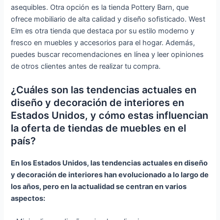
asequibles. Otra opción es la tienda Pottery Barn, que
ofrece mobiliario de alta calidad y diseño sofisticado. West
Elm es otra tienda que destaca por su estilo moderno y
fresco en muebles y accesorios para el hogar. Además,
puedes buscar recomendaciones en línea y leer opiniones
de otros clientes antes de realizar tu compra.
¿Cuáles son las tendencias actuales en
diseño y decoración de interiores en
Estados Unidos, y cómo estas influencian
la oferta de tiendas de muebles en el
país?
En los Estados Unidos, las tendencias actuales en diseño
y decoración de interiores han evolucionado a lo largo de
los años, pero en la actualidad se centran en varios
aspectos: