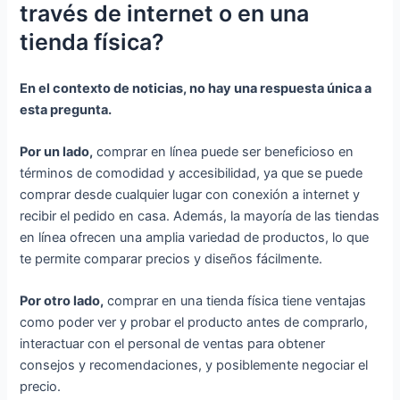
través de internet o en una
tienda física?
En el contexto de noticias, no hay una respuesta única a
esta pregunta.
Por un lado,
comprar en línea puede ser beneficioso en
términos de comodidad y accesibilidad, ya que se puede
comprar desde cualquier lugar con conexión a internet y
recibir el pedido en casa. Además, la mayoría de las tiendas
en línea ofrecen una amplia variedad de productos, lo que
te permite comparar precios y diseños fácilmente.
Por otro lado,
comprar en una tienda física tiene ventajas
como poder ver y probar el producto antes de comprarlo,
interactuar con el personal de ventas para obtener
consejos y recomendaciones, y posiblemente negociar el
precio.