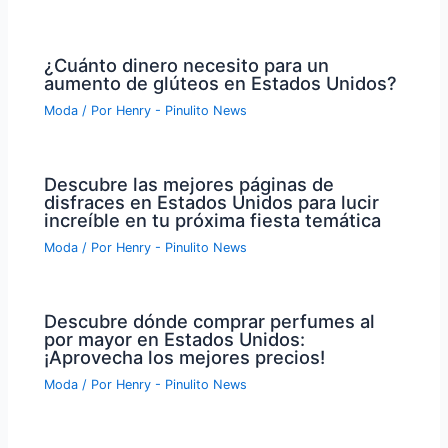
¿Cuánto dinero necesito para un
aumento de glúteos en Estados Unidos?
Moda
/ Por
Henry - Pinulito News
Descubre las mejores páginas de
disfraces en Estados Unidos para lucir
increíble en tu próxima fiesta temática
Moda
/ Por
Henry - Pinulito News
Descubre dónde comprar perfumes al
por mayor en Estados Unidos:
¡Aprovecha los mejores precios!
Moda
/ Por
Henry - Pinulito News