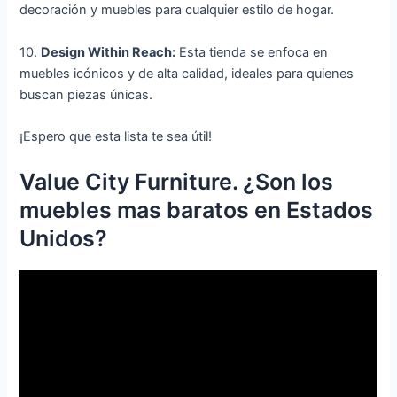
decoración y muebles para cualquier estilo de hogar.
10.
Design Within Reach:
Esta tienda se enfoca en
muebles icónicos y de alta calidad, ideales para quienes
buscan piezas únicas.
¡Espero que esta lista te sea útil!
Value City Furniture. ¿Son los
muebles mas baratos en Estados
Unidos?