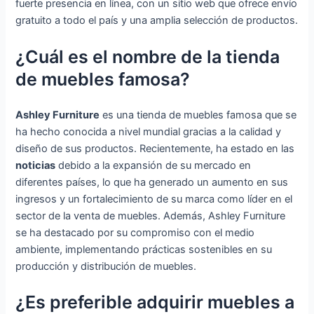
fuerte presencia en línea, con un sitio web que ofrece envío
gratuito a todo el país y una amplia selección de productos.
¿Cuál es el nombre de la tienda
de muebles famosa?
Ashley Furniture
es una tienda de muebles famosa que se
ha hecho conocida a nivel mundial gracias a la calidad y
diseño de sus productos. Recientemente, ha estado en las
noticias
debido a la expansión de su mercado en
diferentes países, lo que ha generado un aumento en sus
ingresos y un fortalecimiento de su marca como líder en el
sector de la venta de muebles. Además, Ashley Furniture
se ha destacado por su compromiso con el medio
ambiente, implementando prácticas sostenibles en su
producción y distribución de muebles.
¿Es preferible adquirir muebles a