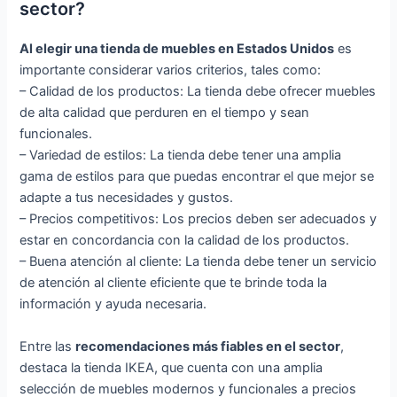
sector?
Al elegir una tienda de muebles en Estados Unidos
es
importante considerar varios criterios, tales como:
– Calidad de los productos: La tienda debe ofrecer muebles
de alta calidad que perduren en el tiempo y sean
funcionales.
– Variedad de estilos: La tienda debe tener una amplia
gama de estilos para que puedas encontrar el que mejor se
adapte a tus necesidades y gustos.
– Precios competitivos: Los precios deben ser adecuados y
estar en concordancia con la calidad de los productos.
– Buena atención al cliente: La tienda debe tener un servicio
de atención al cliente eficiente que te brinde toda la
información y ayuda necesaria.
Entre las
recomendaciones más fiables en el sector
,
destaca la tienda IKEA, que cuenta con una amplia
selección de muebles modernos y funcionales a precios