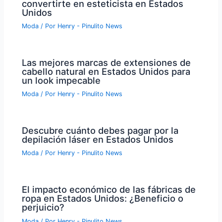
convertirte en esteticista en Estados
Unidos
Moda
/ Por
Henry - Pinulito News
Las mejores marcas de extensiones de
cabello natural en Estados Unidos para
un look impecable
Moda
/ Por
Henry - Pinulito News
Descubre cuánto debes pagar por la
depilación láser en Estados Unidos
Moda
/ Por
Henry - Pinulito News
El impacto económico de las fábricas de
ropa en Estados Unidos: ¿Beneficio o
perjuicio?
Moda
/ Por
Henry - Pinulito News