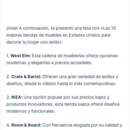
¡Hola! A continuación, te presento una lista con «Las 10
mejores tiendas de muebles en Estados Unidos para
decorar tu hogar con estilo»:
1.
West Elm:
Esta cadena de mueblerías ofrece opciones
modernas y elegantes a precios accesibles.
2.
Crate & Barrel:
Ofrecen una gran variedad de estilos y
diseños, desde lo clásico hasta lo más contemporáneo.
3.
IKEA:
Una opción popular por sus precios bajos y
productos innovadores, esta tienda sueca ofrece diseños
modernos y funcionales.
4.
Room & Board:
Con frecuencia elogiada por su calidad y