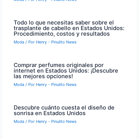
Todo lo que necesitas saber sobre el
trasplante de cabello en Estados Unidos:
Procedimiento, costos y resultados
Moda
/ Por
Henry - Pinulito News
Comprar perfumes originales por
internet en Estados Unidos: ¡Descubre
las mejores opciones!
Moda
/ Por
Henry - Pinulito News
Descubre cuánto cuesta el diseño de
sonrisa en Estados Unidos
Moda
/ Por
Henry - Pinulito News