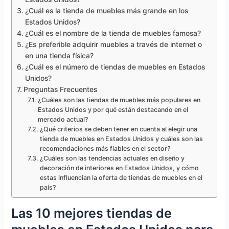
¿Cuál es la tienda de muebles más grande en los
Estados Unidos?
¿Cuál es el nombre de la tienda de muebles famosa?
¿Es preferible adquirir muebles a través de internet o
en una tienda física?
¿Cuál es el número de tiendas de muebles en Estados
Unidos?
Preguntas Frecuentes
¿Cuáles son las tiendas de muebles más populares en
Estados Unidos y por qué están destacando en el
mercado actual?
¿Qué criterios se deben tener en cuenta al elegir una
tienda de muebles en Estados Unidos y cuáles son las
recomendaciones más fiables en el sector?
¿Cuáles son las tendencias actuales en diseño y
decoración de interiores en Estados Unidos, y cómo
estas influencian la oferta de tiendas de muebles en el
país?
Las 10 mejores tiendas de