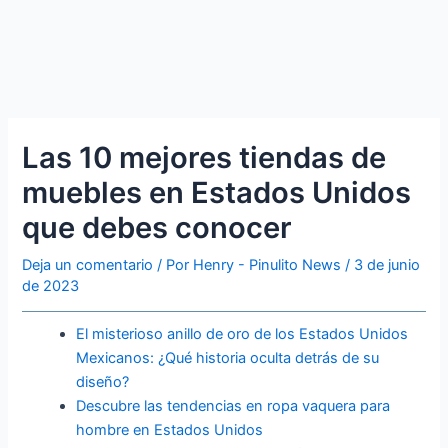
Las 10 mejores tiendas de
muebles en Estados Unidos
que debes conocer
Deja un comentario
/ Por
Henry - Pinulito News
/
3 de junio
de 2023
El misterioso anillo de oro de los Estados Unidos
Mexicanos: ¿Qué historia oculta detrás de su
diseño?
Descubre las tendencias en ropa vaquera para
hombre en Estados Unidos