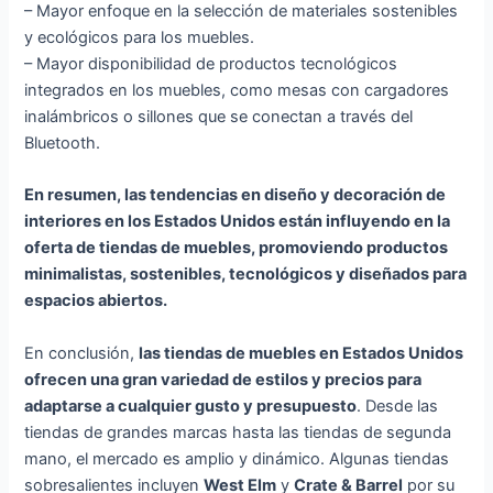
– Mayor enfoque en la selección de materiales sostenibles
y ecológicos para los muebles.
– Mayor disponibilidad de productos tecnológicos
integrados en los muebles, como mesas con cargadores
inalámbricos o sillones que se conectan a través del
Bluetooth.
En resumen, las tendencias en diseño y decoración de
interiores en los Estados Unidos están influyendo en la
oferta de tiendas de muebles, promoviendo productos
minimalistas, sostenibles, tecnológicos y diseñados para
espacios abiertos.
En conclusión,
las tiendas de muebles en Estados Unidos
ofrecen una gran variedad de estilos y precios para
adaptarse a cualquier gusto y presupuesto
. Desde las
tiendas de grandes marcas hasta las tiendas de segunda
mano, el mercado es amplio y dinámico. Algunas tiendas
sobresalientes incluyen
West Elm
y
Crate & Barrel
por su