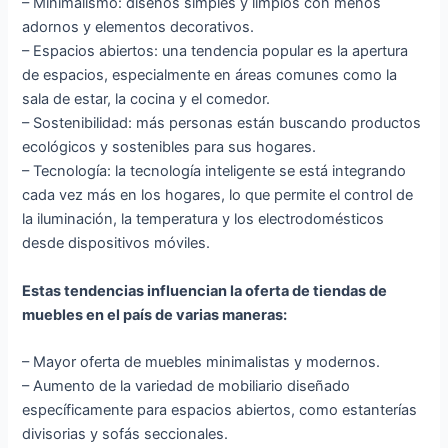
– Minimalismo: diseños simples y limpios con menos
adornos y elementos decorativos.
– Espacios abiertos: una tendencia popular es la apertura
de espacios, especialmente en áreas comunes como la
sala de estar, la cocina y el comedor.
– Sostenibilidad: más personas están buscando productos
ecológicos y sostenibles para sus hogares.
– Tecnología: la tecnología inteligente se está integrando
cada vez más en los hogares, lo que permite el control de
la iluminación, la temperatura y los electrodomésticos
desde dispositivos móviles.
Estas tendencias influencian la oferta de tiendas de
muebles en el país de varias maneras:
– Mayor oferta de muebles minimalistas y modernos.
– Aumento de la variedad de mobiliario diseñado
específicamente para espacios abiertos, como estanterías
divisorias y sofás seccionales.