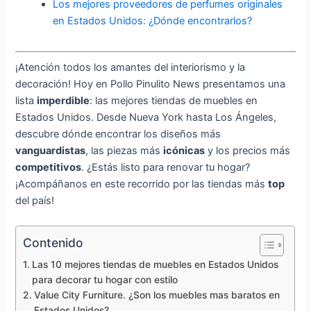
Los mejores proveedores de perfumes originales
en Estados Unidos: ¿Dónde encontrarlos?
¡Atención todos los amantes del interiorismo y la
decoración! Hoy en Pollo Pinulito News presentamos una
lista
imperdible
: las mejores tiendas de muebles en
Estados Unidos. Desde Nueva York hasta Los Ángeles,
descubre dónde encontrar los diseños más
vanguardistas
, las piezas más
icónicas
y los precios más
competitivos
. ¿Estás listo para renovar tu hogar?
¡Acompáñanos en este recorrido por las tiendas más
top
del país!
Contenido
Las 10 mejores tiendas de muebles en Estados Unidos
para decorar tu hogar con estilo
Value City Furniture. ¿Son los muebles mas baratos en
Estados Unidos?