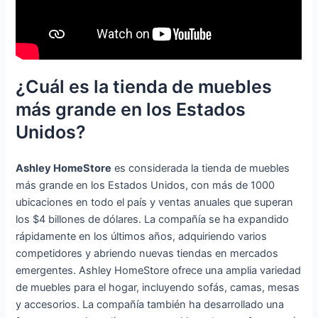
¿Cuál es la tienda de muebles
más grande en los Estados
Unidos?
Ashley HomeStore
es considerada la tienda de muebles
más grande en los Estados Unidos, con más de 1000
ubicaciones en todo el país y ventas anuales que superan
los $4 billones de dólares. La compañía se ha expandido
rápidamente en los últimos años, adquiriendo varios
competidores y abriendo nuevas tiendas en mercados
emergentes. Ashley HomeStore ofrece una amplia variedad
de muebles para el hogar, incluyendo sofás, camas, mesas
y accesorios. La compañía también ha desarrollado una