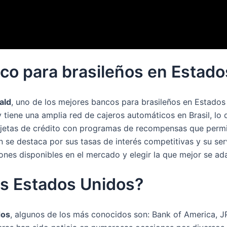
nco para brasileños en Estad
ald
, uno de los mejores bancos para brasileños en Estados
tiene una amplia red de cajeros automáticos en Brasil, lo q
jetas de crédito con programas de recompensas que permit
 se destaca por sus tasas de interés competitivas y su servi
nes disponibles en el mercado y elegir la que mejor se ad
os Estados Unidos?
dos
, algunos de los más conocidos son: Bank of America, J