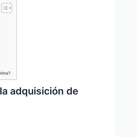
tina?
la adquisición de