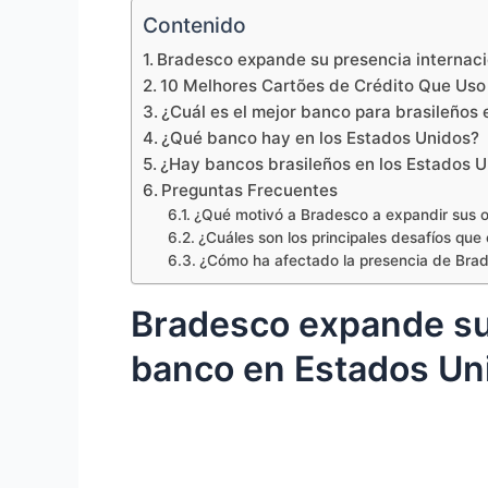
Contenido
Bradesco expande su presencia internaci
10 Melhores Cartões de Crédito Que Us
¿Cuál es el mejor banco para brasileños
¿Qué banco hay en los Estados Unidos?
¿Hay bancos brasileños en los Estados 
Preguntas Frecuentes
¿Qué motivó a Bradesco a expandir sus 
¿Cuáles son los principales desafíos qu
¿Cómo ha afectado la presencia de Brad
Bradesco expande su 
banco en Estados Un