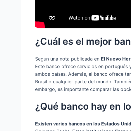
¿Cuál es el mejor ba
Según una nota publicada en
El Nuevo Her
Este banco ofrece servicios en portugués y 
ambos países. Además, el banco ofrece tar
Brasil o cualquier parte del mundo. También
embargo, es importante comparar las opcio
¿Qué banco hay en l
Existen varios bancos en los Estados Uni